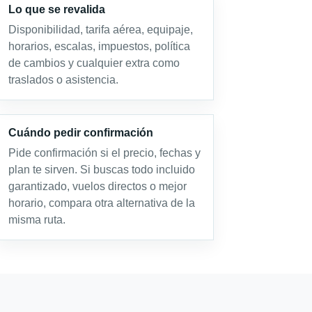
Lo que se revalida
Disponibilidad, tarifa aérea, equipaje,
horarios, escalas, impuestos, política
de cambios y cualquier extra como
traslados o asistencia.
Cuándo pedir confirmación
Pide confirmación si el precio, fechas y
plan te sirven. Si buscas todo incluido
garantizado, vuelos directos o mejor
horario, compara otra alternativa de la
misma ruta.