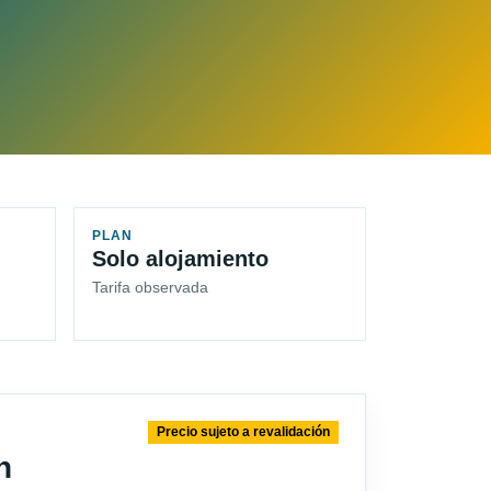
PLAN
Solo alojamiento
Tarifa observada
Precio sujeto a revalidación
n