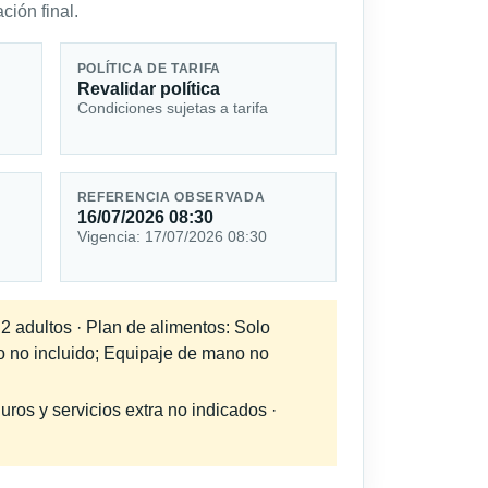
ción final.
POLÍTICA DE TARIFA
Revalidar política
Condiciones sujetas a tarifa
REFERENCIA OBSERVADA
16/07/2026 08:30
Vigencia: 17/07/2026 08:30
 2 adultos · Plan de alimentos: Solo
do no incluido; Equipaje de mano no
uros y servicios extra no indicados ·