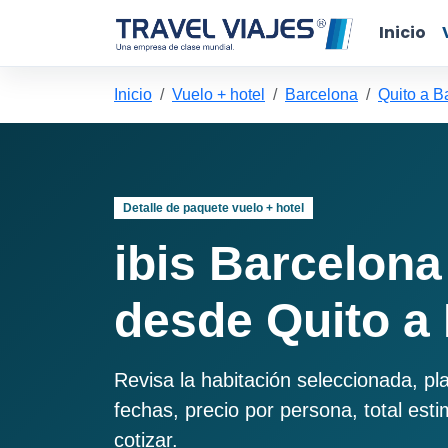
Inicio
Inicio
Vuelo + hotel
Barcelona
Quito a B
Detalle de paquete vuelo + hotel
ibis Barcelona
desde Quito a
Revisa la habitación seleccionada, pl
fechas, precio por persona, total est
cotizar.