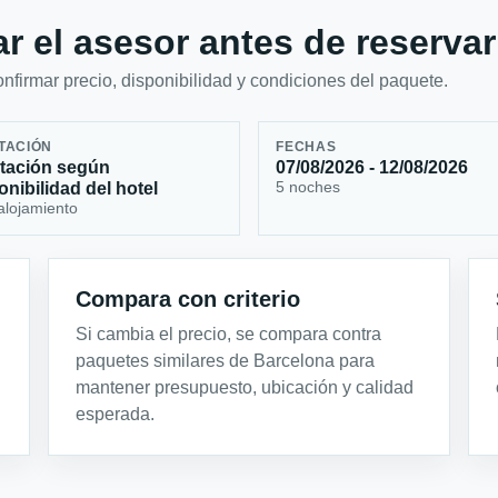
r el asesor antes de reservar
firmar precio, disponibilidad y condiciones del paquete.
TACIÓN
FECHAS
tación según
07/08/2026 - 12/08/2026
5 noches
onibilidad del hotel
alojamiento
Compara con criterio
Si cambia el precio, se compara contra
paquetes similares de Barcelona para
mantener presupuesto, ubicación y calidad
esperada.