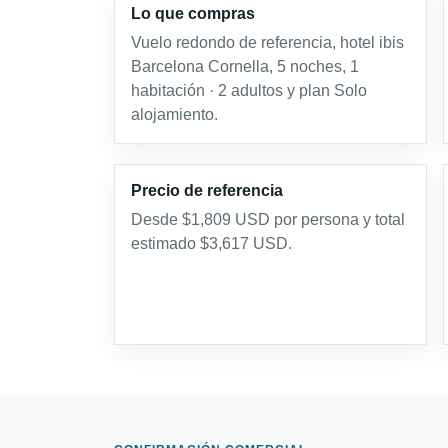
Lo que compras
Vuelo redondo de referencia, hotel ibis
Barcelona Cornella, 5 noches, 1
habitación · 2 adultos y plan Solo
alojamiento.
Precio de referencia
Desde $1,809 USD por persona y total
estimado $3,617 USD.