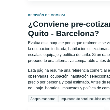
DECISIÓN DE COMPRA
¿Conviene pre-cotiza
Quito - Barcelona?
Evalúa este paquete por lo que realmente se va 
la ocupación indicada, habitación seleccionada
escalas, equipaje y política de tarifa. Si un dat
proponerte una alternativa comparable antes de
Esta página resume una referencia comercial e
observadas, ocupación, habitación seleccionad
precio por persona y total estimado. Antes de re
equipaje, horarios, impuestos y política de cam
Acepta mascotas
Impuestos de hotel incluidos en re