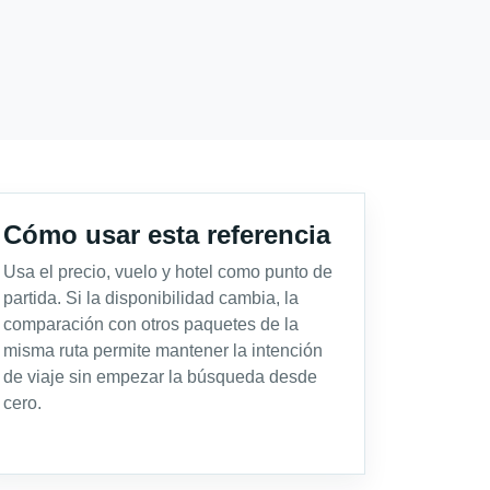
Cómo usar esta referencia
Usa el precio, vuelo y hotel como punto de
partida. Si la disponibilidad cambia, la
comparación con otros paquetes de la
misma ruta permite mantener la intención
de viaje sin empezar la búsqueda desde
cero.