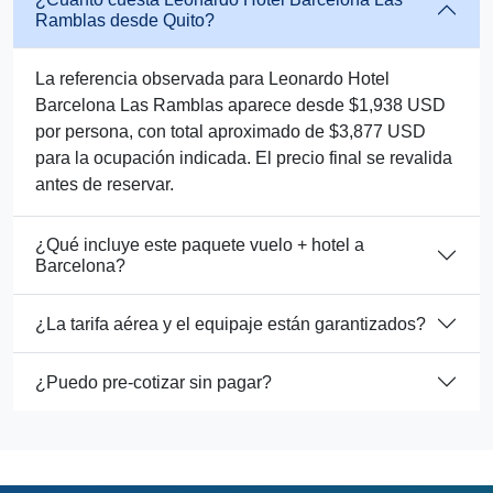
Ramblas desde Quito?
La referencia observada para Leonardo Hotel
Barcelona Las Ramblas aparece desde $1,938 USD
por persona, con total aproximado de $3,877 USD
para la ocupación indicada. El precio final se revalida
antes de reservar.
¿Qué incluye este paquete vuelo + hotel a
Barcelona?
¿La tarifa aérea y el equipaje están garantizados?
¿Puedo pre-cotizar sin pagar?