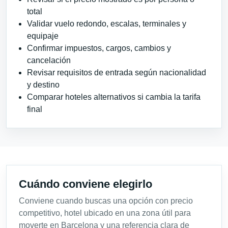
total
Validar vuelo redondo, escalas, terminales y
equipaje
Confirmar impuestos, cargos, cambios y
cancelación
Revisar requisitos de entrada según nacionalidad
y destino
Comparar hoteles alternativos si cambia la tarifa
final
Cuándo conviene elegirlo
Conviene cuando buscas una opción con precio
competitivo, hotel ubicado en una zona útil para
moverte en Barcelona y una referencia clara de