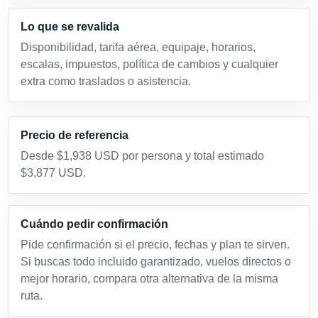
Lo que se revalida
Disponibilidad, tarifa aérea, equipaje, horarios,
escalas, impuestos, política de cambios y cualquier
extra como traslados o asistencia.
Precio de referencia
Desde $1,938 USD por persona y total estimado
$3,877 USD.
Cuándo pedir confirmación
Pide confirmación si el precio, fechas y plan te sirven.
Si buscas todo incluido garantizado, vuelos directos o
mejor horario, compara otra alternativa de la misma
ruta.