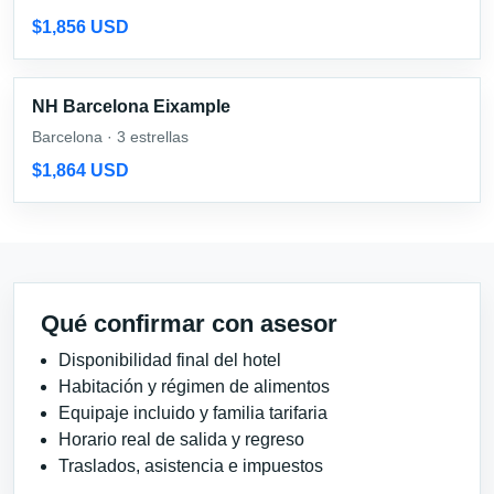
$1,856 USD
NH Barcelona Eixample
Barcelona · 3 estrellas
$1,864 USD
Qué confirmar con asesor
Disponibilidad final del hotel
Habitación y régimen de alimentos
Equipaje incluido y familia tarifaria
Horario real de salida y regreso
Traslados, asistencia e impuestos