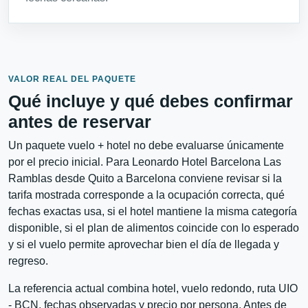
VALOR REAL DEL PAQUETE
Qué incluye y qué debes confirmar
antes de reservar
Un paquete vuelo + hotel no debe evaluarse únicamente
por el precio inicial. Para Leonardo Hotel Barcelona Las
Ramblas desde Quito a Barcelona conviene revisar si la
tarifa mostrada corresponde a la ocupación correcta, qué
fechas exactas usa, si el hotel mantiene la misma categoría
disponible, si el plan de alimentos coincide con lo esperado
y si el vuelo permite aprovechar bien el día de llegada y
regreso.
La referencia actual combina hotel, vuelo redondo, ruta UIO
- BCN, fechas observadas y precio por persona. Antes de