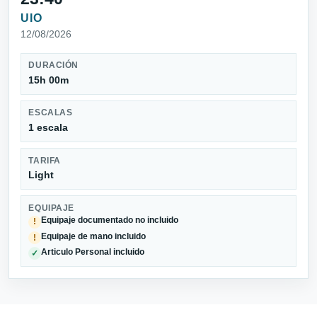
UIO
12/08/2026
DURACIÓN
15h 00m
ESCALAS
1 escala
TARIFA
Light
EQUIPAJE
Equipaje documentado no incluido
!
Equipaje de mano incluido
!
Articulo Personal incluido
✓