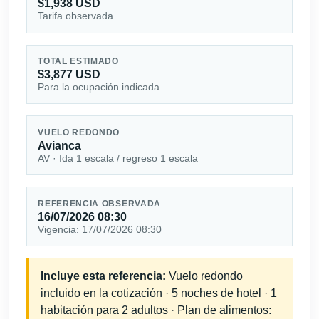
$1,938 USD
Tarifa observada
TOTAL ESTIMADO
$3,877 USD
Para la ocupación indicada
VUELO REDONDO
Avianca
AV · Ida 1 escala / regreso 1 escala
REFERENCIA OBSERVADA
16/07/2026 08:30
Vigencia: 17/07/2026 08:30
Incluye esta referencia:
Vuelo redondo
incluido en la cotización · 5 noches de hotel · 1
habitación para 2 adultos · Plan de alimentos: