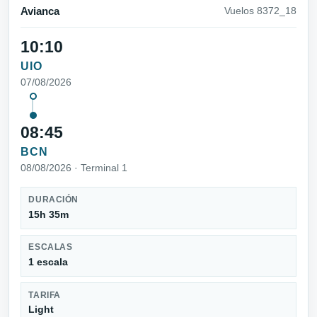
Avianca
Vuelos 8372_18
10:10
UIO
07/08/2026
08:45
BCN
08/08/2026 · Terminal 1
DURACIÓN
15h 35m
ESCALAS
1 escala
TARIFA
Light