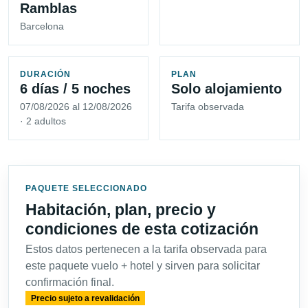
Ramblas
Barcelona
DURACIÓN
PLAN
6 días / 5 noches
Solo alojamiento
07/08/2026 al 12/08/2026
Tarifa observada
· 2 adultos
PAQUETE SELECCIONADO
Habitación, plan, precio y
condiciones de esta cotización
Estos datos pertenecen a la tarifa observada para
este paquete vuelo + hotel y sirven para solicitar
confirmación final.
Precio sujeto a revalidación