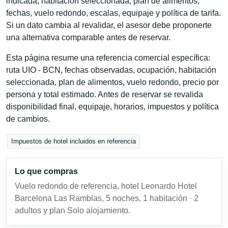
indicada, habitación seleccionada, plan de alimentos,
fechas, vuelo redondo, escalas, equipaje y política de tarifa.
Si un dato cambia al revalidar, el asesor debe proponerte
una alternativa comparable antes de reservar.
Esta página resume una referencia comercial específica:
ruta UIO - BCN, fechas observadas, ocupación, habitación
seleccionada, plan de alimentos, vuelo redondo, precio por
persona y total estimado. Antes de reservar se revalida
disponibilidad final, equipaje, horarios, impuestos y política
de cambios.
Impuestos de hotel incluidos en referencia
Lo que compras
Vuelo redondo de referencia, hotel Leonardo Hotel
Barcelona Las Ramblas, 5 noches, 1 habitación · 2
adultos y plan Solo alojamiento.