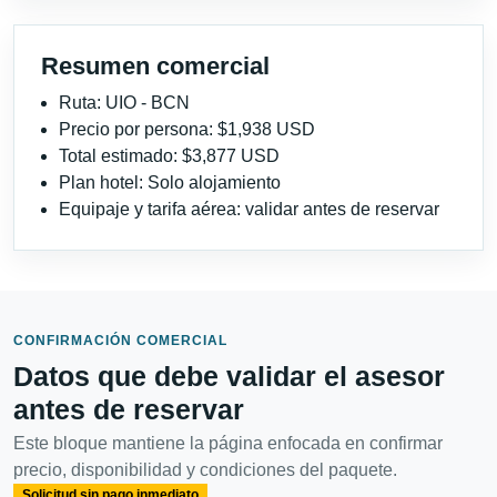
Resumen comercial
Ruta: UIO - BCN
Precio por persona: $1,938 USD
Total estimado: $3,877 USD
Plan hotel: Solo alojamiento
Equipaje y tarifa aérea: validar antes de reservar
CONFIRMACIÓN COMERCIAL
Datos que debe validar el asesor
antes de reservar
Este bloque mantiene la página enfocada en confirmar
precio, disponibilidad y condiciones del paquete.
Solicitud sin pago inmediato