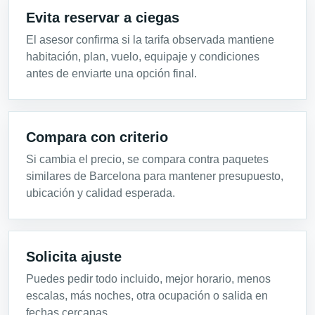
Evita reservar a ciegas
El asesor confirma si la tarifa observada mantiene
habitación, plan, vuelo, equipaje y condiciones
antes de enviarte una opción final.
Compara con criterio
Si cambia el precio, se compara contra paquetes
similares de Barcelona para mantener presupuesto,
ubicación y calidad esperada.
Solicita ajuste
Puedes pedir todo incluido, mejor horario, menos
escalas, más noches, otra ocupación o salida en
fechas cercanas.