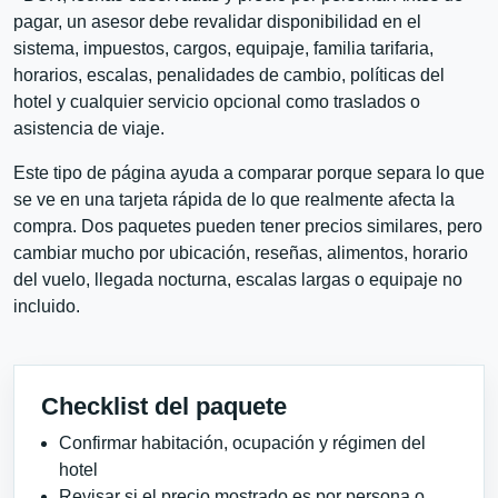
pagar, un asesor debe revalidar disponibilidad en el
sistema, impuestos, cargos, equipaje, familia tarifaria,
horarios, escalas, penalidades de cambio, políticas del
hotel y cualquier servicio opcional como traslados o
asistencia de viaje.
Este tipo de página ayuda a comparar porque separa lo que
se ve en una tarjeta rápida de lo que realmente afecta la
compra. Dos paquetes pueden tener precios similares, pero
cambiar mucho por ubicación, reseñas, alimentos, horario
del vuelo, llegada nocturna, escalas largas o equipaje no
incluido.
Checklist del paquete
Confirmar habitación, ocupación y régimen del
hotel
Revisar si el precio mostrado es por persona o