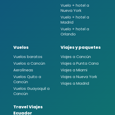
Vuelo + hotel a
Nueva York
Vuelo + hotel a
Madrid
Vuelo + hotel a
Orlando
Vuelos
Viajes y paquetes
Vuelos baratos
Viajes a Cancún
Vuelos a Cancún
Viajes a Punta Cana
Aerolíneas
Viajes a Miami
Vuelos Quito a
Viajes a Nueva York
Cancún
Viajes a Madrid
Vuelos Guayaquil a
Cancún
Travel Viajes
Ecuador