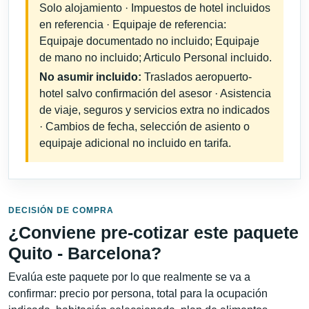
Solo alojamiento · Impuestos de hotel incluidos
en referencia · Equipaje de referencia:
Equipaje documentado no incluido; Equipaje
de mano no incluido; Articulo Personal incluido.
No asumir incluido:
Traslados aeropuerto-
hotel salvo confirmación del asesor · Asistencia
de viaje, seguros y servicios extra no indicados
· Cambios de fecha, selección de asiento o
equipaje adicional no incluido en tarifa.
DECISIÓN DE COMPRA
¿Conviene pre-cotizar este paquete
Quito - Barcelona?
Evalúa este paquete por lo que realmente se va a
confirmar: precio por persona, total para la ocupación