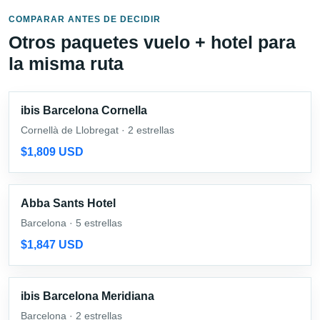
COMPARAR ANTES DE DECIDIR
Otros paquetes vuelo + hotel para
la misma ruta
ibis Barcelona Cornella
Cornellà de Llobregat · 2 estrellas
$1,809 USD
Abba Sants Hotel
Barcelona · 5 estrellas
$1,847 USD
ibis Barcelona Meridiana
Barcelona · 2 estrellas