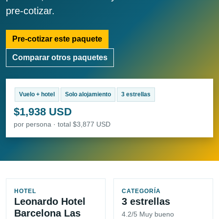
pre-cotizar.
Pre-cotizar este paquete
Comparar otros paquetes
Vuelo + hotel
Solo alojamiento
3 estrellas
$1,938 USD
por persona · total $3,877 USD
HOTEL
CATEGORÍA
Leonardo Hotel
3 estrellas
Barcelona Las
4.2/5 Muy bueno