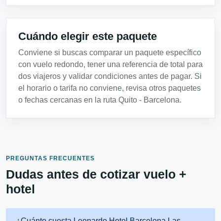
Cuándo elegir este paquete
Conviene si buscas comparar un paquete específico
con vuelo redondo, tener una referencia de total para
dos viajeros y validar condiciones antes de pagar. Si
el horario o tarifa no conviene, revisa otros paquetes
o fechas cercanas en la ruta Quito - Barcelona.
PREGUNTAS FRECUENTES
Dudas antes de cotizar vuelo +
hotel
¿Cuánto cuesta Leonardo Hotel Barcelona Las