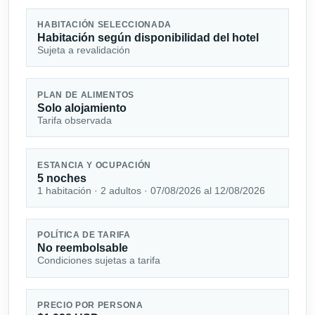
HABITACIÓN SELECCIONADA
Habitación según disponibilidad del hotel
Sujeta a revalidación
PLAN DE ALIMENTOS
Solo alojamiento
Tarifa observada
ESTANCIA Y OCUPACIÓN
5 noches
1 habitación · 2 adultos · 07/08/2026 al 12/08/2026
POLÍTICA DE TARIFA
No reembolsable
Condiciones sujetas a tarifa
PRECIO POR PERSONA