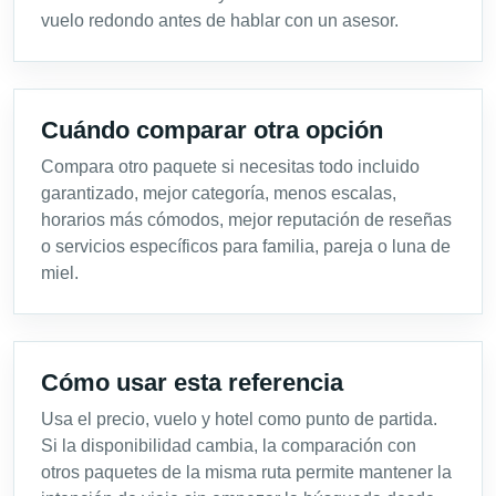
vuelo redondo antes de hablar con un asesor.
Cuándo comparar otra opción
Compara otro paquete si necesitas todo incluido
garantizado, mejor categoría, menos escalas,
horarios más cómodos, mejor reputación de reseñas
o servicios específicos para familia, pareja o luna de
miel.
Cómo usar esta referencia
Usa el precio, vuelo y hotel como punto de partida.
Si la disponibilidad cambia, la comparación con
otros paquetes de la misma ruta permite mantener la