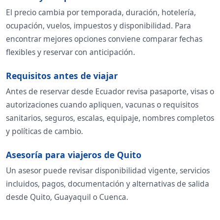
El precio cambia por temporada, duración, hotelería,
ocupación, vuelos, impuestos y disponibilidad. Para
encontrar mejores opciones conviene comparar fechas
flexibles y reservar con anticipación.
Requisitos antes de viajar
Antes de reservar desde Ecuador revisa pasaporte, visas o
autorizaciones cuando apliquen, vacunas o requisitos
sanitarios, seguros, escalas, equipaje, nombres completos
y políticas de cambio.
Asesoría para viajeros de Quito
Un asesor puede revisar disponibilidad vigente, servicios
incluidos, pagos, documentación y alternativas de salida
desde Quito, Guayaquil o Cuenca.