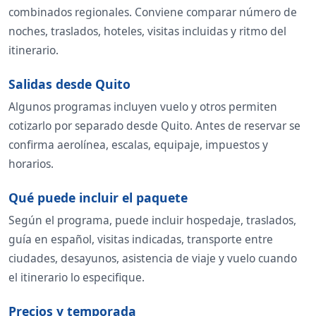
combinados regionales. Conviene comparar número de
noches, traslados, hoteles, visitas incluidas y ritmo del
itinerario.
Salidas desde Quito
Algunos programas incluyen vuelo y otros permiten
cotizarlo por separado desde Quito. Antes de reservar se
confirma aerolínea, escalas, equipaje, impuestos y
horarios.
Qué puede incluir el paquete
Según el programa, puede incluir hospedaje, traslados,
guía en español, visitas indicadas, transporte entre
ciudades, desayunos, asistencia de viaje y vuelo cuando
el itinerario lo especifique.
Precios y temporada