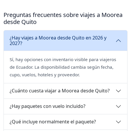
Preguntas frecuentes sobre viajes a Moorea
desde Quito
¿Hay viajes a Moorea desde Quito en 2026 y
2027?
Sí, hay opciones con inventario visible para viajeros
de Ecuador. La disponibilidad cambia según fecha,
cupo, vuelos, hoteles y proveedor.
¿Cuánto cuesta viajar a Moorea desde Quito?
¿Hay paquetes con vuelo incluido?
¿Qué incluye normalmente el paquete?