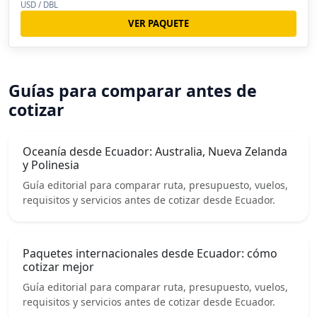
USD / DBL
VER PAQUETE
Guías para comparar antes de
cotizar
Oceanía desde Ecuador: Australia, Nueva Zelanda
y Polinesia
Guía editorial para comparar ruta, presupuesto, vuelos,
requisitos y servicios antes de cotizar desde Ecuador.
Paquetes internacionales desde Ecuador: cómo
cotizar mejor
Guía editorial para comparar ruta, presupuesto, vuelos,
requisitos y servicios antes de cotizar desde Ecuador.