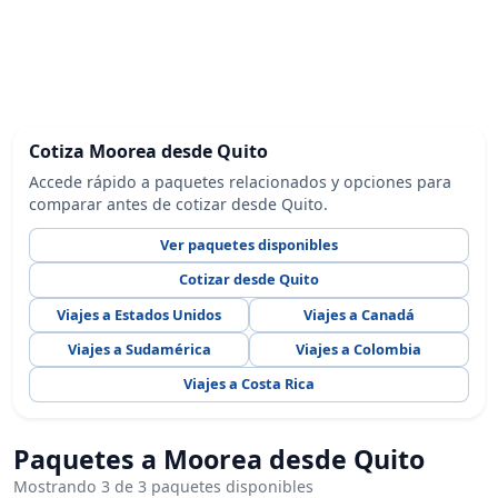
Cotiza Moorea desde Quito
Accede rápido a paquetes relacionados y opciones para
comparar antes de cotizar desde Quito.
Ver paquetes disponibles
Cotizar desde Quito
Viajes a Estados Unidos
Viajes a Canadá
Viajes a Sudamérica
Viajes a Colombia
Viajes a Costa Rica
Paquetes a Moorea desde Quito
Mostrando 3 de 3 paquetes disponibles