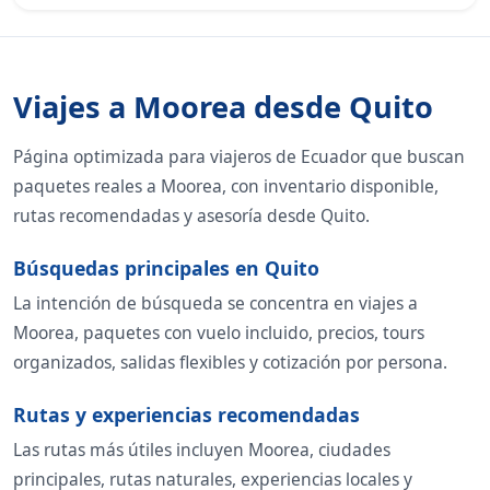
Viajes a Moorea desde Quito
Página optimizada para viajeros de Ecuador que buscan
paquetes reales a Moorea, con inventario disponible,
rutas recomendadas y asesoría desde Quito.
Búsquedas principales en Quito
La intención de búsqueda se concentra en viajes a
Moorea, paquetes con vuelo incluido, precios, tours
organizados, salidas flexibles y cotización por persona.
Rutas y experiencias recomendadas
Las rutas más útiles incluyen Moorea, ciudades
principales, rutas naturales, experiencias locales y