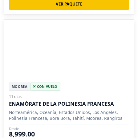
VER PAQUETE
MOOREA
CON VUELO
11 días
ENAMÓRATE DE LA POLINESIA FRANCESA
Norteamérica, Oceanía, Estados Unidos, Los Angeles,
Polinesia Francesa, Bora Bora, Tahití, Moorea, Rangiroa
Desde
8,999.00