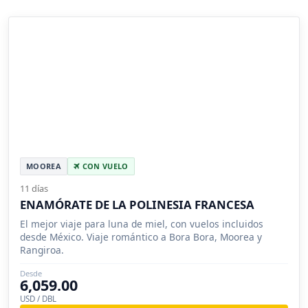
MOOREA
CON VUELO
11 días
ENAMÓRATE DE LA POLINESIA FRANCESA
El mejor viaje para luna de miel, con vuelos incluidos
desde México. Viaje romántico a Bora Bora, Moorea y
Rangiroa.
Desde
6,059.00
USD / DBL