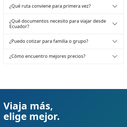
¿Qué ruta conviene para primera vez?
¿Qué documentos necesito para viajar desde
Ecuador?
¿Puedo cotizar para familia o grupo?
¿Cómo encuentro mejores precios?
Viaja más,
elige mejor.