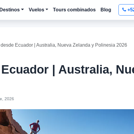
Destinos
Vuelos
Tours combinados
Blog
+5
desde Ecuador | Australia, Nueva Zelanda y Polinesia 2026
Ecuador | Australia, Nu
e, 2026