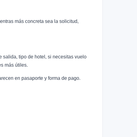
ientras más concreta sea la solicitud,
alida, tipo de hotel, si necesitas vuelo
s más útiles.
parecen en pasaporte y forma de pago.