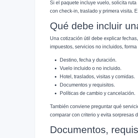
Si el paquete incluye vuelo, solicita rut
con check-in, traslado y primera visita. 
Qué debe incluir una
Una cotización útil debe explicar fechas, 
impuestos, servicios no incluidos, forma
Destino, fecha y duración.
Vuelo incluido o no incluido.
Hotel, traslados, visitas y comidas.
Documentos y requisitos.
Políticas de cambio y cancelación.
También conviene preguntar qué servicio
comparar con criterio y evita sorpresas
Documentos, requisi