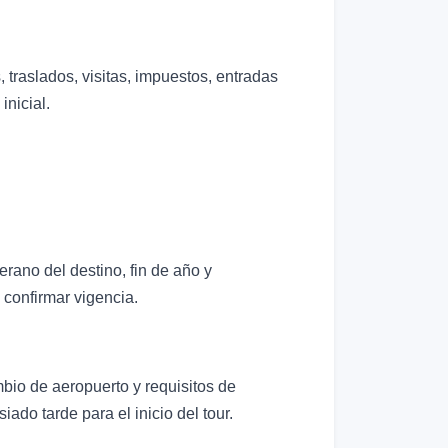
 traslados, visitas, impuestos, entradas
inicial.
erano del destino, fin de año y
 confirmar vigencia.
mbio de aeropuerto y requisitos de
ado tarde para el inicio del tour.