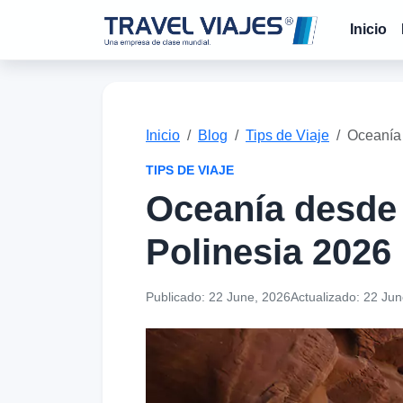
Inicio
Inicio
Blog
Tips de Viaje
Oceanía 
TIPS DE VIAJE
Oceanía desde 
Polinesia 2026
Publicado:
22 June, 2026
Actualizado:
22 Jun