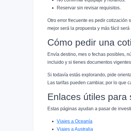
Reservar sin revisar requisitos.
Otro error frecuente es pedir cotización 
mejor será la propuesta y más fácil será
Cómo pedir una coti
Envía destino, mes o fechas posibles, n
incluido y si tienes documentos vigentes
Si todavía estás explorando, pide orien
Las tarifas pueden cambiar, por lo que 
Enlaces útiles par
Estas páginas ayudan a pasar de investi
Viajes a Oceanía
Viajes a Australia