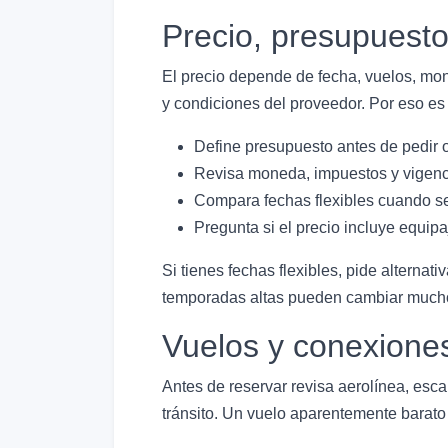
Precio, presupuest
El precio depende de fecha, vuelos, mone
y condiciones del proveedor. Por eso es i
Define presupuesto antes de pedir 
Revisa moneda, impuestos y vigenc
Compara fechas flexibles cuando se
Pregunta si el precio incluye equipa
Si tienes fechas flexibles, pide alterna
temporadas altas pueden cambiar mucho la
Vuelos y conexione
Antes de reservar revisa aerolínea, esca
tránsito. Un vuelo aparentemente barato 