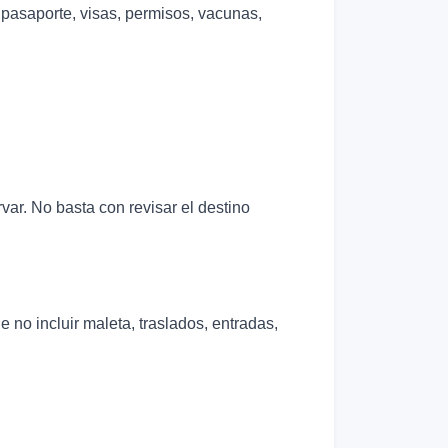
a pasaporte, visas, permisos, vacunas,
var. No basta con revisar el destino
no incluir maleta, traslados, entradas,