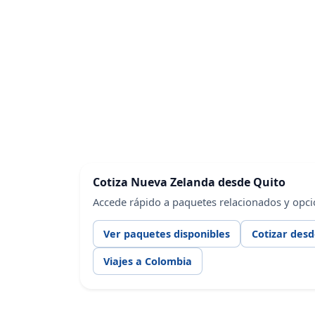
Cotiza Nueva Zelanda desde Quito
Accede rápido a paquetes relacionados y opci
Ver paquetes disponibles
Cotizar desd
Viajes a Colombia