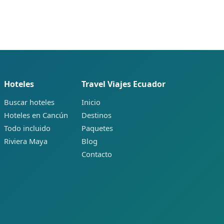
Hoteles
Travel Viajes Ecuador
Buscar hoteles
Inicio
Hoteles en Cancún
Destinos
Todo incluido
Paquetes
Riviera Maya
Blog
Contacto