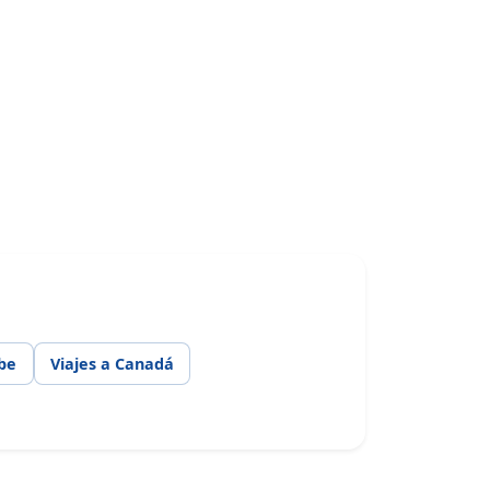
ibe
Viajes a Canadá