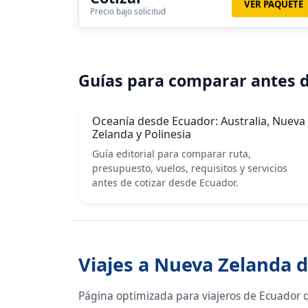
VER PAQUETE
Precio bajo solicitud
Guías para comparar antes d
Oceanía desde Ecuador: Australia, Nueva
Zelanda y Polinesia
Guía editorial para comparar ruta,
presupuesto, vuelos, requisitos y servicios
antes de cotizar desde Ecuador.
Viajes a Nueva Zelanda 
Página optimizada para viajeros de Ecuador 