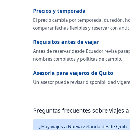
Precios y temporada
El precio cambia por temporada, duración, ho
comparar fechas flexibles y reservar con antic
Requisitos antes de viajar
Antes de reservar desde Ecuador revisa pasapo
nombres completos y políticas de cambio.
Asesoría para viajeros de Quito
Un asesor puede revisar disponibilidad vigent
Preguntas frecuentes sobre viajes 
¿Hay viajes a Nueva Zelanda desde Quito 