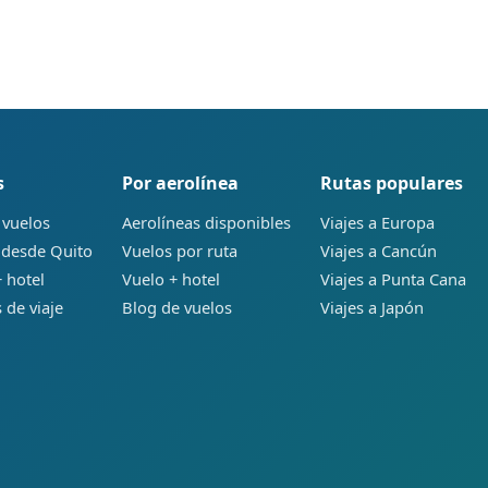
s
Por aerolínea
Rutas populares
 vuelos
Aerolíneas disponibles
Viajes a Europa
 desde Quito
Vuelos por ruta
Viajes a Cancún
 hotel
Vuelo + hotel
Viajes a Punta Cana
 de viaje
Blog de vuelos
Viajes a Japón