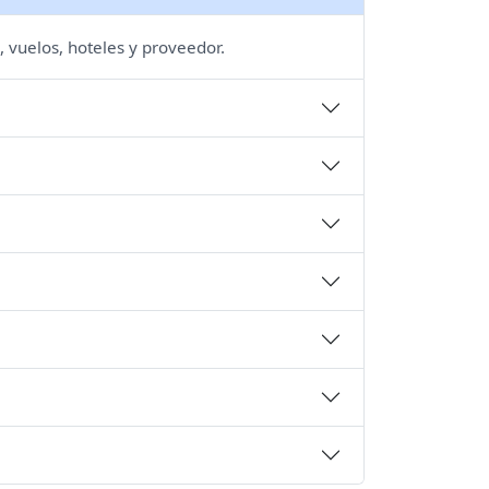
, vuelos, hoteles y proveedor.