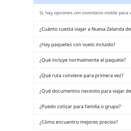
Sí, hay opciones con inventario visible para
¿Cuánto cuesta viajar a Nueva Zelanda d
¿Hay paquetes con vuelo incluido?
¿Qué incluye normalmente el paquete?
¿Qué ruta conviene para primera vez?
¿Qué documentos necesito para viajar d
¿Puedo cotizar para familia o grupo?
¿Cómo encuentro mejores precios?