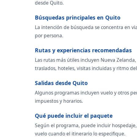
desde Quito.
Búsquedas principales en Quito
La intención de búsqueda se concentra en viaj
por persona.
Rutas y experiencias recomendadas
Las rutas más útiles incluyen Nueva Zelanda, 
traslados, hoteles, visitas incluidas y ritmo del
Salidas desde Quito
Algunos programas incluyen vuelo y otros per
impuestos y horarios.
Qué puede incluir el paquete
Según el programa, puede incluir hospedaje, t
vuelo cuando el itinerario lo especifique.