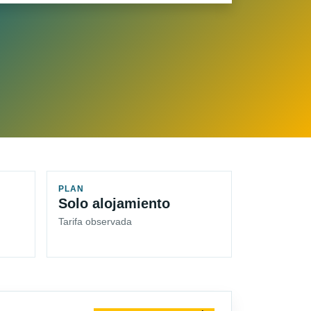
PLAN
Solo alojamiento
Tarifa observada