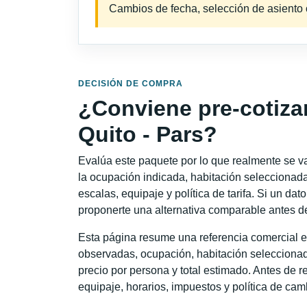
Cambios de fecha, selección de asiento o 
DECISIÓN DE COMPRA
¿Conviene pre-cotiza
Quito - Pars?
Evalúa este paquete por lo que realmente se va 
la ocupación indicada, habitación seleccionada
escalas, equipaje y política de tarifa. Si un dat
proponerte una alternativa comparable antes de
Esta página resume una referencia comercial es
observadas, ocupación, habitación seleccionad
precio por persona y total estimado. Antes de re
equipaje, horarios, impuestos y política de cam