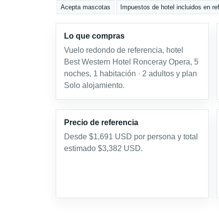
Acepta mascotas
Impuestos de hotel incluidos en re
Lo que compras
Vuelo redondo de referencia, hotel
Best Western Hotel Ronceray Opera, 5
noches, 1 habitación · 2 adultos y plan
Solo alojamiento.
Precio de referencia
Desde $1,691 USD por persona y total
estimado $3,382 USD.