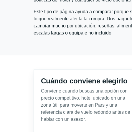
Este tipo de página ayuda a comparar porque se
lo que realmente afecta la compra. Dos paquete
cambiar mucho por ubicación, reseñas, alimento
escalas largas o equipaje no incluido.
Cuándo conviene elegirlo
Conviene cuando buscas una opción con
precio competitivo, hotel ubicado en una
zona útil para moverte en Pars y una
referencia clara de vuelo redondo antes de
hablar con un asesor.