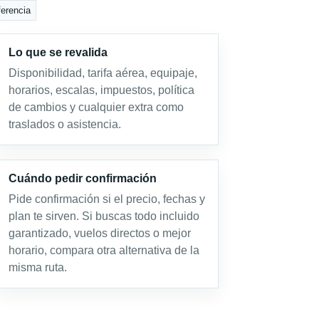
ferencia
Lo que se revalida
Disponibilidad, tarifa aérea, equipaje,
horarios, escalas, impuestos, política
de cambios y cualquier extra como
traslados o asistencia.
Cuándo pedir confirmación
Pide confirmación si el precio, fechas y
plan te sirven. Si buscas todo incluido
garantizado, vuelos directos o mejor
horario, compara otra alternativa de la
misma ruta.