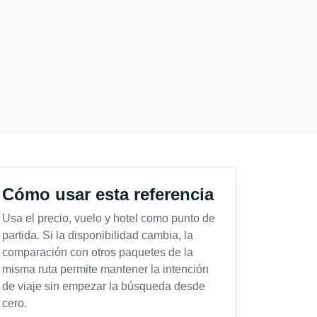
Cómo usar esta referencia
Usa el precio, vuelo y hotel como punto de
partida. Si la disponibilidad cambia, la
comparación con otros paquetes de la
misma ruta permite mantener la intención
de viaje sin empezar la búsqueda desde
cero.