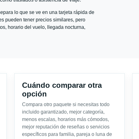
para lo que se ve en una tarjeta rápida de
s pueden tener precios similares, pero
s, horario del vuelo, llegada nocturna,
Cuándo comparar otra
opción
Compara otro paquete si necesitas todo
incluido garantizado, mejor categoría,
menos escalas, horarios más cómodos,
mejor reputación de reseñas o servicios
específicos para familia, pareja o luna de