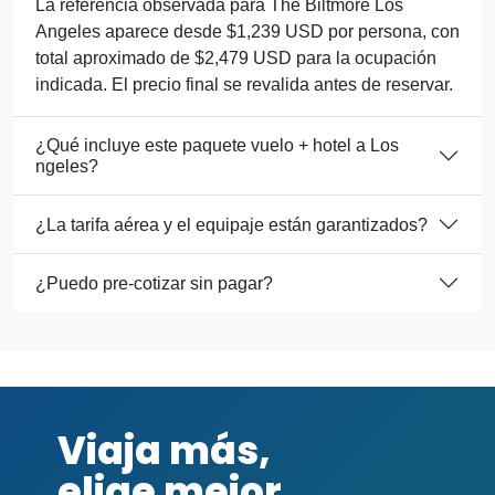
La referencia observada para The Biltmore Los
Angeles aparece desde $1,239 USD por persona, con
total aproximado de $2,479 USD para la ocupación
indicada. El precio final se revalida antes de reservar.
¿Qué incluye este paquete vuelo + hotel a Los
ngeles?
¿La tarifa aérea y el equipaje están garantizados?
¿Puedo pre-cotizar sin pagar?
Viaja más,
elige mejor.