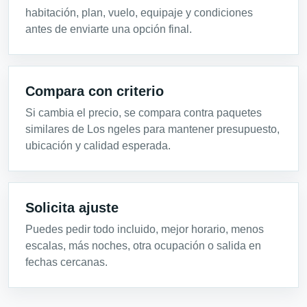
habitación, plan, vuelo, equipaje y condiciones
antes de enviarte una opción final.
Compara con criterio
Si cambia el precio, se compara contra paquetes
similares de Los ngeles para mantener presupuesto,
ubicación y calidad esperada.
Solicita ajuste
Puedes pedir todo incluido, mejor horario, menos
escalas, más noches, otra ocupación o salida en
fechas cercanas.