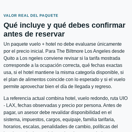
VALOR REAL DEL PAQUETE
Qué incluye y qué debes confirmar
antes de reservar
Un paquete vuelo + hotel no debe evaluarse únicamente
por el precio inicial. Para The Biltmore Los Angeles desde
Quito a Los ngeles conviene revisar si la tarifa mostrada
corresponde a la ocupación correcta, qué fechas exactas
usa, si el hotel mantiene la misma categoría disponible, si
el plan de alimentos coincide con lo esperado y si el vuelo
permite aprovechar bien el día de llegada y regreso.
La referencia actual combina hotel, vuelo redondo, ruta UIO
- LAX, fechas observadas y precio por persona. Antes de
pagar, un asesor debe revalidar disponibilidad en el
sistema, impuestos, cargos, equipaje, familia tarifaria,
horarios, escalas, penalidades de cambio, políticas del