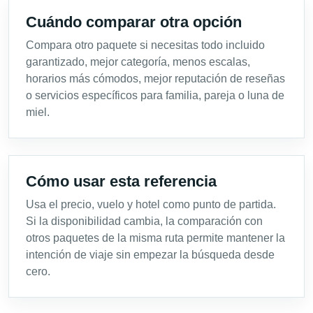
Cuándo comparar otra opción
Compara otro paquete si necesitas todo incluido
garantizado, mejor categoría, menos escalas,
horarios más cómodos, mejor reputación de reseñas
o servicios específicos para familia, pareja o luna de
miel.
Cómo usar esta referencia
Usa el precio, vuelo y hotel como punto de partida.
Si la disponibilidad cambia, la comparación con
otros paquetes de la misma ruta permite mantener la
intención de viaje sin empezar la búsqueda desde
cero.