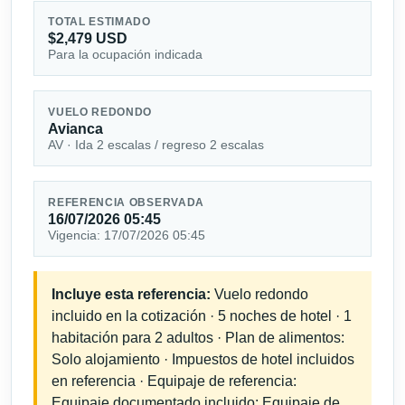
TOTAL ESTIMADO
$2,479 USD
Para la ocupación indicada
VUELO REDONDO
Avianca
AV · Ida 2 escalas / regreso 2 escalas
REFERENCIA OBSERVADA
16/07/2026 05:45
Vigencia: 17/07/2026 05:45
Incluye esta referencia:
Vuelo redondo
incluido en la cotización · 5 noches de hotel · 1
habitación para 2 adultos · Plan de alimentos:
Solo alojamiento · Impuestos de hotel incluidos
en referencia · Equipaje de referencia:
Equipaje documentado incluido; Equipaje de