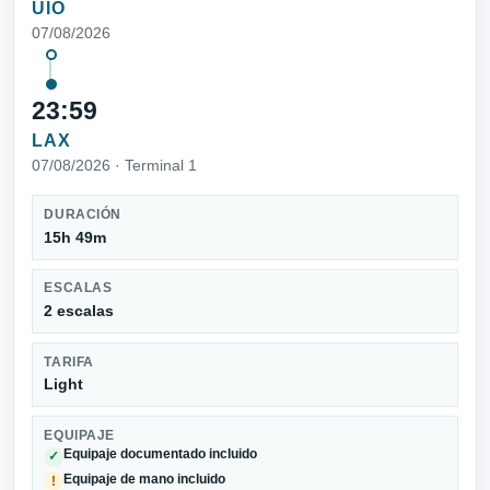
UIO
07/08/2026
23:59
LAX
07/08/2026 · Terminal 1
DURACIÓN
15h 49m
ESCALAS
2 escalas
TARIFA
Light
EQUIPAJE
Equipaje documentado incluido
✓
Equipaje de mano incluido
!