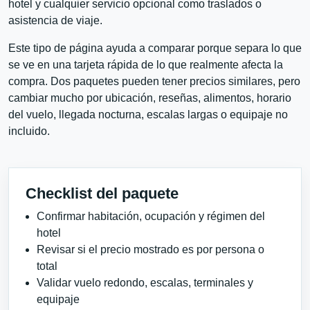
hotel y cualquier servicio opcional como traslados o
asistencia de viaje.
Este tipo de página ayuda a comparar porque separa lo que
se ve en una tarjeta rápida de lo que realmente afecta la
compra. Dos paquetes pueden tener precios similares, pero
cambiar mucho por ubicación, reseñas, alimentos, horario
del vuelo, llegada nocturna, escalas largas o equipaje no
incluido.
Checklist del paquete
Confirmar habitación, ocupación y régimen del
hotel
Revisar si el precio mostrado es por persona o
total
Validar vuelo redondo, escalas, terminales y
equipaje