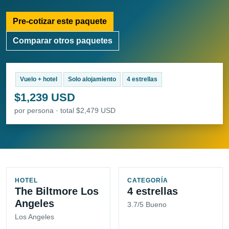
Pre-cotizar este paquete
Comparar otros paquetes
Vuelo + hotel
Solo alojamiento
4 estrellas
$1,239 USD
por persona · total $2,479 USD
HOTEL
CATEGORÍA
The Biltmore Los
4 estrellas
Angeles
3.7/5 Bueno
Los Angeles