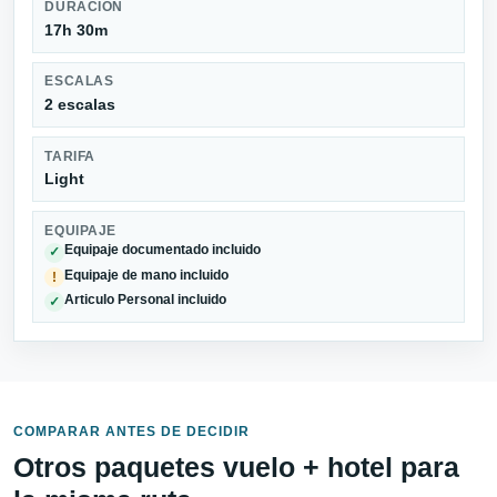
DURACIÓN
17h 30m
ESCALAS
2 escalas
TARIFA
Light
EQUIPAJE
Equipaje documentado incluido
✓
Equipaje de mano incluido
!
Articulo Personal incluido
✓
COMPARAR ANTES DE DECIDIR
Otros paquetes vuelo + hotel para