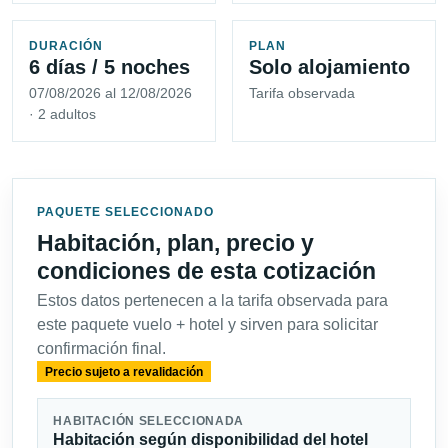
DURACIÓN
PLAN
6 días / 5 noches
Solo alojamiento
07/08/2026 al 12/08/2026
Tarifa observada
· 2 adultos
PAQUETE SELECCIONADO
Habitación, plan, precio y
condiciones de esta cotización
Estos datos pertenecen a la tarifa observada para
este paquete vuelo + hotel y sirven para solicitar
confirmación final.
Precio sujeto a revalidación
HABITACIÓN SELECCIONADA
Habitación según disponibilidad del hotel