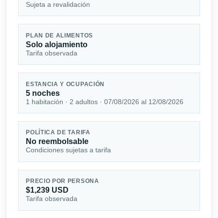
Sujeta a revalidación
PLAN DE ALIMENTOS
Solo alojamiento
Tarifa observada
ESTANCIA Y OCUPACIÓN
5 noches
1 habitación · 2 adultos · 07/08/2026 al 12/08/2026
POLÍTICA DE TARIFA
No reembolsable
Condiciones sujetas a tarifa
PRECIO POR PERSONA
$1,239 USD
Tarifa observada