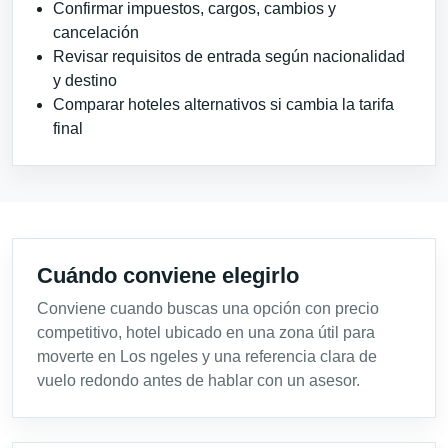
Confirmar impuestos, cargos, cambios y
cancelación
Revisar requisitos de entrada según nacionalidad
y destino
Comparar hoteles alternativos si cambia la tarifa
final
Cuándo conviene elegirlo
Conviene cuando buscas una opción con precio
competitivo, hotel ubicado en una zona útil para
moverte en Los ngeles y una referencia clara de
vuelo redondo antes de hablar con un asesor.