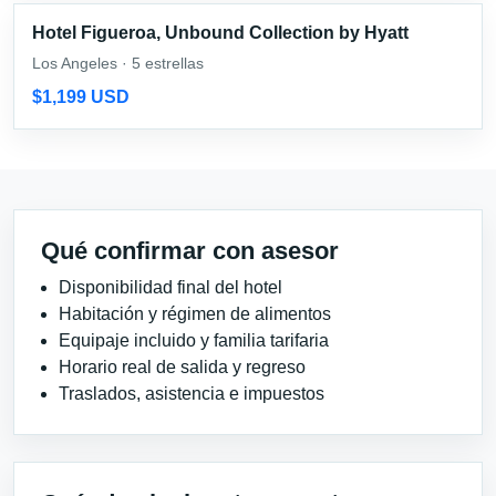
Hotel Figueroa, Unbound Collection by Hyatt
Los Angeles · 5 estrellas
$1,199 USD
Qué confirmar con asesor
Disponibilidad final del hotel
Habitación y régimen de alimentos
Equipaje incluido y familia tarifaria
Horario real de salida y regreso
Traslados, asistencia e impuestos