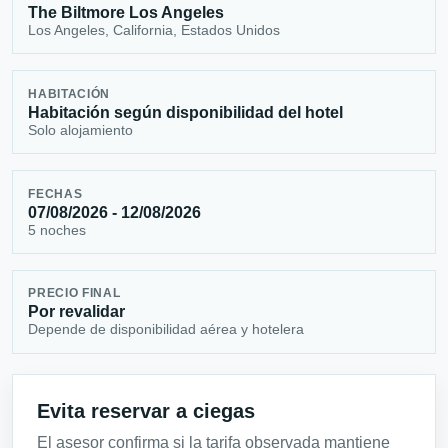
The Biltmore Los Angeles
Los Angeles, California, Estados Unidos
HABITACIÓN
Habitación según disponibilidad del hotel
Solo alojamiento
FECHAS
07/08/2026 - 12/08/2026
5 noches
PRECIO FINAL
Por revalidar
Depende de disponibilidad aérea y hotelera
Evita reservar a ciegas
El asesor confirma si la tarifa observada mantiene