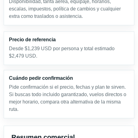
Disponibilidad, tarifa aérea, equipaje, horarios,
escalas, impuestos, política de cambios y cualquier
extra como traslados o asistencia.
Precio de referencia
Desde $1,239 USD por persona y total estimado
$2,479 USD.
Cuándo pedir confirmación
Pide confirmación si el precio, fechas y plan te sirven.
Si buscas todo incluido garantizado, vuelos directos o
mejor horario, compara otra alternativa de la misma
ruta.
Resumen comercial