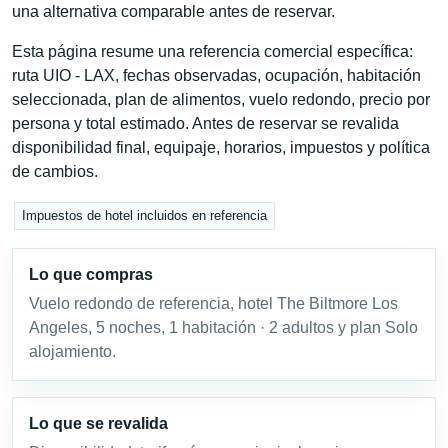
una alternativa comparable antes de reservar.
Esta página resume una referencia comercial específica:
ruta UIO - LAX, fechas observadas, ocupación, habitación
seleccionada, plan de alimentos, vuelo redondo, precio por
persona y total estimado. Antes de reservar se revalida
disponibilidad final, equipaje, horarios, impuestos y política
de cambios.
Impuestos de hotel incluidos en referencia
Lo que compras
Vuelo redondo de referencia, hotel The Biltmore Los
Angeles, 5 noches, 1 habitación · 2 adultos y plan Solo
alojamiento.
Lo que se revalida