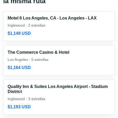
la misma ruta
Motel 6 Los Angeles, CA - Los Angeles - LAX
Inglewood · 2 estrellas
$1,149 USD
The Commerce Casino & Hotel
Los Angeles · 5 estrellas
$1,164 USD
Quality Inn & Suites Los Angeles Airport - Stadium
District
Inglewood · 3 estrellas
$1,193 USD