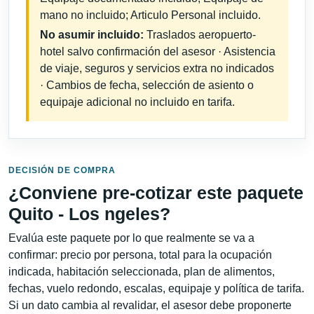
mano no incluido; Articulo Personal incluido.
No asumir incluido:
Traslados aeropuerto-
hotel salvo confirmación del asesor · Asistencia
de viaje, seguros y servicios extra no indicados
· Cambios de fecha, selección de asiento o
equipaje adicional no incluido en tarifa.
DECISIÓN DE COMPRA
¿Conviene pre-cotizar este paquete
Quito - Los ngeles?
Evalúa este paquete por lo que realmente se va a
confirmar: precio por persona, total para la ocupación
indicada, habitación seleccionada, plan de alimentos,
fechas, vuelo redondo, escalas, equipaje y política de tarifa.
Si un dato cambia al revalidar, el asesor debe proponerte