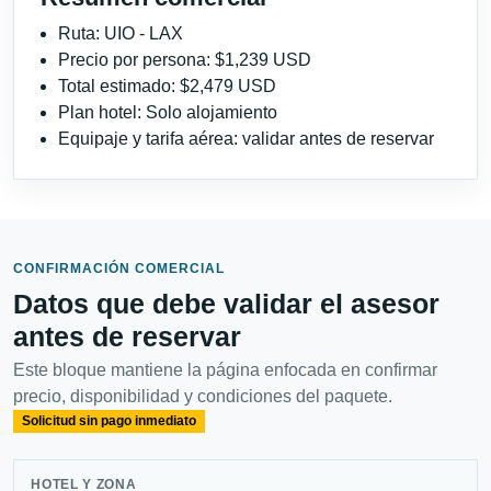
Ruta: UIO - LAX
Precio por persona: $1,239 USD
Total estimado: $2,479 USD
Plan hotel: Solo alojamiento
Equipaje y tarifa aérea: validar antes de reservar
CONFIRMACIÓN COMERCIAL
Datos que debe validar el asesor
antes de reservar
Este bloque mantiene la página enfocada en confirmar
precio, disponibilidad y condiciones del paquete.
Solicitud sin pago inmediato
HOTEL Y ZONA