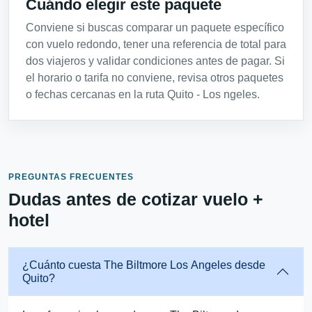
Cuándo elegir este paquete
Conviene si buscas comparar un paquete específico
con vuelo redondo, tener una referencia de total para
dos viajeros y validar condiciones antes de pagar. Si
el horario o tarifa no conviene, revisa otros paquetes
o fechas cercanas en la ruta Quito - Los ngeles.
PREGUNTAS FRECUENTES
Dudas antes de cotizar vuelo +
hotel
¿Cuánto cuesta The Biltmore Los Angeles desde
Quito?