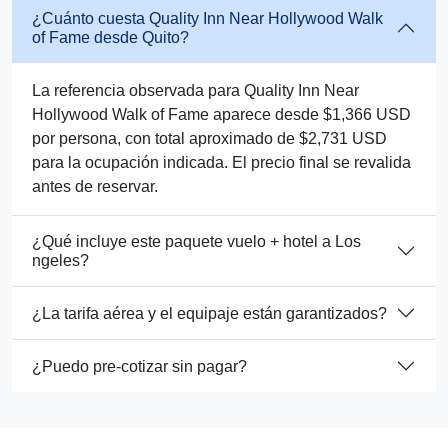
¿Cuánto cuesta Quality Inn Near Hollywood Walk
of Fame desde Quito?
La referencia observada para Quality Inn Near
Hollywood Walk of Fame aparece desde $1,366 USD
por persona, con total aproximado de $2,731 USD
para la ocupación indicada. El precio final se revalida
antes de reservar.
¿Qué incluye este paquete vuelo + hotel a Los
ngeles?
¿La tarifa aérea y el equipaje están garantizados?
¿Puedo pre-cotizar sin pagar?