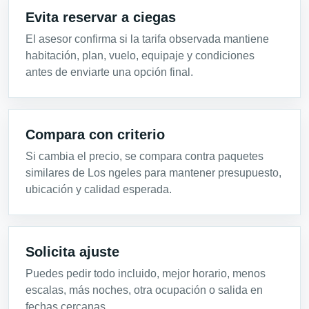
Evita reservar a ciegas
El asesor confirma si la tarifa observada mantiene
habitación, plan, vuelo, equipaje y condiciones
antes de enviarte una opción final.
Compara con criterio
Si cambia el precio, se compara contra paquetes
similares de Los ngeles para mantener presupuesto,
ubicación y calidad esperada.
Solicita ajuste
Puedes pedir todo incluido, mejor horario, menos
escalas, más noches, otra ocupación o salida en
fechas cercanas.