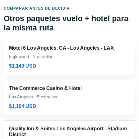
COMPARAR ANTES DE DECIDIR
Otros paquetes vuelo + hotel para
la misma ruta
Motel 6 Los Angeles, CA - Los Angeles - LAX
Inglewood · 2 estrellas
$1,149 USD
The Commerce Casino & Hotel
Los Angeles · 5 estrellas
$1,164 USD
Quality Inn & Suites Los Angeles Airport - Stadium
District