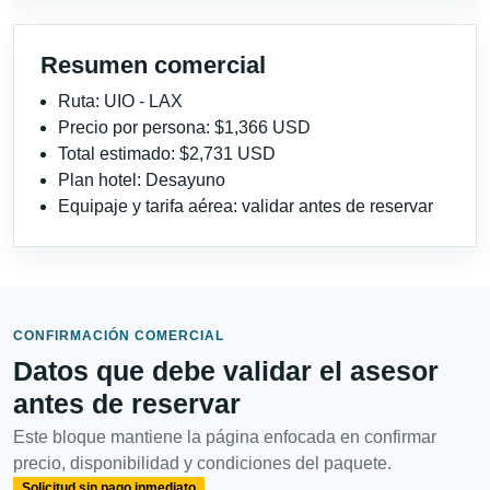
Resumen comercial
Ruta: UIO - LAX
Precio por persona: $1,366 USD
Total estimado: $2,731 USD
Plan hotel: Desayuno
Equipaje y tarifa aérea: validar antes de reservar
CONFIRMACIÓN COMERCIAL
Datos que debe validar el asesor
antes de reservar
Este bloque mantiene la página enfocada en confirmar
precio, disponibilidad y condiciones del paquete.
Solicitud sin pago inmediato