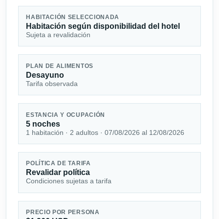
HABITACIÓN SELECCIONADA
Habitación según disponibilidad del hotel
Sujeta a revalidación
PLAN DE ALIMENTOS
Desayuno
Tarifa observada
ESTANCIA Y OCUPACIÓN
5 noches
1 habitación · 2 adultos · 07/08/2026 al 12/08/2026
POLÍTICA DE TARIFA
Revalidar política
Condiciones sujetas a tarifa
PRECIO POR PERSONA