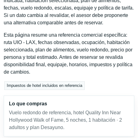
indicada, habitación seleccionada, plan de alimentos,
fechas, vuelo redondo, escalas, equipaje y política de tarifa.
Si un dato cambia al revalidar, el asesor debe proponerte
una alternativa comparable antes de reservar.
Esta página resume una referencia comercial específica:
ruta UIO - LAX, fechas observadas, ocupación, habitación
seleccionada, plan de alimentos, vuelo redondo, precio por
persona y total estimado. Antes de reservar se revalida
disponibilidad final, equipaje, horarios, impuestos y política
de cambios.
Impuestos de hotel incluidos en referencia
Lo que compras
Vuelo redondo de referencia, hotel Quality Inn Near
Hollywood Walk of Fame, 5 noches, 1 habitación · 2
adultos y plan Desayuno.