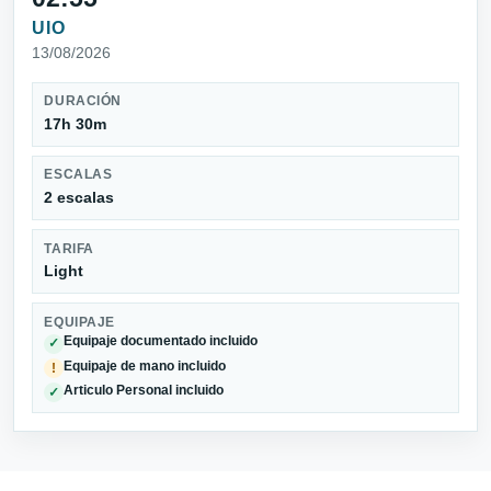
UIO
13/08/2026
DURACIÓN
17h 30m
ESCALAS
2 escalas
TARIFA
Light
EQUIPAJE
Equipaje documentado incluido
✓
Equipaje de mano incluido
!
Articulo Personal incluido
✓