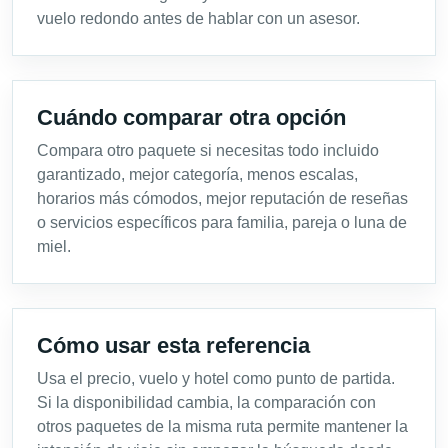
vuelo redondo antes de hablar con un asesor.
Cuándo comparar otra opción
Compara otro paquete si necesitas todo incluido
garantizado, mejor categoría, menos escalas,
horarios más cómodos, mejor reputación de reseñas
o servicios específicos para familia, pareja o luna de
miel.
Cómo usar esta referencia
Usa el precio, vuelo y hotel como punto de partida.
Si la disponibilidad cambia, la comparación con
otros paquetes de la misma ruta permite mantener la