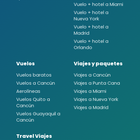
Vuelo + hotel a Miami
Vuelo + hotel a
Nueva York
Vuelo + hotel a
Madrid
Vuelo + hotel a
Orlando
Vuelos
Viajes y paquetes
Vuelos baratos
Viajes a Cancún
Vuelos a Cancún
Viajes a Punta Cana
Aerolíneas
Viajes a Miami
Vuelos Quito a
Viajes a Nueva York
Cancún
Viajes a Madrid
Vuelos Guayaquil a
Cancún
Travel Viajes