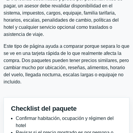
pagar, un asesor debe revalidar disponibilidad en el
sistema, impuestos, cargos, equipaje, familia tarifaria,
horarios, escalas, penalidades de cambio, políticas del
hotel y cualquier servicio opcional como traslados o
asistencia de viaje.
Este tipo de página ayuda a comparar porque separa lo que
se ve en una tarjeta rápida de lo que realmente afecta la
compra. Dos paquetes pueden tener precios similares, pero
cambiar mucho por ubicación, reseñas, alimentos, horario
del vuelo, llegada nocturna, escalas largas o equipaje no
incluido.
Checklist del paquete
Confirmar habitación, ocupación y régimen del
hotel
Revisar si el precio mostrado es por persona o