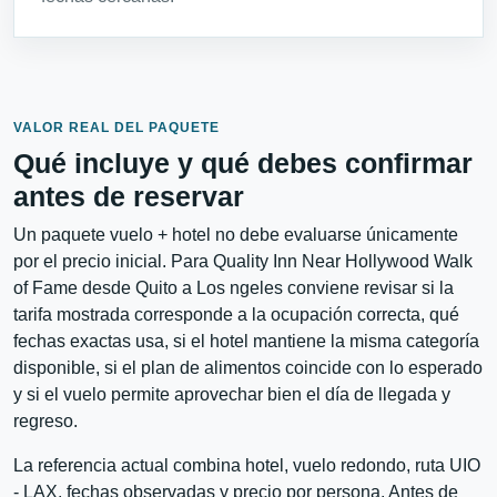
VALOR REAL DEL PAQUETE
Qué incluye y qué debes confirmar
antes de reservar
Un paquete vuelo + hotel no debe evaluarse únicamente
por el precio inicial. Para Quality Inn Near Hollywood Walk
of Fame desde Quito a Los ngeles conviene revisar si la
tarifa mostrada corresponde a la ocupación correcta, qué
fechas exactas usa, si el hotel mantiene la misma categoría
disponible, si el plan de alimentos coincide con lo esperado
y si el vuelo permite aprovechar bien el día de llegada y
regreso.
La referencia actual combina hotel, vuelo redondo, ruta UIO
- LAX, fechas observadas y precio por persona. Antes de