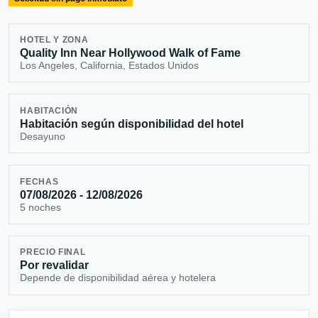
HOTEL Y ZONA
Quality Inn Near Hollywood Walk of Fame
Los Angeles, California, Estados Unidos
HABITACIÓN
Habitación según disponibilidad del hotel
Desayuno
FECHAS
07/08/2026 - 12/08/2026
5 noches
PRECIO FINAL
Por revalidar
Depende de disponibilidad aérea y hotelera