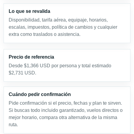
Lo que se revalida
Disponibilidad, tarifa aérea, equipaje, horarios,
escalas, impuestos, política de cambios y cualquier
extra como traslados o asistencia.
Precio de referencia
Desde $1,366 USD por persona y total estimado
$2,731 USD.
Cuándo pedir confirmación
Pide confirmación si el precio, fechas y plan te sirven.
Si buscas todo incluido garantizado, vuelos directos o
mejor horario, compara otra alternativa de la misma
ruta.