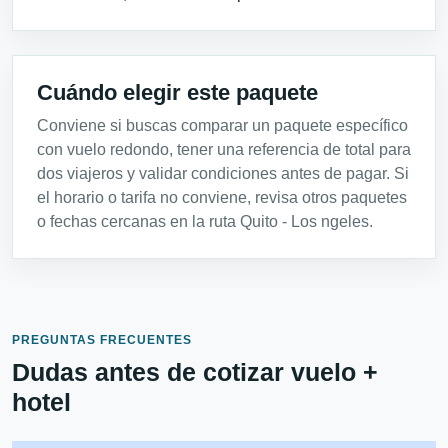
Cuándo elegir este paquete
Conviene si buscas comparar un paquete específico
con vuelo redondo, tener una referencia de total para
dos viajeros y validar condiciones antes de pagar. Si
el horario o tarifa no conviene, revisa otros paquetes
o fechas cercanas en la ruta Quito - Los ngeles.
PREGUNTAS FRECUENTES
Dudas antes de cotizar vuelo +
hotel