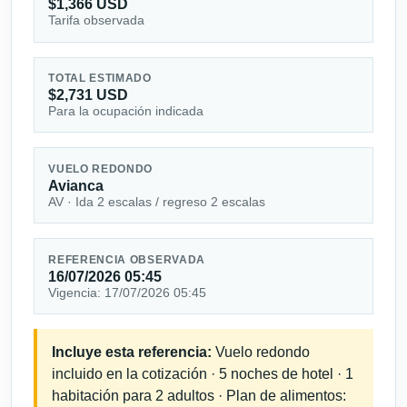
$1,366 USD
Tarifa observada
TOTAL ESTIMADO
$2,731 USD
Para la ocupación indicada
VUELO REDONDO
Avianca
AV · Ida 2 escalas / regreso 2 escalas
REFERENCIA OBSERVADA
16/07/2026 05:45
Vigencia: 17/07/2026 05:45
Incluye esta referencia:
Vuelo redondo
incluido en la cotización · 5 noches de hotel · 1
habitación para 2 adultos · Plan de alimentos: