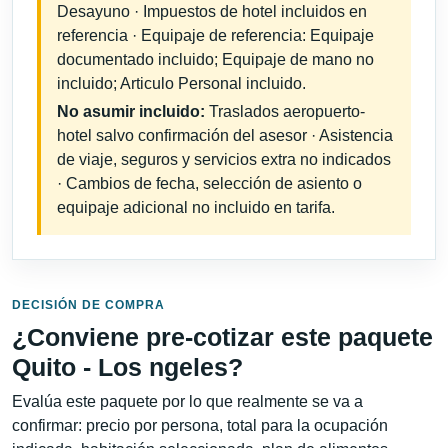
Desayuno · Impuestos de hotel incluidos en
referencia · Equipaje de referencia: Equipaje
documentado incluido; Equipaje de mano no
incluido; Articulo Personal incluido.
No asumir incluido:
Traslados aeropuerto-
hotel salvo confirmación del asesor · Asistencia
de viaje, seguros y servicios extra no indicados
· Cambios de fecha, selección de asiento o
equipaje adicional no incluido en tarifa.
DECISIÓN DE COMPRA
¿Conviene pre-cotizar este paquete
Quito - Los ngeles?
Evalúa este paquete por lo que realmente se va a
confirmar: precio por persona, total para la ocupación