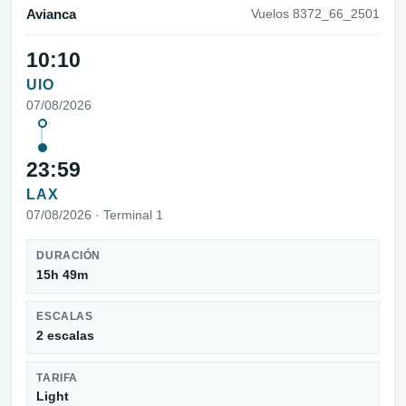
Avianca
Vuelos 8372_66_2501
10:10
UIO
07/08/2026
23:59
LAX
07/08/2026 · Terminal 1
DURACIÓN
15h 49m
ESCALAS
2 escalas
TARIFA
Light