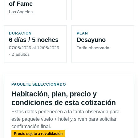
of Fame
Los Angeles
DURACIÓN
PLAN
6 días / 5 noches
Desayuno
07/08/2026 al 12/08/2026
Tarifa observada
· 2 adultos
PAQUETE SELECCIONADO
Habitación, plan, precio y
condiciones de esta cotización
Estos datos pertenecen a la tarifa observada para
este paquete vuelo + hotel y sirven para solicitar
confirmación final.
Precio sujeto a revalidación