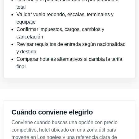
total
Validar vuelo redondo, escalas, terminales y
equipaje
Confirmar impuestos, cargos, cambios y
cancelación
Revisar requisitos de entrada según nacionalidad
y destino
Comparar hoteles alternativos si cambia la tarifa
final
Cuándo conviene elegirlo
Conviene cuando buscas una opción con precio
competitivo, hotel ubicado en una zona útil para
moverte en Los ngeles y una referencia clara de