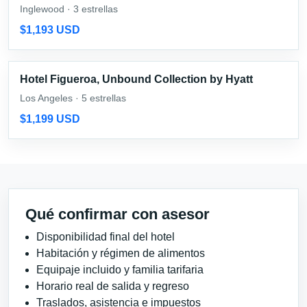
Inglewood · 3 estrellas
$1,193 USD
Hotel Figueroa, Unbound Collection by Hyatt
Los Angeles · 5 estrellas
$1,199 USD
Qué confirmar con asesor
Disponibilidad final del hotel
Habitación y régimen de alimentos
Equipaje incluido y familia tarifaria
Horario real de salida y regreso
Traslados, asistencia e impuestos