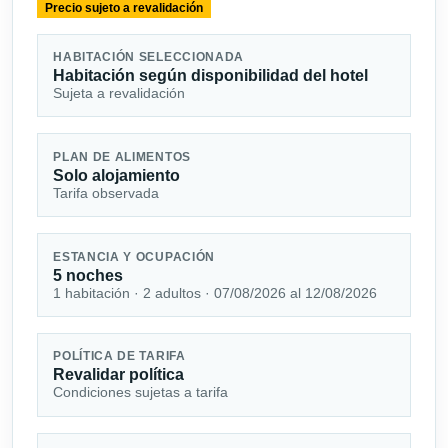
Precio sujeto a revalidación
HABITACIÓN SELECCIONADA
Habitación según disponibilidad del hotel
Sujeta a revalidación
PLAN DE ALIMENTOS
Solo alojamiento
Tarifa observada
ESTANCIA Y OCUPACIÓN
5 noches
1 habitación · 2 adultos · 07/08/2026 al 12/08/2026
POLÍTICA DE TARIFA
Revalidar política
Condiciones sujetas a tarifa