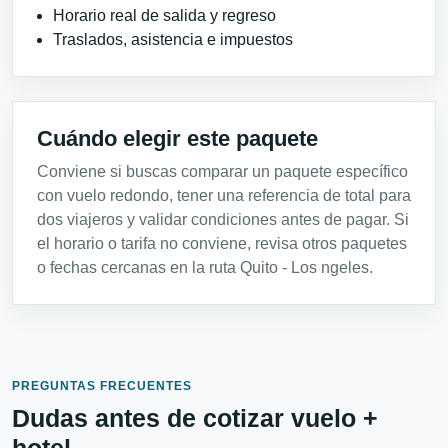
Horario real de salida y regreso
Traslados, asistencia e impuestos
Cuándo elegir este paquete
Conviene si buscas comparar un paquete específico
con vuelo redondo, tener una referencia de total para
dos viajeros y validar condiciones antes de pagar. Si
el horario o tarifa no conviene, revisa otros paquetes
o fechas cercanas en la ruta Quito - Los ngeles.
PREGUNTAS FRECUENTES
Dudas antes de cotizar vuelo +