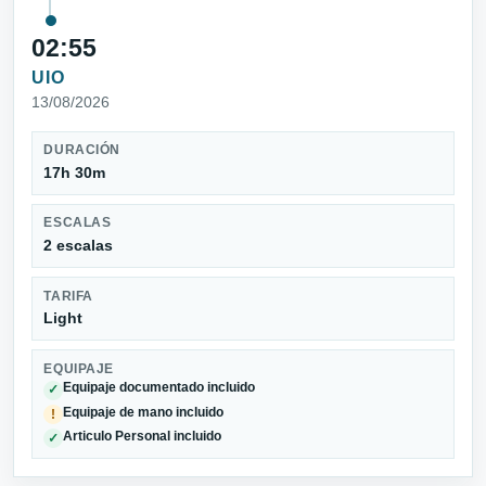
02:55
UIO
13/08/2026
DURACIÓN
17h 30m
ESCALAS
2 escalas
TARIFA
Light
EQUIPAJE
Equipaje documentado incluido
✓
Equipaje de mano incluido
!
Articulo Personal incluido
✓