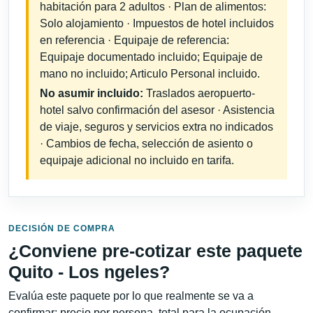
habitación para 2 adultos · Plan de alimentos:
Solo alojamiento · Impuestos de hotel incluidos
en referencia · Equipaje de referencia:
Equipaje documentado incluido; Equipaje de
mano no incluido; Articulo Personal incluido.
No asumir incluido:
Traslados aeropuerto-
hotel salvo confirmación del asesor · Asistencia
de viaje, seguros y servicios extra no indicados
· Cambios de fecha, selección de asiento o
equipaje adicional no incluido en tarifa.
DECISIÓN DE COMPRA
¿Conviene pre-cotizar este paquete
Quito - Los ngeles?
Evalúa este paquete por lo que realmente se va a
confirmar: precio por persona, total para la ocupación