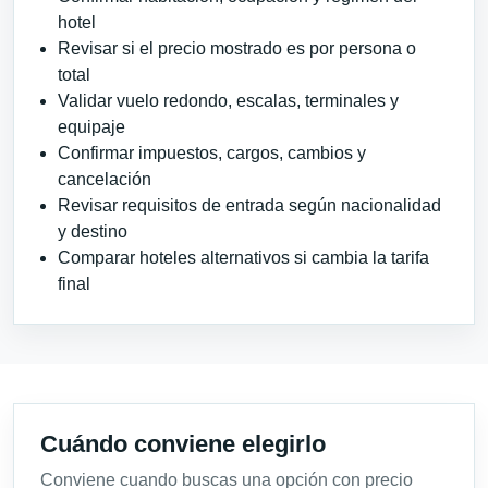
hotel
Revisar si el precio mostrado es por persona o
total
Validar vuelo redondo, escalas, terminales y
equipaje
Confirmar impuestos, cargos, cambios y
cancelación
Revisar requisitos de entrada según nacionalidad
y destino
Comparar hoteles alternativos si cambia la tarifa
final
Cuándo conviene elegirlo
Conviene cuando buscas una opción con precio