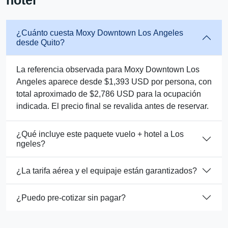
hotel
¿Cuánto cuesta Moxy Downtown Los Angeles
desde Quito?
La referencia observada para Moxy Downtown Los
Angeles aparece desde $1,393 USD por persona, con
total aproximado de $2,786 USD para la ocupación
indicada. El precio final se revalida antes de reservar.
¿Qué incluye este paquete vuelo + hotel a Los
ngeles?
¿La tarifa aérea y el equipaje están garantizados?
¿Puedo pre-cotizar sin pagar?