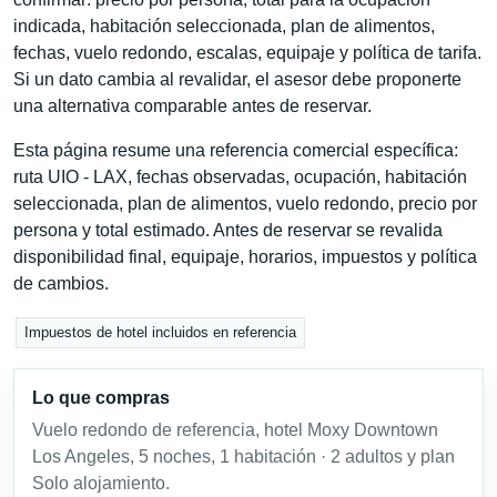
indicada, habitación seleccionada, plan de alimentos,
fechas, vuelo redondo, escalas, equipaje y política de tarifa.
Si un dato cambia al revalidar, el asesor debe proponerte
una alternativa comparable antes de reservar.
Esta página resume una referencia comercial específica:
ruta UIO - LAX, fechas observadas, ocupación, habitación
seleccionada, plan de alimentos, vuelo redondo, precio por
persona y total estimado. Antes de reservar se revalida
disponibilidad final, equipaje, horarios, impuestos y política
de cambios.
Impuestos de hotel incluidos en referencia
Lo que compras
Vuelo redondo de referencia, hotel Moxy Downtown
Los Angeles, 5 noches, 1 habitación · 2 adultos y plan
Solo alojamiento.