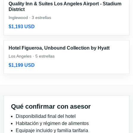
Quality Inn & Suites Los Angeles Airport - Stadium
District
Inglewood · 3 estrellas
$1,193 USD
Hotel Figueroa, Unbound Collection by Hyatt
Los Angeles · 5 estrellas
$1,199 USD
Qué confirmar con asesor
Disponibilidad final del hotel
Habitación y régimen de alimentos
Equipaje incluido y familia tarifaria