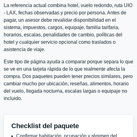
La referencia actual combina hotel, vuelo redondo, ruta UIO
- LAX, fechas observadas y precio por persona. Antes de
pagar, un asesor debe revalidar disponibilidad en el
sistema, impuestos, cargos, equipaje, familia tarifaria,
horarios, escalas, penalidades de cambio, políticas del
hotel y cualquier servicio opcional como traslados o
asistencia de viaje.
Este tipo de página ayuda a comparar porque separa lo que
se ve en una tarjeta rápida de lo que realmente afecta la
compra. Dos paquetes pueden tener precios similares, pero
cambiar mucho por ubicación, reseñas, alimentos, horario
del vuelo, llegada nocturna, escalas largas o equipaje no
incluido.
Checklist del paquete
Confirmar habitación, ocupación y régimen del