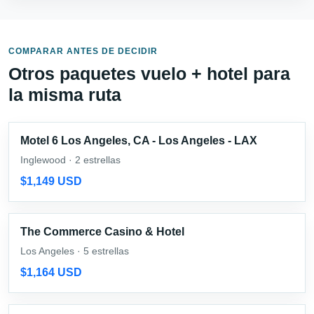
COMPARAR ANTES DE DECIDIR
Otros paquetes vuelo + hotel para
la misma ruta
Motel 6 Los Angeles, CA - Los Angeles - LAX
Inglewood · 2 estrellas
$1,149 USD
The Commerce Casino & Hotel
Los Angeles · 5 estrellas
$1,164 USD