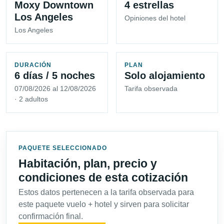
Moxy Downtown
4 estrellas
Los Angeles
Opiniones del hotel
Los Angeles
DURACIÓN
PLAN
6 días / 5 noches
Solo alojamiento
07/08/2026 al 12/08/2026
Tarifa observada
· 2 adultos
PAQUETE SELECCIONADO
Habitación, plan, precio y
condiciones de esta cotización
Estos datos pertenecen a la tarifa observada para
este paquete vuelo + hotel y sirven para solicitar
confirmación final.