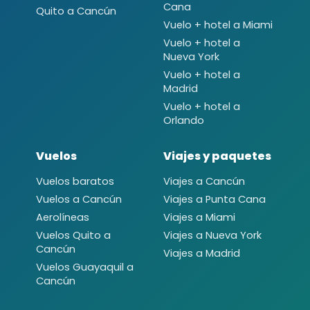
Cana
Quito a Cancún
Vuelo + hotel a Miami
Vuelo + hotel a
Nueva York
Vuelo + hotel a
Madrid
Vuelo + hotel a
Orlando
Vuelos
Viajes y paquetes
Vuelos baratos
Viajes a Cancún
Vuelos a Cancún
Viajes a Punta Cana
Aerolíneas
Viajes a Miami
Vuelos Quito a
Viajes a Nueva York
Cancún
Viajes a Madrid
Vuelos Guayaquil a
Cancún