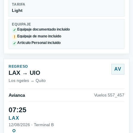
TARIFA
Light
EQUIPAJE
Equipaje documentado incluido
✓
Equipaje de mano incluido
!
Articulo Personal incluido
✓
REGRESO
AV
LAX → UIO
Los ngeles → Quito
Avianca
Vuelos 557_457
07:25
LAX
12/08/2026 · Terminal B