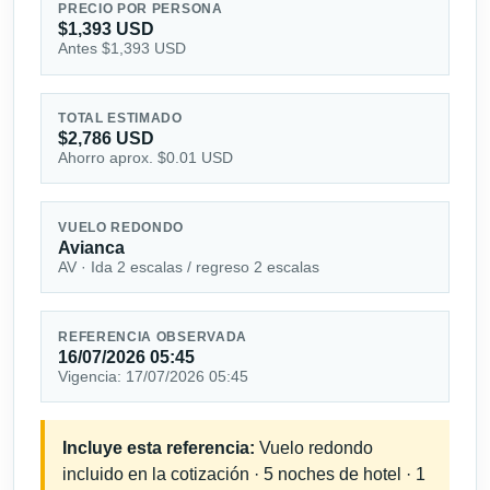
PRECIO POR PERSONA
$1,393 USD
Antes $1,393 USD
TOTAL ESTIMADO
$2,786 USD
Ahorro aprox. $0.01 USD
VUELO REDONDO
Avianca
AV · Ida 2 escalas / regreso 2 escalas
REFERENCIA OBSERVADA
16/07/2026 05:45
Vigencia: 17/07/2026 05:45
Incluye esta referencia:
Vuelo redondo
incluido en la cotización · 5 noches de hotel · 1