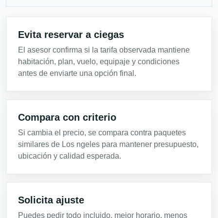
Evita reservar a ciegas
El asesor confirma si la tarifa observada mantiene
habitación, plan, vuelo, equipaje y condiciones
antes de enviarte una opción final.
Compara con criterio
Si cambia el precio, se compara contra paquetes
similares de Los ngeles para mantener presupuesto,
ubicación y calidad esperada.
Solicita ajuste
Puedes pedir todo incluido, mejor horario, menos