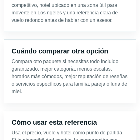
competitivo, hotel ubicado en una zona útil para
moverte en Los ngeles y una referencia clara de
vuelo redondo antes de hablar con un asesor.
Cuándo comparar otra opción
Compara otro paquete si necesitas todo incluido
garantizado, mejor categoría, menos escalas,
horarios más cómodos, mejor reputación de reseñas
o servicios específicos para familia, pareja o luna de
miel.
Cómo usar esta referencia
Usa el precio, vuelo y hotel como punto de partida.