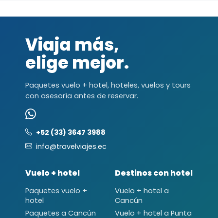
Viaja más,
elige mejor.
Paquetes vuelo + hotel, hoteles, vuelos y tours
con asesoría antes de reservar.
+52 (33) 3647 3988
info@travelviajes.ec
Vuelo + hotel
Destinos con hotel
Paquetes vuelo +
Vuelo + hotel a
hotel
Cancún
Paquetes a Cancún
Vuelo + hotel a Punta