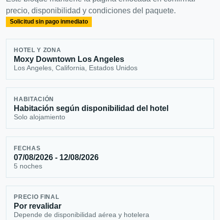
precio, disponibilidad y condiciones del paquete.
Solicitud sin pago inmediato
HOTEL Y ZONA
Moxy Downtown Los Angeles
Los Angeles, California, Estados Unidos
HABITACIÓN
Habitación según disponibilidad del hotel
Solo alojamiento
FECHAS
07/08/2026 - 12/08/2026
5 noches
PRECIO FINAL
Por revalidar
Depende de disponibilidad aérea y hotelera