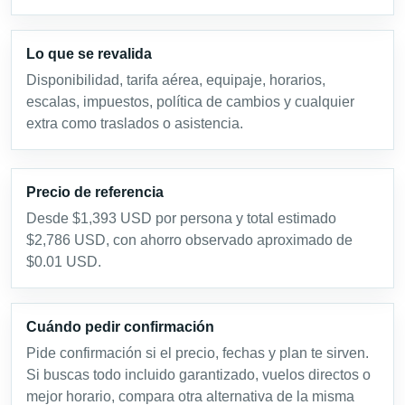
Lo que se revalida
Disponibilidad, tarifa aérea, equipaje, horarios,
escalas, impuestos, política de cambios y cualquier
extra como traslados o asistencia.
Precio de referencia
Desde $1,393 USD por persona y total estimado
$2,786 USD, con ahorro observado aproximado de
$0.01 USD.
Cuándo pedir confirmación
Pide confirmación si el precio, fechas y plan te sirven.
Si buscas todo incluido garantizado, vuelos directos o
mejor horario, compara otra alternativa de la misma