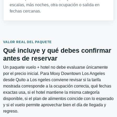
escalas, más noches, otra ocupación o salida en
fechas cercanas.
VALOR REAL DEL PAQUETE
Qué incluye y qué debes confirmar
antes de reservar
Un paquete vuelo + hotel no debe evaluarse únicamente
por el precio inicial. Para Moxy Downtown Los Angeles
desde Quito a Los ngeles conviene revisar si la tarifa
mostrada corresponde a la ocupación correcta, qué fechas
exactas usa, si el hotel mantiene la misma categoría
disponible, si el plan de alimentos coincide con lo esperado
y si el vuelo permite aprovechar bien el día de llegada y
regreso.