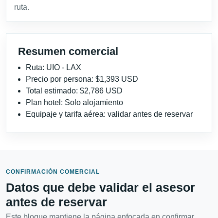
ruta.
Resumen comercial
Ruta: UIO - LAX
Precio por persona: $1,393 USD
Total estimado: $2,786 USD
Plan hotel: Solo alojamiento
Equipaje y tarifa aérea: validar antes de reservar
CONFIRMACIÓN COMERCIAL
Datos que debe validar el asesor
antes de reservar
Este bloque mantiene la página enfocada en confirmar