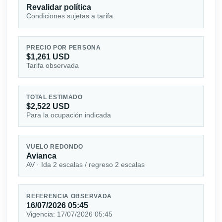
Revalidar política
Condiciones sujetas a tarifa
PRECIO POR PERSONA
$1,261 USD
Tarifa observada
TOTAL ESTIMADO
$2,522 USD
Para la ocupación indicada
VUELO REDONDO
Avianca
AV · Ida 2 escalas / regreso 2 escalas
REFERENCIA OBSERVADA
16/07/2026 05:45
Vigencia: 17/07/2026 05:45