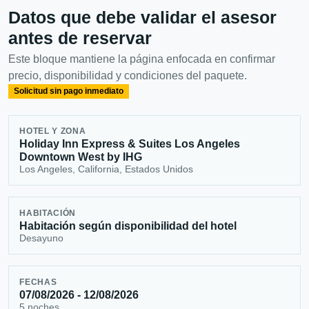
Datos que debe validar el asesor
antes de reservar
Este bloque mantiene la página enfocada en confirmar
precio, disponibilidad y condiciones del paquete.
Solicitud sin pago inmediato
HOTEL Y ZONA
Holiday Inn Express & Suites Los Angeles
Downtown West by IHG
Los Angeles, California, Estados Unidos
HABITACIÓN
Habitación según disponibilidad del hotel
Desayuno
FECHAS
07/08/2026 - 12/08/2026
5 noches