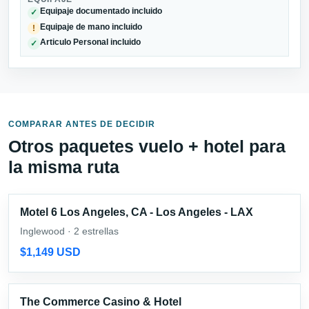
Equipaje documentado incluido
✓
Equipaje de mano incluido
!
Articulo Personal incluido
✓
COMPARAR ANTES DE DECIDIR
Otros paquetes vuelo + hotel para
la misma ruta
Motel 6 Los Angeles, CA - Los Angeles - LAX
Inglewood · 2 estrellas
$1,149 USD
The Commerce Casino & Hotel