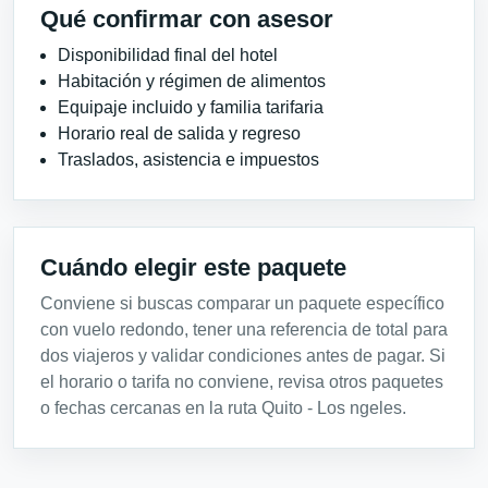
Qué confirmar con asesor
Disponibilidad final del hotel
Habitación y régimen de alimentos
Equipaje incluido y familia tarifaria
Horario real de salida y regreso
Traslados, asistencia e impuestos
Cuándo elegir este paquete
Conviene si buscas comparar un paquete específico
con vuelo redondo, tener una referencia de total para
dos viajeros y validar condiciones antes de pagar. Si
el horario o tarifa no conviene, revisa otros paquetes
o fechas cercanas en la ruta Quito - Los ngeles.