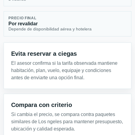
PRECIO FINAL
Por revalidar
Depende de disponibilidad aérea y hotelera
Evita reservar a ciegas
El asesor confirma si la tarifa observada mantiene
habitación, plan, vuelo, equipaje y condiciones
antes de enviarte una opción final.
Compara con criterio
Si cambia el precio, se compara contra paquetes
similares de Los ngeles para mantener presupuesto,
ubicación y calidad esperada.