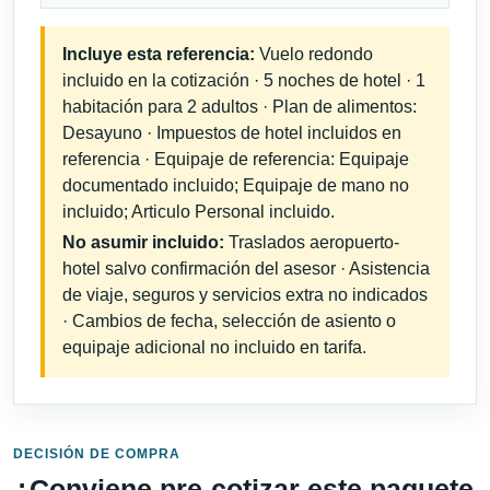
Incluye esta referencia:
Vuelo redondo
incluido en la cotización · 5 noches de hotel · 1
habitación para 2 adultos · Plan de alimentos:
Desayuno · Impuestos de hotel incluidos en
referencia · Equipaje de referencia: Equipaje
documentado incluido; Equipaje de mano no
incluido; Articulo Personal incluido.
No asumir incluido:
Traslados aeropuerto-
hotel salvo confirmación del asesor · Asistencia
de viaje, seguros y servicios extra no indicados
· Cambios de fecha, selección de asiento o
equipaje adicional no incluido en tarifa.
DECISIÓN DE COMPRA
¿Conviene pre-cotizar este paquete