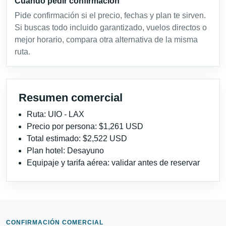
Cuándo pedir confirmación
Pide confirmación si el precio, fechas y plan te sirven.
Si buscas todo incluido garantizado, vuelos directos o
mejor horario, compara otra alternativa de la misma
ruta.
Resumen comercial
Ruta: UIO - LAX
Precio por persona: $1,261 USD
Total estimado: $2,522 USD
Plan hotel: Desayuno
Equipaje y tarifa aérea: validar antes de reservar
CONFIRMACIÓN COMERCIAL