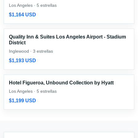
Los Angeles · 5 estrellas
$1,164 USD
Quality Inn & Suites Los Angeles Airport - Stadium
District
Inglewood · 3 estrellas
$1,193 USD
Hotel Figueroa, Unbound Collection by Hyatt
Los Angeles · 5 estrellas
$1,199 USD