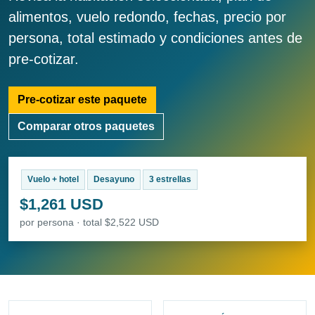
alimentos, vuelo redondo, fechas, precio por
persona, total estimado y condiciones antes de
pre-cotizar.
Pre-cotizar este paquete
Comparar otros paquetes
Vuelo + hotel
Desayuno
3 estrellas
$1,261 USD
por persona · total $2,522 USD