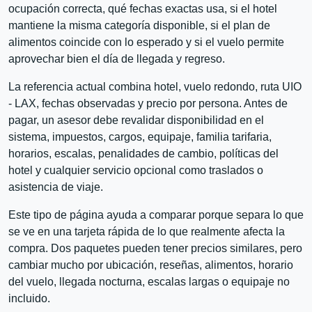
ocupación correcta, qué fechas exactas usa, si el hotel
mantiene la misma categoría disponible, si el plan de
alimentos coincide con lo esperado y si el vuelo permite
aprovechar bien el día de llegada y regreso.
La referencia actual combina hotel, vuelo redondo, ruta UIO
- LAX, fechas observadas y precio por persona. Antes de
pagar, un asesor debe revalidar disponibilidad en el
sistema, impuestos, cargos, equipaje, familia tarifaria,
horarios, escalas, penalidades de cambio, políticas del
hotel y cualquier servicio opcional como traslados o
asistencia de viaje.
Este tipo de página ayuda a comparar porque separa lo que
se ve en una tarjeta rápida de lo que realmente afecta la
compra. Dos paquetes pueden tener precios similares, pero
cambiar mucho por ubicación, reseñas, alimentos, horario
del vuelo, llegada nocturna, escalas largas o equipaje no
incluido.