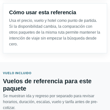
Cómo usar esta referencia
Usa el precio, vuelo y hotel como punto de partida.
Si la disponibilidad cambia, la comparación con
otros paquetes de la misma ruta permite mantener la
intención de viaje sin empezar la búsqueda desde
cero.
VUELO INCLUIDO
Vuelos de referencia para este
paquete
Se muestran ida y regreso por separado para revisar
horarios, duración, escalas, vuelo y tarifa antes de pre-
cotizar.