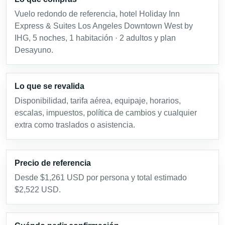
Vuelo redondo de referencia, hotel Holiday Inn
Express & Suites Los Angeles Downtown West by
IHG, 5 noches, 1 habitación · 2 adultos y plan
Desayuno.
Lo que se revalida
Disponibilidad, tarifa aérea, equipaje, horarios,
escalas, impuestos, política de cambios y cualquier
extra como traslados o asistencia.
Precio de referencia
Desde $1,261 USD por persona y total estimado
$2,522 USD.