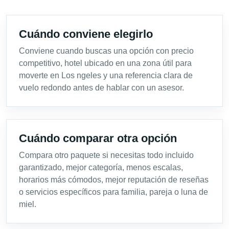
Cuándo conviene elegirlo
Conviene cuando buscas una opción con precio
competitivo, hotel ubicado en una zona útil para
moverte en Los ngeles y una referencia clara de
vuelo redondo antes de hablar con un asesor.
Cuándo comparar otra opción
Compara otro paquete si necesitas todo incluido
garantizado, mejor categoría, menos escalas,
horarios más cómodos, mejor reputación de reseñas
o servicios específicos para familia, pareja o luna de
miel.