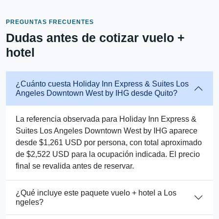
PREGUNTAS FRECUENTES
Dudas antes de cotizar vuelo +
hotel
¿Cuánto cuesta Holiday Inn Express & Suites Los
Angeles Downtown West by IHG desde Quito?
La referencia observada para Holiday Inn Express &
Suites Los Angeles Downtown West by IHG aparece
desde $1,261 USD por persona, con total aproximado
de $2,522 USD para la ocupación indicada. El precio
final se revalida antes de reservar.
¿Qué incluye este paquete vuelo + hotel a Los
ngeles?