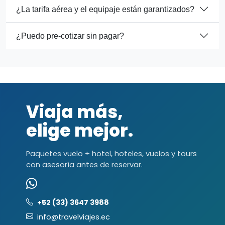
¿La tarifa aérea y el equipaje están garantizados?
¿Puedo pre-cotizar sin pagar?
Viaja más,
elige mejor.
Paquetes vuelo + hotel, hoteles, vuelos y tours
con asesoría antes de reservar.
+52 (33) 3647 3988
info@travelviajes.ec