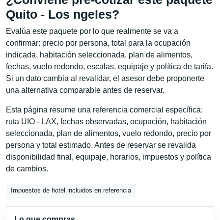
Quito - Los ngeles?
Evalúa este paquete por lo que realmente se va a
confirmar: precio por persona, total para la ocupación
indicada, habitación seleccionada, plan de alimentos,
fechas, vuelo redondo, escalas, equipaje y política de tarifa.
Si un dato cambia al revalidar, el asesor debe proponerte
una alternativa comparable antes de reservar.
Esta página resume una referencia comercial específica:
ruta UIO - LAX, fechas observadas, ocupación, habitación
seleccionada, plan de alimentos, vuelo redondo, precio por
persona y total estimado. Antes de reservar se revalida
disponibilidad final, equipaje, horarios, impuestos y política
de cambios.
Impuestos de hotel incluidos en referencia
Lo que compras