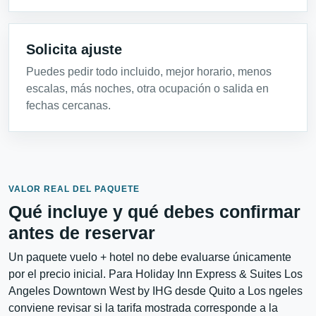
Solicita ajuste
Puedes pedir todo incluido, mejor horario, menos
escalas, más noches, otra ocupación o salida en
fechas cercanas.
VALOR REAL DEL PAQUETE
Qué incluye y qué debes confirmar
antes de reservar
Un paquete vuelo + hotel no debe evaluarse únicamente
por el precio inicial. Para Holiday Inn Express & Suites Los
Angeles Downtown West by IHG desde Quito a Los ngeles
conviene revisar si la tarifa mostrada corresponde a la