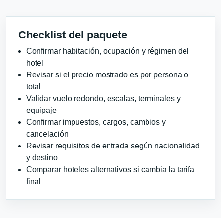
Checklist del paquete
Confirmar habitación, ocupación y régimen del
hotel
Revisar si el precio mostrado es por persona o
total
Validar vuelo redondo, escalas, terminales y
equipaje
Confirmar impuestos, cargos, cambios y
cancelación
Revisar requisitos de entrada según nacionalidad
y destino
Comparar hoteles alternativos si cambia la tarifa
final