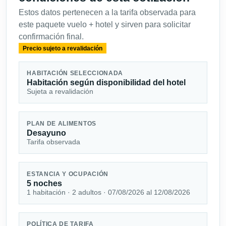
Estos datos pertenecen a la tarifa observada para
este paquete vuelo + hotel y sirven para solicitar
confirmación final.
Precio sujeto a revalidación
HABITACIÓN SELECCIONADA
Habitación según disponibilidad del hotel
Sujeta a revalidación
PLAN DE ALIMENTOS
Desayuno
Tarifa observada
ESTANCIA Y OCUPACIÓN
5 noches
1 habitación · 2 adultos · 07/08/2026 al 12/08/2026
POLÍTICA DE TARIFA