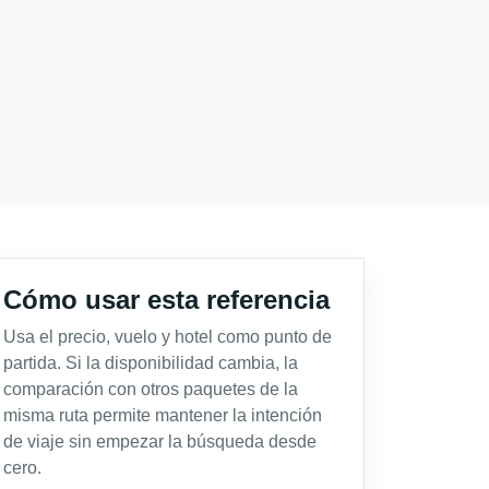
Cómo usar esta referencia
Usa el precio, vuelo y hotel como punto de
partida. Si la disponibilidad cambia, la
comparación con otros paquetes de la
misma ruta permite mantener la intención
de viaje sin empezar la búsqueda desde
cero.