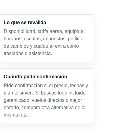
Lo que se revalida
Disponibilidad, tarifa aérea, equipaje,
horarios, escalas, impuestos, política
de cambios y cualquier extra como
traslados o asistencia.
Cuándo pedir confirmación
Pide confirmación si el precio, fechas y
plan te sirven. Si buscas todo incluido
garantizado, vuelos directos o mejor
horario, compara otra alternativa de la
misma ruta.