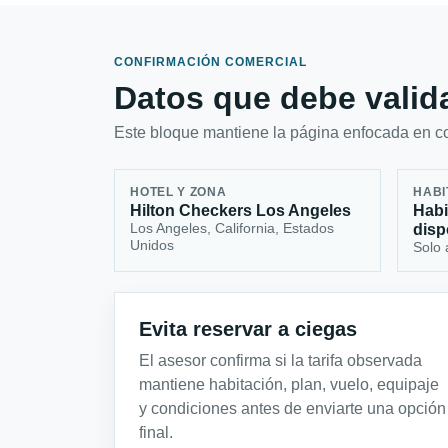
CONFIRMACIÓN COMERCIAL
Datos que debe valida
Este bloque mantiene la página enfocada en con
HOTEL Y ZONA
HABI
Hilton Checkers Los Angeles
Habi
Los Angeles, California, Estados
disp
Unidos
Solo 
Evita reservar a ciegas
El asesor confirma si la tarifa observada
mantiene habitación, plan, vuelo, equipaje
y condiciones antes de enviarte una opción
final.