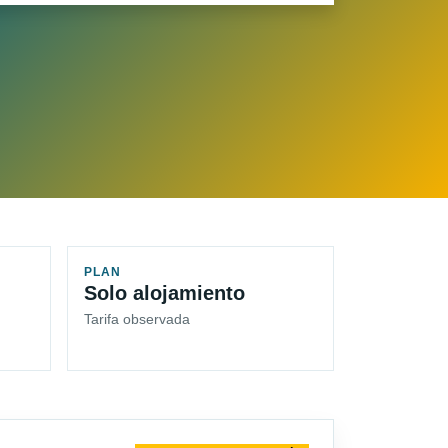
PLAN
Solo alojamiento
Tarifa observada