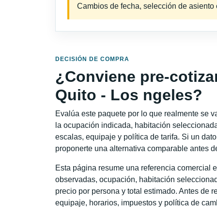
Cambios de fecha, selección de asiento o 
DECISIÓN DE COMPRA
¿Conviene pre-cotiza
Quito - Los ngeles?
Evalúa este paquete por lo que realmente se va 
la ocupación indicada, habitación seleccionada
escalas, equipaje y política de tarifa. Si un dat
proponerte una alternativa comparable antes de
Esta página resume una referencia comercial es
observadas, ocupación, habitación seleccionad
precio por persona y total estimado. Antes de re
equipaje, horarios, impuestos y política de cam