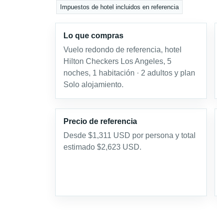
Impuestos de hotel incluidos en referencia
Lo que compras
Vuelo redondo de referencia, hotel
Hilton Checkers Los Angeles, 5
noches, 1 habitación · 2 adultos y plan
Solo alojamiento.
Precio de referencia
Desde $1,311 USD por persona y total
estimado $2,623 USD.