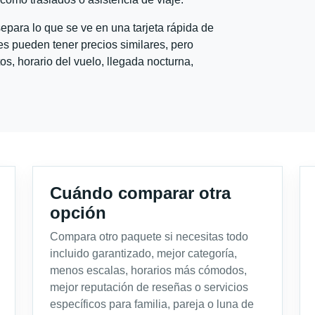
para lo que se ve en una tarjeta rápida de
s pueden tener precios similares, pero
s, horario del vuelo, llegada nocturna,
Cuándo comparar otra
opción
Compara otro paquete si necesitas todo
incluido garantizado, mejor categoría,
menos escalas, horarios más cómodos,
mejor reputación de reseñas o servicios
específicos para familia, pareja o luna de