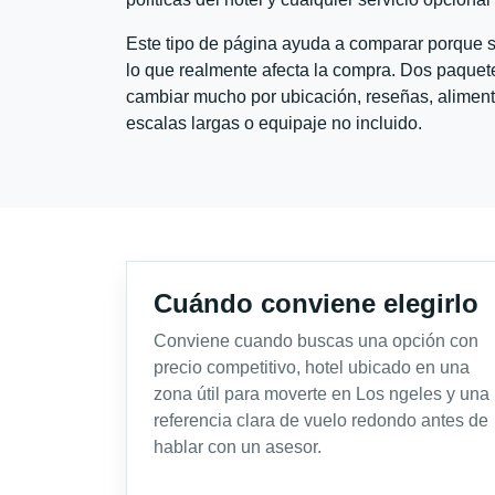
Este tipo de página ayuda a comparar porque se
lo que realmente afecta la compra. Dos paquete
cambiar mucho por ubicación, reseñas, alimento
escalas largas o equipaje no incluido.
Cuándo conviene elegirlo
Conviene cuando buscas una opción con
precio competitivo, hotel ubicado en una
zona útil para moverte en Los ngeles y una
referencia clara de vuelo redondo antes de
hablar con un asesor.