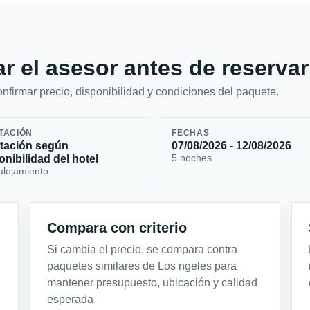
r el asesor antes de reservar
firmar precio, disponibilidad y condiciones del paquete.
TACIÓN
FECHAS
tación según
07/08/2026 - 12/08/2026
5 noches
onibilidad del hotel
alojamiento
Compara con criterio
Si cambia el precio, se compara contra
paquetes similares de Los ngeles para
mantener presupuesto, ubicación y calidad
esperada.