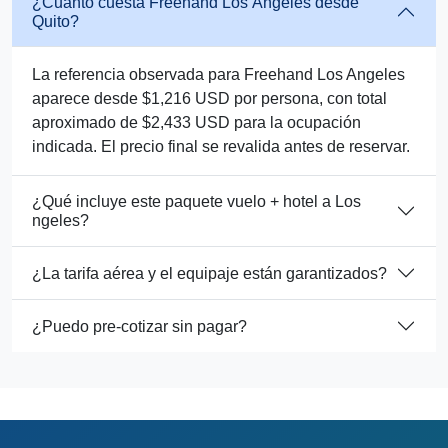
¿Cuánto cuesta Freehand Los Angeles desde
Quito?
La referencia observada para Freehand Los Angeles
aparece desde $1,216 USD por persona, con total
aproximado de $2,433 USD para la ocupación
indicada. El precio final se revalida antes de reservar.
¿Qué incluye este paquete vuelo + hotel a Los
ngeles?
¿La tarifa aérea y el equipaje están garantizados?
¿Puedo pre-cotizar sin pagar?