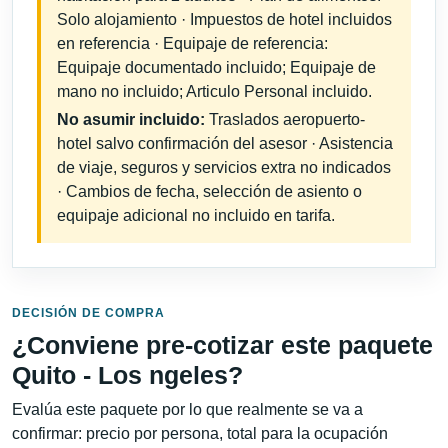
Solo alojamiento · Impuestos de hotel incluidos
en referencia · Equipaje de referencia:
Equipaje documentado incluido; Equipaje de
mano no incluido; Articulo Personal incluido.
No asumir incluido:
Traslados aeropuerto-
hotel salvo confirmación del asesor · Asistencia
de viaje, seguros y servicios extra no indicados
· Cambios de fecha, selección de asiento o
equipaje adicional no incluido en tarifa.
DECISIÓN DE COMPRA
¿Conviene pre-cotizar este paquete
Quito - Los ngeles?
Evalúa este paquete por lo que realmente se va a
confirmar: precio por persona, total para la ocupación