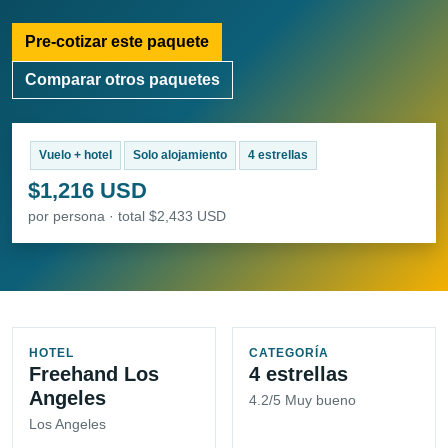
Pre-cotizar este paquete
Comparar otros paquetes
Vuelo + hotel
Solo alojamiento
4 estrellas
$1,216 USD
por persona · total $2,433 USD
HOTEL
CATEGORÍA
Freehand Los
4 estrellas
Angeles
4.2/5 Muy bueno
Los Angeles