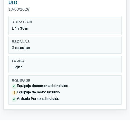
UIO
13/08/2026
DURACIÓN
17h 30m
ESCALAS
2 escalas
TARIFA
Light
EQUIPAJE
Equipaje documentado incluido
✓
Equipaje de mano incluido
!
Articulo Personal incluido
✓