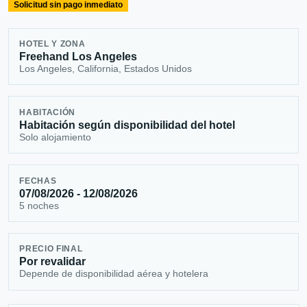
Solicitud sin pago inmediato
HOTEL Y ZONA
Freehand Los Angeles
Los Angeles, California, Estados Unidos
HABITACIÓN
Habitación según disponibilidad del hotel
Solo alojamiento
FECHAS
07/08/2026 - 12/08/2026
5 noches
PRECIO FINAL
Por revalidar
Depende de disponibilidad aérea y hotelera