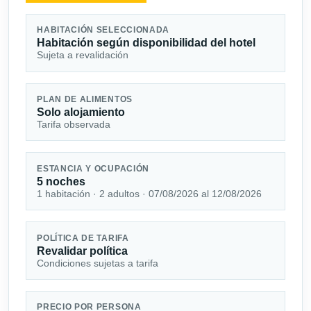
HABITACIÓN SELECCIONADA
Habitación según disponibilidad del hotel
Sujeta a revalidación
PLAN DE ALIMENTOS
Solo alojamiento
Tarifa observada
ESTANCIA Y OCUPACIÓN
5 noches
1 habitación · 2 adultos · 07/08/2026 al 12/08/2026
POLÍTICA DE TARIFA
Revalidar política
Condiciones sujetas a tarifa
PRECIO POR PERSONA