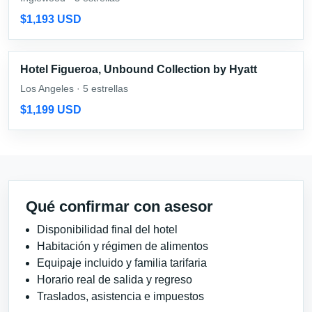
$1,193 USD
Hotel Figueroa, Unbound Collection by Hyatt
Los Angeles · 5 estrellas
$1,199 USD
Qué confirmar con asesor
Disponibilidad final del hotel
Habitación y régimen de alimentos
Equipaje incluido y familia tarifaria
Horario real de salida y regreso
Traslados, asistencia e impuestos