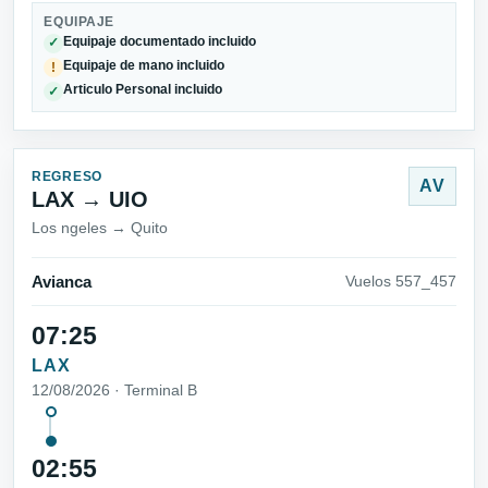
EQUIPAJE
Equipaje documentado incluido
✓
Equipaje de mano incluido
!
Articulo Personal incluido
✓
REGRESO
AV
LAX → UIO
Los ngeles → Quito
Avianca
Vuelos 557_457
07:25
LAX
12/08/2026 · Terminal B
02:55