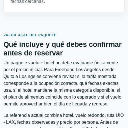
fechas cercanas.
VALOR REAL DEL PAQUETE
Qué incluye y qué debes confirmar
antes de reservar
Un paquete vuelo + hotel no debe evaluarse únicamente
por el precio inicial. Para Freehand Los Angeles desde
Quito a Los ngeles conviene revisar si la tarifa mostrada
corresponde a la ocupación correcta, qué fechas exactas
usa, si el hotel mantiene la misma categoría disponible, si
el plan de alimentos coincide con lo esperado y si el vuelo
permite aprovechar bien el día de llegada y regreso.
La referencia actual combina hotel, vuelo redondo, ruta UIO
- LAX, fechas observadas y precio por persona. Antes de