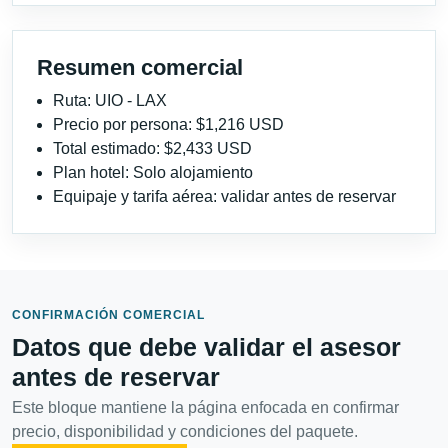
Resumen comercial
Ruta: UIO - LAX
Precio por persona: $1,216 USD
Total estimado: $2,433 USD
Plan hotel: Solo alojamiento
Equipaje y tarifa aérea: validar antes de reservar
CONFIRMACIÓN COMERCIAL
Datos que debe validar el asesor
antes de reservar
Este bloque mantiene la página enfocada en confirmar
precio, disponibilidad y condiciones del paquete.