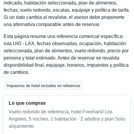
indicada, habitación seleccionada, plan de alimentos,
fechas, vuelo redondo, escalas, equipaje y política de tarifa.
Si un dato cambia al revalidar, el asesor debe proponerte
una alternativa comparable antes de reservar.
Esta página resume una referencia comercial específica:
ruta UIO - LAX, fechas observadas, ocupación, habitación
seleccionada, plan de alimentos, vuelo redondo, precio por
persona y total estimado. Antes de reservar se revalida
disponibilidad final, equipaje, horarios, impuestos y política
de cambios.
Impuestos de hotel incluidos en referencia
Lo que compras
Vuelo redondo de referencia, hotel Freehand Los
Angeles, 5 noches, 1 habitación · 2 adultos y plan Solo
alojamiento.