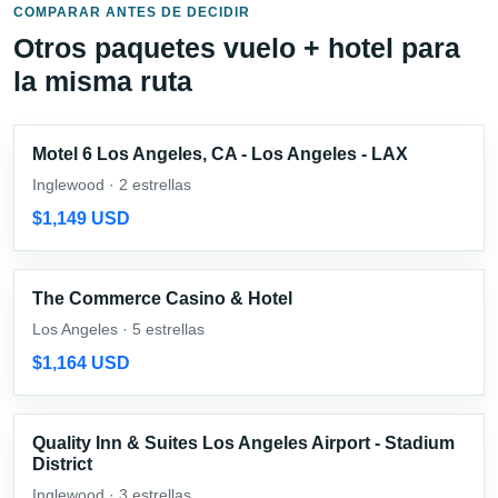
COMPARAR ANTES DE DECIDIR
Otros paquetes vuelo + hotel para
la misma ruta
Motel 6 Los Angeles, CA - Los Angeles - LAX
Inglewood · 2 estrellas
$1,149 USD
The Commerce Casino & Hotel
Los Angeles · 5 estrellas
$1,164 USD
Quality Inn & Suites Los Angeles Airport - Stadium
District
Inglewood · 3 estrellas