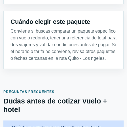
Cuándo elegir este paquete
Conviene si buscas comparar un paquete específico
con vuelo redondo, tener una referencia de total para
dos viajeros y validar condiciones antes de pagar. Si
el horario o tarifa no conviene, revisa otros paquetes
o fechas cercanas en la ruta Quito - Los ngeles.
PREGUNTAS FRECUENTES
Dudas antes de cotizar vuelo +
hotel