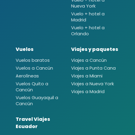
Nueva York
Vuelo + hotel a
Madrid
Vuelo + hotel a
Orlando
Vuelos
Viajes y paquetes
Vuelos baratos
Viajes a Cancún
Vuelos a Cancún
Viajes a Punta Cana
Aerolíneas
Viajes a Miami
Vuelos Quito a
Viajes a Nueva York
Cancún
Viajes a Madrid
Vuelos Guayaquil a
Cancún
Travel Viajes
Ecuador