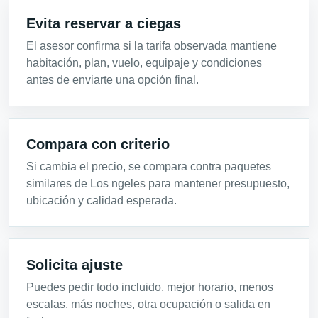
Evita reservar a ciegas
El asesor confirma si la tarifa observada mantiene
habitación, plan, vuelo, equipaje y condiciones
antes de enviarte una opción final.
Compara con criterio
Si cambia el precio, se compara contra paquetes
similares de Los ngeles para mantener presupuesto,
ubicación y calidad esperada.
Solicita ajuste
Puedes pedir todo incluido, mejor horario, menos
escalas, más noches, otra ocupación o salida en