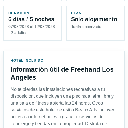
DURACIÓN
PLAN
6 días / 5 noches
Solo alojamiento
07/08/2026 al 12/08/2026
Tarifa observada
· 2 adultos
HOTEL INCLUIDO
Información útil de Freehand Los
Angeles
No te pierdas las instalaciones recreativas a tu
disposición, que incluyen una piscina al aire libre y
una sala de fitness abierta las 24 horas. Otros
servicios de este hotel de estilo Beaux Arts incluyen
acceso a internet por wifi gratuito, servicios de
concierge y tiendas en la propiedad. Disfruta de