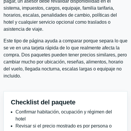
pagar, un asesor debe revalidar disponibilidad en el
sistema, impuestos, cargos, equipaje, familia tarifaria,
horarios, escalas, penalidades de cambio, políticas del
hotel y cualquier servicio opcional como traslados o
asistencia de viaje.
Este tipo de página ayuda a comparar porque separa lo que
se ve en una tarjeta rápida de lo que realmente afecta la
compra. Dos paquetes pueden tener precios similares, pero
cambiar mucho por ubicación, reseñas, alimentos, horario
del vuelo, llegada nocturna, escalas largas o equipaje no
incluido.
Checklist del paquete
Confirmar habitación, ocupación y régimen del
hotel
Revisar si el precio mostrado es por persona o