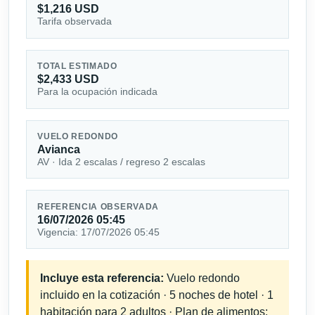
$1,216 USD
Tarifa observada
TOTAL ESTIMADO
$2,433 USD
Para la ocupación indicada
VUELO REDONDO
Avianca
AV · Ida 2 escalas / regreso 2 escalas
REFERENCIA OBSERVADA
16/07/2026 05:45
Vigencia: 17/07/2026 05:45
Incluye esta referencia:
Vuelo redondo
incluido en la cotización · 5 noches de hotel · 1
habitación para 2 adultos · Plan de alimentos: