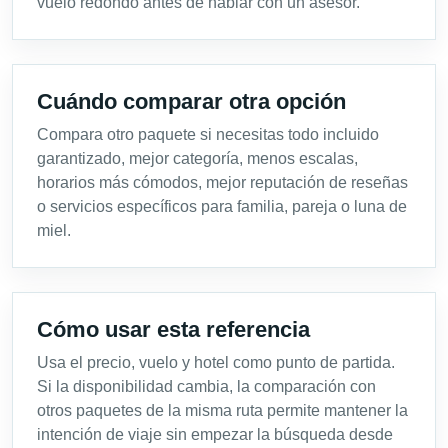
vuelo redondo antes de hablar con un asesor.
Cuándo comparar otra opción
Compara otro paquete si necesitas todo incluido
garantizado, mejor categoría, menos escalas,
horarios más cómodos, mejor reputación de reseñas
o servicios específicos para familia, pareja o luna de
miel.
Cómo usar esta referencia
Usa el precio, vuelo y hotel como punto de partida.
Si la disponibilidad cambia, la comparación con
otros paquetes de la misma ruta permite mantener la
intención de viaje sin empezar la búsqueda desde