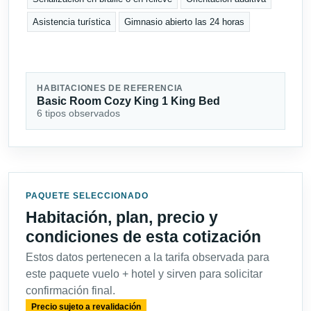
Asistencia turística
Gimnasio abierto las 24 horas
HABITACIONES DE REFERENCIA
Basic Room Cozy King 1 King Bed
6 tipos observados
PAQUETE SELECCIONADO
Habitación, plan, precio y
condiciones de esta cotización
Estos datos pertenecen a la tarifa observada para
este paquete vuelo + hotel y sirven para solicitar
confirmación final.
Precio sujeto a revalidación