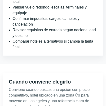
total
Validar vuelo redondo, escalas, terminales y
equipaje
Confirmar impuestos, cargos, cambios y
cancelación
Revisar requisitos de entrada según nacionalidad
y destino
Comparar hoteles alternativos si cambia la tarifa
final
Cuándo conviene elegirlo
Conviene cuando buscas una opción con precio
competitivo, hotel ubicado en una zona útil para
moverte en Los ngeles y una referencia clara de