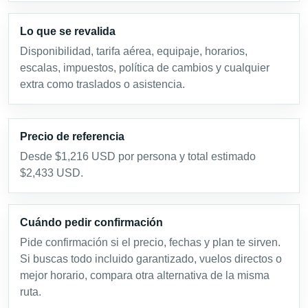
Lo que se revalida
Disponibilidad, tarifa aérea, equipaje, horarios,
escalas, impuestos, política de cambios y cualquier
extra como traslados o asistencia.
Precio de referencia
Desde $1,216 USD por persona y total estimado
$2,433 USD.
Cuándo pedir confirmación
Pide confirmación si el precio, fechas y plan te sirven.
Si buscas todo incluido garantizado, vuelos directos o
mejor horario, compara otra alternativa de la misma
ruta.