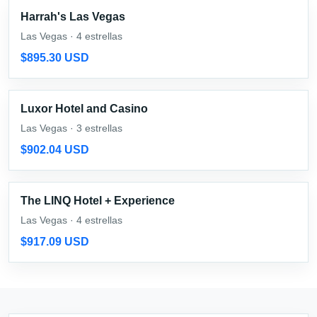
Harrah's Las Vegas
Las Vegas · 4 estrellas
$895.30 USD
Luxor Hotel and Casino
Las Vegas · 3 estrellas
$902.04 USD
The LINQ Hotel + Experience
Las Vegas · 4 estrellas
$917.09 USD