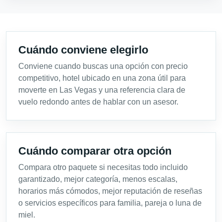
Cuándo conviene elegirlo
Conviene cuando buscas una opción con precio
competitivo, hotel ubicado en una zona útil para
moverte en Las Vegas y una referencia clara de
vuelo redondo antes de hablar con un asesor.
Cuándo comparar otra opción
Compara otro paquete si necesitas todo incluido
garantizado, mejor categoría, menos escalas,
horarios más cómodos, mejor reputación de reseñas
o servicios específicos para familia, pareja o luna de
miel.