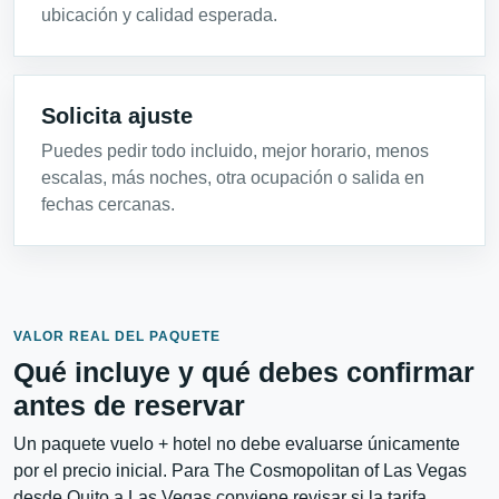
ubicación y calidad esperada.
Solicita ajuste
Puedes pedir todo incluido, mejor horario, menos
escalas, más noches, otra ocupación o salida en
fechas cercanas.
VALOR REAL DEL PAQUETE
Qué incluye y qué debes confirmar
antes de reservar
Un paquete vuelo + hotel no debe evaluarse únicamente
por el precio inicial. Para The Cosmopolitan of Las Vegas
desde Quito a Las Vegas conviene revisar si la tarifa