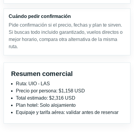
Cuándo pedir confirmación
Pide confirmación si el precio, fechas y plan te sirven.
Si buscas todo incluido garantizado, vuelos directos o
mejor horario, compara otra alternativa de la misma
ruta.
Resumen comercial
Ruta: UIO - LAS
Precio por persona: $1,158 USD
Total estimado: $2,316 USD
Plan hotel: Solo alojamiento
Equipaje y tarifa aérea: validar antes de reservar