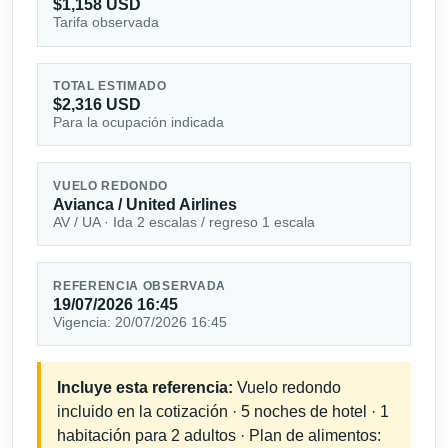
$1,158 USD
Tarifa observada
TOTAL ESTIMADO
$2,316 USD
Para la ocupación indicada
VUELO REDONDO
Avianca / United Airlines
AV / UA · Ida 2 escalas / regreso 1 escala
REFERENCIA OBSERVADA
19/07/2026 16:45
Vigencia: 20/07/2026 16:45
Incluye esta referencia:
Vuelo redondo
incluido en la cotización · 5 noches de hotel · 1
habitación para 2 adultos · Plan de alimentos: