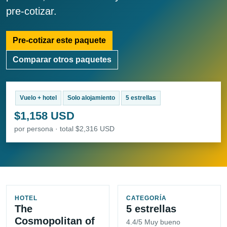
pre-cotizar.
Pre-cotizar este paquete
Comparar otros paquetes
Vuelo + hotel
Solo alojamiento
5 estrellas
$1,158 USD
por persona · total $2,316 USD
HOTEL
CATEGORÍA
The
5 estrellas
Cosmopolitan of
4.4/5 Muy bueno