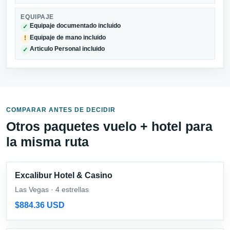
EQUIPAJE
Equipaje documentado incluido
✓
Equipaje de mano incluido
!
Articulo Personal incluido
✓
COMPARAR ANTES DE DECIDIR
Otros paquetes vuelo + hotel para
la misma ruta
Excalibur Hotel & Casino
Las Vegas · 4 estrellas
$884.36 USD