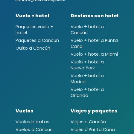
Vuelo + hotel
Destinos con hotel
Paquetes vuelo +
Vuelo + hotel a
hotel
Cancún
Paquetes a Cancún
Vuelo + hotel a Punta
Cana
Quito a Cancún
Vuelo + hotel a Miami
Vuelo + hotel a
Nueva York
Vuelo + hotel a
Madrid
Vuelo + hotel a
Orlando
Vuelos
Viajes y paquetes
Vuelos baratos
Viajes a Cancún
Vuelos a Cancún
Viajes a Punta Cana