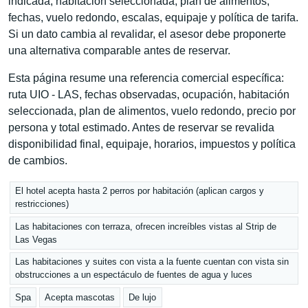
indicada, habitación seleccionada, plan de alimentos,
fechas, vuelo redondo, escalas, equipaje y política de tarifa.
Si un dato cambia al revalidar, el asesor debe proponerte
una alternativa comparable antes de reservar.
Esta página resume una referencia comercial específica:
ruta UIO - LAS, fechas observadas, ocupación, habitación
seleccionada, plan de alimentos, vuelo redondo, precio por
persona y total estimado. Antes de reservar se revalida
disponibilidad final, equipaje, horarios, impuestos y política
de cambios.
El hotel acepta hasta 2 perros por habitación (aplican cargos y
restricciones)
Las habitaciones con terraza, ofrecen increíbles vistas al Strip de
Las Vegas
Las habitaciones y suites con vista a la fuente cuentan con vista sin
obstrucciones a un espectáculo de fuentes de agua y luces
Spa
Acepta mascotas
De lujo