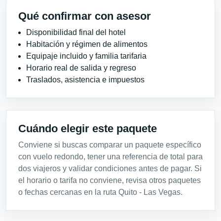
Qué confirmar con asesor
Disponibilidad final del hotel
Habitación y régimen de alimentos
Equipaje incluido y familia tarifaria
Horario real de salida y regreso
Traslados, asistencia e impuestos
Cuándo elegir este paquete
Conviene si buscas comparar un paquete específico
con vuelo redondo, tener una referencia de total para
dos viajeros y validar condiciones antes de pagar. Si
el horario o tarifa no conviene, revisa otros paquetes
o fechas cercanas en la ruta Quito - Las Vegas.