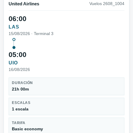
United Airlines
Vuelos 2608_1004
06:00
LAS
15/08/2026 · Terminal 3
05:00
UIO
16/08/2026
DURACIÓN
21h 00m
ESCALAS
1 escala
TARIFA
Basic economy