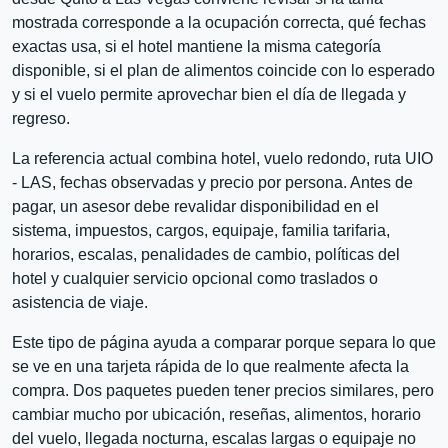
mostrada corresponde a la ocupación correcta, qué fechas
exactas usa, si el hotel mantiene la misma categoría
disponible, si el plan de alimentos coincide con lo esperado
y si el vuelo permite aprovechar bien el día de llegada y
regreso.
La referencia actual combina hotel, vuelo redondo, ruta UIO
- LAS, fechas observadas y precio por persona. Antes de
pagar, un asesor debe revalidar disponibilidad en el
sistema, impuestos, cargos, equipaje, familia tarifaria,
horarios, escalas, penalidades de cambio, políticas del
hotel y cualquier servicio opcional como traslados o
asistencia de viaje.
Este tipo de página ayuda a comparar porque separa lo que
se ve en una tarjeta rápida de lo que realmente afecta la
compra. Dos paquetes pueden tener precios similares, pero
cambiar mucho por ubicación, reseñas, alimentos, horario
del vuelo, llegada nocturna, escalas largas o equipaje no