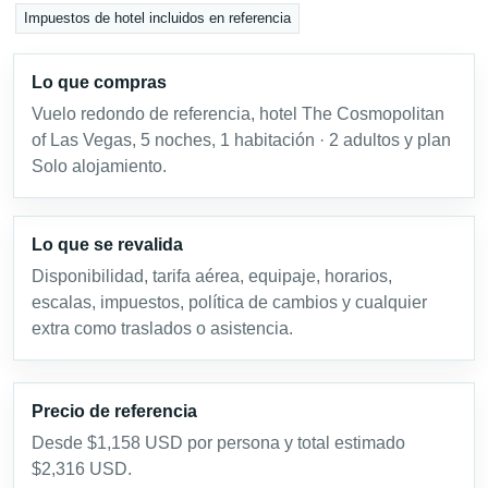
Impuestos de hotel incluidos en referencia
Lo que compras
Vuelo redondo de referencia, hotel The Cosmopolitan
of Las Vegas, 5 noches, 1 habitación · 2 adultos y plan
Solo alojamiento.
Lo que se revalida
Disponibilidad, tarifa aérea, equipaje, horarios,
escalas, impuestos, política de cambios y cualquier
extra como traslados o asistencia.
Precio de referencia
Desde $1,158 USD por persona y total estimado
$2,316 USD.