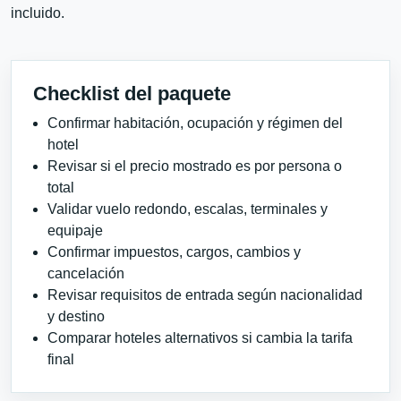
incluido.
Checklist del paquete
Confirmar habitación, ocupación y régimen del
hotel
Revisar si el precio mostrado es por persona o
total
Validar vuelo redondo, escalas, terminales y
equipaje
Confirmar impuestos, cargos, cambios y
cancelación
Revisar requisitos de entrada según nacionalidad
y destino
Comparar hoteles alternativos si cambia la tarifa
final