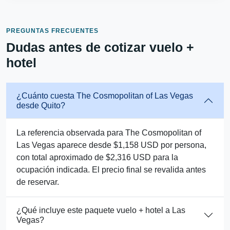
PREGUNTAS FRECUENTES
Dudas antes de cotizar vuelo +
hotel
¿Cuánto cuesta The Cosmopolitan of Las Vegas
desde Quito?
La referencia observada para The Cosmopolitan of
Las Vegas aparece desde $1,158 USD por persona,
con total aproximado de $2,316 USD para la
ocupación indicada. El precio final se revalida antes
de reservar.
¿Qué incluye este paquete vuelo + hotel a Las
Vegas?