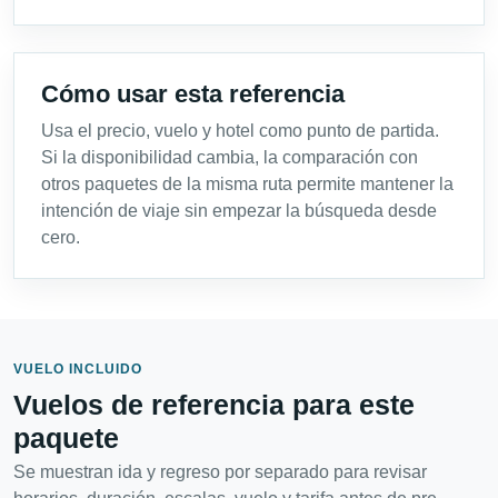
Cómo usar esta referencia
Usa el precio, vuelo y hotel como punto de partida.
Si la disponibilidad cambia, la comparación con
otros paquetes de la misma ruta permite mantener la
intención de viaje sin empezar la búsqueda desde
cero.
VUELO INCLUIDO
Vuelos de referencia para este
paquete
Se muestran ida y regreso por separado para revisar