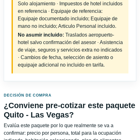
Solo alojamiento · Impuestos de hotel incluidos
en referencia · Equipaje de referencia:
Equipaje documentado incluido; Equipaje de
mano no incluido; Articulo Personal incluido.
No asumir incluido:
Traslados aeropuerto-
hotel salvo confirmación del asesor · Asistencia
de viaje, seguros y servicios extra no indicados
· Cambios de fecha, selección de asiento o
equipaje adicional no incluido en tarifa.
DECISIÓN DE COMPRA
¿Conviene pre-cotizar este paquete
Quito - Las Vegas?
Evalúa este paquete por lo que realmente se va a
confirmar: precio por persona, total para la ocupación