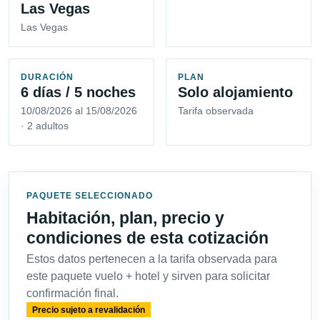
Las Vegas
Las Vegas
DURACIÓN
PLAN
6 días / 5 noches
Solo alojamiento
10/08/2026 al 15/08/2026
Tarifa observada
· 2 adultos
PAQUETE SELECCIONADO
Habitación, plan, precio y
condiciones de esta cotización
Estos datos pertenecen a la tarifa observada para
este paquete vuelo + hotel y sirven para solicitar
confirmación final.
Precio sujeto a revalidación