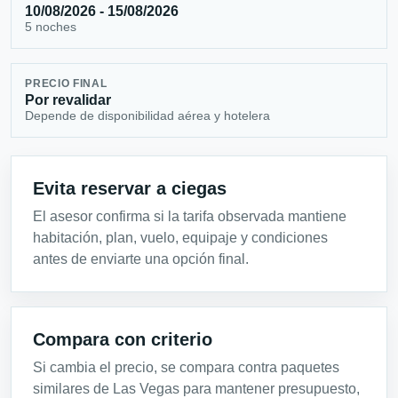
10/08/2026 - 15/08/2026
5 noches
PRECIO FINAL
Por revalidar
Depende de disponibilidad aérea y hotelera
Evita reservar a ciegas
El asesor confirma si la tarifa observada mantiene
habitación, plan, vuelo, equipaje y condiciones
antes de enviarte una opción final.
Compara con criterio
Si cambia el precio, se compara contra paquetes
similares de Las Vegas para mantener presupuesto,