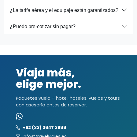
¿La tarifa aérea y el equipaje están garantizados?
¿Puedo pre-cotizar sin pagar?
Viaja más,
elige mejor.
Paquetes vuelo + hotel, hoteles, vuelos y tours
con asesoría antes de reservar.
+52 (33) 3647 3988
info@travelviajes.ec