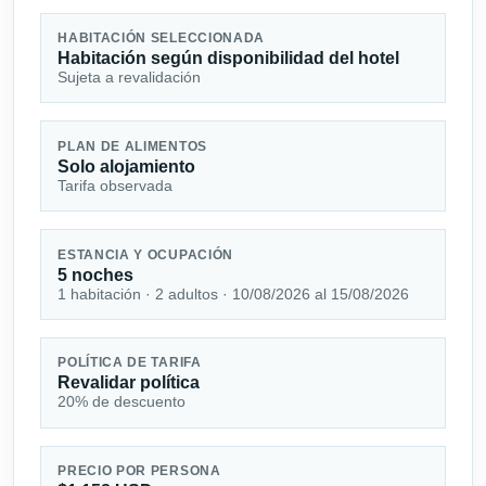
HABITACIÓN SELECCIONADA
Habitación según disponibilidad del hotel
Sujeta a revalidación
PLAN DE ALIMENTOS
Solo alojamiento
Tarifa observada
ESTANCIA Y OCUPACIÓN
5 noches
1 habitación · 2 adultos · 10/08/2026 al 15/08/2026
POLÍTICA DE TARIFA
Revalidar política
20% de descuento
PRECIO POR PERSONA