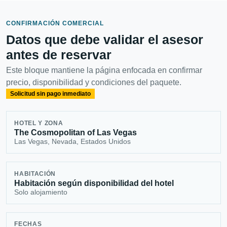
CONFIRMACIÓN COMERCIAL
Datos que debe validar el asesor
antes de reservar
Este bloque mantiene la página enfocada en confirmar
precio, disponibilidad y condiciones del paquete.
Solicitud sin pago inmediato
HOTEL Y ZONA
The Cosmopolitan of Las Vegas
Las Vegas, Nevada, Estados Unidos
HABITACIÓN
Habitación según disponibilidad del hotel
Solo alojamiento
FECHAS