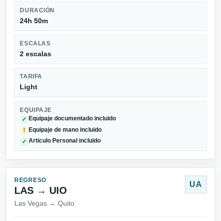
DURACIÓN
24h 50m
ESCALAS
2 escalas
TARIFA
Light
EQUIPAJE
Equipaje documentado incluido
✓
Equipaje de mano incluido
!
Articulo Personal incluido
✓
REGRESO
UA
LAS → UIO
Las Vegas → Quito