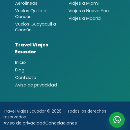
Aerolíneas
Viajes a Miami
Vuelos Quito a
Viajes a Nueva York
Cancún
Viajes a Madrid
Vuelos Guayaquil a
Cancún
Travel Viajes
Ecuador
Inicio
Blog
Contacto
Aviso de privacidad
Travel Viajes Ecuador © 2026 — Todos los derechos
reservados.
Aviso de privacidad
Cancelaciones