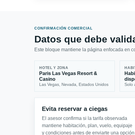
CONFIRMACIÓN COMERCIAL
Datos que debe valida
Este bloque mantiene la página enfocada en con
HOTEL Y ZONA
HABI
Paris Las Vegas Resort &
Habi
Casino
disp
Las Vegas, Nevada, Estados Unidos
Solo 
Evita reservar a ciegas
El asesor confirma si la tarifa observada
mantiene habitación, plan, vuelo, equipaje
y condiciones antes de enviarte una opción