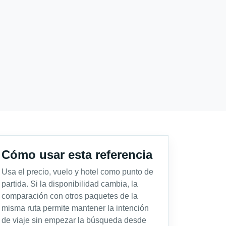
Cómo usar esta referencia
Usa el precio, vuelo y hotel como punto de
partida. Si la disponibilidad cambia, la
comparación con otros paquetes de la
misma ruta permite mantener la intención
de viaje sin empezar la búsqueda desde