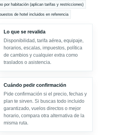
 por habitación (aplican tarifas y restricciones)
uestos de hotel incluidos en referencia
Lo que se revalida
Disponibilidad, tarifa aérea, equipaje,
horarios, escalas, impuestos, política
de cambios y cualquier extra como
traslados o asistencia.
Cuándo pedir confirmación
Pide confirmación si el precio, fechas y
plan te sirven. Si buscas todo incluido
garantizado, vuelos directos o mejor
horario, compara otra alternativa de la
misma ruta.