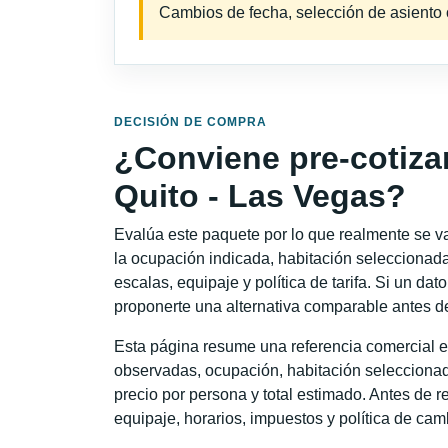
Cambios de fecha, selección de asiento o 
DECISIÓN DE COMPRA
¿Conviene pre-cotiza
Quito - Las Vegas?
Evalúa este paquete por lo que realmente se va 
la ocupación indicada, habitación seleccionada
escalas, equipaje y política de tarifa. Si un dat
proponerte una alternativa comparable antes de
Esta página resume una referencia comercial es
observadas, ocupación, habitación seleccionad
precio por persona y total estimado. Antes de re
equipaje, horarios, impuestos y política de cam