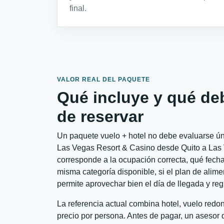
final.
VALOR REAL DEL PAQUETE
Qué incluye y qué de
de reservar
Un paquete vuelo + hotel no debe evaluarse úni
Las Vegas Resort & Casino desde Quito a Las V
corresponde a la ocupación correcta, qué fechas
misma categoría disponible, si el plan de alime
permite aprovechar bien el día de llegada y reg
La referencia actual combina hotel, vuelo redo
precio por persona. Antes de pagar, un asesor d