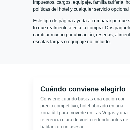
impuestos, cargos, equipaje, familia tarifaria, 
políticas del hotel y cualquier servicio opciona
Este tipo de página ayuda a comparar porque se
lo que realmente afecta la compra. Dos paquete
cambiar mucho por ubicación, reseñas, alimento
escalas largas o equipaje no incluido.
Cuándo conviene elegirlo
Conviene cuando buscas una opción con
precio competitivo, hotel ubicado en una
zona útil para moverte en Las Vegas y una
referencia clara de vuelo redondo antes de
hablar con un asesor.