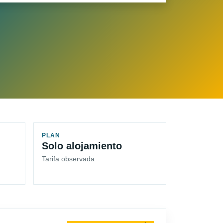
PLAN
Solo alojamiento
Tarifa observada