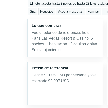
El hotel acepta hasta 2 perros de hasta 22 kilos cada uno
Spa
Negocios
Acepta mascotas
Familiar
Imp
Lo que compras
Vuelo redondo de referencia, hotel
Paris Las Vegas Resort & Casino, 5
noches, 1 habitación · 2 adultos y plan
Solo alojamiento.
Precio de referencia
Desde $1,003 USD por persona y total
estimado $2,007 USD.