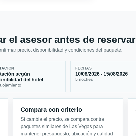
r el asesor antes de reservar
firmar precio, disponibilidad y condiciones del paquete.
TACIÓN
FECHAS
tación según
10/08/2026 - 15/08/2026
5 noches
onibilidad del hotel
alojamiento
Compara con criterio
Si cambia el precio, se compara contra
paquetes similares de Las Vegas para
mantener presupuesto, ubicación y calidad