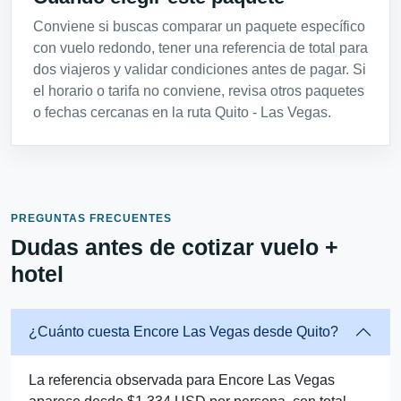
Conviene si buscas comparar un paquete específico
con vuelo redondo, tener una referencia de total para
dos viajeros y validar condiciones antes de pagar. Si
el horario o tarifa no conviene, revisa otros paquetes
o fechas cercanas en la ruta Quito - Las Vegas.
PREGUNTAS FRECUENTES
Dudas antes de cotizar vuelo +
hotel
¿Cuánto cuesta Encore Las Vegas desde Quito?
La referencia observada para Encore Las Vegas