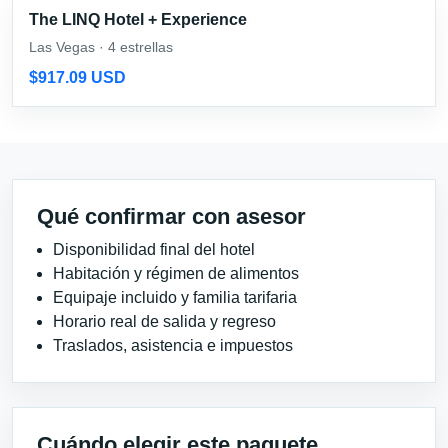
The LINQ Hotel + Experience
Las Vegas · 4 estrellas
$917.09 USD
Qué confirmar con asesor
Disponibilidad final del hotel
Habitación y régimen de alimentos
Equipaje incluido y familia tarifaria
Horario real de salida y regreso
Traslados, asistencia e impuestos
Cuándo elegir este paquete