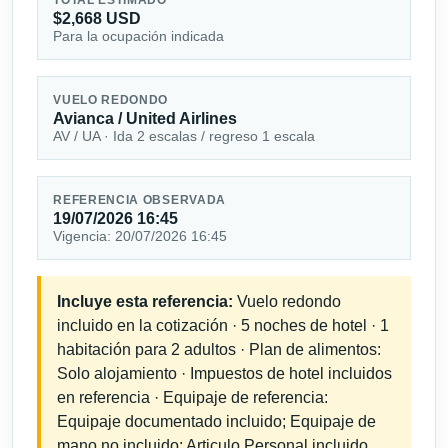
$2,668 USD
Para la ocupación indicada
VUELO REDONDO
Avianca / United Airlines
AV / UA · Ida 2 escalas / regreso 1 escala
REFERENCIA OBSERVADA
19/07/2026 16:45
Vigencia: 20/07/2026 16:45
Incluye esta referencia:
Vuelo redondo
incluido en la cotización · 5 noches de hotel · 1
habitación para 2 adultos · Plan de alimentos:
Solo alojamiento · Impuestos de hotel incluidos
en referencia · Equipaje de referencia:
Equipaje documentado incluido; Equipaje de
mano no incluido; Articulo Personal incluido.