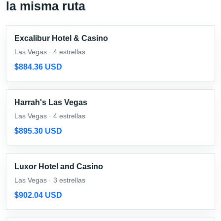
la misma ruta
Excalibur Hotel & Casino
Las Vegas · 4 estrellas
$884.36 USD
Harrah's Las Vegas
Las Vegas · 4 estrellas
$895.30 USD
Luxor Hotel and Casino
Las Vegas · 3 estrellas
$902.04 USD