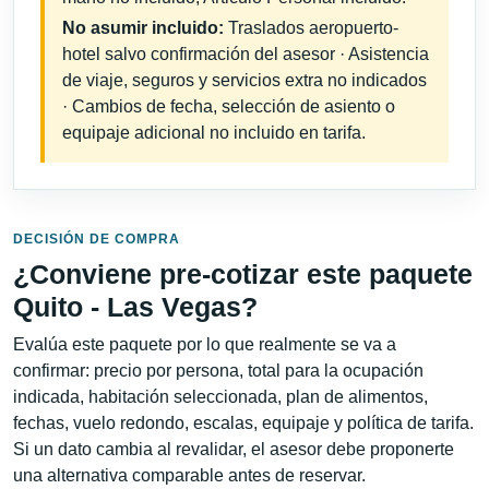
No asumir incluido:
Traslados aeropuerto-
hotel salvo confirmación del asesor · Asistencia
de viaje, seguros y servicios extra no indicados
· Cambios de fecha, selección de asiento o
equipaje adicional no incluido en tarifa.
DECISIÓN DE COMPRA
¿Conviene pre-cotizar este paquete
Quito - Las Vegas?
Evalúa este paquete por lo que realmente se va a
confirmar: precio por persona, total para la ocupación
indicada, habitación seleccionada, plan de alimentos,
fechas, vuelo redondo, escalas, equipaje y política de tarifa.
Si un dato cambia al revalidar, el asesor debe proponerte
una alternativa comparable antes de reservar.