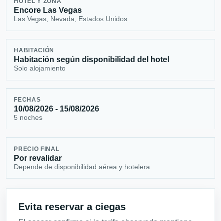
HOTEL Y ZONA
Encore Las Vegas
Las Vegas, Nevada, Estados Unidos
HABITACIÓN
Habitación según disponibilidad del hotel
Solo alojamiento
FECHAS
10/08/2026 - 15/08/2026
5 noches
PRECIO FINAL
Por revalidar
Depende de disponibilidad aérea y hotelera
Evita reservar a ciegas