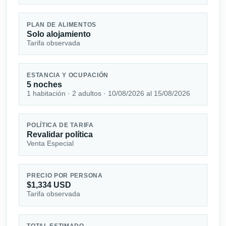
PLAN DE ALIMENTOS
Solo alojamiento
Tarifa observada
ESTANCIA Y OCUPACIÓN
5 noches
1 habitación · 2 adultos · 10/08/2026 al 15/08/2026
POLÍTICA DE TARIFA
Revalidar política
Venta Especial
PRECIO POR PERSONA
$1,334 USD
Tarifa observada
TOTAL ESTIMADO