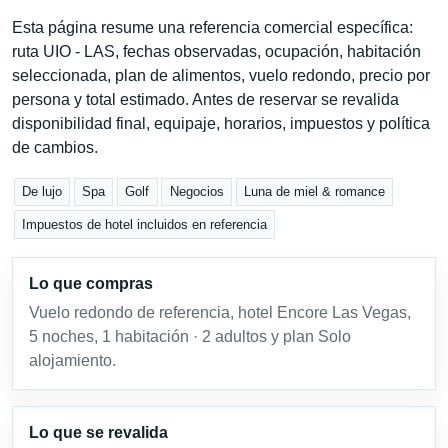
Esta página resume una referencia comercial específica:
ruta UIO - LAS, fechas observadas, ocupación, habitación
seleccionada, plan de alimentos, vuelo redondo, precio por
persona y total estimado. Antes de reservar se revalida
disponibilidad final, equipaje, horarios, impuestos y política
de cambios.
De lujo
Spa
Golf
Negocios
Luna de miel & romance
Impuestos de hotel incluidos en referencia
Lo que compras
Vuelo redondo de referencia, hotel Encore Las Vegas,
5 noches, 1 habitación · 2 adultos y plan Solo
alojamiento.
Lo que se revalida