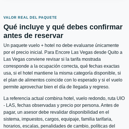
VALOR REAL DEL PAQUETE
Qué incluye y qué debes confirmar
antes de reservar
Un paquete vuelo + hotel no debe evaluarse únicamente
por el precio inicial. Para Encore Las Vegas desde Quito a
Las Vegas conviene revisar si la tarifa mostrada
corresponde a la ocupación correcta, qué fechas exactas
usa, si el hotel mantiene la misma categoría disponible, si
el plan de alimentos coincide con lo esperado y si el vuelo
permite aprovechar bien el día de llegada y regreso.
La referencia actual combina hotel, vuelo redondo, ruta UIO
- LAS, fechas observadas y precio por persona. Antes de
pagar, un asesor debe revalidar disponibilidad en el
sistema, impuestos, cargos, equipaje, familia tarifaria,
horarios, escalas, penalidades de cambio, políticas del