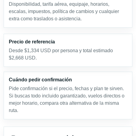
Disponibilidad, tarifa aérea, equipaje, horarios,
escalas, impuestos, política de cambios y cualquier
extra como traslados o asistencia.
Precio de referencia
Desde $1,334 USD por persona y total estimado
$2,668 USD.
Cuándo pedir confirmación
Pide confirmación si el precio, fechas y plan te sirven.
Si buscas todo incluido garantizado, vuelos directos o
mejor horario, compara otra alternativa de la misma
ruta.