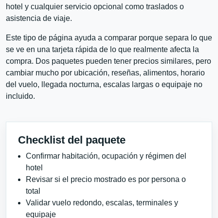
hotel y cualquier servicio opcional como traslados o
asistencia de viaje.
Este tipo de página ayuda a comparar porque separa lo que
se ve en una tarjeta rápida de lo que realmente afecta la
compra. Dos paquetes pueden tener precios similares, pero
cambiar mucho por ubicación, reseñas, alimentos, horario
del vuelo, llegada nocturna, escalas largas o equipaje no
incluido.
Checklist del paquete
Confirmar habitación, ocupación y régimen del
hotel
Revisar si el precio mostrado es por persona o
total
Validar vuelo redondo, escalas, terminales y
equipaje