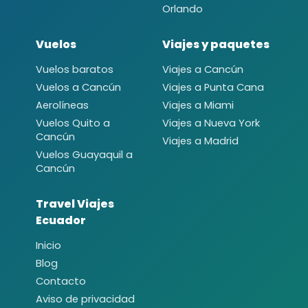
Orlando
Vuelos
Viajes y paquetes
Vuelos baratos
Viajes a Cancún
Vuelos a Cancún
Viajes a Punta Cana
Aerolíneas
Viajes a Miami
Vuelos Quito a
Viajes a Nueva York
Cancún
Viajes a Madrid
Vuelos Guayaquil a
Cancún
Travel Viajes
Ecuador
Inicio
Blog
Contacto
Aviso de privacidad