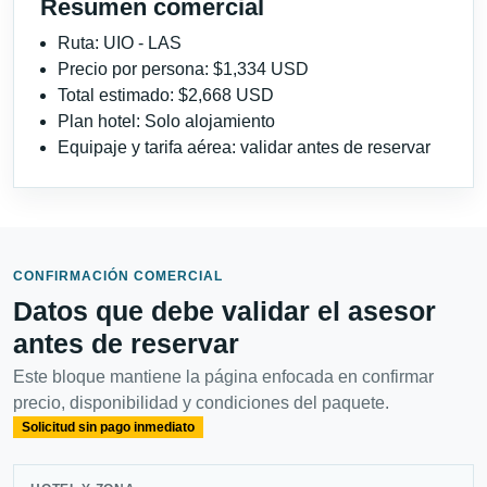
Resumen comercial
Ruta: UIO - LAS
Precio por persona: $1,334 USD
Total estimado: $2,668 USD
Plan hotel: Solo alojamiento
Equipaje y tarifa aérea: validar antes de reservar
CONFIRMACIÓN COMERCIAL
Datos que debe validar el asesor
antes de reservar
Este bloque mantiene la página enfocada en confirmar
precio, disponibilidad y condiciones del paquete.
Solicitud sin pago inmediato