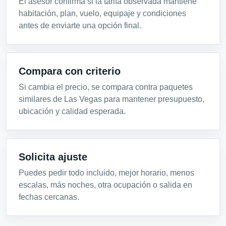
El asesor confirma si la tarifa observada mantiene
habitación, plan, vuelo, equipaje y condiciones
antes de enviarte una opción final.
Compara con criterio
Si cambia el precio, se compara contra paquetes
similares de Las Vegas para mantener presupuesto,
ubicación y calidad esperada.
Solicita ajuste
Puedes pedir todo incluido, mejor horario, menos
escalas, más noches, otra ocupación o salida en
fechas cercanas.