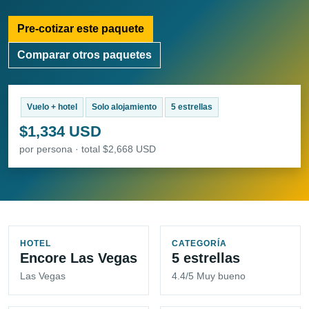
Pre-cotizar este paquete
Comparar otros paquetes
Vuelo + hotel
Solo alojamiento
5 estrellas
$1,334 USD
por persona · total $2,668 USD
HOTEL
CATEGORÍA
Encore Las Vegas
5 estrellas
Las Vegas
4.4/5 Muy bueno