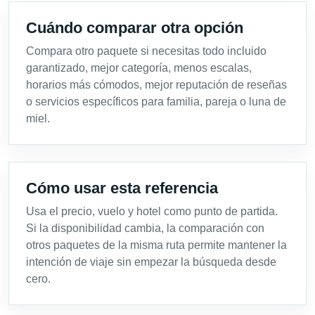
Cuándo comparar otra opción
Compara otro paquete si necesitas todo incluido
garantizado, mejor categoría, menos escalas,
horarios más cómodos, mejor reputación de reseñas
o servicios específicos para familia, pareja o luna de
miel.
Cómo usar esta referencia
Usa el precio, vuelo y hotel como punto de partida.
Si la disponibilidad cambia, la comparación con
otros paquetes de la misma ruta permite mantener la
intención de viaje sin empezar la búsqueda desde
cero.