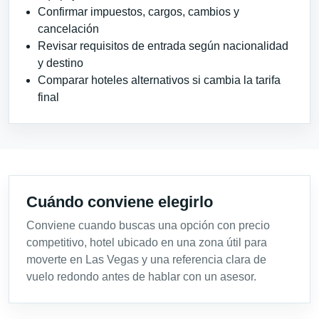
Confirmar impuestos, cargos, cambios y
cancelación
Revisar requisitos de entrada según nacionalidad
y destino
Comparar hoteles alternativos si cambia la tarifa
final
Cuándo conviene elegirlo
Conviene cuando buscas una opción con precio
competitivo, hotel ubicado en una zona útil para
moverte en Las Vegas y una referencia clara de
vuelo redondo antes de hablar con un asesor.