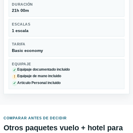
DURACIÓN
21h 00m
ESCALAS
1 escala
TARIFA
Basic economy
EQUIPAJE
Equipaje documentado incluido
✓
Equipaje de mano incluido
!
Articulo Personal incluido
✓
COMPARAR ANTES DE DECIDIR
Otros paquetes vuelo + hotel para