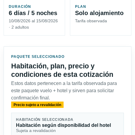
DURACIÓN
PLAN
6 días / 5 noches
Solo alojamiento
10/08/2026 al 15/08/2026
Tarifa observada
· 2 adultos
PAQUETE SELECCIONADO
Habitación, plan, precio y
condiciones de esta cotización
Estos datos pertenecen a la tarifa observada para
este paquete vuelo + hotel y sirven para solicitar
confirmación final.
Precio sujeto a revalidación
HABITACIÓN SELECCIONADA
Habitación según disponibilidad del hotel
Sujeta a revalidación