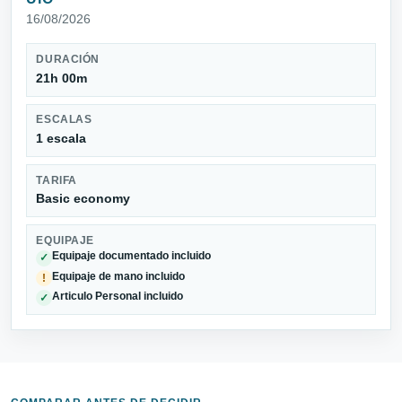
16/08/2026
DURACIÓN
21h 00m
ESCALAS
1 escala
TARIFA
Basic economy
EQUIPAJE
Equipaje documentado incluido
✓
Equipaje de mano incluido
!
Articulo Personal incluido
✓