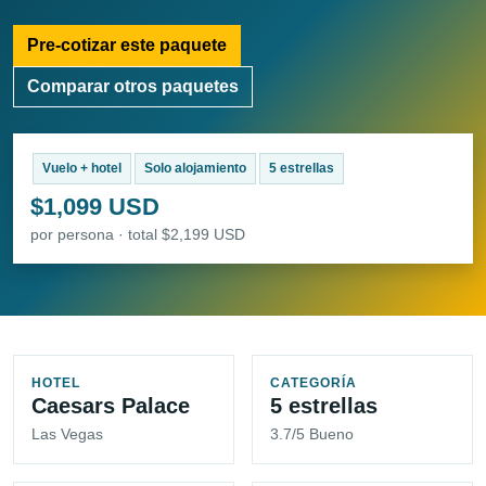
Pre-cotizar este paquete
Comparar otros paquetes
Vuelo + hotel
Solo alojamiento
5 estrellas
$1,099 USD
por persona · total $2,199 USD
HOTEL
CATEGORÍA
Caesars Palace
5 estrellas
Las Vegas
3.7/5 Bueno