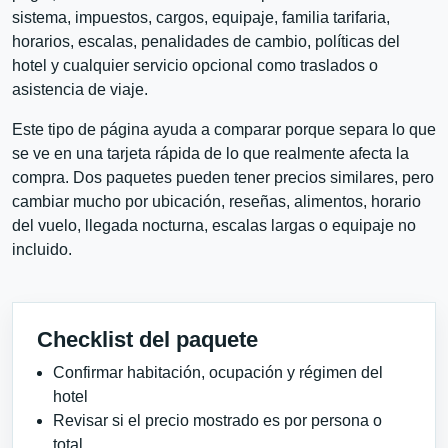
sistema, impuestos, cargos, equipaje, familia tarifaria,
horarios, escalas, penalidades de cambio, políticas del
hotel y cualquier servicio opcional como traslados o
asistencia de viaje.
Este tipo de página ayuda a comparar porque separa lo que
se ve en una tarjeta rápida de lo que realmente afecta la
compra. Dos paquetes pueden tener precios similares, pero
cambiar mucho por ubicación, reseñas, alimentos, horario
del vuelo, llegada nocturna, escalas largas o equipaje no
incluido.
Checklist del paquete
Confirmar habitación, ocupación y régimen del
hotel
Revisar si el precio mostrado es por persona o
total