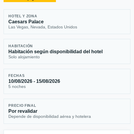
HOTEL Y ZONA
Caesars Palace
Las Vegas, Nevada, Estados Unidos
HABITACIÓN
Habitación según disponibilidad del hotel
Solo alojamiento
FECHAS
10/08/2026 - 15/08/2026
5 noches
PRECIO FINAL
Por revalidar
Depende de disponibilidad aérea y hotelera