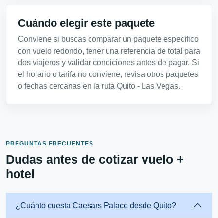
Cuándo elegir este paquete
Conviene si buscas comparar un paquete específico
con vuelo redondo, tener una referencia de total para
dos viajeros y validar condiciones antes de pagar. Si
el horario o tarifa no conviene, revisa otros paquetes
o fechas cercanas en la ruta Quito - Las Vegas.
PREGUNTAS FRECUENTES
Dudas antes de cotizar vuelo +
hotel
¿Cuánto cuesta Caesars Palace desde Quito?