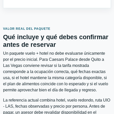
VALOR REAL DEL PAQUETE
Qué incluye y qué debes confirmar
antes de reservar
Un paquete vuelo + hotel no debe evaluarse únicamente
por el precio inicial. Para Caesars Palace desde Quito a
Las Vegas conviene revisar si la tarifa mostrada
corresponde a la ocupación correcta, qué fechas exactas
usa, si el hotel mantiene la misma categoría disponible, si
el plan de alimentos coincide con lo esperado y si el vuelo
permite aprovechar bien el día de llegada y regreso.
La referencia actual combina hotel, vuelo redondo, ruta UIO
- LAS, fechas observadas y precio por persona. Antes de
pagar, un asesor debe revalidar disponibilidad en el