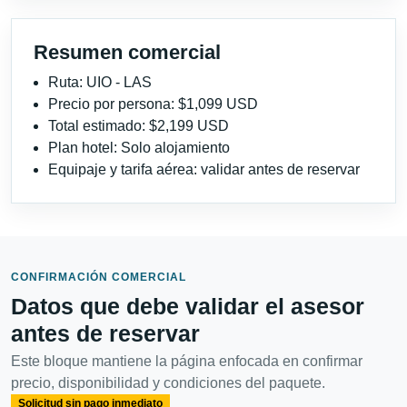
Resumen comercial
Ruta: UIO - LAS
Precio por persona: $1,099 USD
Total estimado: $2,199 USD
Plan hotel: Solo alojamiento
Equipaje y tarifa aérea: validar antes de reservar
CONFIRMACIÓN COMERCIAL
Datos que debe validar el asesor
antes de reservar
Este bloque mantiene la página enfocada en confirmar
precio, disponibilidad y condiciones del paquete.
Solicitud sin pago inmediato