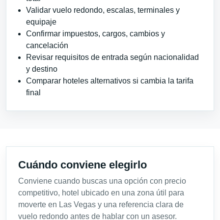
Validar vuelo redondo, escalas, terminales y
equipaje
Confirmar impuestos, cargos, cambios y
cancelación
Revisar requisitos de entrada según nacionalidad
y destino
Comparar hoteles alternativos si cambia la tarifa
final
Cuándo conviene elegirlo
Conviene cuando buscas una opción con precio
competitivo, hotel ubicado en una zona útil para
moverte en Las Vegas y una referencia clara de
vuelo redondo antes de hablar con un asesor.