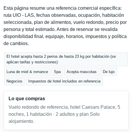
Esta página resume una referencia comercial específica:
ruta UIO - LAS, fechas observadas, ocupación, habitación
seleccionada, plan de alimentos, vuelo redondo, precio por
persona y total estimado. Antes de reservar se revalida
disponibilidad final, equipaje, horarios, impuestos y política
de cambios.
El hotel acepta hasta 2 perros de hasta 23 kg por habitación (se
aplican tarifas y restricciones)
Luna de miel & romance
Spa
Acepta mascotas
De lujo
Negocios
Impuestos de hotel incluidos en referencia
Lo que compras
Vuelo redondo de referencia, hotel Caesars Palace, 5
noches, 1 habitación · 2 adultos y plan Solo
alojamiento.