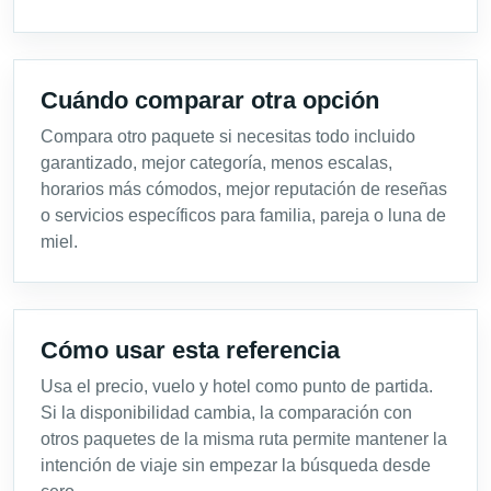
Cuándo comparar otra opción
Compara otro paquete si necesitas todo incluido
garantizado, mejor categoría, menos escalas,
horarios más cómodos, mejor reputación de reseñas
o servicios específicos para familia, pareja o luna de
miel.
Cómo usar esta referencia
Usa el precio, vuelo y hotel como punto de partida.
Si la disponibilidad cambia, la comparación con
otros paquetes de la misma ruta permite mantener la
intención de viaje sin empezar la búsqueda desde