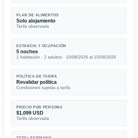
PLAN DE ALIMENTOS
Solo alojamiento
Tarifa observada
ESTANCIA Y OCUPACIÓN
5 noches
1 habitación · 2 adultos · 10/08/2026 al 15/08/2026
POLÍTICA DE TARIFA
Revalidar política
Condiciones sujetas a tarifa
PRECIO POR PERSONA
$1,099 USD
Tarifa observada
TOTAL ESTIMADO