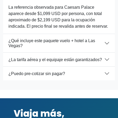
La referencia observada para Caesars Palace
aparece desde $1,099 USD por persona, con total
aproximado de $2,199 USD para la ocupación
indicada. El precio final se revalida antes de reservar.
¿Qué incluye este paquete vuelo + hotel a Las
Vegas?
¿La tarifa aérea y el equipaje están garantizados?
¿Puedo pre-cotizar sin pagar?
Viaja más,