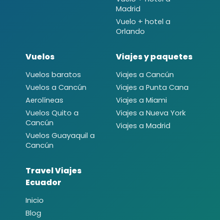
Madrid
Vuelo + hotel a
Orlando
Vuelos
Viajes y paquetes
Vuelos baratos
Viajes a Cancún
Vuelos a Cancún
Viajes a Punta Cana
Aerolíneas
Viajes a Miami
Vuelos Quito a
Viajes a Nueva York
Cancún
Viajes a Madrid
Vuelos Guayaquil a
Cancún
Travel Viajes
Ecuador
Inicio
Blog