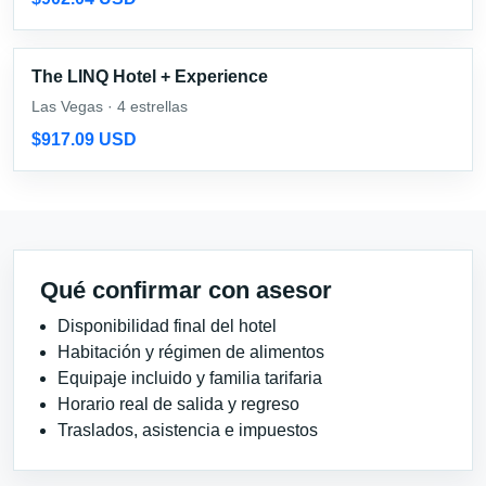
The LINQ Hotel + Experience
Las Vegas · 4 estrellas
$917.09 USD
Qué confirmar con asesor
Disponibilidad final del hotel
Habitación y régimen de alimentos
Equipaje incluido y familia tarifaria
Horario real de salida y regreso
Traslados, asistencia e impuestos