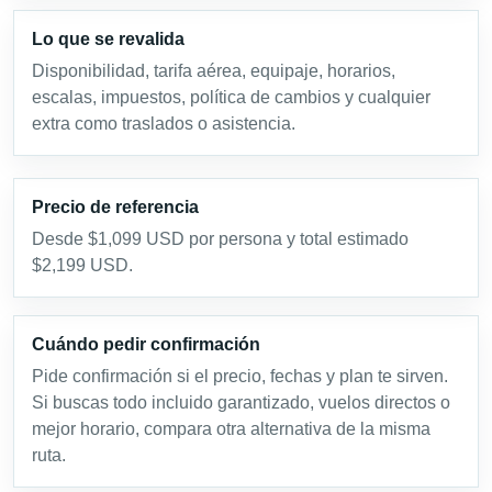
Lo que se revalida
Disponibilidad, tarifa aérea, equipaje, horarios,
escalas, impuestos, política de cambios y cualquier
extra como traslados o asistencia.
Precio de referencia
Desde $1,099 USD por persona y total estimado
$2,199 USD.
Cuándo pedir confirmación
Pide confirmación si el precio, fechas y plan te sirven.
Si buscas todo incluido garantizado, vuelos directos o
mejor horario, compara otra alternativa de la misma
ruta.