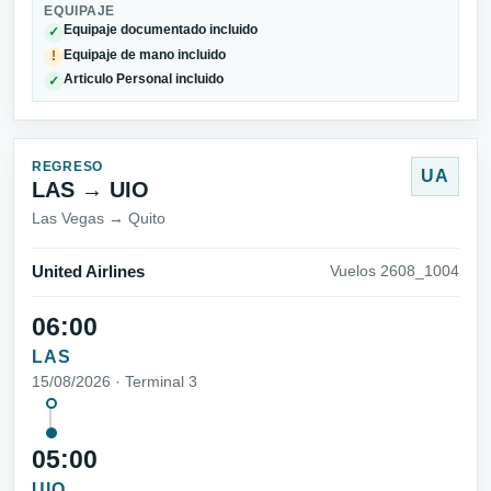
EQUIPAJE
Equipaje documentado incluido
✓
Equipaje de mano incluido
!
Articulo Personal incluido
✓
REGRESO
UA
LAS → UIO
Las Vegas → Quito
United Airlines
Vuelos 2608_1004
06:00
LAS
15/08/2026 · Terminal 3
05:00
UIO