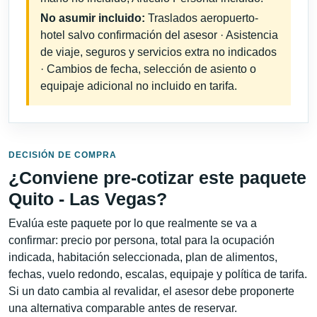
No asumir incluido:
Traslados aeropuerto-
hotel salvo confirmación del asesor · Asistencia
de viaje, seguros y servicios extra no indicados
· Cambios de fecha, selección de asiento o
equipaje adicional no incluido en tarifa.
DECISIÓN DE COMPRA
¿Conviene pre-cotizar este paquete
Quito - Las Vegas?
Evalúa este paquete por lo que realmente se va a
confirmar: precio por persona, total para la ocupación
indicada, habitación seleccionada, plan de alimentos,
fechas, vuelo redondo, escalas, equipaje y política de tarifa.
Si un dato cambia al revalidar, el asesor debe proponerte
una alternativa comparable antes de reservar.