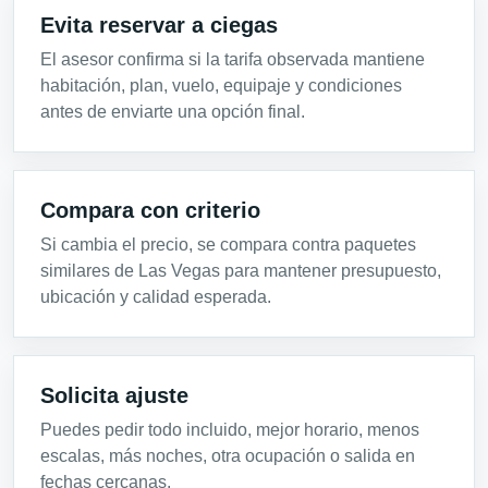
Evita reservar a ciegas
El asesor confirma si la tarifa observada mantiene
habitación, plan, vuelo, equipaje y condiciones
antes de enviarte una opción final.
Compara con criterio
Si cambia el precio, se compara contra paquetes
similares de Las Vegas para mantener presupuesto,
ubicación y calidad esperada.
Solicita ajuste
Puedes pedir todo incluido, mejor horario, menos
escalas, más noches, otra ocupación o salida en
fechas cercanas.