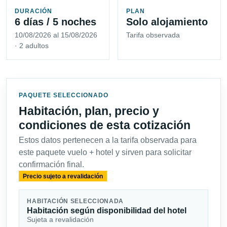
DURACIÓN
PLAN
6 días / 5 noches
Solo alojamiento
10/08/2026 al 15/08/2026
Tarifa observada
· 2 adultos
PAQUETE SELECCIONADO
Habitación, plan, precio y
condiciones de esta cotización
Estos datos pertenecen a la tarifa observada para
este paquete vuelo + hotel y sirven para solicitar
confirmación final.
Precio sujeto a revalidación
HABITACIÓN SELECCIONADA
Habitación según disponibilidad del hotel
Sujeta a revalidación