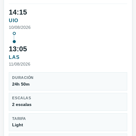
14:15
UIO
10/08/2026
13:05
LAS
11/08/2026
DURACIÓN
24h 50m
ESCALAS
2 escalas
TARIFA
Light