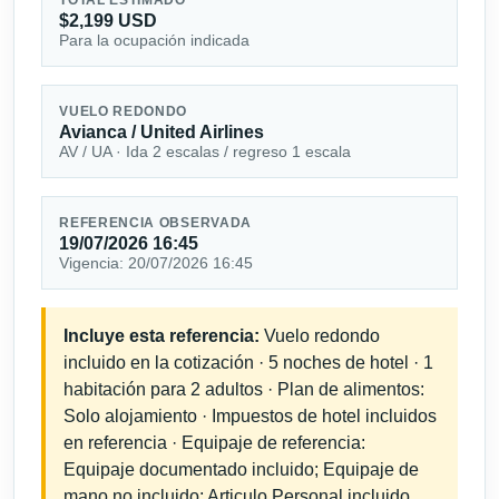
$2,199 USD
Para la ocupación indicada
VUELO REDONDO
Avianca / United Airlines
AV / UA · Ida 2 escalas / regreso 1 escala
REFERENCIA OBSERVADA
19/07/2026 16:45
Vigencia: 20/07/2026 16:45
Incluye esta referencia:
Vuelo redondo
incluido en la cotización · 5 noches de hotel · 1
habitación para 2 adultos · Plan de alimentos:
Solo alojamiento · Impuestos de hotel incluidos
en referencia · Equipaje de referencia:
Equipaje documentado incluido; Equipaje de
mano no incluido; Articulo Personal incluido.