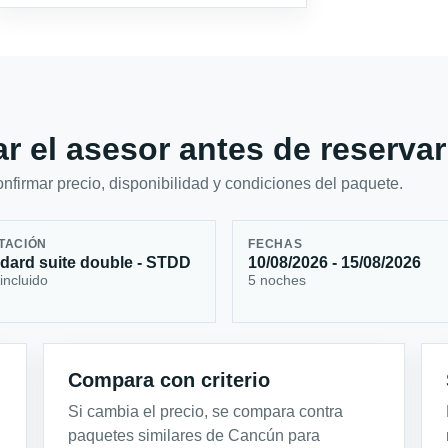
r el asesor antes de reservar
firmar precio, disponibilidad y condiciones del paquete.
TACIÓN
FECHAS
dard suite double - STDD
10/08/2026 - 15/08/2026
incluido
5 noches
Compara con criterio
Si cambia el precio, se compara contra
paquetes similares de Cancún para