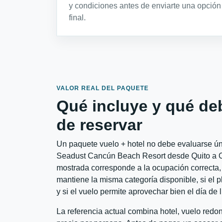
y condiciones antes de enviarte una opción
final.
VALOR REAL DEL PAQUETE
Qué incluye y qué de
de reservar
Un paquete vuelo + hotel no debe evaluarse úni
Seadust Cancún Beach Resort desde Quito a Can
mostrada corresponde a la ocupación correcta, 
mantiene la misma categoría disponible, si el 
y si el vuelo permite aprovechar bien el día de 
La referencia actual combina hotel, vuelo redo