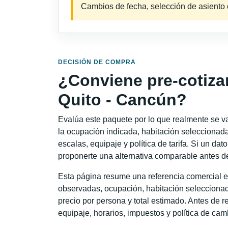
Cambios de fecha, selección de asiento o 
DECISIÓN DE COMPRA
¿Conviene pre-cotiza
Quito - Cancún?
Evalúa este paquete por lo que realmente se va 
la ocupación indicada, habitación seleccionada
escalas, equipaje y política de tarifa. Si un dat
proponerte una alternativa comparable antes de
Esta página resume una referencia comercial e
observadas, ocupación, habitación seleccionad
precio por persona y total estimado. Antes de re
equipaje, horarios, impuestos y política de cam