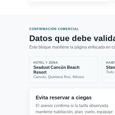
CONFIRMACIÓN COMERCIAL
Datos que debe valida
Este bloque mantiene la página enfocada en con
HOTEL Y ZONA
HABI
Seadust Cancún Beach
Stan
Todo 
Resort
Cancún, Quintana Roo, México
Evita reservar a ciegas
El asesor confirma si la tarifa observada
mantiene habitación, plan, vuelo, equipaje