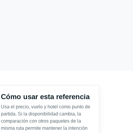
Cómo usar esta referencia
Usa el precio, vuelo y hotel como punto de
partida. Si la disponibilidad cambia, la
comparación con otros paquetes de la
misma ruta permite mantener la intención