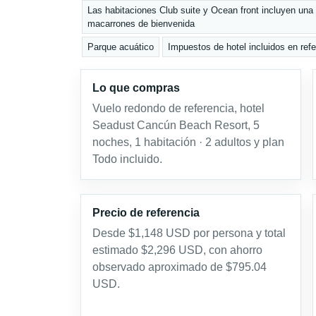
Las habitaciones Club suite y Ocean front incluyen una
macarrones de bienvenida
Parque acuático
Impuestos de hotel incluidos en ref
Lo que compras
Vuelo redondo de referencia, hotel
Seadust Cancún Beach Resort, 5
noches, 1 habitación · 2 adultos y plan
Todo incluido.
Precio de referencia
Desde $1,148 USD por persona y total
estimado $2,296 USD, con ahorro
observado aproximado de $795.04
USD.