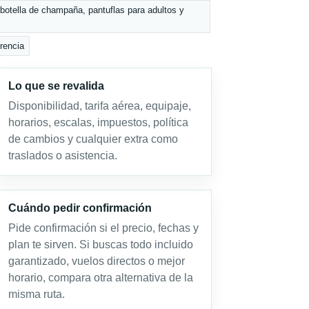
 botella de champaña, pantuflas para adultos y
erencia
Lo que se revalida
Disponibilidad, tarifa aérea, equipaje,
horarios, escalas, impuestos, política
de cambios y cualquier extra como
traslados o asistencia.
Cuándo pedir confirmación
Pide confirmación si el precio, fechas y
plan te sirven. Si buscas todo incluido
garantizado, vuelos directos o mejor
horario, compara otra alternativa de la
misma ruta.