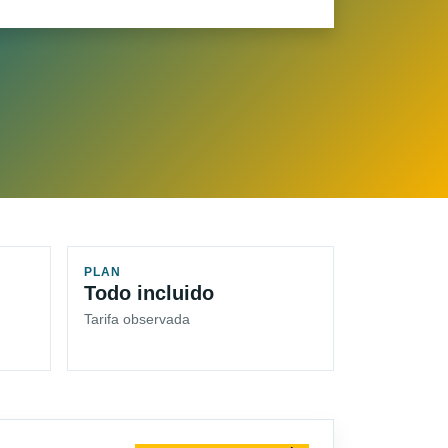
PLAN
Todo incluido
Tarifa observada