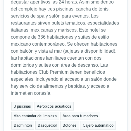
degustar aperitivos las 24 horas. Asimismo dentro
del complejo hay tres piscinas, cancha de tenis,
servicios de spa y salón para eventos. Los
restaurantes sirven bufets temáticos, especialidades
italianas, mexicanas y mariscos. Este hotel se
compone de 336 habitaciones y suites de estilo
mexicano contemporáneo. Se ofrecen habitaciones
con balcón y vista al mar (sujetas a disponibilidad),
las habitaciones familiares cuentan con dos
dormitorios y suites con área de descanso. Las
habitaciones Club Premium tienen beneficios
especiales, incluyendo el acceso a un salón donde
hay servicio de alimentos y bebidas, y acceso a
internet en cortesía.
3 piscinas
Aeróbicos acuáticos
Alto estándar de limpieza
Área para fumadores
Bádminton
Basquetbol
Botones
Cajero automático