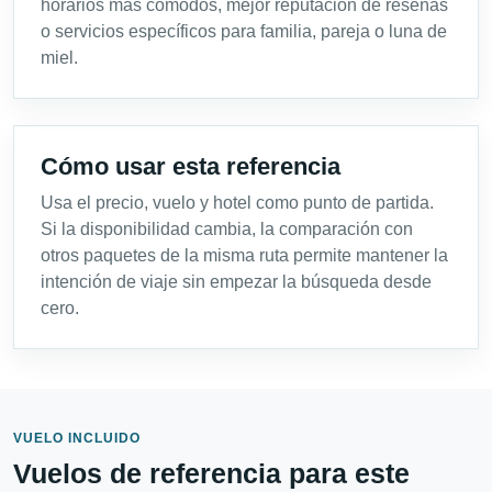
horarios más cómodos, mejor reputación de reseñas
o servicios específicos para familia, pareja o luna de
miel.
Cómo usar esta referencia
Usa el precio, vuelo y hotel como punto de partida.
Si la disponibilidad cambia, la comparación con
otros paquetes de la misma ruta permite mantener la
intención de viaje sin empezar la búsqueda desde
cero.
VUELO INCLUIDO
Vuelos de referencia para este