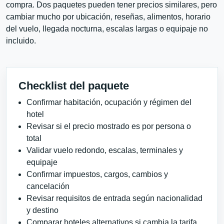
compra. Dos paquetes pueden tener precios similares, pero
cambiar mucho por ubicación, reseñas, alimentos, horario
del vuelo, llegada nocturna, escalas largas o equipaje no
incluido.
Checklist del paquete
Confirmar habitación, ocupación y régimen del
hotel
Revisar si el precio mostrado es por persona o
total
Validar vuelo redondo, escalas, terminales y
equipaje
Confirmar impuestos, cargos, cambios y
cancelación
Revisar requisitos de entrada según nacionalidad
y destino
Comparar hoteles alternativos si cambia la tarifa