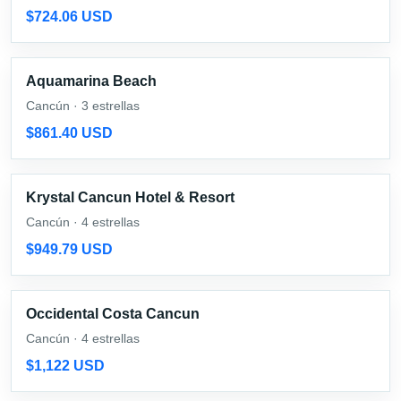
$724.06 USD
Aquamarina Beach
Cancún · 3 estrellas
$861.40 USD
Krystal Cancun Hotel & Resort
Cancún · 4 estrellas
$949.79 USD
Occidental Costa Cancun
Cancún · 4 estrellas
$1,122 USD