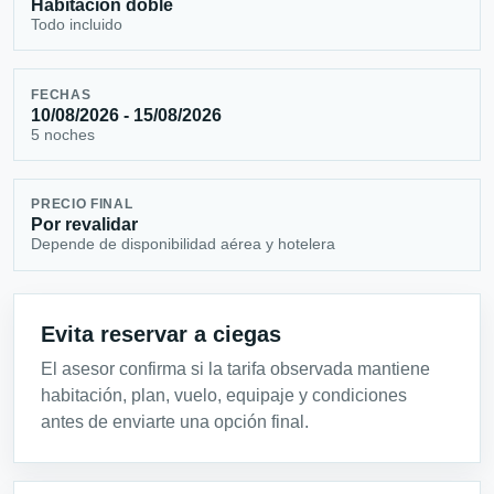
Habitación doble
Todo incluido
FECHAS
10/08/2026 - 15/08/2026
5 noches
PRECIO FINAL
Por revalidar
Depende de disponibilidad aérea y hotelera
Evita reservar a ciegas
El asesor confirma si la tarifa observada mantiene
habitación, plan, vuelo, equipaje y condiciones
antes de enviarte una opción final.