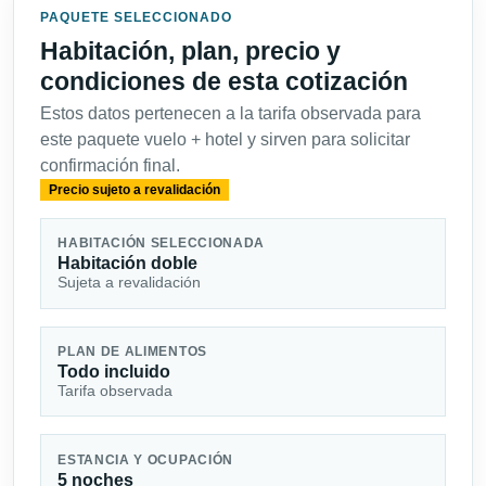
PAQUETE SELECCIONADO
Habitación, plan, precio y
condiciones de esta cotización
Estos datos pertenecen a la tarifa observada para
este paquete vuelo + hotel y sirven para solicitar
confirmación final.
Precio sujeto a revalidación
HABITACIÓN SELECCIONADA
Habitación doble
Sujeta a revalidación
PLAN DE ALIMENTOS
Todo incluido
Tarifa observada
ESTANCIA Y OCUPACIÓN
5 noches