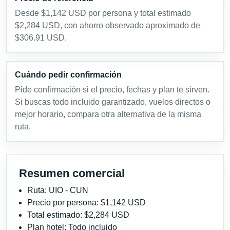
Desde $1,142 USD por persona y total estimado
$2,284 USD, con ahorro observado aproximado de
$306.91 USD.
Cuándo pedir confirmación
Pide confirmación si el precio, fechas y plan te sirven.
Si buscas todo incluido garantizado, vuelos directos o
mejor horario, compara otra alternativa de la misma
ruta.
Resumen comercial
Ruta: UIO - CUN
Precio por persona: $1,142 USD
Total estimado: $2,284 USD
Plan hotel: Todo incluido