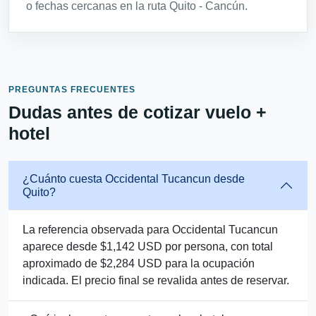
o fechas cercanas en la ruta Quito - Cancún.
PREGUNTAS FRECUENTES
Dudas antes de cotizar vuelo +
hotel
¿Cuánto cuesta Occidental Tucancun desde
Quito?
La referencia observada para Occidental Tucancun
aparece desde $1,142 USD por persona, con total
aproximado de $2,284 USD para la ocupación
indicada. El precio final se revalida antes de reservar.