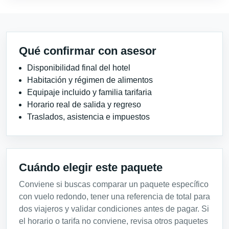
Qué confirmar con asesor
Disponibilidad final del hotel
Habitación y régimen de alimentos
Equipaje incluido y familia tarifaria
Horario real de salida y regreso
Traslados, asistencia e impuestos
Cuándo elegir este paquete
Conviene si buscas comparar un paquete específico
con vuelo redondo, tener una referencia de total para
dos viajeros y validar condiciones antes de pagar. Si
el horario o tarifa no conviene, revisa otros paquetes