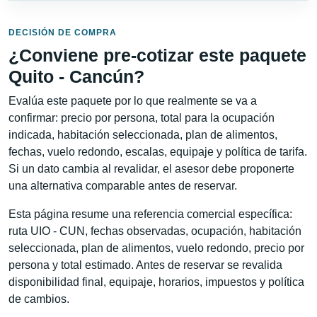
DECISIÓN DE COMPRA
¿Conviene pre-cotizar este paquete
Quito - Cancún?
Evalúa este paquete por lo que realmente se va a
confirmar: precio por persona, total para la ocupación
indicada, habitación seleccionada, plan de alimentos,
fechas, vuelo redondo, escalas, equipaje y política de tarifa.
Si un dato cambia al revalidar, el asesor debe proponerte
una alternativa comparable antes de reservar.
Esta página resume una referencia comercial específica:
ruta UIO - CUN, fechas observadas, ocupación, habitación
seleccionada, plan de alimentos, vuelo redondo, precio por
persona y total estimado. Antes de reservar se revalida
disponibilidad final, equipaje, horarios, impuestos y política
de cambios.