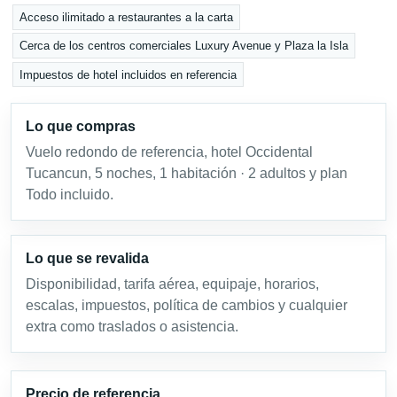
Acceso ilimitado a restaurantes a la carta
Cerca de los centros comerciales Luxury Avenue y Plaza la Isla
Impuestos de hotel incluidos en referencia
Lo que compras
Vuelo redondo de referencia, hotel Occidental
Tucancun, 5 noches, 1 habitación · 2 adultos y plan
Todo incluido.
Lo que se revalida
Disponibilidad, tarifa aérea, equipaje, horarios,
escalas, impuestos, política de cambios y cualquier
extra como traslados o asistencia.
Precio de referencia