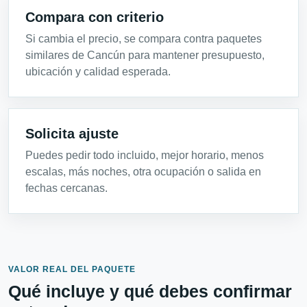
Compara con criterio
Si cambia el precio, se compara contra paquetes
similares de Cancún para mantener presupuesto,
ubicación y calidad esperada.
Solicita ajuste
Puedes pedir todo incluido, mejor horario, menos
escalas, más noches, otra ocupación o salida en
fechas cercanas.
VALOR REAL DEL PAQUETE
Qué incluye y qué debes confirmar