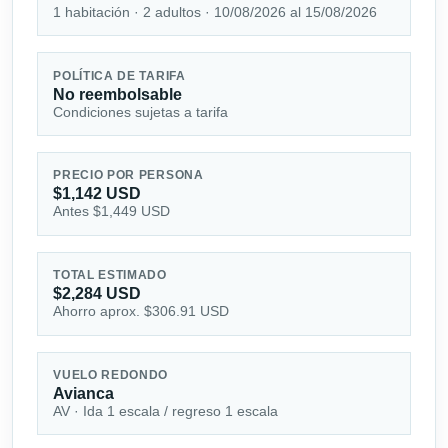
1 habitación · 2 adultos · 10/08/2026 al 15/08/2026
POLÍTICA DE TARIFA
No reembolsable
Condiciones sujetas a tarifa
PRECIO POR PERSONA
$1,142 USD
Antes $1,449 USD
TOTAL ESTIMADO
$2,284 USD
Ahorro aprox. $306.91 USD
VUELO REDONDO
Avianca
AV · Ida 1 escala / regreso 1 escala