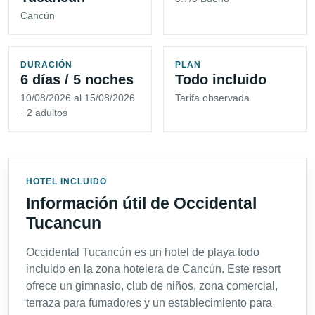
Cancún
DURACIÓN
PLAN
6 días / 5 noches
Todo incluido
10/08/2026 al 15/08/2026
Tarifa observada
· 2 adultos
HOTEL INCLUIDO
Información útil de Occidental
Tucancun
Occidental Tucancún es un hotel de playa todo
incluido en la zona hotelera de Cancún. Este resort
ofrece un gimnasio, club de niños, zona comercial,
terraza para fumadores y un establecimiento para