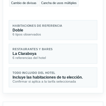
Cambio de divisas
Cancha de usos múltiples
HABITACIONES DE REFERENCIA
Doble
6 tipos observados
RESTAURANTES Y BARES
La Claraboya
6 referencias del hotel
TODO INCLUIDO DEL HOTEL
Incluye las habitaciones de tu elección.
Confirmar si aplica a la tarifa seleccionada