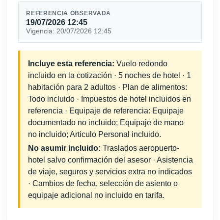
REFERENCIA OBSERVADA
19/07/2026 12:45
Vigencia: 20/07/2026 12:45
Incluye esta referencia:
Vuelo redondo
incluido en la cotización · 5 noches de hotel · 1
habitación para 2 adultos · Plan de alimentos:
Todo incluido · Impuestos de hotel incluidos en
referencia · Equipaje de referencia: Equipaje
documentado no incluido; Equipaje de mano
no incluido; Articulo Personal incluido.
No asumir incluido:
Traslados aeropuerto-
hotel salvo confirmación del asesor · Asistencia
de viaje, seguros y servicios extra no indicados
· Cambios de fecha, selección de asiento o
equipaje adicional no incluido en tarifa.