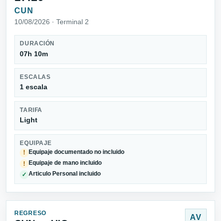
CUN
10/08/2026 · Terminal 2
DURACIÓN
07h 10m
ESCALAS
1 escala
TARIFA
Light
EQUIPAJE
Equipaje documentado no incluido
!
Equipaje de mano incluido
!
Articulo Personal incluido
✓
REGRESO
AV