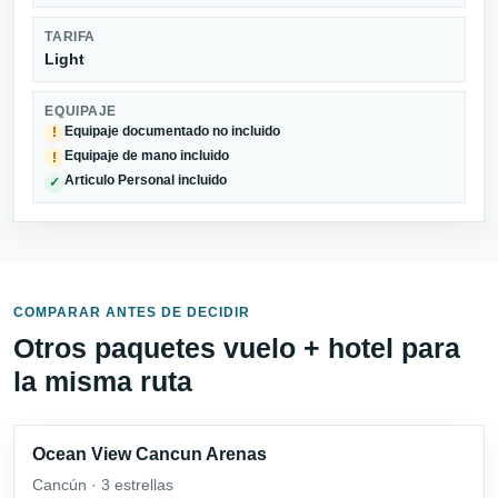
TARIFA
Light
EQUIPAJE
Equipaje documentado no incluido
!
Equipaje de mano incluido
!
Articulo Personal incluido
✓
COMPARAR ANTES DE DECIDIR
Otros paquetes vuelo + hotel para
la misma ruta
Ocean View Cancun Arenas
Cancún · 3 estrellas