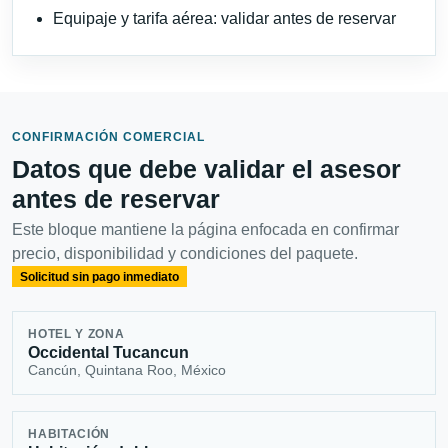
Equipaje y tarifa aérea: validar antes de reservar
CONFIRMACIÓN COMERCIAL
Datos que debe validar el asesor
antes de reservar
Este bloque mantiene la página enfocada en confirmar
precio, disponibilidad y condiciones del paquete.
Solicitud sin pago inmediato
HOTEL Y ZONA
Occidental Tucancun
Cancún, Quintana Roo, México
HABITACIÓN