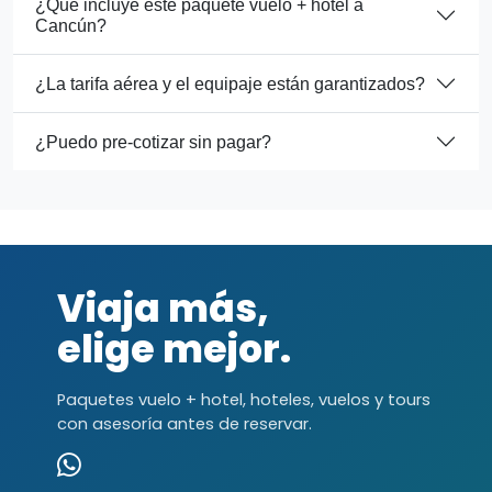
¿Qué incluye este paquete vuelo + hotel a
Cancún?
¿La tarifa aérea y el equipaje están garantizados?
¿Puedo pre-cotizar sin pagar?
Viaja más,
elige mejor.
Paquetes vuelo + hotel, hoteles, vuelos y tours
con asesoría antes de reservar.