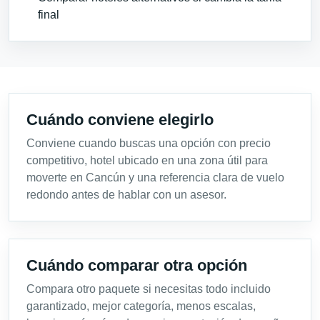
final
Cuándo conviene elegirlo
Conviene cuando buscas una opción con precio
competitivo, hotel ubicado en una zona útil para
moverte en Cancún y una referencia clara de vuelo
redondo antes de hablar con un asesor.
Cuándo comparar otra opción
Compara otro paquete si necesitas todo incluido
garantizado, mejor categoría, menos escalas,