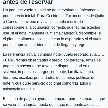
antes de reservar
Un paquete vuelo + hotel no debe evaluarse únicamente
por el precio inicial. Para Occidental Tucancun desde Quito
a Cancún conviene revisar si la tarifa mostrada
corresponde a la ocupación correcta, qué fechas exactas
usa, si el hotel mantiene la misma categoría disponible, si
el plan de alimentos coincide con lo esperado y si el vuelo
permite aprovechar bien el día de llegada y regreso.
La referencia actual combina hotel, vuelo redondo, ruta UIO
- CUN, fechas observadas y precio por persona. Antes de
pagar, un asesor debe revalidar disponibilidad en el
sistema, impuestos, cargos, equipaje, familia tarifaria,
horarios, escalas, penalidades de cambio, políticas del
hotel y cualquier servicio opcional como traslados o
asistencia de viaje.
Este tipo de página ayuda a comparar porque separa lo que
se ve en una tarjeta rápida de lo que realmente afecta la