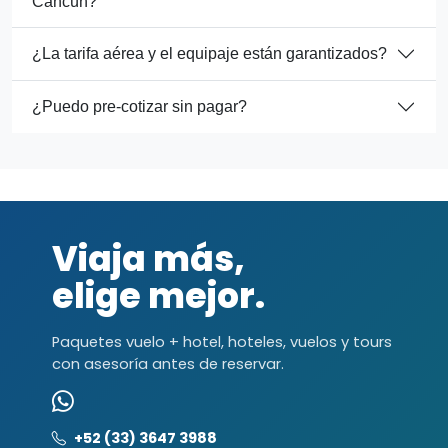
Cancún?
¿La tarifa aérea y el equipaje están garantizados?
¿Puedo pre-cotizar sin pagar?
Viaja más,
elige mejor.
Paquetes vuelo + hotel, hoteles, vuelos y tours
con asesoría antes de reservar.
+52 (33) 3647 3988