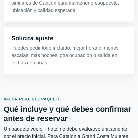
similares de Cancún para mantener presupuesto,
ubicación y calidad esperada.
Solicita ajuste
Puedes pedir todo incluido, mejor horario, menos
escalas, más noches, otra ocupación o salida en
fechas cercanas.
VALOR REAL DEL PAQUETE
Qué incluye y qué debes confirmar
antes de reservar
Un paquete vuelo + hotel no debe evaluarse únicamente
por el precio inicial. Para Catalonia Grand Costa Mujeres