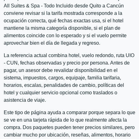
All Suites & Spa - Todo Incluido desde Quito a Cancún
conviene revisar si la tarifa mostrada corresponde a la
ocupación correcta, qué fechas exactas usa, si el hotel
mantiene la misma categoría disponible, si el plan de
alimentos coincide con lo esperado y si el vuelo permite
aprovechar bien el día de llegada y regreso.
La referencia actual combina hotel, vuelo redondo, ruta UIO
- CUN, fechas observadas y precio por persona. Antes de
pagar, un asesor debe revalidar disponibilidad en el
sistema, impuestos, cargos, equipaje, familia tarifaria,
horarios, escalas, penalidades de cambio, políticas del
hotel y cualquier servicio opcional como traslados o
asistencia de viaje.
Este tipo de página ayuda a comparar porque separa lo que
se ve en una tarjeta rápida de lo que realmente afecta la
compra. Dos paquetes pueden tener precios similares, pero
cambiar mucho por ubicación, reseñas, alimentos, horario