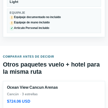
Light
EQUIPAJE
Equipaje documentado no incluido
!
Equipaje de mano incluido
!
Articulo Personal incluido
✓
COMPARAR ANTES DE DECIDIR
Otros paquetes vuelo + hotel para
la misma ruta
Ocean View Cancun Arenas
Cancún · 3 estrellas
$724.06 USD