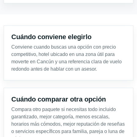
Cuándo conviene elegirlo
Conviene cuando buscas una opción con precio
competitivo, hotel ubicado en una zona útil para
moverte en Cancún y una referencia clara de vuelo
redondo antes de hablar con un asesor.
Cuándo comparar otra opción
Compara otro paquete si necesitas todo incluido
garantizado, mejor categoría, menos escalas,
horarios más cómodos, mejor reputación de reseñas
o servicios específicos para familia, pareja o luna de