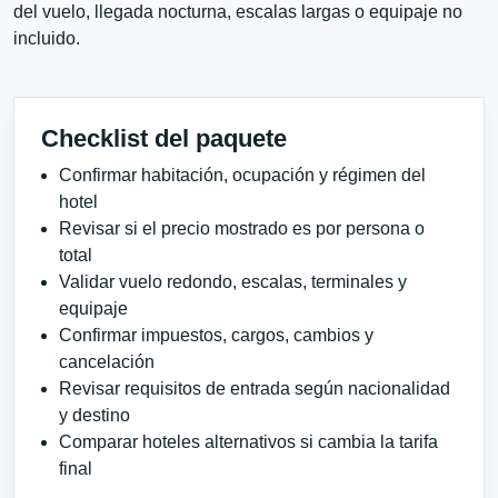
del vuelo, llegada nocturna, escalas largas o equipaje no
incluido.
Checklist del paquete
Confirmar habitación, ocupación y régimen del
hotel
Revisar si el precio mostrado es por persona o
total
Validar vuelo redondo, escalas, terminales y
equipaje
Confirmar impuestos, cargos, cambios y
cancelación
Revisar requisitos de entrada según nacionalidad
y destino
Comparar hoteles alternativos si cambia la tarifa
final