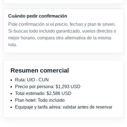
Cuándo pedir confirmación
Pide confirmación si el precio, fechas y plan te sirven.
Si buscas todo incluido garantizado, vuelos directos o
mejor horario, compara otra alternativa de la misma
ruta.
Resumen comercial
Ruta: UIO - CUN
Precio por persona: $1,293 USD
Total estimado: $2,586 USD
Plan hotel: Todo incluido
Equipaje y tarifa aérea: validar antes de reservar