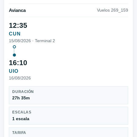
Avianca
Vuelos 269_159
12:35
CUN
15/08/2026 · Terminal 2
16:10
UIO
16/08/2026
DURACIÓN
27h 35m
ESCALAS
1 escala
TARIFA