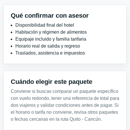
Qué confirmar con asesor
Disponibilidad final del hotel
Habitación y régimen de alimentos
Equipaje incluido y familia tarifaria
Horario real de salida y regreso
Traslados, asistencia e impuestos
Cuándo elegir este paquete
Conviene si buscas comparar un paquete específico
con vuelo redondo, tener una referencia de total para
dos viajeros y validar condiciones antes de pagar. Si
el horario o tarifa no conviene, revisa otros paquetes
o fechas cercanas en la ruta Quito - Cancún.