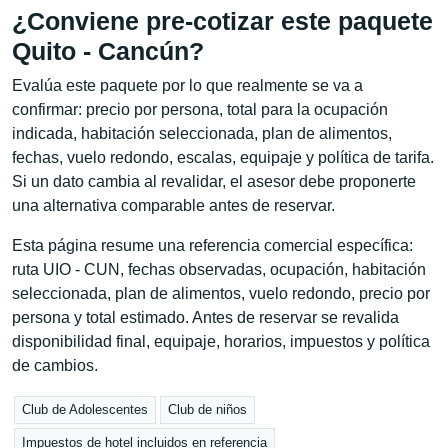
¿Conviene pre-cotizar este paquete
Quito - Cancún?
Evalúa este paquete por lo que realmente se va a
confirmar: precio por persona, total para la ocupación
indicada, habitación seleccionada, plan de alimentos,
fechas, vuelo redondo, escalas, equipaje y política de tarifa.
Si un dato cambia al revalidar, el asesor debe proponerte
una alternativa comparable antes de reservar.
Esta página resume una referencia comercial específica:
ruta UIO - CUN, fechas observadas, ocupación, habitación
seleccionada, plan de alimentos, vuelo redondo, precio por
persona y total estimado. Antes de reservar se revalida
disponibilidad final, equipaje, horarios, impuestos y política
de cambios.
Club de Adolescentes
Club de niños
Impuestos de hotel incluidos en referencia