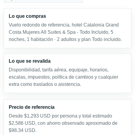
Lo que compras
Vuelo redondo de referencia, hotel Catalonia Grand
Costa Mujeres All Suites & Spa - Todo Incluido, 5
noches, 1 habitación · 2 adultos y plan Todo incluido.
Lo que se revalida
Disponibilidad, tarifa aérea, equipaje, horarios,
escalas, impuestos, política de cambios y cualquier
extra como traslados o asistencia.
Precio de referencia
Desde $1,293 USD por persona y total estimado
$2,586 USD, con ahorro observado aproximado de
$98.34 USD.