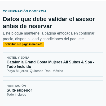
CONFIRMACIÓN COMERCIAL
Datos que debe validar el asesor
antes de reservar
Este bloque mantiene la página enfocada en confirmar
precio, disponibilidad y condiciones del paquete.
Solicitud sin pago inmediato
HOTEL Y ZONA
Catalonia Grand Costa Mujeres All Suites & Spa -
Todo Incluido
Playa Mujeres, Quintana Roo, México
HABITACIÓN
Suite superior
Todo incluido