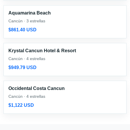
Aquamarina Beach
Cancún · 3 estrellas
$861.40 USD
Krystal Cancun Hotel & Resort
Cancún · 4 estrellas
$949.79 USD
Occidental Costa Cancun
Cancún · 4 estrellas
$1,122 USD