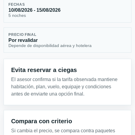
FECHAS
10/08/2026 - 15/08/2026
5 noches
PRECIO FINAL
Por revalidar
Depende de disponibilidad aérea y hotelera
Evita reservar a ciegas
El asesor confirma si la tarifa observada mantiene
habitación, plan, vuelo, equipaje y condiciones
antes de enviarte una opción final.
Compara con criterio
Si cambia el precio, se compara contra paquetes