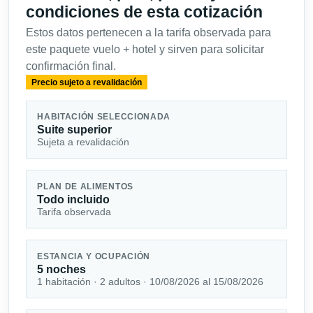
condiciones de esta cotización
Estos datos pertenecen a la tarifa observada para
este paquete vuelo + hotel y sirven para solicitar
confirmación final.
Precio sujeto a revalidación
HABITACIÓN SELECCIONADA
Suite superior
Sujeta a revalidación
PLAN DE ALIMENTOS
Todo incluido
Tarifa observada
ESTANCIA Y OCUPACIÓN
5 noches
1 habitación · 2 adultos · 10/08/2026 al 15/08/2026