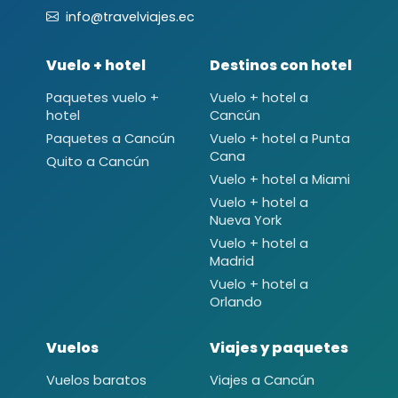
info@travelviajes.ec
Vuelo + hotel
Destinos con hotel
Paquetes vuelo +
Vuelo + hotel a
hotel
Cancún
Paquetes a Cancún
Vuelo + hotel a Punta
Cana
Quito a Cancún
Vuelo + hotel a Miami
Vuelo + hotel a
Nueva York
Vuelo + hotel a
Madrid
Vuelo + hotel a
Orlando
Vuelos
Viajes y paquetes
Vuelos baratos
Viajes a Cancún