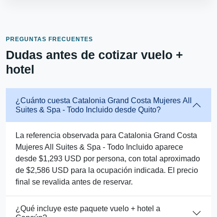
PREGUNTAS FRECUENTES
Dudas antes de cotizar vuelo +
hotel
¿Cuánto cuesta Catalonia Grand Costa Mujeres All
Suites & Spa - Todo Incluido desde Quito?
La referencia observada para Catalonia Grand Costa
Mujeres All Suites & Spa - Todo Incluido aparece
desde $1,293 USD por persona, con total aproximado
de $2,586 USD para la ocupación indicada. El precio
final se revalida antes de reservar.
¿Qué incluye este paquete vuelo + hotel a