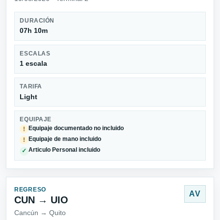
DURACIÓN
07h 10m
ESCALAS
1 escala
TARIFA
Light
EQUIPAJE
Equipaje documentado no incluido
!
Equipaje de mano incluido
!
Articulo Personal incluido
✓
REGRESO
AV
CUN → UIO
Cancún → Quito