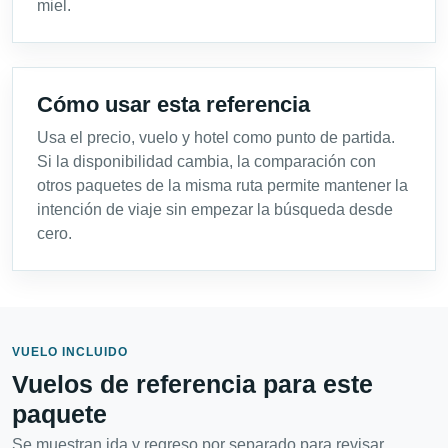
miel.
Cómo usar esta referencia
Usa el precio, vuelo y hotel como punto de partida.
Si la disponibilidad cambia, la comparación con
otros paquetes de la misma ruta permite mantener la
intención de viaje sin empezar la búsqueda desde
cero.
VUELO INCLUIDO
Vuelos de referencia para este
paquete
Se muestran ida y regreso por separado para revisar