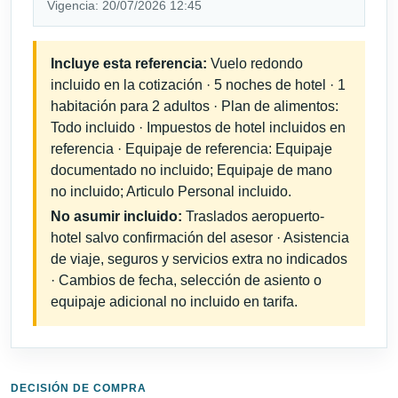
Vigencia: 20/07/2026 12:45
Incluye esta referencia:
Vuelo redondo
incluido en la cotización · 5 noches de hotel · 1
habitación para 2 adultos · Plan de alimentos:
Todo incluido · Impuestos de hotel incluidos en
referencia · Equipaje de referencia: Equipaje
documentado no incluido; Equipaje de mano
no incluido; Articulo Personal incluido.
No asumir incluido:
Traslados aeropuerto-
hotel salvo confirmación del asesor · Asistencia
de viaje, seguros y servicios extra no indicados
· Cambios de fecha, selección de asiento o
equipaje adicional no incluido en tarifa.
DECISIÓN DE COMPRA