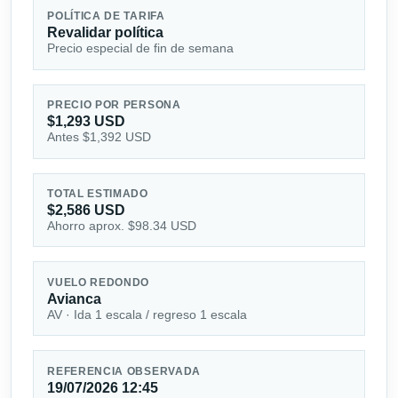
POLÍTICA DE TARIFA
Revalidar política
Precio especial de fin de semana
PRECIO POR PERSONA
$1,293 USD
Antes $1,392 USD
TOTAL ESTIMADO
$2,586 USD
Ahorro aprox. $98.34 USD
VUELO REDONDO
Avianca
AV · Ida 1 escala / regreso 1 escala
REFERENCIA OBSERVADA
19/07/2026 12:45