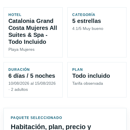
HOTEL
CATEGORÍA
Catalonia Grand
5 estrellas
Costa Mujeres All
4.1/5 Muy bueno
Suites & Spa -
Todo Incluido
Playa Mujeres
DURACIÓN
PLAN
6 días / 5 noches
Todo incluido
10/08/2026 al 15/08/2026
Tarifa observada
· 2 adultos
PAQUETE SELECCIONADO
Habitación, plan, precio y