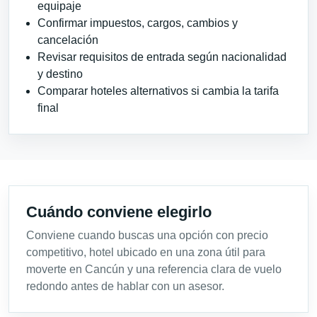
equipaje
Confirmar impuestos, cargos, cambios y
cancelación
Revisar requisitos de entrada según nacionalidad
y destino
Comparar hoteles alternativos si cambia la tarifa
final
Cuándo conviene elegirlo
Conviene cuando buscas una opción con precio
competitivo, hotel ubicado en una zona útil para
moverte en Cancún y una referencia clara de vuelo
redondo antes de hablar con un asesor.