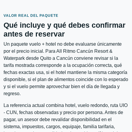
VALOR REAL DEL PAQUETE
Qué incluye y qué debes confirmar
antes de reservar
Un paquete vuelo + hotel no debe evaluarse únicamente
por el precio inicial. Para All Ritmo Cancún Resort &
Waterpark desde Quito a Cancún conviene revisar si la
tarifa mostrada corresponde a la ocupación correcta, qué
fechas exactas usa, si el hotel mantiene la misma categoría
disponible, si el plan de alimentos coincide con lo esperado
y si el vuelo permite aprovechar bien el día de llegada y
regreso.
La referencia actual combina hotel, vuelo redondo, ruta UIO
- CUN, fechas observadas y precio por persona. Antes de
pagar, un asesor debe revalidar disponibilidad en el
sistema, impuestos, cargos, equipaje, familia tarifaria,