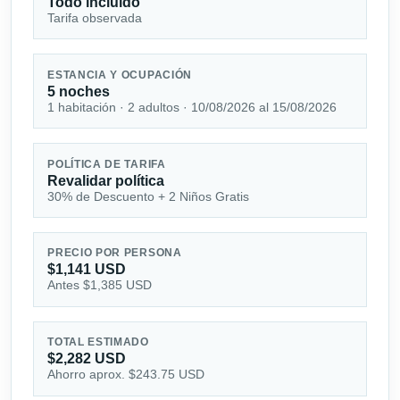
Todo incluido
Tarifa observada
ESTANCIA Y OCUPACIÓN
5 noches
1 habitación · 2 adultos · 10/08/2026 al 15/08/2026
POLÍTICA DE TARIFA
Revalidar política
30% de Descuento + 2 Niños Gratis
PRECIO POR PERSONA
$1,141 USD
Antes $1,385 USD
TOTAL ESTIMADO
$2,282 USD
Ahorro aprox. $243.75 USD