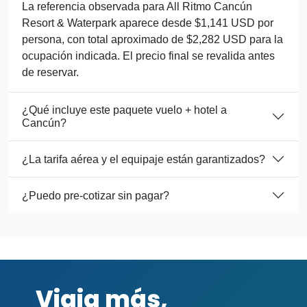
La referencia observada para All Ritmo Cancún
Resort & Waterpark aparece desde $1,141 USD por
persona, con total aproximado de $2,282 USD para la
ocupación indicada. El precio final se revalida antes
de reservar.
¿Qué incluye este paquete vuelo + hotel a
Cancún?
¿La tarifa aérea y el equipaje están garantizados?
¿Puedo pre-cotizar sin pagar?
Viaja más,