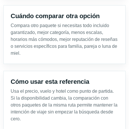
Cuándo comparar otra opción
Compara otro paquete si necesitas todo incluido
garantizado, mejor categoría, menos escalas,
horarios más cómodos, mejor reputación de reseñas
o servicios específicos para familia, pareja o luna de
miel.
Cómo usar esta referencia
Usa el precio, vuelo y hotel como punto de partida.
Si la disponibilidad cambia, la comparación con
otros paquetes de la misma ruta permite mantener la
intención de viaje sin empezar la búsqueda desde
cero.