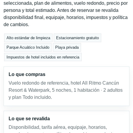
seleccionada, plan de alimentos, vuelo redondo, precio por
persona y total estimado. Antes de reservar se revalida
disponibilidad final, equipaje, horarios, impuestos y política
de cambios.
Alto estándar de limpieza
Estacionamiento gratuito
Parque Acuático Incluido
Playa privada
Impuestos de hotel incluidos en referencia
Lo que compras
Vuelo redondo de referencia, hotel All Ritmo Cancún
Resort & Waterpark, 5 noches, 1 habitación · 2 adultos
y plan Todo incluido.
Lo que se revalida
Disponibilidad, tarifa aérea, equipaje, horarios,