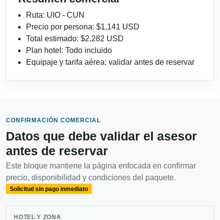
Ruta: UIO - CUN
Precio por persona: $1,141 USD
Total estimado: $2,282 USD
Plan hotel: Todo incluido
Equipaje y tarifa aérea: validar antes de reservar
CONFIRMACIÓN COMERCIAL
Datos que debe validar el asesor
antes de reservar
Este bloque mantiene la página enfocada en confirmar
precio, disponibilidad y condiciones del paquete.
Solicitud sin pago inmediato
HOTEL Y ZONA