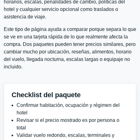
horarios, escalas, penalidades de cambio, políticas del
hotel y cualquier servicio opcional como traslados o
asistencia de viaje.
Este tipo de página ayuda a comparar porque separa lo que
se ve en una tarjeta rápida de lo que realmente afecta la
compra. Dos paquetes pueden tener precios similares, pero
cambiar mucho por ubicación, reseñas, alimentos, horario
del vuelo, llegada nocturna, escalas largas o equipaje no
incluido.
Checklist del paquete
Confirmar habitación, ocupación y régimen del
hotel
Revisar si el precio mostrado es por persona o
total
Validar vuelo redondo, escalas, terminales y