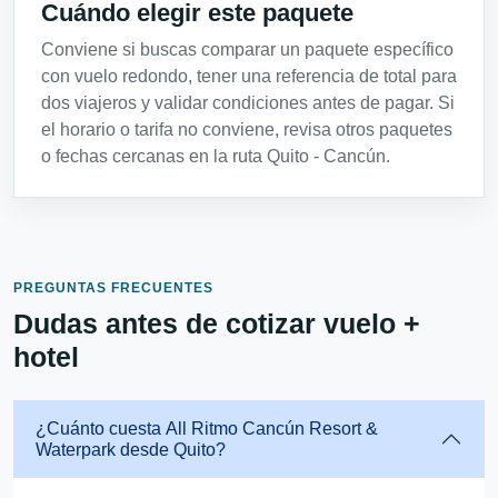
Cuándo elegir este paquete
Conviene si buscas comparar un paquete específico
con vuelo redondo, tener una referencia de total para
dos viajeros y validar condiciones antes de pagar. Si
el horario o tarifa no conviene, revisa otros paquetes
o fechas cercanas en la ruta Quito - Cancún.
PREGUNTAS FRECUENTES
Dudas antes de cotizar vuelo +
hotel
¿Cuánto cuesta All Ritmo Cancún Resort &
Waterpark desde Quito?