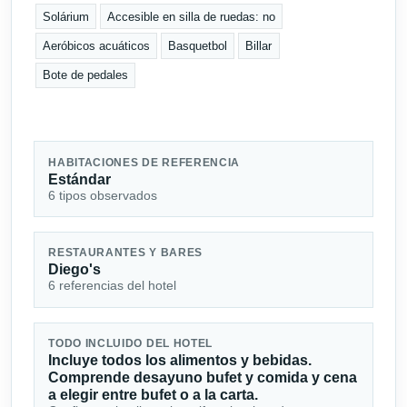
Solárium
Accesible en silla de ruedas: no
Aeróbicos acuáticos
Basquetbol
Billar
Bote de pedales
HABITACIONES DE REFERENCIA
Estándar
6 tipos observados
RESTAURANTES Y BARES
Diego's
6 referencias del hotel
TODO INCLUIDO DEL HOTEL
Incluye todos los alimentos y bebidas.
Comprende desayuno bufet y comida y cena
a elegir entre bufet o a la carta.