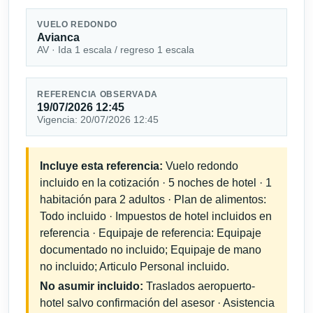
VUELO REDONDO
Avianca
AV · Ida 1 escala / regreso 1 escala
REFERENCIA OBSERVADA
19/07/2026 12:45
Vigencia: 20/07/2026 12:45
Incluye esta referencia:
Vuelo redondo
incluido en la cotización · 5 noches de hotel · 1
habitación para 2 adultos · Plan de alimentos:
Todo incluido · Impuestos de hotel incluidos en
referencia · Equipaje de referencia: Equipaje
documentado no incluido; Equipaje de mano
no incluido; Articulo Personal incluido.
No asumir incluido:
Traslados aeropuerto-
hotel salvo confirmación del asesor · Asistencia