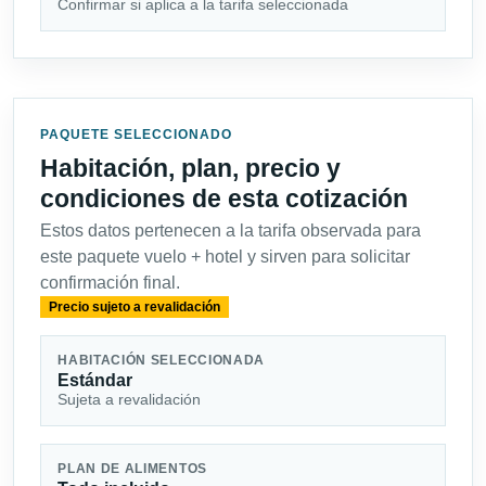
Confirmar si aplica a la tarifa seleccionada
PAQUETE SELECCIONADO
Habitación, plan, precio y
condiciones de esta cotización
Estos datos pertenecen a la tarifa observada para
este paquete vuelo + hotel y sirven para solicitar
confirmación final.
Precio sujeto a revalidación
HABITACIÓN SELECCIONADA
Estándar
Sujeta a revalidación
PLAN DE ALIMENTOS