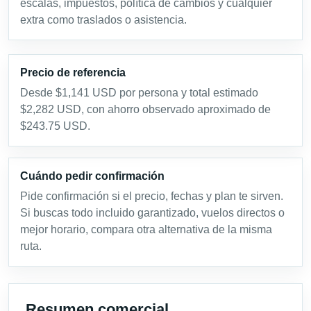
escalas, impuestos, política de cambios y cualquier
extra como traslados o asistencia.
Precio de referencia
Desde $1,141 USD por persona y total estimado
$2,282 USD, con ahorro observado aproximado de
$243.75 USD.
Cuándo pedir confirmación
Pide confirmación si el precio, fechas y plan te sirven.
Si buscas todo incluido garantizado, vuelos directos o
mejor horario, compara otra alternativa de la misma
ruta.
Resumen comercial