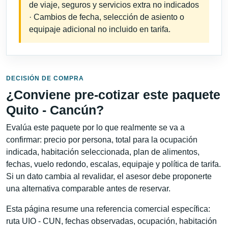
de viaje, seguros y servicios extra no indicados
· Cambios de fecha, selección de asiento o
equipaje adicional no incluido en tarifa.
DECISIÓN DE COMPRA
¿Conviene pre-cotizar este paquete
Quito - Cancún?
Evalúa este paquete por lo que realmente se va a
confirmar: precio por persona, total para la ocupación
indicada, habitación seleccionada, plan de alimentos,
fechas, vuelo redondo, escalas, equipaje y política de tarifa.
Si un dato cambia al revalidar, el asesor debe proponerte
una alternativa comparable antes de reservar.
Esta página resume una referencia comercial específica:
ruta UIO - CUN, fechas observadas, ocupación, habitación