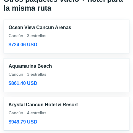
la misma ruta
Ocean View Cancun Arenas
Cancún · 3 estrellas
$724.06 USD
Aquamarina Beach
Cancún · 3 estrellas
$861.40 USD
Krystal Cancun Hotel & Resort
Cancún · 4 estrellas
$949.79 USD