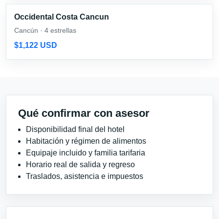
Occidental Costa Cancun
Cancún · 4 estrellas
$1,122 USD
Qué confirmar con asesor
Disponibilidad final del hotel
Habitación y régimen de alimentos
Equipaje incluido y familia tarifaria
Horario real de salida y regreso
Traslados, asistencia e impuestos