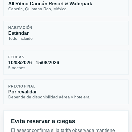
All Ritmo Cancún Resort & Waterpark
Cancún, Quintana Roo, México
HABITACIÓN
Estándar
Todo incluido
FECHAS
10/08/2026 - 15/08/2026
5 noches
PRECIO FINAL
Por revalidar
Depende de disponibilidad aérea y hotelera
Evita reservar a ciegas
El asesor confirma si la tarifa observada mantiene