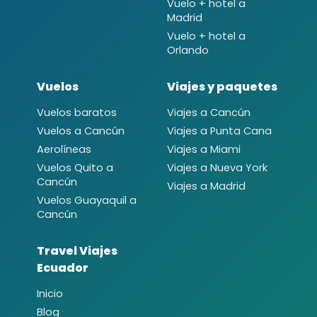
Vuelo + hotel a
Madrid
Vuelo + hotel a
Orlando
Vuelos
Viajes y paquetes
Vuelos baratos
Viajes a Cancún
Vuelos a Cancún
Viajes a Punta Cana
Aerolíneas
Viajes a Miami
Vuelos Quito a
Viajes a Nueva York
Cancún
Viajes a Madrid
Vuelos Guayaquil a
Cancún
Travel Viajes
Ecuador
Inicio
Blog