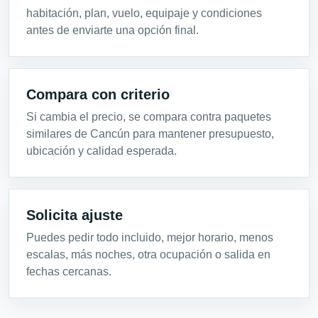
habitación, plan, vuelo, equipaje y condiciones
antes de enviarte una opción final.
Compara con criterio
Si cambia el precio, se compara contra paquetes
similares de Cancún para mantener presupuesto,
ubicación y calidad esperada.
Solicita ajuste
Puedes pedir todo incluido, mejor horario, menos
escalas, más noches, otra ocupación o salida en
fechas cercanas.