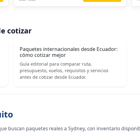
e cotizar
Paquetes internacionales desde Ecuador:
cómo cotizar mejor
Guía editorial para comparar ruta,
presupuesto, vuelos, requisitos y servicios
antes de cotizar desde Ecuador.
uito
que buscan paquetes reales a Sydney, con inventario disponi