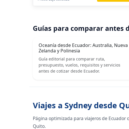
Guías para comparar antes d
Oceanía desde Ecuador: Australia, Nueva
Zelanda y Polinesia
Guía editorial para comparar ruta,
presupuesto, vuelos, requisitos y servicios
antes de cotizar desde Ecuador.
Viajes a Sydney desde Q
Página optimizada para viajeros de Ecuador 
Quito.