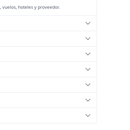
, vuelos, hoteles y proveedor.