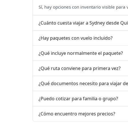
Sí, hay opciones con inventario visible para
¿Cuánto cuesta viajar a Sydney desde Qui
¿Hay paquetes con vuelo incluido?
¿Qué incluye normalmente el paquete?
¿Qué ruta conviene para primera vez?
¿Qué documentos necesito para viajar d
¿Puedo cotizar para familia o grupo?
¿Cómo encuentro mejores precios?