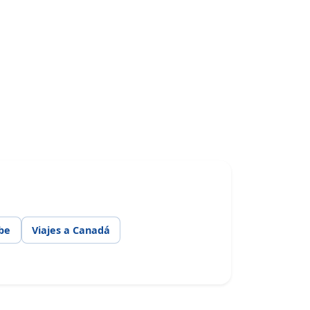
ibe
Viajes a Canadá