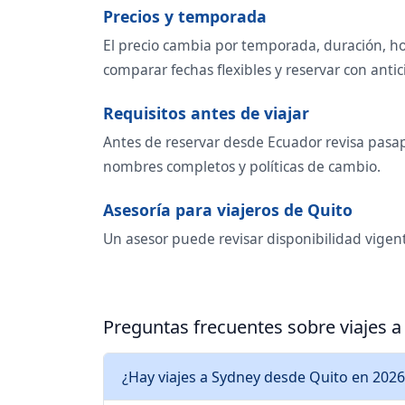
Precios y temporada
El precio cambia por temporada, duración, ho
comparar fechas flexibles y reservar con antic
Requisitos antes de viajar
Antes de reservar desde Ecuador revisa pasapo
nombres completos y políticas de cambio.
Asesoría para viajeros de Quito
Un asesor puede revisar disponibilidad vigent
Preguntas frecuentes sobre viajes 
¿Hay viajes a Sydney desde Quito en 2026