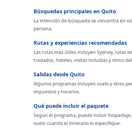
Búsquedas principales en Quito
La intención de búsqueda se concentra en viaje
persona.
Rutas y experiencias recomendadas
Las rutas más útiles incluyen Sydney, rutas d
traslados, hoteles, visitas incluidas y ritmo del
Salidas desde Quito
Algunos programas incluyen vuelo y otros per
impuestos y horarios.
Qué puede incluir el paquete
Según el programa, puede incluir hospedaje, t
vuelo cuando el itinerario lo especifique.