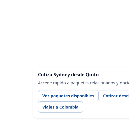
Cotiza Sydney desde Quito
Accede rápido a paquetes relacionados y opci
Ver paquetes disponibles
Cotizar desd
Viajes a Colombia