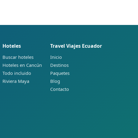
Hoteles
Travel Viajes Ecuador
Buscar hoteles
Inicio
Hoteles en Cancún
Destinos
Todo incluido
Paquetes
Riviera Maya
Blog
Contacto