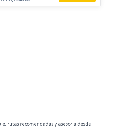
ble, rutas recomendadas y asesoría desde