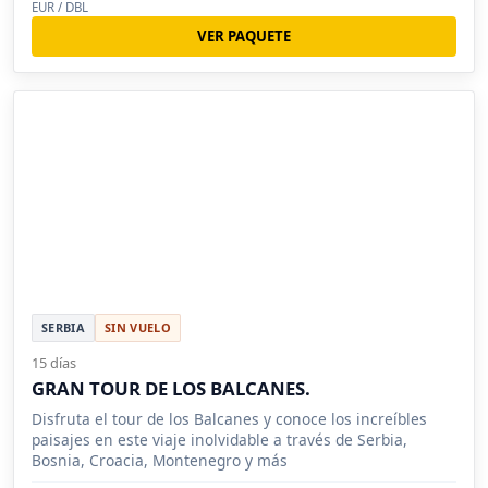
EUR / DBL
VER PAQUETE
SERBIA
SIN VUELO
15 días
GRAN TOUR DE LOS BALCANES.
Disfruta el tour de los Balcanes y conoce los increíbles
paisajes en este viaje inolvidable a través de Serbia,
Bosnia, Croacia, Montenegro y más