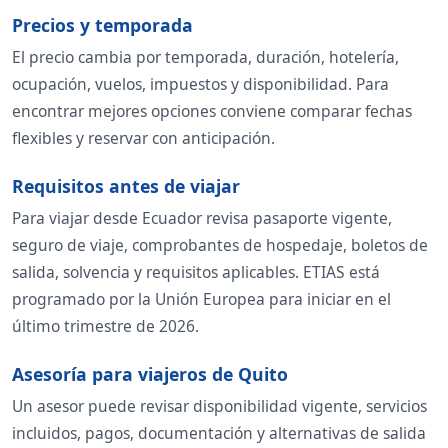
Precios y temporada
El precio cambia por temporada, duración, hotelería,
ocupación, vuelos, impuestos y disponibilidad. Para
encontrar mejores opciones conviene comparar fechas
flexibles y reservar con anticipación.
Requisitos antes de viajar
Para viajar desde Ecuador revisa pasaporte vigente,
seguro de viaje, comprobantes de hospedaje, boletos de
salida, solvencia y requisitos aplicables. ETIAS está
programado por la Unión Europea para iniciar en el
último trimestre de 2026.
Asesoría para viajeros de Quito
Un asesor puede revisar disponibilidad vigente, servicios
incluidos, pagos, documentación y alternativas de salida