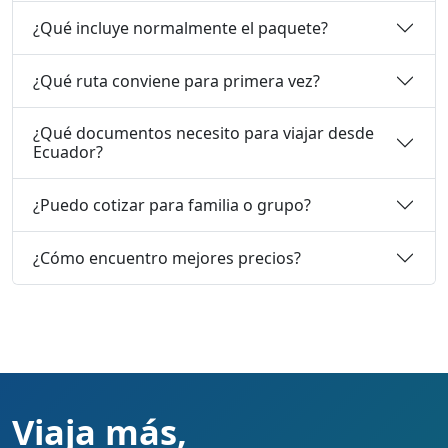
¿Qué incluye normalmente el paquete?
¿Qué ruta conviene para primera vez?
¿Qué documentos necesito para viajar desde
Ecuador?
¿Puedo cotizar para familia o grupo?
¿Cómo encuentro mejores precios?
Viaja más,