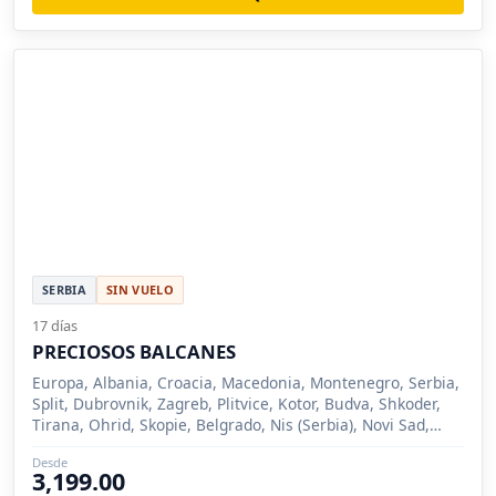
SERBIA
SIN VUELO
17 días
PRECIOSOS BALCANES
Europa, Albania, Croacia, Macedonia, Montenegro, Serbia,
Split, Dubrovnik, Zagreb, Plitvice, Kotor, Budva, Shkoder,
Tirana, Ohrid, Skopie, Belgrado, Nis (Serbia), Novi Sad,
Sremsk
Desde
3,199.00