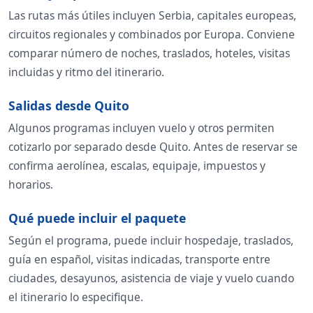
Las rutas más útiles incluyen Serbia, capitales europeas,
circuitos regionales y combinados por Europa. Conviene
comparar número de noches, traslados, hoteles, visitas
incluidas y ritmo del itinerario.
Salidas desde Quito
Algunos programas incluyen vuelo y otros permiten
cotizarlo por separado desde Quito. Antes de reservar se
confirma aerolínea, escalas, equipaje, impuestos y
horarios.
Qué puede incluir el paquete
Según el programa, puede incluir hospedaje, traslados,
guía en español, visitas indicadas, transporte entre
ciudades, desayunos, asistencia de viaje y vuelo cuando
el itinerario lo especifique.