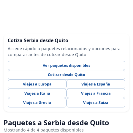
Cotiza Serbia desde Quito
Accede rápido a paquetes relacionados y opciones para
comparar antes de cotizar desde Quito.
Ver paquetes disponibles
Cotizar desde Quito
Viajes a Europa
Viajes a España
Viajes a Italia
Viajes a Francia
Viajes a Grecia
Viajes a Suiza
Paquetes a Serbia desde Quito
Mostrando 4 de 4 paquetes disponibles