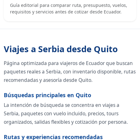
Guía editorial para comparar ruta, presupuesto, vuelos,
requisitos y servicios antes de cotizar desde Ecuador.
Viajes a Serbia desde Quito
Página optimizada para viajeros de Ecuador que buscan
paquetes reales a Serbia, con inventario disponible, rutas
recomendadas y asesoría desde Quito.
Búsquedas principales en Quito
La intención de búsqueda se concentra en viajes a
Serbia, paquetes con vuelo incluido, precios, tours
organizados, salidas flexibles y cotización por persona.
Rutas y experiencias recomendadas