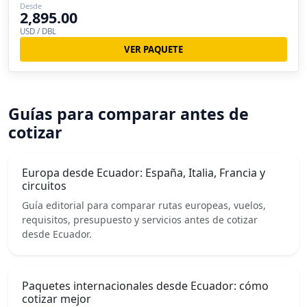
Desde
2,895.00
USD / DBL
VER PAQUETE
Guías para comparar antes de
cotizar
Europa desde Ecuador: España, Italia, Francia y
circuitos
Guía editorial para comparar rutas europeas, vuelos,
requisitos, presupuesto y servicios antes de cotizar
desde Ecuador.
Paquetes internacionales desde Ecuador: cómo
cotizar mejor