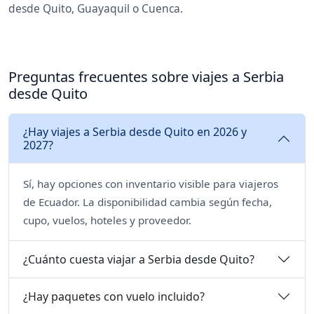
desde Quito, Guayaquil o Cuenca.
Preguntas frecuentes sobre viajes a Serbia
desde Quito
¿Hay viajes a Serbia desde Quito en 2026 y
2027?
Sí, hay opciones con inventario visible para viajeros
de Ecuador. La disponibilidad cambia según fecha,
cupo, vuelos, hoteles y proveedor.
¿Cuánto cuesta viajar a Serbia desde Quito?
¿Hay paquetes con vuelo incluido?