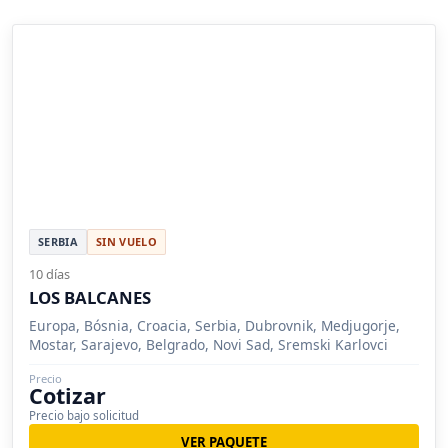
SERBIA
SIN VUELO
10 días
LOS BALCANES
Europa, Bósnia, Croacia, Serbia, Dubrovnik, Medjugorje,
Mostar, Sarajevo, Belgrado, Novi Sad, Sremski Karlovci
Precio
Cotizar
Precio bajo solicitud
VER PAQUETE