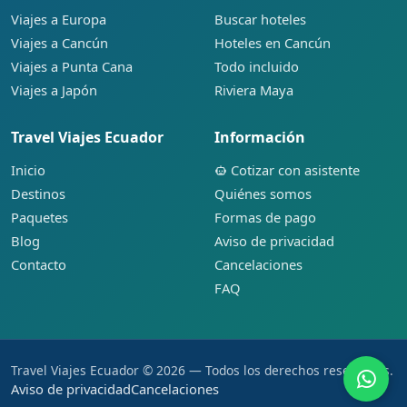
Viajes a Europa
Buscar hoteles
Viajes a Cancún
Hoteles en Cancún
Viajes a Punta Cana
Todo incluido
Viajes a Japón
Riviera Maya
Travel Viajes Ecuador
Información
Inicio
Cotizar con asistente
Destinos
Quiénes somos
Paquetes
Formas de pago
Blog
Aviso de privacidad
Contacto
Cancelaciones
FAQ
Travel Viajes Ecuador © 2026 — Todos los derechos reservados.
Aviso de privacidad
Cancelaciones