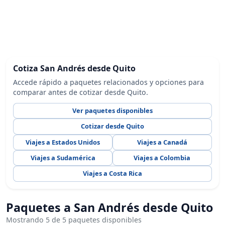
Cotiza San Andrés desde Quito
Accede rápido a paquetes relacionados y opciones para
comparar antes de cotizar desde Quito.
Ver paquetes disponibles
Cotizar desde Quito
Viajes a Estados Unidos
Viajes a Canadá
Viajes a Sudamérica
Viajes a Colombia
Viajes a Costa Rica
Paquetes a San Andrés desde Quito
Mostrando 5 de 5 paquetes disponibles