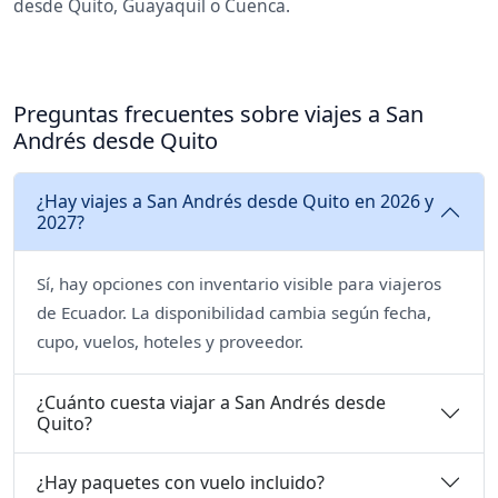
desde Quito, Guayaquil o Cuenca.
Preguntas frecuentes sobre viajes a San
Andrés desde Quito
¿Hay viajes a San Andrés desde Quito en 2026 y
2027?
Sí, hay opciones con inventario visible para viajeros
de Ecuador. La disponibilidad cambia según fecha,
cupo, vuelos, hoteles y proveedor.
¿Cuánto cuesta viajar a San Andrés desde
Quito?
¿Hay paquetes con vuelo incluido?