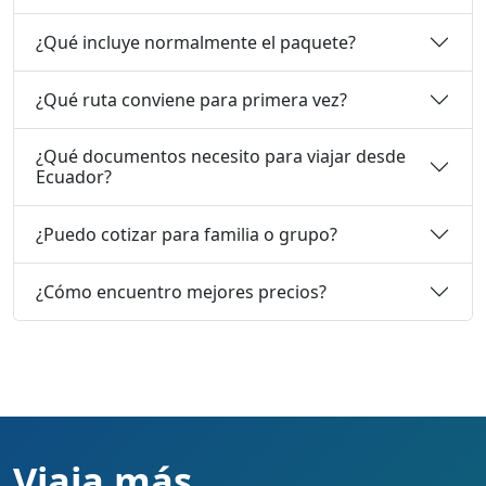
¿Qué incluye normalmente el paquete?
¿Qué ruta conviene para primera vez?
¿Qué documentos necesito para viajar desde
Ecuador?
¿Puedo cotizar para familia o grupo?
¿Cómo encuentro mejores precios?
Viaja más,