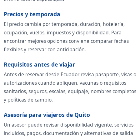
Precios y temporada
El precio cambia por temporada, duración, hotelería,
ocupación, vuelos, impuestos y disponibilidad. Para
encontrar mejores opciones conviene comparar fechas
flexibles y reservar con anticipación.
Requisitos antes de viajar
Antes de reservar desde Ecuador revisa pasaporte, visas o
autorizaciones cuando apliquen, vacunas o requisitos
sanitarios, seguros, escalas, equipaje, nombres completos
y políticas de cambio.
Asesoría para viajeros de Quito
Un asesor puede revisar disponibilidad vigente, servicios
incluidos, pagos, documentación y alternativas de salida