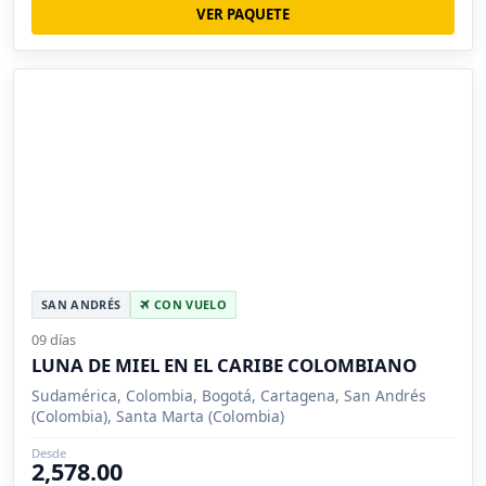
VER PAQUETE
SAN ANDRÉS
CON VUELO
09 días
LUNA DE MIEL EN EL CARIBE COLOMBIANO
Sudamérica, Colombia, Bogotá, Cartagena, San Andrés
(Colombia), Santa Marta (Colombia)
Desde
2,578.00