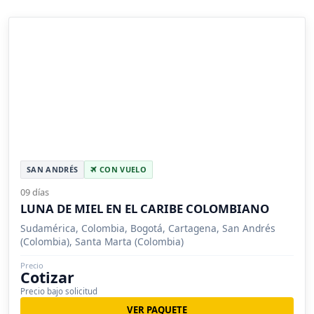
SAN ANDRÉS
CON VUELO
09 días
LUNA DE MIEL EN EL CARIBE COLOMBIANO
Sudamérica, Colombia, Bogotá, Cartagena, San Andrés
(Colombia), Santa Marta (Colombia)
Precio
Cotizar
Precio bajo solicitud
VER PAQUETE