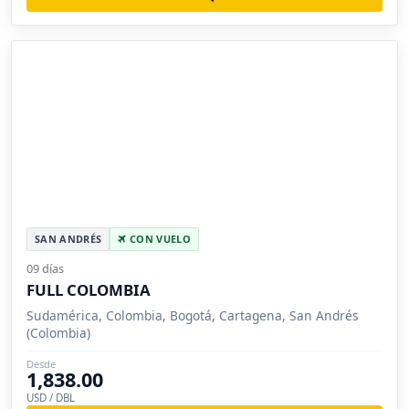
SAN ANDRÉS
CON VUELO
09 días
FULL COLOMBIA
Sudamérica, Colombia, Bogotá, Cartagena, San Andrés
(Colombia)
Desde
1,838.00
USD / DBL