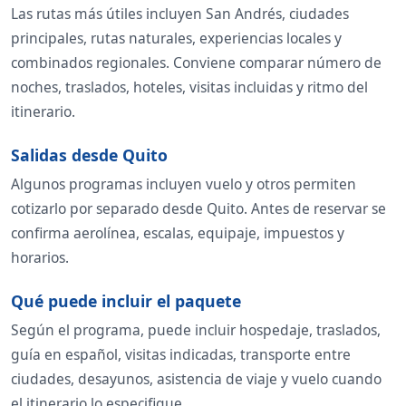
Las rutas más útiles incluyen San Andrés, ciudades
principales, rutas naturales, experiencias locales y
combinados regionales. Conviene comparar número de
noches, traslados, hoteles, visitas incluidas y ritmo del
itinerario.
Salidas desde Quito
Algunos programas incluyen vuelo y otros permiten
cotizarlo por separado desde Quito. Antes de reservar se
confirma aerolínea, escalas, equipaje, impuestos y
horarios.
Qué puede incluir el paquete
Según el programa, puede incluir hospedaje, traslados,
guía en español, visitas indicadas, transporte entre
ciudades, desayunos, asistencia de viaje y vuelo cuando
el itinerario lo especifique.