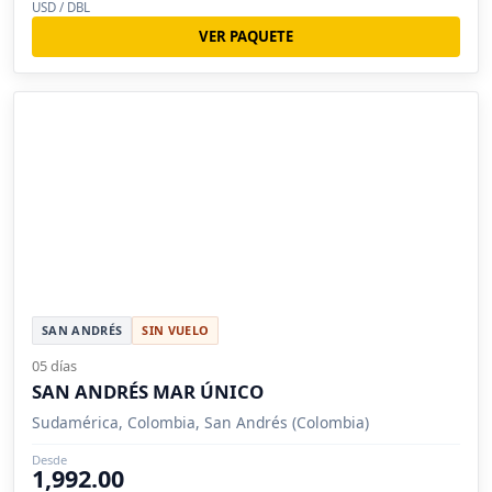
USD / DBL
VER PAQUETE
SAN ANDRÉS
SIN VUELO
05 días
SAN ANDRÉS MAR ÚNICO
Sudamérica, Colombia, San Andrés (Colombia)
Desde
1,992.00