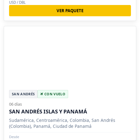
USD / DBL
VER PAQUETE
SAN ANDRÉS
CON VUELO
06 días
SAN ANDRÉS ISLAS Y PANAMÁ
Sudamérica, Centroamérica, Colombia, San Andrés
(Colombia), Panamá, Ciudad de Panamá
Desde