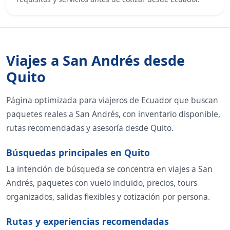
Viajes a San Andrés desde
Quito
Página optimizada para viajeros de Ecuador que buscan
paquetes reales a San Andrés, con inventario disponible,
rutas recomendadas y asesoría desde Quito.
Búsquedas principales en Quito
La intención de búsqueda se concentra en viajes a San
Andrés, paquetes con vuelo incluido, precios, tours
organizados, salidas flexibles y cotización por persona.
Rutas y experiencias recomendadas