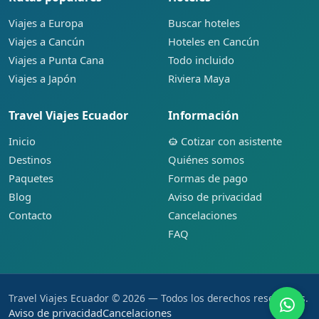
Viajes a Europa
Buscar hoteles
Viajes a Cancún
Hoteles en Cancún
Viajes a Punta Cana
Todo incluido
Viajes a Japón
Riviera Maya
Travel Viajes Ecuador
Información
Inicio
Cotizar con asistente
Destinos
Quiénes somos
Paquetes
Formas de pago
Blog
Aviso de privacidad
Contacto
Cancelaciones
FAQ
Travel Viajes Ecuador © 2026 — Todos los derechos reservados.
Aviso de privacidad
Cancelaciones