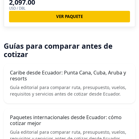
2,097.00
USD / DBL
VER PAQUETE
Guías para comparar antes de
cotizar
Caribe desde Ecuador: Punta Cana, Cuba, Aruba y
resorts
Guía editorial para comparar ruta, presupuesto, vuelos,
requisitos y servicios antes de cotizar desde Ecuador.
Paquetes internacionales desde Ecuador: cómo
cotizar mejor
Guía editorial para comparar ruta, presupuesto, vuelos,
requisitos y servicios antes de cotizar desde Ecuador.