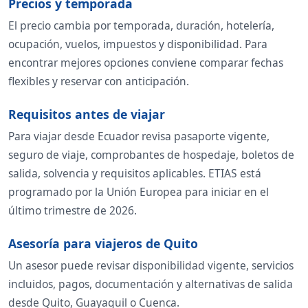
Precios y temporada
El precio cambia por temporada, duración, hotelería,
ocupación, vuelos, impuestos y disponibilidad. Para
encontrar mejores opciones conviene comparar fechas
flexibles y reservar con anticipación.
Requisitos antes de viajar
Para viajar desde Ecuador revisa pasaporte vigente,
seguro de viaje, comprobantes de hospedaje, boletos de
salida, solvencia y requisitos aplicables. ETIAS está
programado por la Unión Europea para iniciar en el
último trimestre de 2026.
Asesoría para viajeros de Quito
Un asesor puede revisar disponibilidad vigente, servicios
incluidos, pagos, documentación y alternativas de salida
desde Quito, Guayaquil o Cuenca.