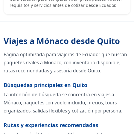
requisitos y servicios antes de cotizar desde Ecuador.
Viajes a Mónaco desde Quito
Página optimizada para viajeros de Ecuador que buscan
paquetes reales a Mónaco, con inventario disponible,
rutas recomendadas y asesoría desde Quito.
Búsquedas principales en Quito
La intención de búsqueda se concentra en viajes a
Mónaco, paquetes con vuelo incluido, precios, tours
organizados, salidas flexibles y cotización por persona.
Rutas y experiencias recomendadas