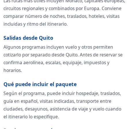
Las rutas más útiles incluyen Mónaco, capitales europeas,
circuitos regionales y combinados por Europa. Conviene
comparar número de noches, traslados, hoteles, visitas
incluidas y ritmo del itinerario.
Salidas desde Quito
Algunos programas incluyen vuelo y otros permiten
cotizarlo por separado desde Quito. Antes de reservar se
confirma aerolínea, escalas, equipaje, impuestos y
horarios.
Qué puede incluir el paquete
Según el programa, puede incluir hospedaje, traslados,
guía en español, visitas indicadas, transporte entre
ciudades, desayunos, asistencia de viaje y vuelo cuando
el itinerario lo especifique.