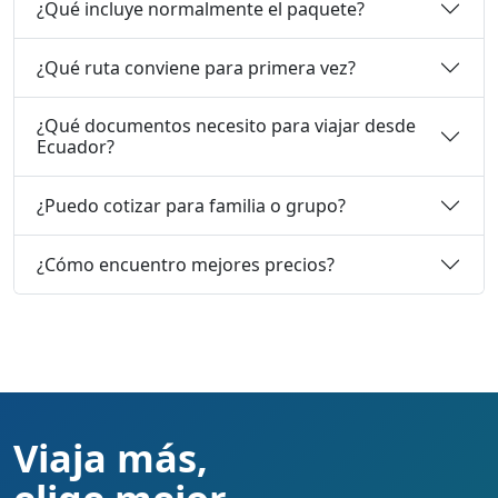
¿Qué incluye normalmente el paquete?
¿Qué ruta conviene para primera vez?
¿Qué documentos necesito para viajar desde
Ecuador?
¿Puedo cotizar para familia o grupo?
¿Cómo encuentro mejores precios?
Viaja más,