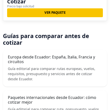
Cotizar
Precio bajo solicitud
VER PAQUETE
Guías para comparar antes de
cotizar
Europa desde Ecuador: España, Italia, Francia y
circuitos
Guía editorial para comparar rutas europeas, vuelos,
requisitos, presupuesto y servicios antes de cotizar
desde Ecuador.
Paquetes internacionales desde Ecuador: cómo
cotizar mejor
Guía editorial para comparar ruta, presupuesto, vuelos,