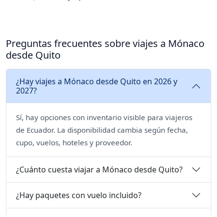
Preguntas frecuentes sobre viajes a Mónaco
desde Quito
¿Hay viajes a Mónaco desde Quito en 2026 y
2027?
Sí, hay opciones con inventario visible para viajeros
de Ecuador. La disponibilidad cambia según fecha,
cupo, vuelos, hoteles y proveedor.
¿Cuánto cuesta viajar a Mónaco desde Quito?
¿Hay paquetes con vuelo incluido?