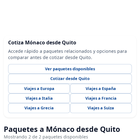
Cotiza Mónaco desde Quito
Accede rápido a paquetes relacionados y opciones para
comparar antes de cotizar desde Quito.
Ver paquetes disponibles
Cotizar desde Quito
Viajes a Europa
Viajes a España
Viajes a Italia
Viajes a Francia
Viajes a Grecia
Viajes a Suiza
Paquetes a Mónaco desde Quito
Mostrando 2 de 2 paquetes disponibles