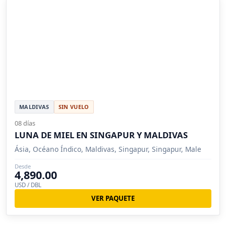
MALDIVAS
SIN VUELO
08 días
LUNA DE MIEL EN SINGAPUR Y MALDIVAS
Ásia, Océano Índico, Maldivas, Singapur, Singapur, Male
Desde
4,890.00
USD / DBL
VER PAQUETE