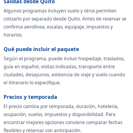
Salidas desde Quito
Algunos programas incluyen vuelo y otros permiten
cotizarlo por separado desde Quito. Antes de reservar se
confirma aerolínea, escalas, equipaje, impuestos y
horarios.
Qué puede incluir el paquete
Según el programa, puede incluir hospedaje, traslados,
guía en español, visitas indicadas, transporte entre
ciudades, desayunos, asistencia de viaje y vuelo cuando
el itinerario lo especifique.
Precios y temporada
El precio cambia por temporada, duración, hotelería,
ocupación, vuelos, impuestos y disponibilidad. Para
encontrar mejores opciones conviene comparar fechas
flexibles y reservar con anticipación.