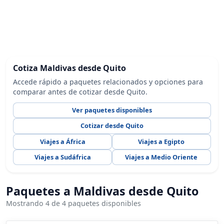
Cotiza Maldivas desde Quito
Accede rápido a paquetes relacionados y opciones para
comparar antes de cotizar desde Quito.
Ver paquetes disponibles
Cotizar desde Quito
Viajes a África
Viajes a Egipto
Viajes a Sudáfrica
Viajes a Medio Oriente
Paquetes a Maldivas desde Quito
Mostrando 4 de 4 paquetes disponibles