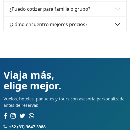
¿Puedo cotizar para familia o grupo?
¿Cómo encuentro mejores precios?
Viaja más,
elige mejor.
Vuelos, hoteles, paquetes y tours con asesoría personalizada
antes de reservar.
+52 (33) 3647 3988