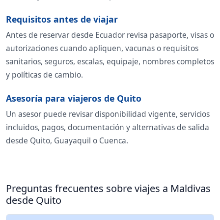
Requisitos antes de viajar
Antes de reservar desde Ecuador revisa pasaporte, visas o
autorizaciones cuando apliquen, vacunas o requisitos
sanitarios, seguros, escalas, equipaje, nombres completos
y políticas de cambio.
Asesoría para viajeros de Quito
Un asesor puede revisar disponibilidad vigente, servicios
incluidos, pagos, documentación y alternativas de salida
desde Quito, Guayaquil o Cuenca.
Preguntas frecuentes sobre viajes a Maldivas
desde Quito