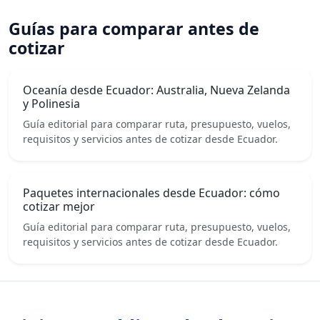
Guías para comparar antes de
cotizar
Oceanía desde Ecuador: Australia, Nueva Zelanda
y Polinesia
Guía editorial para comparar ruta, presupuesto, vuelos,
requisitos y servicios antes de cotizar desde Ecuador.
Paquetes internacionales desde Ecuador: cómo
cotizar mejor
Guía editorial para comparar ruta, presupuesto, vuelos,
requisitos y servicios antes de cotizar desde Ecuador.