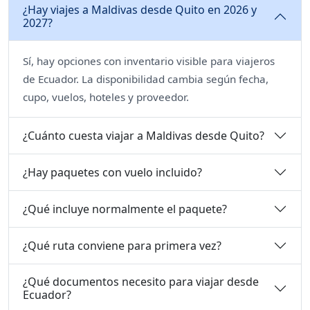
¿Hay viajes a Maldivas desde Quito en 2026 y
2027?
Sí, hay opciones con inventario visible para viajeros
de Ecuador. La disponibilidad cambia según fecha,
cupo, vuelos, hoteles y proveedor.
¿Cuánto cuesta viajar a Maldivas desde Quito?
¿Hay paquetes con vuelo incluido?
¿Qué incluye normalmente el paquete?
¿Qué ruta conviene para primera vez?
¿Qué documentos necesito para viajar desde
Ecuador?