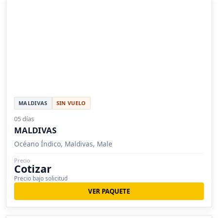
MALDIVAS
SIN VUELO
05 días
MALDIVAS
Océano Índico, Maldivas, Male
Precio
Cotizar
Precio bajo solicitud
VER PAQUETE