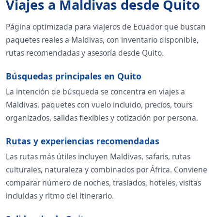
Viajes a Maldivas desde Quito
Página optimizada para viajeros de Ecuador que buscan
paquetes reales a Maldivas, con inventario disponible,
rutas recomendadas y asesoría desde Quito.
Búsquedas principales en Quito
La intención de búsqueda se concentra en viajes a
Maldivas, paquetes con vuelo incluido, precios, tours
organizados, salidas flexibles y cotización por persona.
Rutas y experiencias recomendadas
Las rutas más útiles incluyen Maldivas, safaris, rutas
culturales, naturaleza y combinados por África. Conviene
comparar número de noches, traslados, hoteles, visitas
incluidas y ritmo del itinerario.