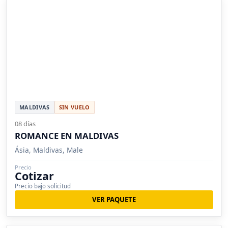
MALDIVAS
SIN VUELO
08 días
ROMANCE EN MALDIVAS
Ásia, Maldivas, Male
Precio
Cotizar
Precio bajo solicitud
VER PAQUETE