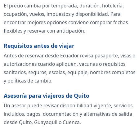
El precio cambia por temporada, duración, hotelería,
ocupación, vuelos, impuestos y disponibilidad. Para
encontrar mejores opciones conviene comparar fechas
flexibles y reservar con anticipación.
Requisitos antes de viajar
Antes de reservar desde Ecuador revisa pasaporte, visas o
autorizaciones cuando apliquen, vacunas o requisitos
sanitarios, seguros, escalas, equipaje, nombres completos
y políticas de cambio.
Asesoría para viajeros de Quito
Un asesor puede revisar disponibilidad vigente, servicios
incluidos, pagos, documentación y alternativas de salida
desde Quito, Guayaquil o Cuenca.