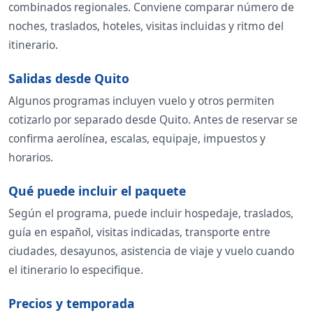
combinados regionales. Conviene comparar número de
noches, traslados, hoteles, visitas incluidas y ritmo del
itinerario.
Salidas desde Quito
Algunos programas incluyen vuelo y otros permiten
cotizarlo por separado desde Quito. Antes de reservar se
confirma aerolínea, escalas, equipaje, impuestos y
horarios.
Qué puede incluir el paquete
Según el programa, puede incluir hospedaje, traslados,
guía en español, visitas indicadas, transporte entre
ciudades, desayunos, asistencia de viaje y vuelo cuando
el itinerario lo especifique.
Precios y temporada