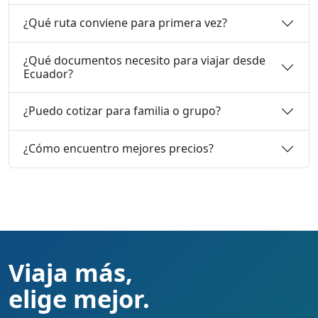
¿Qué ruta conviene para primera vez?
¿Qué documentos necesito para viajar desde
Ecuador?
¿Puedo cotizar para familia o grupo?
¿Cómo encuentro mejores precios?
Viaja más,
elige mejor.