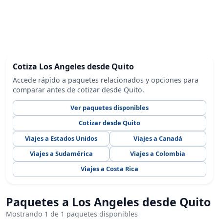
Cotiza Los Angeles desde Quito
Accede rápido a paquetes relacionados y opciones para
comparar antes de cotizar desde Quito.
Ver paquetes disponibles
Cotizar desde Quito
Viajes a Estados Unidos
Viajes a Canadá
Viajes a Sudamérica
Viajes a Colombia
Viajes a Costa Rica
Paquetes a Los Angeles desde Quito
Mostrando 1 de 1 paquetes disponibles