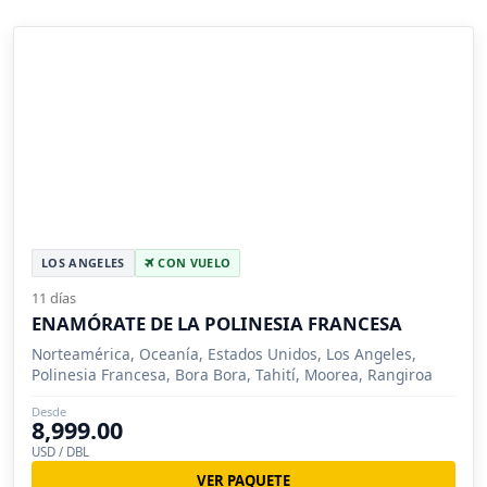
LOS ANGELES
CON VUELO
11 días
ENAMÓRATE DE LA POLINESIA FRANCESA
Norteamérica, Oceanía, Estados Unidos, Los Angeles,
Polinesia Francesa, Bora Bora, Tahití, Moorea, Rangiroa
Desde
8,999.00
USD / DBL
VER PAQUETE