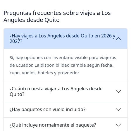
Preguntas frecuentes sobre viajes a Los
Angeles desde Quito
¿Hay viajes a Los Angeles desde Quito en 2026 y
2027?
Sí, hay opciones con inventario visible para viajeros
de Ecuador. La disponibilidad cambia según fecha,
cupo, vuelos, hoteles y proveedor.
¿Cuánto cuesta viajar a Los Angeles desde
Quito?
¿Hay paquetes con vuelo incluido?
¿Qué incluye normalmente el paquete?