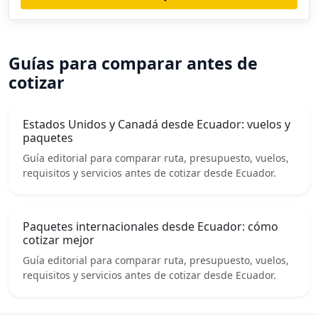
Guías para comparar antes de
cotizar
Estados Unidos y Canadá desde Ecuador: vuelos y
paquetes
Guía editorial para comparar ruta, presupuesto, vuelos,
requisitos y servicios antes de cotizar desde Ecuador.
Paquetes internacionales desde Ecuador: cómo
cotizar mejor
Guía editorial para comparar ruta, presupuesto, vuelos,
requisitos y servicios antes de cotizar desde Ecuador.