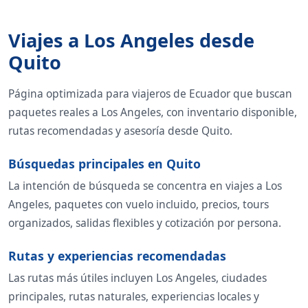
Viajes a Los Angeles desde
Quito
Página optimizada para viajeros de Ecuador que buscan
paquetes reales a Los Angeles, con inventario disponible,
rutas recomendadas y asesoría desde Quito.
Búsquedas principales en Quito
La intención de búsqueda se concentra en viajes a Los
Angeles, paquetes con vuelo incluido, precios, tours
organizados, salidas flexibles y cotización por persona.
Rutas y experiencias recomendadas
Las rutas más útiles incluyen Los Angeles, ciudades
principales, rutas naturales, experiencias locales y