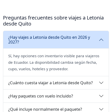
Preguntas frecuentes sobre viajes a Letonia
desde Quito
¿Hay viajes a Letonia desde Quito en 2026 y
2027?
Sí, hay opciones con inventario visible para viajeros
de Ecuador. La disponibilidad cambia según fecha,
cupo, vuelos, hoteles y proveedor.
¿Cuánto cuesta viajar a Letonia desde Quito?
¿Hay paquetes con vuelo incluido?
¿Qué incluye normalmente el paquete?