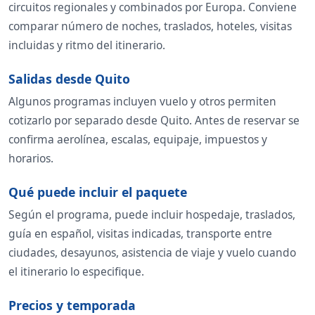
circuitos regionales y combinados por Europa. Conviene
comparar número de noches, traslados, hoteles, visitas
incluidas y ritmo del itinerario.
Salidas desde Quito
Algunos programas incluyen vuelo y otros permiten
cotizarlo por separado desde Quito. Antes de reservar se
confirma aerolínea, escalas, equipaje, impuestos y
horarios.
Qué puede incluir el paquete
Según el programa, puede incluir hospedaje, traslados,
guía en español, visitas indicadas, transporte entre
ciudades, desayunos, asistencia de viaje y vuelo cuando
el itinerario lo especifique.
Precios y temporada