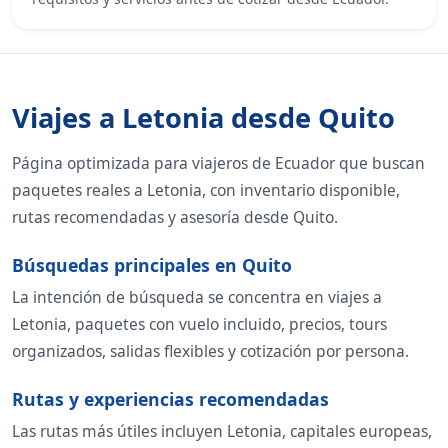
Viajes a Letonia desde Quito
Página optimizada para viajeros de Ecuador que buscan
paquetes reales a Letonia, con inventario disponible,
rutas recomendadas y asesoría desde Quito.
Búsquedas principales en Quito
La intención de búsqueda se concentra en viajes a
Letonia, paquetes con vuelo incluido, precios, tours
organizados, salidas flexibles y cotización por persona.
Rutas y experiencias recomendadas
Las rutas más útiles incluyen Letonia, capitales europeas,