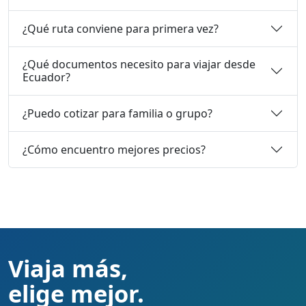
¿Qué ruta conviene para primera vez?
¿Qué documentos necesito para viajar desde
Ecuador?
¿Puedo cotizar para familia o grupo?
¿Cómo encuentro mejores precios?
Viaja más,
elige mejor.