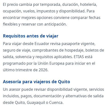
El precio cambia por temporada, duración, hotelería,
ocupación, vuelos, impuestos y disponibilidad. Para
encontrar mejores opciones conviene comparar fechas
flexibles y reservar con anticipación.
Requisitos antes de viajar
Para viajar desde Ecuador revisa pasaporte vigente,
seguro de viaje, comprobantes de hospedaje, boletos de
salida, solvencia y requisitos aplicables. ETIAS está
programado por la Unión Europea para iniciar en el
último trimestre de 2026.
Asesoría para viajeros de Quito
Un asesor puede revisar disponibilidad vigente, servicios
incluidos, pagos, documentación y alternativas de salida
desde Quito, Guayaquil o Cuenca.