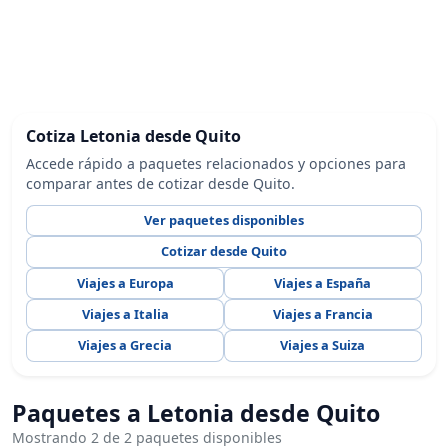
Cotiza Letonia desde Quito
Accede rápido a paquetes relacionados y opciones para
comparar antes de cotizar desde Quito.
Ver paquetes disponibles
Cotizar desde Quito
Viajes a Europa
Viajes a España
Viajes a Italia
Viajes a Francia
Viajes a Grecia
Viajes a Suiza
Paquetes a Letonia desde Quito
Mostrando 2 de 2 paquetes disponibles