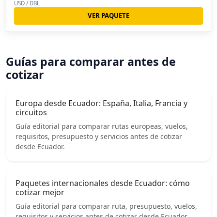
USD / DBL
VER PAQUETE
Guías para comparar antes de
cotizar
Europa desde Ecuador: España, Italia, Francia y
circuitos
Guía editorial para comparar rutas europeas, vuelos,
requisitos, presupuesto y servicios antes de cotizar
desde Ecuador.
Paquetes internacionales desde Ecuador: cómo
cotizar mejor
Guía editorial para comparar ruta, presupuesto, vuelos,
requisitos y servicios antes de cotizar desde Ecuador.