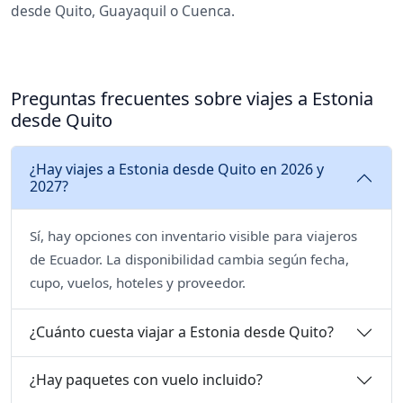
desde Quito, Guayaquil o Cuenca.
Preguntas frecuentes sobre viajes a Estonia
desde Quito
¿Hay viajes a Estonia desde Quito en 2026 y
2027?
Sí, hay opciones con inventario visible para viajeros
de Ecuador. La disponibilidad cambia según fecha,
cupo, vuelos, hoteles y proveedor.
¿Cuánto cuesta viajar a Estonia desde Quito?
¿Hay paquetes con vuelo incluido?