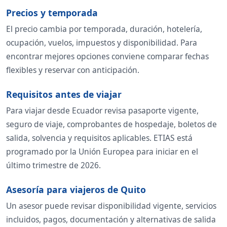
Precios y temporada
El precio cambia por temporada, duración, hotelería,
ocupación, vuelos, impuestos y disponibilidad. Para
encontrar mejores opciones conviene comparar fechas
flexibles y reservar con anticipación.
Requisitos antes de viajar
Para viajar desde Ecuador revisa pasaporte vigente,
seguro de viaje, comprobantes de hospedaje, boletos de
salida, solvencia y requisitos aplicables. ETIAS está
programado por la Unión Europea para iniciar en el
último trimestre de 2026.
Asesoría para viajeros de Quito
Un asesor puede revisar disponibilidad vigente, servicios
incluidos, pagos, documentación y alternativas de salida