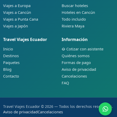
Viajes a Europa
Buscar hoteles
Viajes a Cancún
Hoteles en Cancún
Viajes a Punta Cana
Todo incluido
Viajes a Japón
Riviera Maya
Travel Viajes Ecuador
Información
Inicio
Cotizar con asistente
Destinos
Quiénes somos
Paquetes
Formas de pago
Blog
Aviso de privacidad
Contacto
Cancelaciones
FAQ
Travel Viajes Ecuador © 2026 — Todos los derechos reservados.
Aviso de privacidad
Cancelaciones