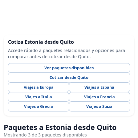
Cotiza Estonia desde Quito
Accede rápido a paquetes relacionados y opciones para
comparar antes de cotizar desde Quito.
Ver paquetes disponibles
Cotizar desde Quito
Viajes a Europa
Viajes a España
Viajes a Italia
Viajes a Francia
Viajes a Grecia
Viajes a Suiza
Paquetes a Estonia desde Quito
Mostrando 3 de 3 paquetes disponibles