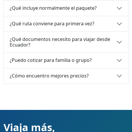
¿Qué incluye normalmente el paquete?
¿Qué ruta conviene para primera vez?
¿Qué documentos necesito para viajar desde
Ecuador?
¿Puedo cotizar para familia o grupo?
¿Cómo encuentro mejores precios?
Viaja más,