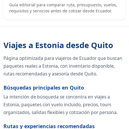
Guía editorial para comparar ruta, presupuesto, vuelos,
requisitos y servicios antes de cotizar desde Ecuador.
Viajes a Estonia desde Quito
Página optimizada para viajeros de Ecuador que buscan
paquetes reales a Estonia, con inventario disponible,
rutas recomendadas y asesoría desde Quito.
Búsquedas principales en Quito
La intención de búsqueda se concentra en viajes a
Estonia, paquetes con vuelo incluido, precios, tours
organizados, salidas flexibles y cotización por persona.
Rutas y experiencias recomendadas