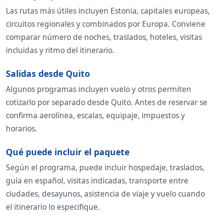
Las rutas más útiles incluyen Estonia, capitales europeas,
circuitos regionales y combinados por Europa. Conviene
comparar número de noches, traslados, hoteles, visitas
incluidas y ritmo del itinerario.
Salidas desde Quito
Algunos programas incluyen vuelo y otros permiten
cotizarlo por separado desde Quito. Antes de reservar se
confirma aerolínea, escalas, equipaje, impuestos y
horarios.
Qué puede incluir el paquete
Según el programa, puede incluir hospedaje, traslados,
guía en español, visitas indicadas, transporte entre
ciudades, desayunos, asistencia de viaje y vuelo cuando
el itinerario lo especifique.