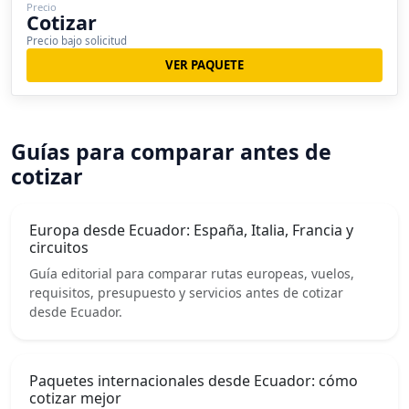
Precio
Cotizar
Precio bajo solicitud
VER PAQUETE
Guías para comparar antes de
cotizar
Europa desde Ecuador: España, Italia, Francia y
circuitos
Guía editorial para comparar rutas europeas, vuelos,
requisitos, presupuesto y servicios antes de cotizar
desde Ecuador.
Paquetes internacionales desde Ecuador: cómo
cotizar mejor