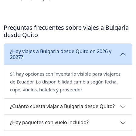
Preguntas frecuentes sobre viajes a Bulgaria
desde Quito
¿Hay viajes a Bulgaria desde Quito en 2026 y
2027?
Sí, hay opciones con inventario visible para viajeros
de Ecuador. La disponibilidad cambia según fecha,
cupo, vuelos, hoteles y proveedor.
¿Cuánto cuesta viajar a Bulgaria desde Quito?
¿Hay paquetes con vuelo incluido?