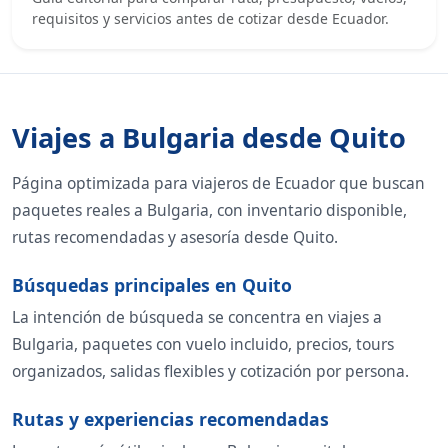
requisitos y servicios antes de cotizar desde Ecuador.
Viajes a Bulgaria desde Quito
Página optimizada para viajeros de Ecuador que buscan
paquetes reales a Bulgaria, con inventario disponible,
rutas recomendadas y asesoría desde Quito.
Búsquedas principales en Quito
La intención de búsqueda se concentra en viajes a
Bulgaria, paquetes con vuelo incluido, precios, tours
organizados, salidas flexibles y cotización por persona.
Rutas y experiencias recomendadas