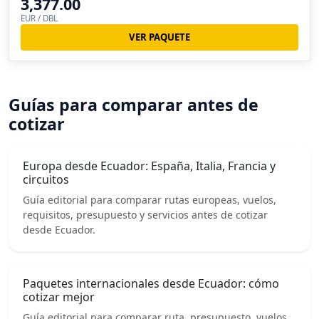
3,377.00
EUR / DBL
VER PAQUETE
Guías para comparar antes de
cotizar
Europa desde Ecuador: España, Italia, Francia y
circuitos
Guía editorial para comparar rutas europeas, vuelos,
requisitos, presupuesto y servicios antes de cotizar
desde Ecuador.
Paquetes internacionales desde Ecuador: cómo
cotizar mejor
Guía editorial para comparar ruta, presupuesto, vuelos,