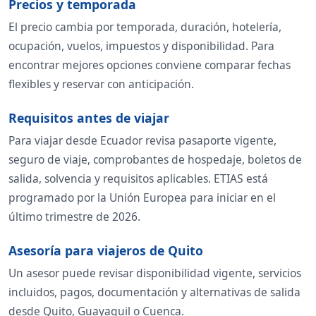
Precios y temporada
El precio cambia por temporada, duración, hotelería,
ocupación, vuelos, impuestos y disponibilidad. Para
encontrar mejores opciones conviene comparar fechas
flexibles y reservar con anticipación.
Requisitos antes de viajar
Para viajar desde Ecuador revisa pasaporte vigente,
seguro de viaje, comprobantes de hospedaje, boletos de
salida, solvencia y requisitos aplicables. ETIAS está
programado por la Unión Europea para iniciar en el
último trimestre de 2026.
Asesoría para viajeros de Quito
Un asesor puede revisar disponibilidad vigente, servicios
incluidos, pagos, documentación y alternativas de salida
desde Quito, Guayaquil o Cuenca.