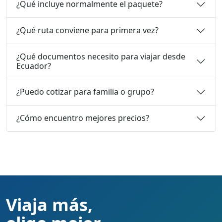
¿Qué incluye normalmente el paquete?
¿Qué ruta conviene para primera vez?
¿Qué documentos necesito para viajar desde
Ecuador?
¿Puedo cotizar para familia o grupo?
¿Cómo encuentro mejores precios?
Viaja más,