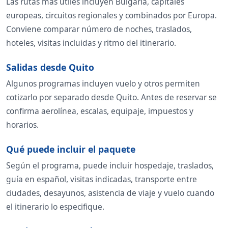
Las rutas más útiles incluyen Bulgaria, capitales
europeas, circuitos regionales y combinados por Europa.
Conviene comparar número de noches, traslados,
hoteles, visitas incluidas y ritmo del itinerario.
Salidas desde Quito
Algunos programas incluyen vuelo y otros permiten
cotizarlo por separado desde Quito. Antes de reservar se
confirma aerolínea, escalas, equipaje, impuestos y
horarios.
Qué puede incluir el paquete
Según el programa, puede incluir hospedaje, traslados,
guía en español, visitas indicadas, transporte entre
ciudades, desayunos, asistencia de viaje y vuelo cuando
el itinerario lo especifique.