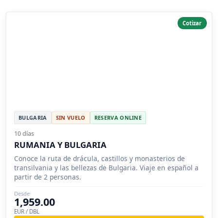
Cotizar
BULGARIA
SIN VUELO
RESERVA ONLINE
10 días
RUMANIA Y BULGARIA
Conoce la ruta de drácula, castillos y monasterios de
transilvania y las bellezas de Bulgaria. Viaje en español a
partir de 2 personas.
Desde
1,959.00
EUR / DBL