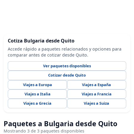
Cotiza Bulgaria desde Quito
Accede rápido a paquetes relacionados y opciones para
comparar antes de cotizar desde Quito.
Ver paquetes disponibles
Cotizar desde Quito
Viajes a Europa
Viajes a España
Viajes a Italia
Viajes a Francia
Viajes a Grecia
Viajes a Suiza
Paquetes a Bulgaria desde Quito
Mostrando 3 de 3 paquetes disponibles