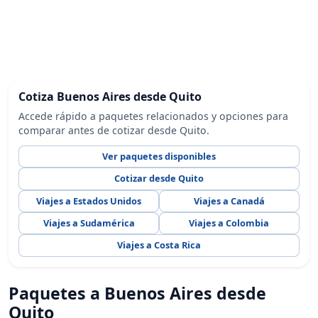
Cotiza Buenos Aires desde Quito
Accede rápido a paquetes relacionados y opciones para
comparar antes de cotizar desde Quito.
Ver paquetes disponibles
Cotizar desde Quito
Viajes a Estados Unidos
Viajes a Canadá
Viajes a Sudamérica
Viajes a Colombia
Viajes a Costa Rica
Paquetes a Buenos Aires desde
Quito