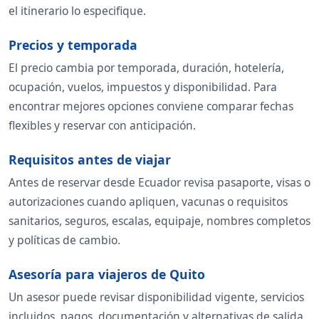
el itinerario lo especifique.
Precios y temporada
El precio cambia por temporada, duración, hotelería,
ocupación, vuelos, impuestos y disponibilidad. Para
encontrar mejores opciones conviene comparar fechas
flexibles y reservar con anticipación.
Requisitos antes de viajar
Antes de reservar desde Ecuador revisa pasaporte, visas o
autorizaciones cuando apliquen, vacunas o requisitos
sanitarios, seguros, escalas, equipaje, nombres completos
y políticas de cambio.
Asesoría para viajeros de Quito
Un asesor puede revisar disponibilidad vigente, servicios
incluidos, pagos, documentación y alternativas de salida