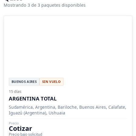
Mostrando 3 de 3 paquetes disponibles
BUENOS AIRES
SIN VUELO
15 días
ARGENTINA TOTAL
Sudamérica, Argentina, Bariloche, Buenos Aires, Calafate,
Iguazú (Argentina), Ushuaia
Precio
Cotizar
Precio bajo solicitud