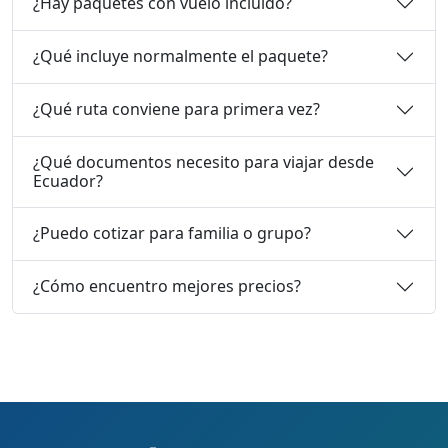
¿Hay paquetes con vuelo incluido?
¿Qué incluye normalmente el paquete?
¿Qué ruta conviene para primera vez?
¿Qué documentos necesito para viajar desde
Ecuador?
¿Puedo cotizar para familia o grupo?
¿Cómo encuentro mejores precios?