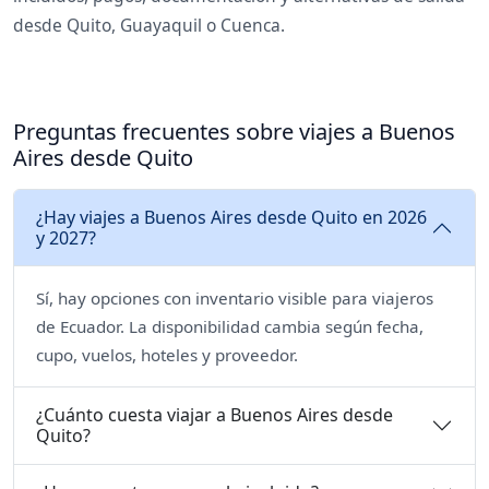
desde Quito, Guayaquil o Cuenca.
Preguntas frecuentes sobre viajes a Buenos
Aires desde Quito
¿Hay viajes a Buenos Aires desde Quito en 2026
y 2027?
Sí, hay opciones con inventario visible para viajeros
de Ecuador. La disponibilidad cambia según fecha,
cupo, vuelos, hoteles y proveedor.
¿Cuánto cuesta viajar a Buenos Aires desde
Quito?