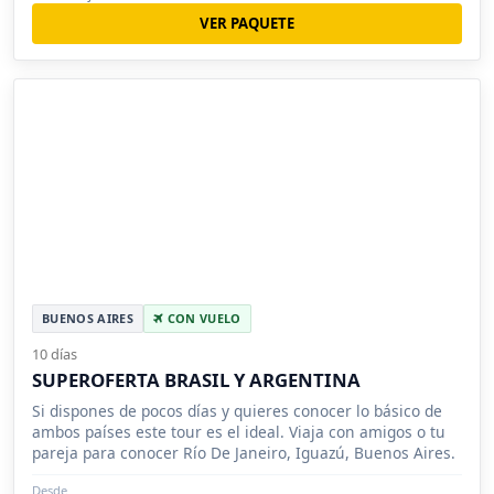
VER PAQUETE
BUENOS AIRES
CON VUELO
10 días
SUPEROFERTA BRASIL Y ARGENTINA
Si dispones de pocos días y quieres conocer lo básico de
ambos países este tour es el ideal. Viaja con amigos o tu
pareja para conocer Río De Janeiro, Iguazú, Buenos Aires.
Desde