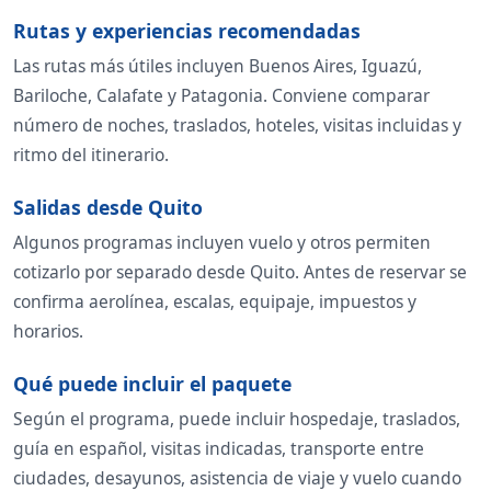
Rutas y experiencias recomendadas
Las rutas más útiles incluyen Buenos Aires, Iguazú,
Bariloche, Calafate y Patagonia. Conviene comparar
número de noches, traslados, hoteles, visitas incluidas y
ritmo del itinerario.
Salidas desde Quito
Algunos programas incluyen vuelo y otros permiten
cotizarlo por separado desde Quito. Antes de reservar se
confirma aerolínea, escalas, equipaje, impuestos y
horarios.
Qué puede incluir el paquete
Según el programa, puede incluir hospedaje, traslados,
guía en español, visitas indicadas, transporte entre
ciudades, desayunos, asistencia de viaje y vuelo cuando