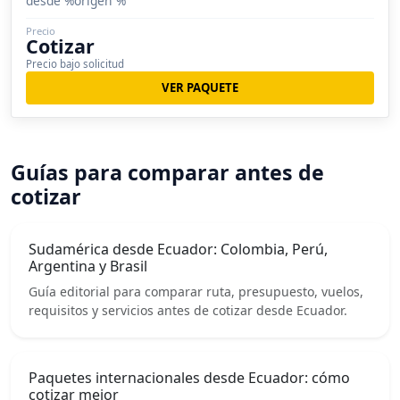
desde %origen %
Precio
Cotizar
Precio bajo solicitud
VER PAQUETE
Guías para comparar antes de
cotizar
Sudamérica desde Ecuador: Colombia, Perú,
Argentina y Brasil
Guía editorial para comparar ruta, presupuesto, vuelos,
requisitos y servicios antes de cotizar desde Ecuador.
Paquetes internacionales desde Ecuador: cómo
cotizar mejor