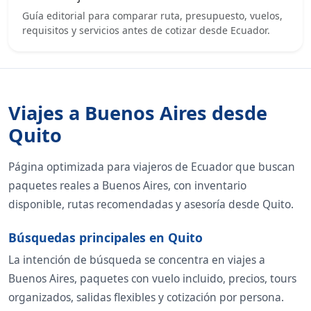
Guía editorial para comparar ruta, presupuesto, vuelos,
requisitos y servicios antes de cotizar desde Ecuador.
Viajes a Buenos Aires desde
Quito
Página optimizada para viajeros de Ecuador que buscan
paquetes reales a Buenos Aires, con inventario
disponible, rutas recomendadas y asesoría desde Quito.
Búsquedas principales en Quito
La intención de búsqueda se concentra en viajes a
Buenos Aires, paquetes con vuelo incluido, precios, tours
organizados, salidas flexibles y cotización por persona.