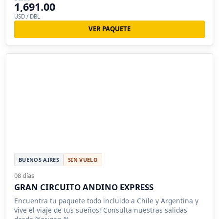
1,691.00
USD / DBL
VER PAQUETE
BUENOS AIRES
SIN VUELO
08 días
GRAN CIRCUITO ANDINO EXPRESS
Encuentra tu paquete todo incluido a Chile y Argentina y
vive el viaje de tus sueños! Consulta nuestras salidas