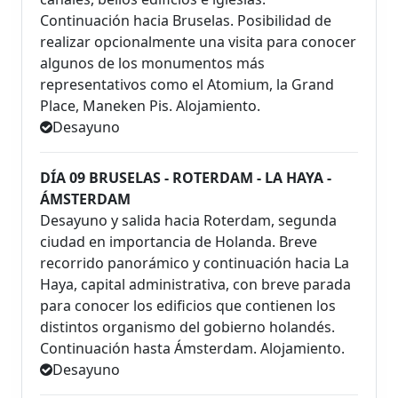
Continuación hacia Bruselas. Posibilidad de
realizar opcionalmente una visita para conocer
algunos de los monumentos más
representativos como el Atomium, la Grand
Place, Maneken Pis. Alojamiento.
Desayuno
DÍA 09 BRUSELAS - ROTERDAM - LA HAYA -
ÁMSTERDAM
Desayuno y salida hacia Roterdam, segunda
ciudad en importancia de Holanda. Breve
recorrido panorámico y continuación hacia La
Haya, capital administrativa, con breve parada
para conocer los edificios que contienen los
distintos organismo del gobierno holandés.
Continuación hasta Ámsterdam. Alojamiento.
Desayuno