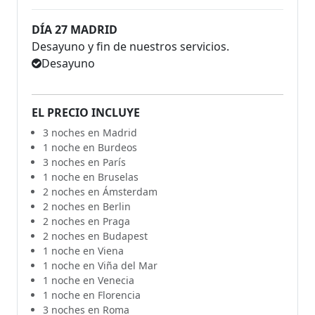
DÍA 27 MADRID
Desayuno y fin de nuestros servicios.
Desayuno
EL PRECIO INCLUYE
3 noches en Madrid
1 noche en Burdeos
3 noches en París
1 noche en Bruselas
2 noches en Ámsterdam
2 noches en Berlin
2 noches en Praga
2 noches en Budapest
1 noche en Viena
1 noche en Viña del Mar
1 noche en Venecia
1 noche en Florencia
3 noches en Roma