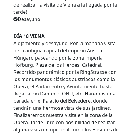
de realizar la visita de Viena a la llegada por la
tarde).
Desayuno
DÍA 18 VIENA
Alojamiento y desayuno. Por la mañana visita
de la antigua capital del imperio Austro-
Húngaro paseando por la zona imperial
Hofburg, Plaza de los Héroes, Catedral.
Recorrido panorámico por la RingStrasse con
los monumentos clásicos austriacos como la
Opera, el Parlamento y Ayuntamiento hasta
llegar al rio Danubio, ONU, etc. Haremos una
parada en el Palacio del Belvedere, donde
tendrán una hermosa vista de sus jardines.
Finalizaremos nuestra visita en la zona de la
Opera. Tarde libre con posibilidad de realizar
alguna visita en opcional como los Bosques de