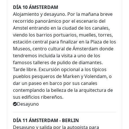
DÍA 10 ÁMSTERDAM
Alojamiento y desayuno. Por la mañana breve
recorrido panorámico por el escenario del
Amstel entrando en la ciudad de los canales,
viendo los barrios portuarios, muelles, torres,
estación central para finalizar en la Plaza de los
Museos, centro cultural de Ámsterdam donde
tendremos incluida la visita a uno de los
famosos talleres de pulido de diamantes.
Tarde libre. Excursión opcional a los típicos
pueblos pesqueros de Marken y Volendam, o
dar un paseo en barco por sus canales
contemplando la belleza de la arquitectura de
sus edificios ribereños.
Desayuno
DÍA 11 ÁMSTERDAM - BERLIN
Desayuno y salida por la autopista para