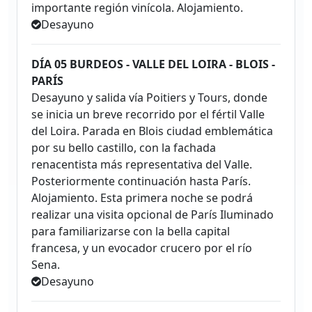
importante región vinícola. Alojamiento.
Desayuno
DÍA 05 BURDEOS - VALLE DEL LOIRA - BLOIS -
PARÍS
Desayuno y salida vía Poitiers y Tours, donde
se inicia un breve recorrido por el fértil Valle
del Loira. Parada en Blois ciudad emblemática
por su bello castillo, con la fachada
renacentista más representativa del Valle.
Posteriormente continuación hasta París.
Alojamiento. Esta primera noche se podrá
realizar una visita opcional de París Iluminado
para familiarizarse con la bella capital
francesa, y un evocador crucero por el río
Sena.
Desayuno