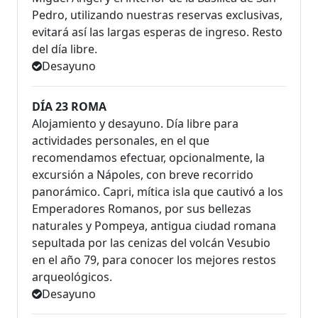
Pedro, utilizando nuestras reservas exclusivas,
evitará así las largas esperas de ingreso. Resto
del día libre.
Desayuno
DÍA 23 ROMA
Alojamiento y desayuno. Día libre para
actividades personales, en el que
recomendamos efectuar, opcionalmente, la
excursión a Nápoles, con breve recorrido
panorámico. Capri, mítica isla que cautivó a los
Emperadores Romanos, por sus bellezas
naturales y Pompeya, antigua ciudad romana
sepultada por las cenizas del volcán Vesubio
en el año 79, para conocer los mejores restos
arqueológicos.
Desayuno