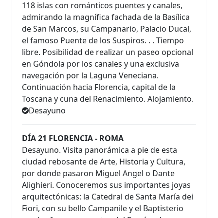
118 islas con románticos puentes y canales,
admirando la magnífica fachada de la Basílica
de San Marcos, su Campanario, Palacio Ducal,
el famoso Puente de los Suspiros. . . Tiempo
libre. Posibilidad de realizar un paseo opcional
en Góndola por los canales y una exclusiva
navegación por la Laguna Veneciana.
Continuación hacia Florencia, capital de la
Toscana y cuna del Renacimiento. Alojamiento.
Desayuno
DÍA 21 FLORENCIA - ROMA
Desayuno. Visita panorámica a pie de esta
ciudad rebosante de Arte, Historia y Cultura,
por donde pasaron Miguel Angel o Dante
Alighieri. Conoceremos sus importantes joyas
arquitectónicas: la Catedral de Santa María dei
Fiori, con su bello Campanile y el Baptisterio