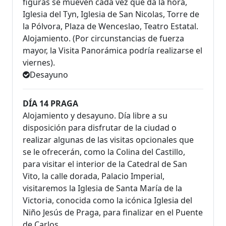
figuras se mueven cada vez que da la hora,
Iglesia del Tyn, Iglesia de San Nicolas, Torre de
la Pólvora, Plaza de Wenceslao, Teatro Estatal.
Alo­jamiento. (Por circunstancias de fuerza
mayor, la Visita Panorámica podría realizarse el
viernes).
Desayuno
DÍA 14 PRAGA
Alojamiento y desayuno. Día libre a su
disposición para disfrutar de la ciudad o
realizar algunas de las visitas opcionales que
se le ofrecerán, como la Colina del Castillo,
para visitar el interior de la Catedral de San
Vito, la calle dorada, Palacio Imperial,
visitaremos la Iglesia de Santa María de la
Victoria, conocida como la icónica Iglesia del
Niño Jesús de Praga, para finalizar en el Puente
de Carlos.