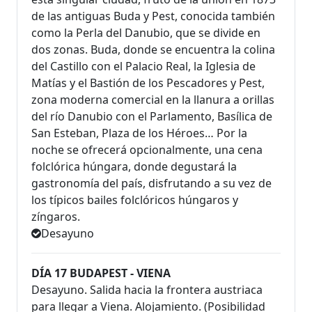
de las antiguas Buda y Pest, conocida también
como la Perla del Danubio, que se divide en
dos zonas. Buda, donde se encuentra la colina
del Castillo con el Palacio Real, la Iglesia de
Matías y el Bastión de los Pescadores y Pest,
zona moderna comercial en la llanura a orillas
del río Danubio con el Parlamento, Basílica de
San Esteban, Plaza de los Héroes… Por la
noche se ofrecerá opcionalmente, una cena
folclórica húngara, donde degustará la
gastronomía del país, disfrutando a su vez de
los típicos bailes folclóricos húngaros y
zíngaros.
Desayuno
DÍA 17 BUDAPEST - VIENA
Desayuno. Salida hacia la frontera austriaca
para llegar a Viena. Alojamiento. (Posibilidad