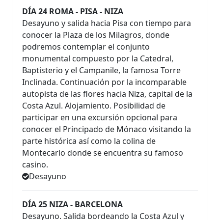
DÍA 24 ROMA - PISA - NIZA
Desayuno y salida hacia Pisa con tiempo para
conocer la Plaza de los Milagros, donde
podremos contemplar el conjunto
monumental compuesto por la Catedral,
Baptisterio y el Campanile, la famosa Torre
Inclinada. Continuación por la incomparable
autopista de las flores hacia Niza, capital de la
Costa Azul. Alojamiento. Posibilidad de
participar en una excursión opcional para
conocer el Principado de Mónaco visitando la
parte histórica así como la colina de
Montecarlo donde se encuentra su famoso
casino.
Desayuno
DÍA 25 NIZA - BARCELONA
Desayuno. Salida bordeando la Costa Azul y