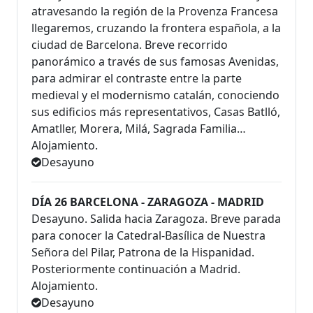
atravesando la región de la Provenza Francesa
llegaremos, cruzando la frontera española, a la
ciudad de Barcelona. Breve recorrido
panorámico a través de sus famosas Avenidas,
para admirar el contraste entre la parte
medieval y el modernismo catalán, conociendo
sus edificios más representativos, Casas Batlló,
Amatller, Morera, Milá, Sagrada Familia…
Alojamiento.
Desayuno
DÍA 26 BARCELONA - ZARAGOZA - MADRID
Desayuno. Salida hacia Zaragoza. Breve parada
para conocer la Catedral-Basílica de Nuestra
Señora del Pilar, Patrona de la Hispanidad.
Posteriormente continuación a Madrid.
Alojamiento.
Desayuno