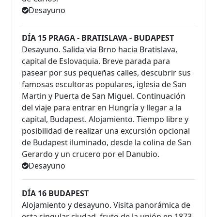
Desayuno
DÍA 15 PRAGA - BRATISLAVA - BUDAPEST
Desayuno. Salida via Brno hacia Bratislava,
capital de Eslovaquia. Breve parada para
pasear por sus pequeñas calles, descubrir sus
famosas escultoras populares, iglesia de San
Martin y Puerta de San Miguel. Continuación
del viaje para entrar en Hungría y llegar a la
capital, Budapest. Alojamiento. Tiempo libre y
posibilidad de realizar una excursión opcional
de Budapest iluminado, desde la colina de San
Gerardo y un crucero por el Danubio.
Desayuno
DÍA 16 BUDAPEST
Alojamiento y desayuno. Visita panorámica de
esta singular ciudad, fruto de la unión en 1873