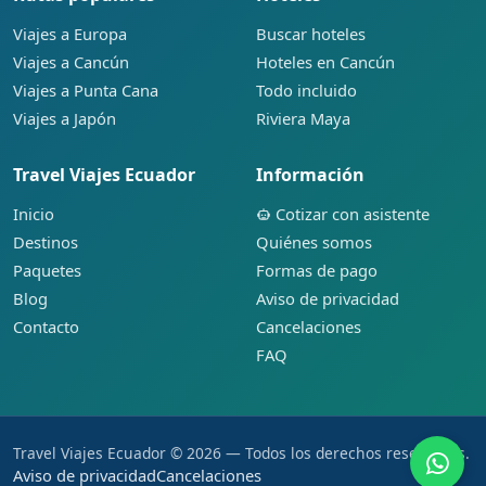
Viajes a Europa
Buscar hoteles
Viajes a Cancún
Hoteles en Cancún
Viajes a Punta Cana
Todo incluido
Viajes a Japón
Riviera Maya
Travel Viajes Ecuador
Información
Inicio
Cotizar con asistente
Destinos
Quiénes somos
Paquetes
Formas de pago
Blog
Aviso de privacidad
Contacto
Cancelaciones
FAQ
Travel Viajes Ecuador © 2026 — Todos los derechos reservados.
Aviso de privacidad
Cancelaciones