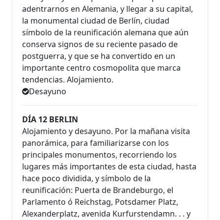
adentrarnos en Alemania, y llegar a su capital,
la monumental ciudad de Berlín, ciudad
símbolo de la reunificación alemana que aún
conserva signos de su reciente pasado de
postguerra, y que se ha convertido en un
importante centro cosmopolita que marca
tendencias. Alojamiento.
Desayuno
DÍA 12 BERLIN
Alojamiento y desayuno. Por la mañana visita
panorámica, para familiarizarse con los
principales monumentos, recorriendo los
lugares más importantes de esta ciudad, hasta
hace poco dividida, y símbolo de la
reunificación: Puerta de Brandeburgo, el
Parlamento ó Reichstag, Potsdamer Platz,
Alexanderplatz, avenida Kurfurstendamn. . . y