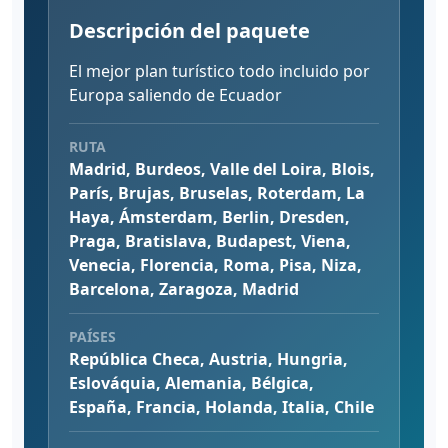
Descripción del paquete
El mejor plan turístico todo incluido por
Europa saliendo de Ecuador
RUTA
Madrid, Burdeos, Valle del Loira, Blois,
París, Brujas, Bruselas, Roterdam, La
Haya, Ámsterdam, Berlin, Dresden,
Praga, Bratislava, Budapest, Viena,
Venecia, Florencia, Roma, Pisa, Niza,
Barcelona, Zaragoza, Madrid
PAÍSES
República Checa, Austria, Hungria,
Eslováquia, Alemania, Bélgica,
España, Francia, Holanda, Italia, Chile