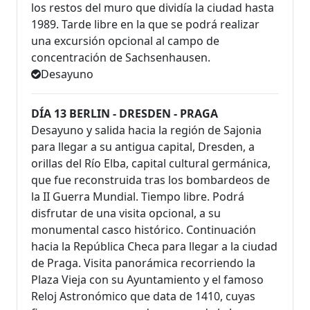
los restos del muro que dividía la ciudad hasta
1989. Tarde libre en la que se podrá realizar
una excursión opcional al campo de
concentración de Sachsenhausen.
Desayuno
DÍA 13 BERLIN - DRESDEN - PRAGA
Desayuno y salida hacia la región de Sajonia
para llegar a su antigua capital, Dresden, a
orillas del Río Elba, capital cultural germánica,
que fue reconstruida tras los bombardeos de
la II Guerra Mundial. Tiempo libre. Podrá
disfrutar de una visita opcional, a su
monumental casco histórico. Continuación
hacia la República Checa para llegar a la ciudad
de Praga. Visita panorámica recorriendo la
Plaza Vieja con su Ayuntamiento y el famoso
Reloj Astronómico que data de 1410, cuyas