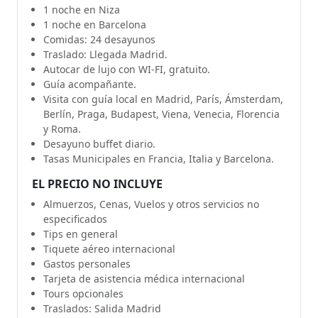
1 noche en Niza
1 noche en Barcelona
Comidas: 24 desayunos
Traslado: Llegada Madrid.
Autocar de lujo con WI-FI, gratuito.
Guía acompañante.
Visita con guía local en Madrid, París, Ámsterdam,
Berlín, Praga, Budapest, Viena, Venecia, Florencia
y Roma.
Desayuno buffet diario.
Tasas Municipales en Francia, Italia y Barcelona.
EL PRECIO NO INCLUYE
Almuerzos, Cenas, Vuelos y otros servicios no
especificados
Tips en general
Tiquete aéreo internacional
Gastos personales
Tarjeta de asistencia médica internacional
Tours opcionales
Traslados: Salida Madrid