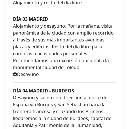
Alojamiento y resto del día libre.
DÍA 03 MADRID
Alojamiento y desayuno. Por la mañana, visita
panorámica de la ciudad con amplio recorrido
a través de sus más importantes avenidas,
plazas y edificios. Resto del día libre para
compras o actividades personales.
Recomendamos una excursión opcional a la
monumental ciudad de Toledo.
Desayuno
DÍA 04 MADRID - BURDEOS
Desayuno y salida con dirección al norte de
España vía Burgos y San Sebastián hacia la
frontera francesa y cruzando los Pirineos
llegaremos a la ciudad de Burdeos, capital de
Aquitania y Patrimonio de la Humanidad,