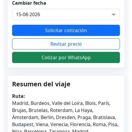
Cambiar fecha
Solicitar cotización
Revisar precio
Cotizar por WhatsApp
Resumen del viaje
Ruta:
Madrid, Burdeos, Valle del Loira, Blois, París,
Brujas, Bruselas, Roterdam, La Haya,
Ámsterdam, Berlin, Dresden, Praga, Bratislava,
Budapest, Viena, Venecia, Florencia, Roma, Pisa,
Niza, Barcelona, Zaragoza, Madrid