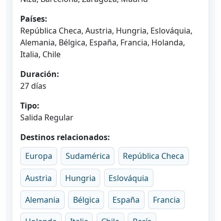
Países:
República Checa, Austria, Hungria, Eslováquia,
Alemania, Bélgica, España, Francia, Holanda,
Italia, Chile
Duración:
27 días
Tipo:
Salida Regular
Destinos relacionados:
Europa
Sudamérica
República Checa
Austria
Hungria
Eslováquia
Alemania
Bélgica
España
Francia