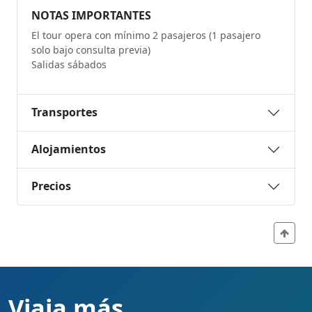
NOTAS IMPORTANTES
El tour opera con mínimo 2 pasajeros (1 pasajero
solo bajo consulta previa)
Salidas sábados
Transportes
Alojamientos
Precios
Viaja más,