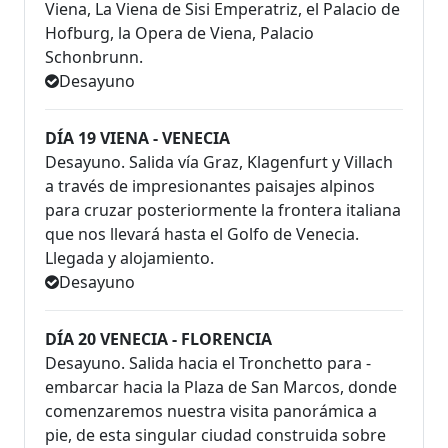
Viena, La Viena de Sisi Emperatriz, el Palacio de
Hofburg, la Opera de Viena, Palacio
Schonbrunn.
Desayuno
DÍA 19 VIENA - VENECIA
Desayuno. Salida vía Graz, Klagenfurt y Villach
a través de impresionantes paisajes alpinos
para cruzar posteriormente la frontera italiana
que nos llevará hasta el Golfo de Venecia.
Llegada y alojamiento.
Desayuno
DÍA 20 VENECIA - FLORENCIA
Desayuno. Salida hacia el Tronchetto para ­
embarcar hacia la Plaza de San Marcos, donde
comenzaremos nuestra visita panorámica a
pie, de esta singular ciudad construida sobre