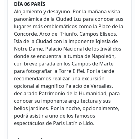
DÍA 06 PARÍS
Alojamiento y desayuno. Por la mañana visita
panorámica de la Ciudad Luz para conocer sus
lugares más emblemáticos como la Place de la
Concorde, Arco del Triunfo, Campos Elíseos,
Isla de la Ciudad con la imponente Iglesia de
Notre Dame, Palacio Nacional de los Inválidos
donde se encuentra la tumba de Napoleón,
con breve parada en los Campos de Marte
para fotografiar la Torre Eiffel. Por la tarde
recomendamos realizar una excursión
opcional al magnífico Palacio de Versalles,
declarado Patrimonio de la Humanidad, para
conocer su imponente arquitectura y sus
bellos jardines. Por la noche, opcionalmente,
podrá asistir a uno de los famosos
espectáculos de Paris Latín o Lido.