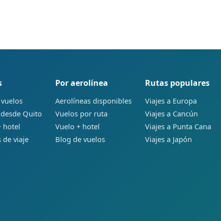
s
Por aerolínea
Rutas populares
 vuelos
Aerolíneas disponibles
Viajes a Europa
 desde Quito
Vuelos por ruta
Viajes a Cancún
 hotel
Vuelo + hotel
Viajes a Punta Cana
 de viaje
Blog de vuelos
Viajes a Japón