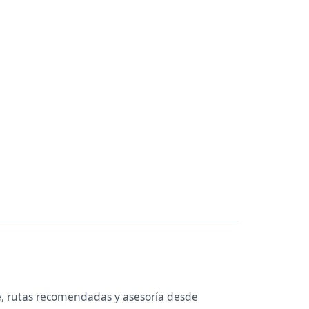
e, rutas recomendadas y asesoría desde