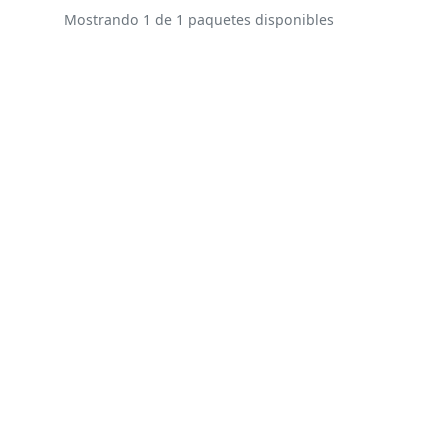
Mostrando 1 de 1 paquetes disponibles