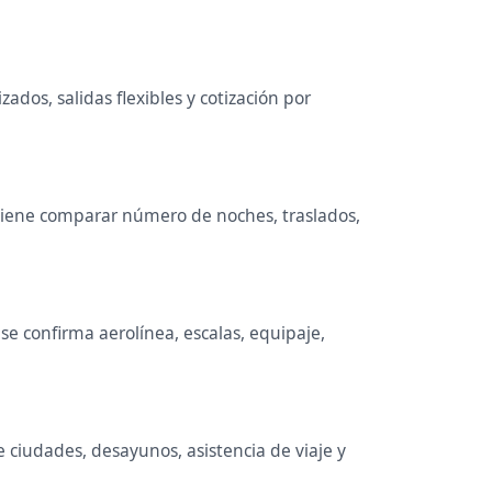
ados, salidas flexibles y cotización por
Conviene comparar número de noches, traslados,
e confirma aerolínea, escalas, equipaje,
e ciudades, desayunos, asistencia de viaje y