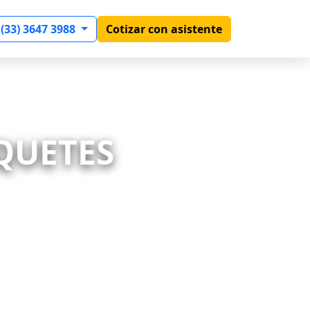
 (33) 3647 3988
Cotizar con asistente
AQUETES