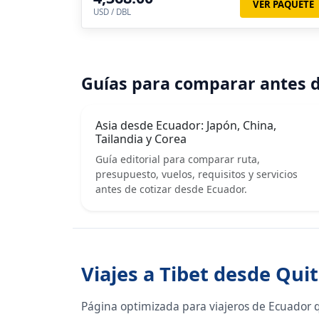
VER PAQUETE
USD / DBL
Guías para comparar antes d
Asia desde Ecuador: Japón, China,
Tailandia y Corea
Guía editorial para comparar ruta,
presupuesto, vuelos, requisitos y servicios
antes de cotizar desde Ecuador.
Viajes a Tibet desde Qui
Página optimizada para viajeros de Ecuador q