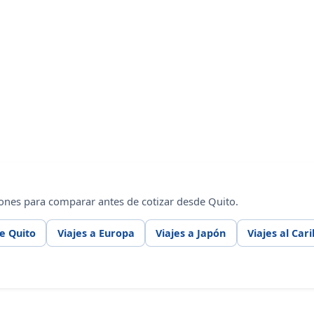
ones para comparar antes de cotizar desde Quito.
e Quito
Viajes a Europa
Viajes a Japón
Viajes al Car