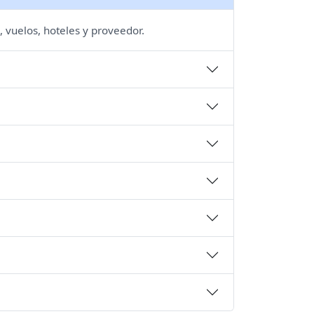
, vuelos, hoteles y proveedor.