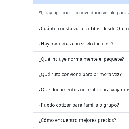
Sí, hay opciones con inventario visible para
¿Cuánto cuesta viajar a Tibet desde Quito
¿Hay paquetes con vuelo incluido?
¿Qué incluye normalmente el paquete?
¿Qué ruta conviene para primera vez?
¿Qué documentos necesito para viajar d
¿Puedo cotizar para familia o grupo?
¿Cómo encuentro mejores precios?