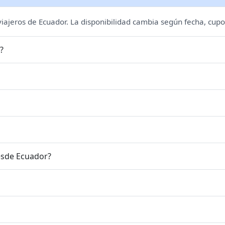
 viajeros de Ecuador. La disponibilidad cambia según fecha, cupo
?
esde Ecuador?