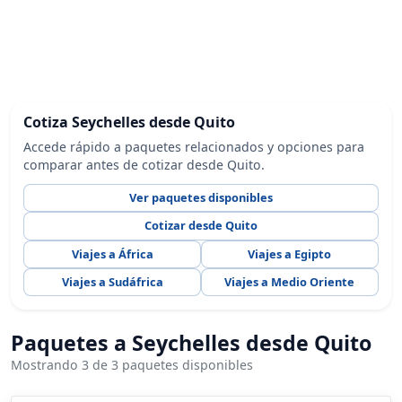
Cotiza Seychelles desde Quito
Accede rápido a paquetes relacionados y opciones para
comparar antes de cotizar desde Quito.
Ver paquetes disponibles
Cotizar desde Quito
Viajes a África
Viajes a Egipto
Viajes a Sudáfrica
Viajes a Medio Oriente
Paquetes a Seychelles desde Quito
Mostrando 3 de 3 paquetes disponibles