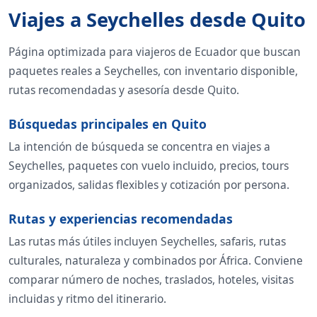
Viajes a Seychelles desde Quito
Página optimizada para viajeros de Ecuador que buscan
paquetes reales a Seychelles, con inventario disponible,
rutas recomendadas y asesoría desde Quito.
Búsquedas principales en Quito
La intención de búsqueda se concentra en viajes a
Seychelles, paquetes con vuelo incluido, precios, tours
organizados, salidas flexibles y cotización por persona.
Rutas y experiencias recomendadas
Las rutas más útiles incluyen Seychelles, safaris, rutas
culturales, naturaleza y combinados por África. Conviene
comparar número de noches, traslados, hoteles, visitas
incluidas y ritmo del itinerario.