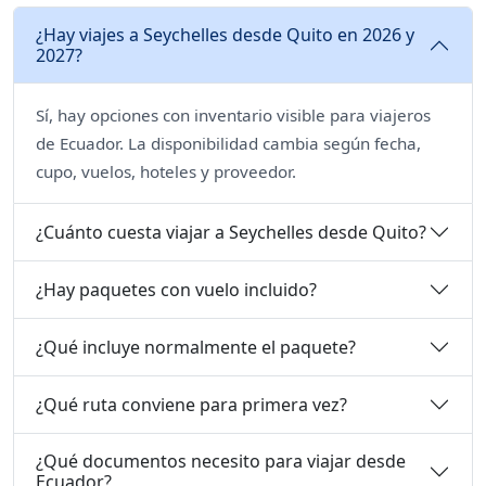
¿Hay viajes a Seychelles desde Quito en 2026 y
2027?
Sí, hay opciones con inventario visible para viajeros
de Ecuador. La disponibilidad cambia según fecha,
cupo, vuelos, hoteles y proveedor.
¿Cuánto cuesta viajar a Seychelles desde Quito?
¿Hay paquetes con vuelo incluido?
¿Qué incluye normalmente el paquete?
¿Qué ruta conviene para primera vez?
¿Qué documentos necesito para viajar desde
Ecuador?