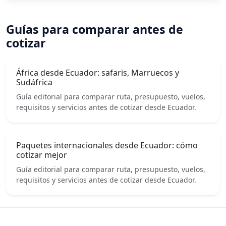
Guías para comparar antes de
cotizar
África desde Ecuador: safaris, Marruecos y
Sudáfrica
Guía editorial para comparar ruta, presupuesto, vuelos,
requisitos y servicios antes de cotizar desde Ecuador.
Paquetes internacionales desde Ecuador: cómo
cotizar mejor
Guía editorial para comparar ruta, presupuesto, vuelos,
requisitos y servicios antes de cotizar desde Ecuador.