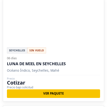
SEYCHELLES
SIN VUELO
06 días
LUNA DE MIEL EN SEYCHELLES
Océano Índico, Seychelles, Mahé
Precio
Cotizar
Precio bajo solicitud
VER PAQUETE