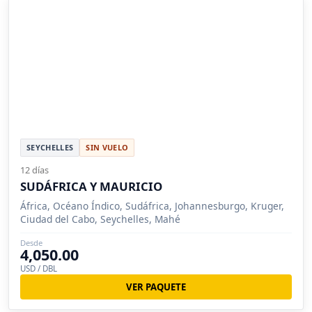
SEYCHELLES
SIN VUELO
12 días
SUDÁFRICA Y MAURICIO
África, Océano Índico, Sudáfrica, Johannesburgo, Kruger,
Ciudad del Cabo, Seychelles, Mahé
Desde
4,050.00
USD / DBL
VER PAQUETE