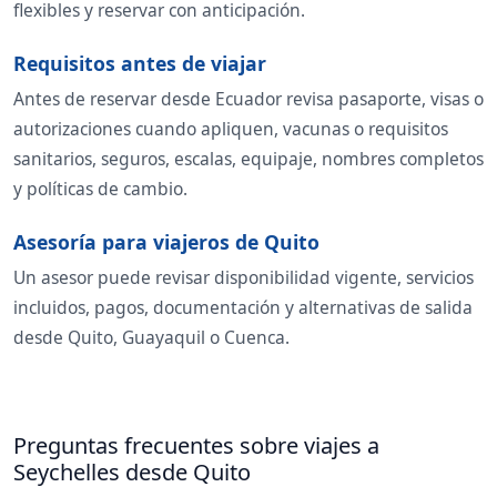
flexibles y reservar con anticipación.
Requisitos antes de viajar
Antes de reservar desde Ecuador revisa pasaporte, visas o
autorizaciones cuando apliquen, vacunas o requisitos
sanitarios, seguros, escalas, equipaje, nombres completos
y políticas de cambio.
Asesoría para viajeros de Quito
Un asesor puede revisar disponibilidad vigente, servicios
incluidos, pagos, documentación y alternativas de salida
desde Quito, Guayaquil o Cuenca.
Preguntas frecuentes sobre viajes a
Seychelles desde Quito