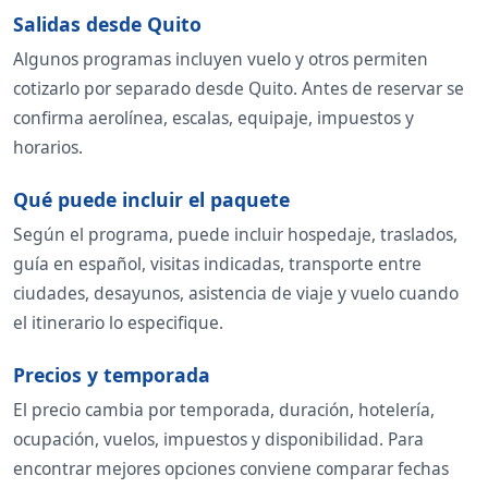
Salidas desde Quito
Algunos programas incluyen vuelo y otros permiten
cotizarlo por separado desde Quito. Antes de reservar se
confirma aerolínea, escalas, equipaje, impuestos y
horarios.
Qué puede incluir el paquete
Según el programa, puede incluir hospedaje, traslados,
guía en español, visitas indicadas, transporte entre
ciudades, desayunos, asistencia de viaje y vuelo cuando
el itinerario lo especifique.
Precios y temporada
El precio cambia por temporada, duración, hotelería,
ocupación, vuelos, impuestos y disponibilidad. Para
encontrar mejores opciones conviene comparar fechas