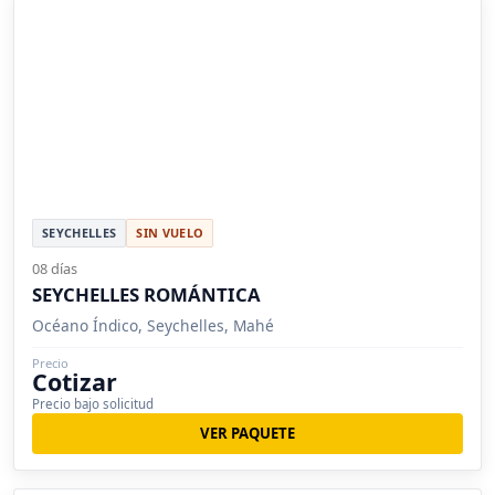
SEYCHELLES
SIN VUELO
08 días
SEYCHELLES ROMÁNTICA
Océano Índico, Seychelles, Mahé
Precio
Cotizar
Precio bajo solicitud
VER PAQUETE