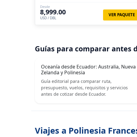
Desde
8,999.00
VER PAQUETE
USD / DBL
Guías para comparar antes d
Oceanía desde Ecuador: Australia, Nueva
Zelanda y Polinesia
Guía editorial para comparar ruta,
presupuesto, vuelos, requisitos y servicios
antes de cotizar desde Ecuador.
Viajes a Polinesia Franc