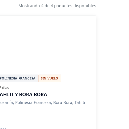
Mostrando 4 de 4 paquetes disponibles
POLINESIA FRANCESA
SIN VUELO
7 días
AHITI Y BORA BORA
ceanía, Polinesia Francesa, Bora Bora, Tahití
recio