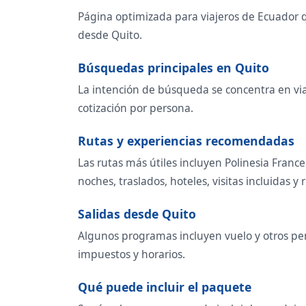
Página optimizada para viajeros de Ecuador q
desde Quito.
Búsquedas principales en Quito
La intención de búsqueda se concentra en viaje
cotización por persona.
Rutas y experiencias recomendadas
Las rutas más útiles incluyen Polinesia Franc
noches, traslados, hoteles, visitas incluidas y r
Salidas desde Quito
Algunos programas incluyen vuelo y otros per
impuestos y horarios.
Qué puede incluir el paquete