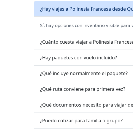
¿Hay viajes a Polinesia Francesa desde Qu
Sí, hay opciones con inventario visible para
¿Cuánto cuesta viajar a Polinesia France
¿Hay paquetes con vuelo incluido?
¿Qué incluye normalmente el paquete?
¿Qué ruta conviene para primera vez?
¿Qué documentos necesito para viajar d
¿Puedo cotizar para familia o grupo?