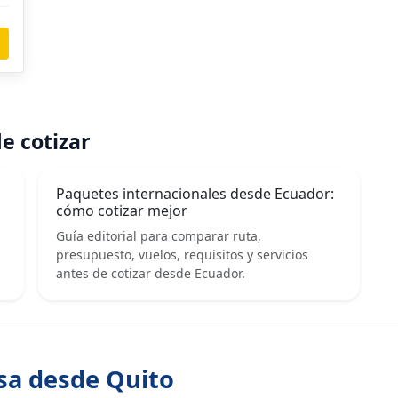
e cotizar
Paquetes internacionales desde Ecuador:
cómo cotizar mejor
Guía editorial para comparar ruta,
presupuesto, vuelos, requisitos y servicios
antes de cotizar desde Ecuador.
esa desde Quito