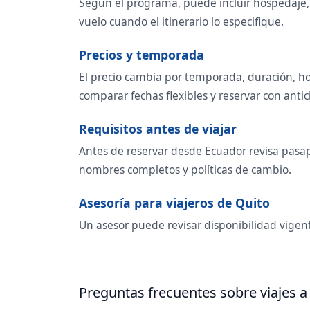
Según el programa, puede incluir hospedaje, t
vuelo cuando el itinerario lo especifique.
Precios y temporada
El precio cambia por temporada, duración, ho
comparar fechas flexibles y reservar con antic
Requisitos antes de viajar
Antes de reservar desde Ecuador revisa pasapo
nombres completos y políticas de cambio.
Asesoría para viajeros de Quito
Un asesor puede revisar disponibilidad vigent
Preguntas frecuentes sobre viajes a