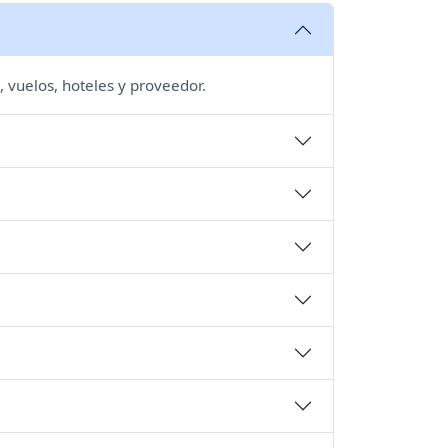
, vuelos, hoteles y proveedor.