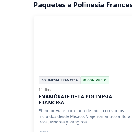
Paquetes a Polinesia France
POLINESIA FRANCESA
CON VUELO
11 días
ENAMÓRATE DE LA POLINESIA
FRANCESA
El mejor viaje para luna de miel, con vuelos
incluidos desde México. Viaje romántico a Bora
Bora, Moorea y Rangiroa.
Desde