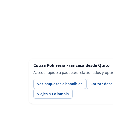
Cotiza Polinesia Francesa desde Quito
Accede rápido a paquetes relacionados y opci
Ver paquetes disponibles
Cotizar desd
Viajes a Colombia