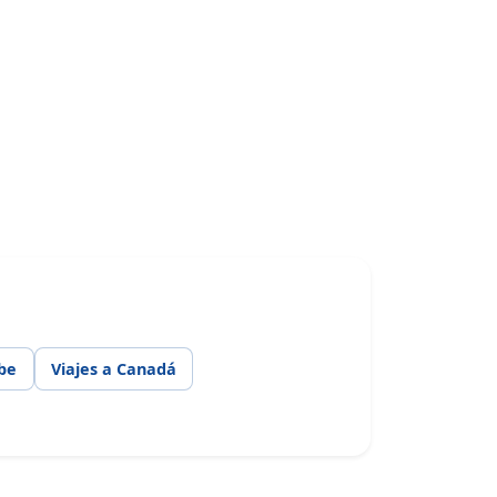
ibe
Viajes a Canadá