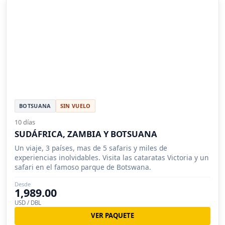
BOTSUANA
SIN VUELO
10 días
SUDÁFRICA, ZAMBIA Y BOTSUANA
Un viaje, 3 países, mas de 5 safaris y miles de
experiencias inolvidables. Visita las cataratas Victoria y un
safari en el famoso parque de Botswana.
Desde
1,989.00
USD / DBL
VER PAQUETE