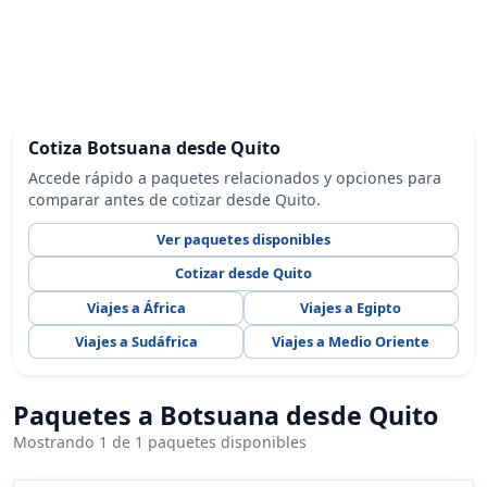
Cotiza Botsuana desde Quito
Accede rápido a paquetes relacionados y opciones para
comparar antes de cotizar desde Quito.
Ver paquetes disponibles
Cotizar desde Quito
Viajes a África
Viajes a Egipto
Viajes a Sudáfrica
Viajes a Medio Oriente
Paquetes a Botsuana desde Quito
Mostrando 1 de 1 paquetes disponibles