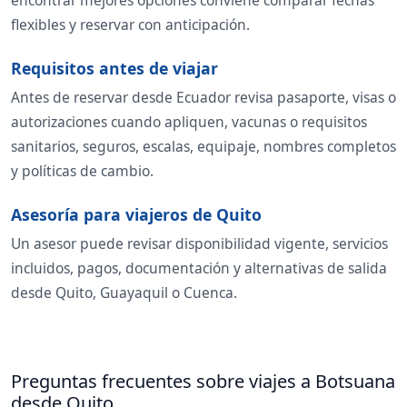
encontrar mejores opciones conviene comparar fechas
flexibles y reservar con anticipación.
Requisitos antes de viajar
Antes de reservar desde Ecuador revisa pasaporte, visas o
autorizaciones cuando apliquen, vacunas o requisitos
sanitarios, seguros, escalas, equipaje, nombres completos
y políticas de cambio.
Asesoría para viajeros de Quito
Un asesor puede revisar disponibilidad vigente, servicios
incluidos, pagos, documentación y alternativas de salida
desde Quito, Guayaquil o Cuenca.
Preguntas frecuentes sobre viajes a Botsuana
desde Quito