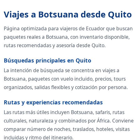
Viajes a Botsuana desde Quito
Página optimizada para viajeros de Ecuador que buscan
paquetes reales a Botsuana, con inventario disponible,
rutas recomendadas y asesoría desde Quito.
Búsquedas principales en Quito
La intención de búsqueda se concentra en viajes a
Botsuana, paquetes con vuelo incluido, precios, tours
organizados, salidas flexibles y cotización por persona.
Rutas y experiencias recomendadas
Las rutas más útiles incluyen Botsuana, safaris, rutas
culturales, naturaleza y combinados por África. Conviene
comparar número de noches, traslados, hoteles, visitas
incluidas y ritmo del itinerario.