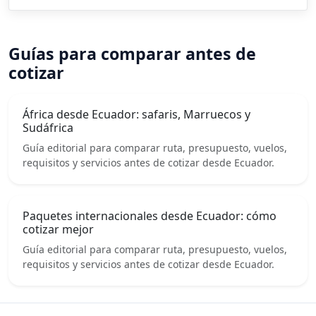
Guías para comparar antes de
cotizar
África desde Ecuador: safaris, Marruecos y
Sudáfrica
Guía editorial para comparar ruta, presupuesto, vuelos,
requisitos y servicios antes de cotizar desde Ecuador.
Paquetes internacionales desde Ecuador: cómo
cotizar mejor
Guía editorial para comparar ruta, presupuesto, vuelos,
requisitos y servicios antes de cotizar desde Ecuador.