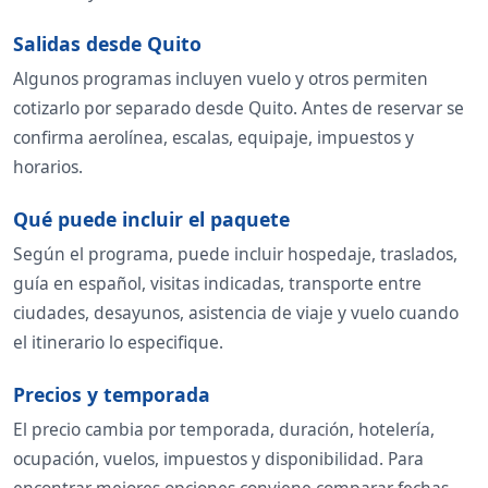
Salidas desde Quito
Algunos programas incluyen vuelo y otros permiten
cotizarlo por separado desde Quito. Antes de reservar se
confirma aerolínea, escalas, equipaje, impuestos y
horarios.
Qué puede incluir el paquete
Según el programa, puede incluir hospedaje, traslados,
guía en español, visitas indicadas, transporte entre
ciudades, desayunos, asistencia de viaje y vuelo cuando
el itinerario lo especifique.
Precios y temporada
El precio cambia por temporada, duración, hotelería,
ocupación, vuelos, impuestos y disponibilidad. Para