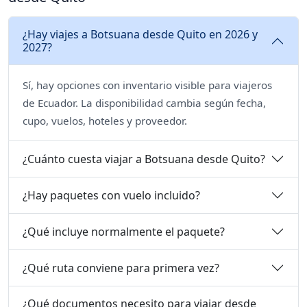
¿Hay viajes a Botsuana desde Quito en 2026 y
2027?
Sí, hay opciones con inventario visible para viajeros
de Ecuador. La disponibilidad cambia según fecha,
cupo, vuelos, hoteles y proveedor.
¿Cuánto cuesta viajar a Botsuana desde Quito?
¿Hay paquetes con vuelo incluido?
¿Qué incluye normalmente el paquete?
¿Qué ruta conviene para primera vez?
¿Qué documentos necesito para viajar desde