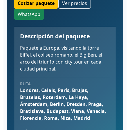
Cotizar paquete
Ver precios
WhatsApp
Descripción del paquete
Paquete a Europa, visitando la torre
Eiffel, el coliseo romano, el Big Ben, el
arco del triunfo con city tour en cada
ciudad principal.
RUTA
Londres, Calais, París, Brujas,
Bruselas, Roterdam, La Haya,
Ámsterdam, Berlin, Dresden, Praga,
Bratislava, Budapest, Viena, Venecia,
Florencia, Roma, Niza, Madrid