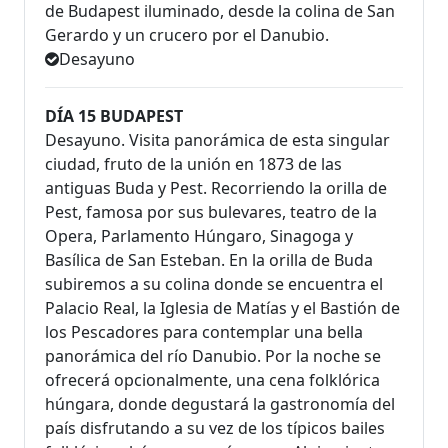
de Budapest iluminado, desde la colina de San
Gerardo y un crucero por el Danubio.
Desayuno
DÍA 15 BUDAPEST
Desayuno. Visita panorámica de esta singular
ciudad, fruto de la unión en 1873 de las
antiguas Buda y Pest. Recorriendo la orilla de
Pest, famosa por sus bulevares, teatro de la
Opera, Parlamento Húngaro, Sinagoga y
Basílica de San Esteban. En la orilla de Buda
subiremos a su colina donde se encuentra el
Palacio Real, la Iglesia de Matías y el Bastión de
los Pescadores para contemplar una bella
panorámica del río Danubio. Por la noche se
ofrecerá opcionalmente, una cena folklórica
húngara, donde degustará la gastronomía del
país disfrutando a su vez de los típicos bailes