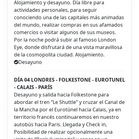
Alojamiento y desayuno. Día libre para
actividades personales, para seguir
conociendo una de las capitales más animadas
del mundo, realizar compras en sus afamados
comercios o visitar algunos de sus museos.
Por la noche podrá subir al famoso London
Eye, donde disfrutará de una vista maravillosa
de la cosmopolita ciudad. Alojamiento.
Desayuno
DÍA 04 LONDRES - FOLKESTONE - EUROTUNEL
- CALAIS - PARÍS
Desayuno y salida hacia Folkestone para
abordar el tren “Le Shuttle” y cruzar el Canal de
la Mancha por el Eurotúnel hacia Calais, ya en
territorio francés continuaremos en nuestro
autobús hacia Paris. Llegada y Check in,
Posibilidad de realizar opcionalmente una