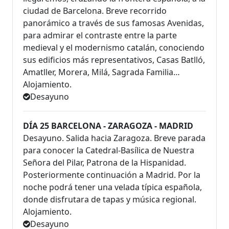
ciudad de Barcelona. Breve recorrido
panorámico a través de sus famosas Avenidas,
para admirar el contraste entre la parte
medieval y el modernismo catalán, conociendo
sus edificios más representativos, Casas Batlló,
Amatller, Morera, Milá, Sagrada Familia…
Alojamiento.
Desayuno
DÍA 25 BARCELONA - ZARAGOZA - MADRID
Desayuno. Salida hacia Zaragoza. Breve parada
para conocer la Catedral-Basílica de Nuestra
Señora del Pilar, Patrona de la Hispanidad.
Posteriormente continuación a Madrid. Por la
noche podrá tener una velada típica española,
donde disfrutara de tapas y música regional.
Alojamiento.
Desayuno