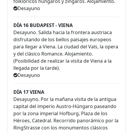
folklóricos húngaros y zíngaros. Alojamiento.
Desayuno
DÍA 16 BUDAPEST - VIENA
Desayuno. Salida hacia la frontera austriaca
disfrutando de los bellos paisajes europeos
para llegar a Viena. La ciudad del Vals, la opera
y del clásico Romance. Alojamiento.
(Posibilidad de realizar la visita de Viena a la
llegada por la tarde).
Desayuno
DÍA 17 VIENA
Desayuyno. Por la mañana visita de la antigua
capital del imperio Austro-Húngaro paseando
por la zona imperial Hofburg, Plaza de los
Héroes, Catedral. Recorrido panorámico por la
RingStrasse con los monumentos clásicos