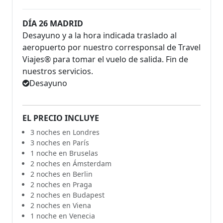
DÍA 26 MADRID
Desayuno y a la hora indicada traslado al
aeropuerto por nuestro corresponsal de Travel
Viajes® para tomar el vuelo de salida. Fin de
nuestros servicios.
Desayuno
EL PRECIO INCLUYE
3 noches en Londres
3 noches en París
1 noche en Bruselas
2 noches en Ámsterdam
2 noches en Berlin
2 noches en Praga
2 noches en Budapest
2 noches en Viena
1 noche en Venecia