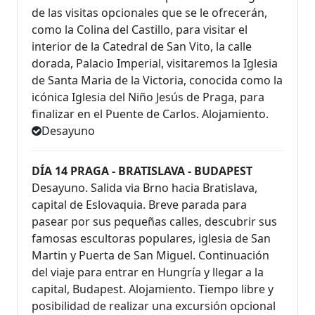
de las visitas opcionales que se le ofrecerán,
como la Colina del Castillo, para visitar el
interior de la Catedral de San Vito, la calle
dorada, Palacio Imperial, visitaremos la Iglesia
de Santa Maria de la Victoria, conocida como la
icónica Iglesia del Niño Jesús de Praga, para
finalizar en el Puente de Carlos. Alojamiento.
Desayuno
DÍA 14 PRAGA - BRATISLAVA - BUDAPEST
Desayuno. Salida via Brno hacia Bratislava,
capital de Eslovaquia. Breve parada para
pasear por sus pequeñas calles, descubrir sus
famosas escultoras populares, iglesia de San
Martin y Puerta de San Miguel. Continuación
del viaje para entrar en Hungría y llegar a la
capital, Budapest. Alojamiento. Tiempo libre y
posibilidad de realizar una excursión opcional