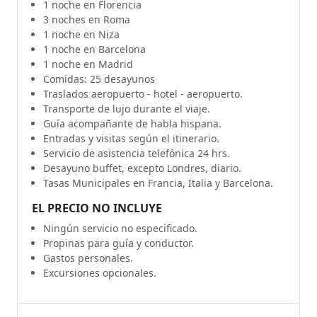
1 noche en Florencia
3 noches en Roma
1 noche en Niza
1 noche en Barcelona
1 noche en Madrid
Comidas: 25 desayunos
Traslados aeropuerto - hotel - aeropuerto.
Transporte de lujo durante el viaje.
Guía acompañante de habla hispana.
Entradas y visitas según el itinerario.
Servicio de asistencia telefónica 24 hrs.
Desayuno buffet, excepto Londres, diario.
Tasas Municipales en Francia, Italia y Barcelona.
EL PRECIO NO INCLUYE
Ningún servicio no especificado.
Propinas para guía y conductor.
Gastos personales.
Excursiones opcionales.