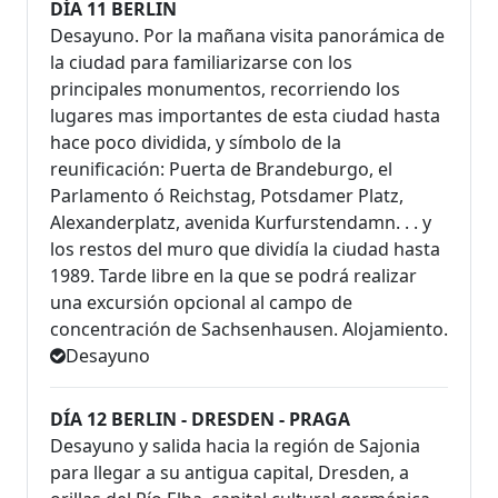
DÍA 11 BERLIN
Desayuno. Por la mañana visita panorámica de
la ciudad para familiarizarse con los
principales monumentos, recorriendo los
lugares mas importantes de esta ciudad hasta
hace poco dividida, y símbolo de la
reunificación: Puerta de Brandeburgo, el
Parlamento ó Reichstag, Potsdamer Platz,
Alexanderplatz, avenida Kurfurstendamn. . . y
los restos del muro que dividía la ciudad hasta
1989. Tarde libre en la que se podrá realizar
una excursión opcional al campo de
concentración de Sachsenhausen. Alojamiento.
Desayuno
DÍA 12 BERLIN - DRESDEN - PRAGA
Desayuno y salida hacia la región de Sajonia
para llegar a su antigua capital, Dresden, a