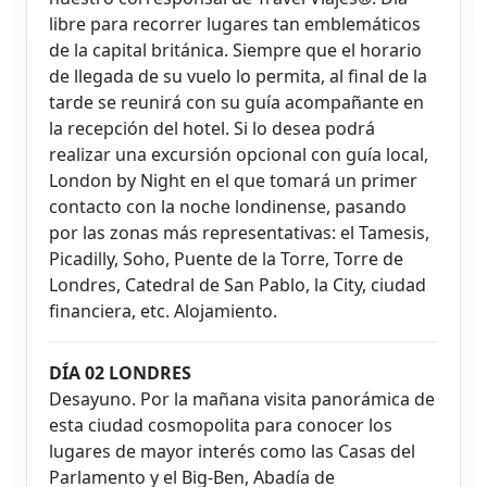
libre para recorrer lugares tan emblemáticos
de la capital británica. Siempre que el horario
de llegada de su vuelo lo permita, al final de la
tarde se reunirá con su guía acompañante en
la recepción del hotel. Si lo desea podrá
realizar una excursión opcional con guía local,
London by Night en el que tomará un primer
contacto con la noche londinense, pasando
por las zonas más representativas: el Tamesis,
Picadilly, Soho, Puente de la Torre, Torre de
Londres, Catedral de San Pablo, la City, ciudad
financiera, etc. Alojamiento.
DÍA 02 LONDRES
Desayuno. Por la mañana visita panorámica de
esta ciudad cosmopolita para conocer los
lugares de mayor interés como las Casas del
Parlamento y el Big-Ben, Abadía de