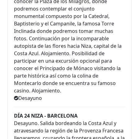
conocer la Plaza de los Milagros, donde
podremos contemplar el conjunto
monumental compuesto por la Catedral,
Baptisterio y el Campanile, la famosa Torre
Inclinada donde podremos tomar muchas
fotos. Continuación por la incomparable
autopista de las flores hacia Niza, capital de la
Costa Azul. Alojamiento. Posibilidad de
participar en una excursión opcional para
conocer el Principado de Mónaco visitando la
parte histórica así como la colina de
Montecarlo donde se encuentra su famoso
casino. Alojamiento.
Desayuno
DÍA 24 NIZA - BARCELONA
Desayuno. Salida bordeando la Costa Azul y
atravesando la región de la Provenza Francesa
llegaremos, cruzando la frontera española, a la