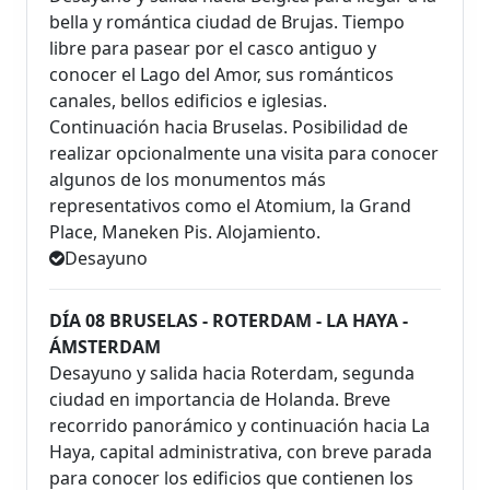
bella y romántica ciudad de Brujas. Tiempo
libre para pasear por el casco antiguo y
conocer el Lago del Amor, sus románticos
canales, bellos edificios e iglesias.
Continuación hacia Bruselas. Posibilidad de
realizar opcionalmente una visita para conocer
algunos de los monumentos más
representativos como el Atomium, la Grand
Place, Maneken Pis. Alojamiento.
Desayuno
DÍA 08 BRUSELAS - ROTERDAM - LA HAYA -
ÁMSTERDAM
Desayuno y salida hacia Roterdam, segunda
ciudad en importancia de Holanda. Breve
recorrido panorámico y continuación hacia La
Haya, capital administrativa, con breve parada
para conocer los edificios que contienen los