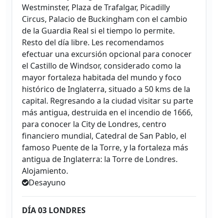
Westminster, Plaza de Trafalgar, Picadilly
Circus, Palacio de Buckingham con el cambio
de la Guardia Real si el tiempo lo permite.
Resto del día libre. Les recomendamos
efectuar una excursión opcional para conocer
el Castillo de Windsor, considerado como la
mayor fortaleza habitada del mundo y foco
histórico de Inglaterra, situado a 50 kms de la
capital. Regresando a la ciudad visitar su parte
más antigua, destruida en el incendio de 1666,
para conocer la City de Londres, centro
financiero mundial, Catedral de San Pablo, el
famoso Puente de la Torre, y la fortaleza más
antigua de Inglaterra: la Torre de Londres.
Alojamiento.
Desayuno
DÍA 03 LONDRES