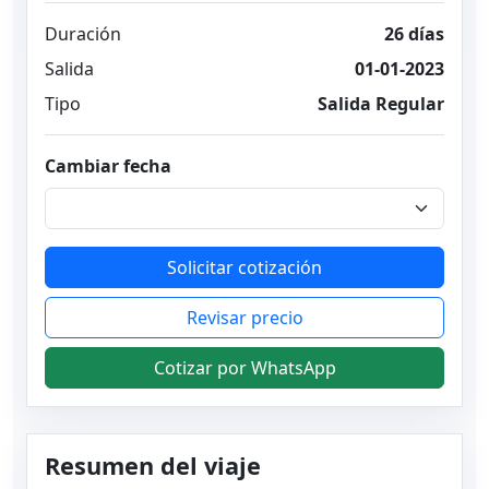
Duración
26 días
Salida
01-01-2023
Tipo
Salida Regular
Cambiar fecha
Solicitar cotización
Revisar precio
Cotizar por WhatsApp
Resumen del viaje