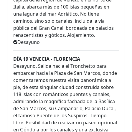
Italia, abarca más de 100 islas pequeñas en
una laguna del mar Adriático. No tiene
caminos, sino solo canales, incluida la vía
pública del Gran Canal, bordeada de palacios
renacentistas y góticos. Alojamiento.
Desayuno
DÍA 19 VENECIA - FLORENCIA
Desayuno. Salida hacia el Tronchetto para
embarcar hacia la Plaza de San Marcos, donde
comenzaremos nuestra visita panorámica a
pie, de esta singular ciudad construida sobre
118 islas con románticos puentes y canales,
admirando la magnífica fachada de la Basílica
de San Marcos, su Campanario, Palacio Ducal,
el famoso Puente de los Suspiros. Tiempo
libre. Posibilidad de realizar un paseo opcional
en Góndola por los canales y una exclusiva