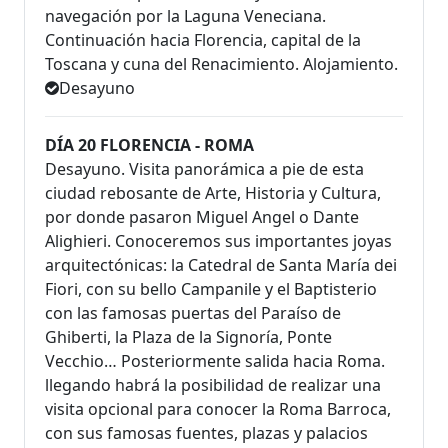
navegación por la Laguna Veneciana.
Continuación hacia Florencia, capital de la
Toscana y cuna del Renacimiento. Alojamiento.
Desayuno
DÍA 20 FLORENCIA - ROMA
Desayuno. Visita panorámica a pie de esta
ciudad rebosante de Arte, Historia y Cultura,
por donde pasaron Miguel Angel o Dante
Alighieri. Conoceremos sus importantes joyas
arquitectónicas: la Catedral de Santa María dei
Fiori, con su bello Campanile y el Baptisterio
con las famosas puertas del Paraíso de
Ghiberti, la Plaza de la Signoría, Ponte
Vecchio… Posteriormente salida hacia Roma.
llegando habrá la posibilidad de realizar una
visita opcional para conocer la Roma Barroca,
con sus famosas fuentes, plazas y palacios