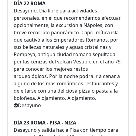
DÍA 22 ROMA
Desayuno. Día libre para actividades
personales, en el que recomendamos efectuar
opcionalmente, la excursión a Nápoles, con
breve recorrido panorámico. Capri, mítica isla
que cautivó a los Emperadores Romanos, por
sus bellezas naturales y aguas cristalinas y
Pompeya, antigua ciudad romana sepultada
por las cenizas del volcán Vesubio en el año 79,
para conocer los mejores restos
arqueológicos. Por la noche podrá ir a cenar a
alguno de los mas románticos restaurantes y
deleitarse con una deliciosa pizza o pasta a la
boloñesa. Alojamiento. Alojamiento.
Desayuno
DÍA 23 ROMA - PISA - NIZA
Desayuno y salida hacia Pisa con tiempo para