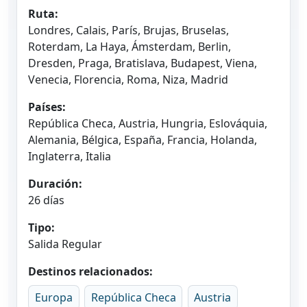
Ruta:
Londres, Calais, París, Brujas, Bruselas,
Roterdam, La Haya, Ámsterdam, Berlin,
Dresden, Praga, Bratislava, Budapest, Viena,
Venecia, Florencia, Roma, Niza, Madrid
Países:
República Checa, Austria, Hungria, Eslováquia,
Alemania, Bélgica, España, Francia, Holanda,
Inglaterra, Italia
Duración:
26 días
Tipo:
Salida Regular
Destinos relacionados:
Europa
República Checa
Austria