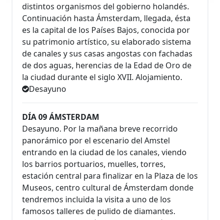
distintos organismos del gobierno holandés.
Continuación hasta Ámsterdam, llegada, ésta
es la capital de los Países Bajos, conocida por
su patrimonio artístico, su elaborado sistema
de canales y sus casas angostas con fachadas
de dos aguas, herencias de la Edad de Oro de
la ciudad durante el siglo XVII. Alojamiento.
Desayuno
DÍA 09 ÁMSTERDAM
Desayuno. Por la mañana breve recorrido
panorámico por el escenario del Amstel
entrando en la ciudad de los canales, viendo
los barrios portuarios, muelles, torres,
estación central para finalizar en la Plaza de los
Museos, centro cultural de Ámsterdam donde
tendremos incluida la visita a uno de los
famosos talleres de pulido de diamantes.