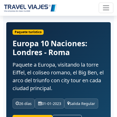
Paquete turístico
Europa 10 Naciones:
Londres - Roma
Paquete a Europa, visitando la torre
Eiffel, el coliseo romano, el Big Ben, el
arco del triunfo con city tour en cada
ciudad principal.
26 días
01-01-2023
Salida Regular