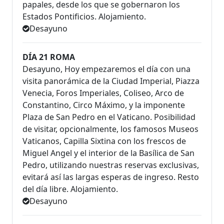
papales, desde los que se gobernaron los
Estados Pontificios. Alojamiento.
Desayuno
DÍA 21 ROMA
Desayuno, Hoy empezaremos el día con una
visita panorámica de la Ciudad Imperial, Piazza
Venecia, Foros Imperiales, Coliseo, Arco de
Constantino, Circo Máximo, y la imponente
Plaza de San Pedro en el Vaticano. Posibilidad
de visitar, opcionalmente, los famosos Museos
Vaticanos, Capilla Sixtina con los frescos de
Miguel Angel y el interior de la Basílica de San
Pedro, utilizando nuestras reservas exclusivas,
evitará así las largas esperas de ingreso. Resto
del día libre. Alojamiento.
Desayuno