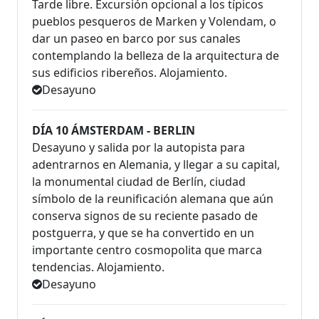
Tarde libre. Excursión opcional a los típicos
pueblos pesqueros de Marken y Volendam, o
dar un paseo en barco por sus canales
contemplando la belleza de la arquitectura de
sus edificios ribereños. Alojamiento.
Desayuno
DÍA 10 ÁMSTERDAM - BERLIN
Desayuno y salida por la autopista para
adentrarnos en Alemania, y llegar a su capital,
la monumental ciudad de Berlín, ciudad
símbolo de la reunificación alemana que aún
conserva signos de su reciente pasado de
postguerra, y que se ha convertido en un
importante centro cosmopolita que marca
tendencias. Alojamiento.
Desayuno