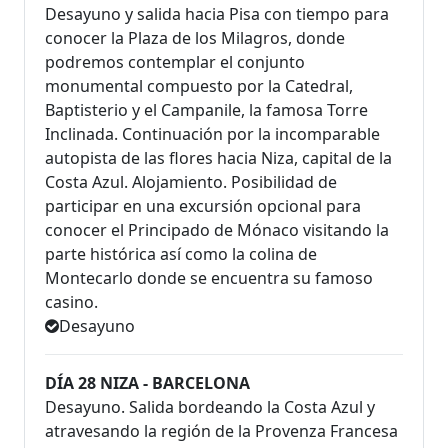
Desayuno y salida hacia Pisa con tiempo para
conocer la Plaza de los Milagros, donde
podremos contemplar el conjunto
monumental compuesto por la Catedral,
Baptisterio y el Campanile, la famosa Torre
Inclinada. Continuación por la incomparable
autopista de las flores hacia Niza, capital de la
Costa Azul. Alojamiento. Posibilidad de
participar en una excursión opcional para
conocer el Principado de Mónaco visitando la
parte histórica así como la colina de
Montecarlo donde se encuentra su famoso
casino.
Desayuno
DÍA 28 NIZA - BARCELONA
Desayuno. Salida bordeando la Costa Azul y
atravesando la región de la Provenza Francesa