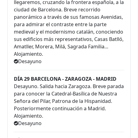
llegaremos, cruzando la frontera española, a la
ciudad de Barcelona. Breve recorrido
panorámico a través de sus famosas Avenidas,
para admirar el contraste entre la parte
medieval y el modernismo catalán, conociendo
sus edificios más representativos, Casas Batlló,
Amatller, Morera, Milá, Sagrada Familia…
Alojamiento.
Desayuno
DÍA 29 BARCELONA - ZARAGOZA - MADRID
Desayuno. Salida hacia Zaragoza. Breve parada
para conocer la Catedral-Basílica de Nuestra
Señora del Pilar, Patrona de la Hispanidad.
Posteriormente continuación a Madrid.
Alojamiento.
Desayuno