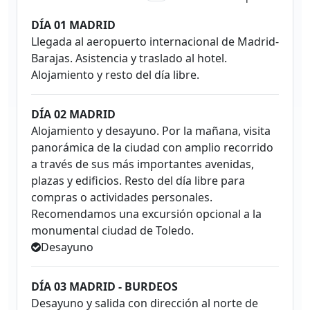
DÍA 01 MADRID
Llegada al aeropuerto internacional de Madrid-
Barajas. Asistencia y traslado al hotel.
Alojamiento y resto del día libre.
DÍA 02 MADRID
Alojamiento y desayuno. Por la mañana, visita
panorámica de la ciudad con amplio recorrido
a través de sus más importantes avenidas,
plazas y edificios. Resto del día libre para
compras o actividades personales.
Recomendamos una excursión opcional a la
monumental ciudad de Toledo.
Desayuno
DÍA 03 MADRID - BURDEOS
Desayuno y salida con dirección al norte de