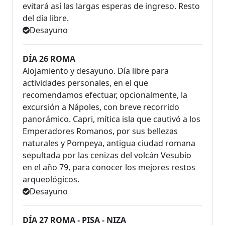
evitará así las largas esperas de ingreso. Resto
del día libre.
Desayuno
DÍA 26 ROMA
Alojamiento y desayuno. Día libre para
actividades personales, en el que
recomendamos efectuar, opcionalmente, la
excursión a Nápoles, con breve recorrido
panorámico. Capri, mítica isla que cautivó a los
Emperadores Romanos, por sus bellezas
naturales y Pompeya, antigua ciudad romana
sepultada por las cenizas del volcán Vesubio
en el año 79, para conocer los mejores restos
arqueológicos.
Desayuno
DÍA 27 ROMA - PISA - NIZA