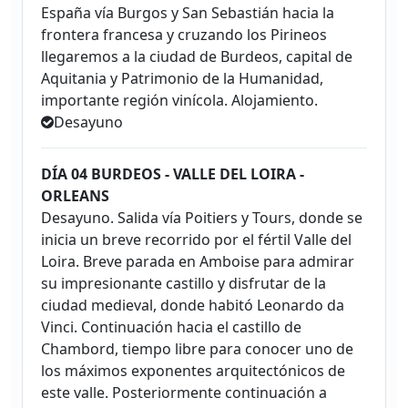
España vía Burgos y San Sebastián hacia la
frontera francesa y cruzando los Pirineos
llegaremos a la ciudad de Burdeos, capital de
Aquitania y Patrimonio de la Humanidad,
importante región vinícola. Alojamiento.
Desayuno
DÍA 04 BURDEOS - VALLE DEL LOIRA -
ORLEANS
Desayuno. Salida vía Poitiers y Tours, donde se
inicia un breve recorrido por el fértil Valle del
Loira. Breve parada en Amboise para admirar
su impresionante castillo y disfrutar de la
ciudad medieval, donde habitó Leonardo da
Vinci. Continuación hacia el castillo de
Chambord, tiempo libre para conocer uno de
los máximos exponentes arquitectónicos de
este valle. Posteriormente continuación a