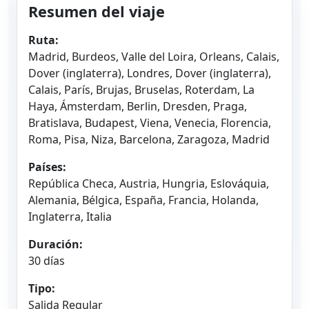
Resumen del viaje
Ruta:
Madrid, Burdeos, Valle del Loira, Orleans, Calais,
Dover (inglaterra), Londres, Dover (inglaterra),
Calais, París, Brujas, Bruselas, Roterdam, La
Haya, Ámsterdam, Berlin, Dresden, Praga,
Bratislava, Budapest, Viena, Venecia, Florencia,
Roma, Pisa, Niza, Barcelona, Zaragoza, Madrid
Países:
República Checa, Austria, Hungria, Eslováquia,
Alemania, Bélgica, España, Francia, Holanda,
Inglaterra, Italia
Duración:
30 días
Tipo:
Salida Regular