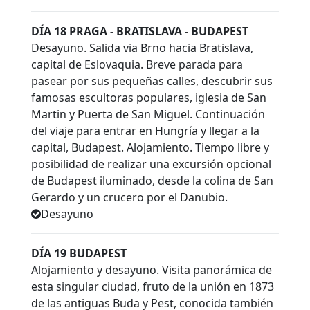
DÍA 18 PRAGA - BRATISLAVA - BUDAPEST
Desayuno. Salida via Brno hacia Bratislava,
capital de Eslovaquia. Breve parada para
pasear por sus pequeñas calles, descubrir sus
famosas escultoras populares, iglesia de San
Martin y Puerta de San Miguel. Continuación
del viaje para entrar en Hungría y llegar a la
capital, Budapest. Alojamiento. Tiempo libre y
posibilidad de realizar una excursión opcional
de Budapest iluminado, desde la colina de San
Gerardo y un crucero por el Danubio.
Desayuno
DÍA 19 BUDAPEST
Alojamiento y desayuno. Visita panorámica de
esta singular ciudad, fruto de la unión en 1873
de las antiguas Buda y Pest, conocida también