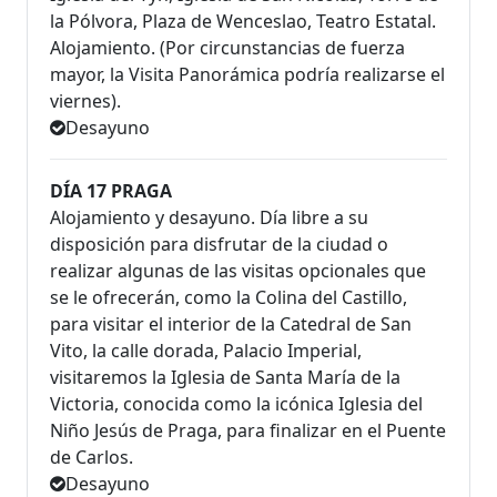
la Pólvora, Plaza de Wenceslao, Teatro Estatal.
Alojamiento. (Por circunstancias de fuerza
mayor, la Visita Panorámica podría realizarse el
viernes).
Desayuno
DÍA 17 PRAGA
Alojamiento y desayuno. Día libre a su
disposición para disfrutar de la ciudad o
realizar algunas de las visitas opcionales que
se le ofrecerán, como la Colina del Castillo,
para visitar el interior de la Catedral de San
Vito, la calle dorada, Palacio Imperial,
visitaremos la Iglesia de Santa María de la
Victoria, conocida como la icónica Iglesia del
Niño Jesús de Praga, para finalizar en el Puente
de Carlos.
Desayuno