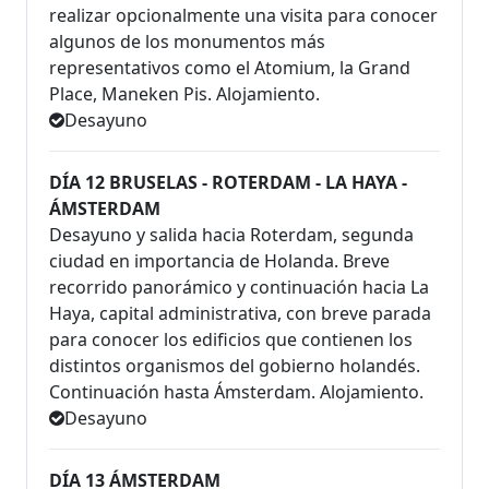
realizar opcionalmente una visita para conocer
algunos de los monumentos más
representativos como el Atomium, la Grand
Place, Maneken Pis. Alojamiento.
Desayuno
DÍA 12 BRUSELAS - ROTERDAM - LA HAYA -
ÁMSTERDAM
Desayuno y salida hacia Roterdam, segunda
ciudad en importancia de Holanda. Breve
recorrido panorámico y continuación hacia La
Haya, capital administrativa, con breve parada
para conocer los edificios que contienen los
distintos organismos del gobierno holandés.
Continuación hasta Ámsterdam. Alojamiento.
Desayuno
DÍA 13 ÁMSTERDAM