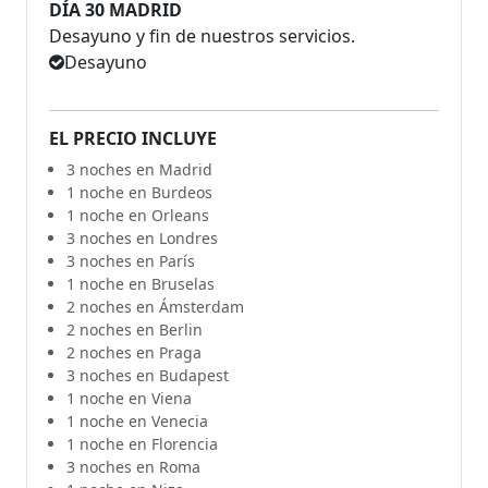
DÍA 30 MADRID
Desayuno y fin de nuestros servicios.
Desayuno
EL PRECIO INCLUYE
3 noches en Madrid
1 noche en Burdeos
1 noche en Orleans
3 noches en Londres
3 noches en París
1 noche en Bruselas
2 noches en Ámsterdam
2 noches en Berlin
2 noches en Praga
3 noches en Budapest
1 noche en Viena
1 noche en Venecia
1 noche en Florencia
3 noches en Roma