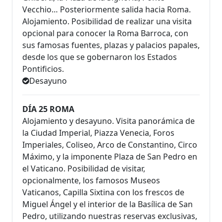
Vecchio… Posteriormente salida hacia Roma.
Alojamiento. Posibilidad de realizar una visita
opcional para conocer la Roma Barroca, con
sus famosas fuentes, plazas y palacios papales,
desde los que se gobernaron los Estados
Pontificios.
Desayuno
DÍA 25 ROMA
Alojamiento y desayuno. Visita panorámica de
la Ciudad Imperial, Piazza Venecia, Foros
Imperiales, Coliseo, Arco de Constantino, Circo
Máximo, y la imponente Plaza de San Pedro en
el Vaticano. Posibilidad de visitar,
opcionalmente, los famosos Museos
Vaticanos, Capilla Sixtina con los frescos de
Miguel Ángel y el interior de la Basílica de San
Pedro, utilizando nuestras reservas exclusivas,