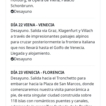
Schonbrunn.
Desayuno
DÍA 22 VIENA - VENECIA
Desayuno. Salida via Graz, Klagenfurt y Villach
a través de impresionantes paisajes alpinos
para cruzar posteriormente la frontera italiana
que nos llevará hasta el Golfo de Venecia.
Llegada y alojamiento.
Desayuno
DÍA 23 VENECIA - FLORENCIA
Desayuno. Salida hacia el Tronchetto para
embarcar hacia la Plaza de San Marcos, donde
comenzaremos nuestra visita panorámica a
pie, de esta singular ciudad construida sobre
118 islas con románticos puentes y canales,