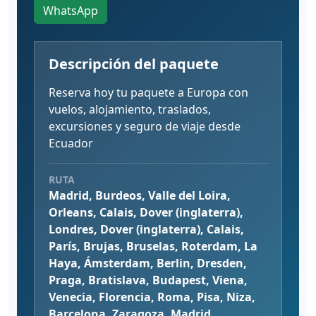
WhatsApp
Descripción del paquete
Reserva hoy tu paquete a Europa con
vuelos, alojamiento, traslados,
excursiones y seguro de viaje desde
Ecuador
RUTA
Madrid, Burdeos, Valle del Loira,
Orleans, Calais, Dover (inglaterra),
Londres, Dover (inglaterra), Calais,
París, Brujas, Bruselas, Roterdam, La
Haya, Ámsterdam, Berlin, Dresden,
Praga, Bratislava, Budapest, Viena,
Venecia, Florencia, Roma, Pisa, Niza,
Barcelona, Zaragoza, Madrid