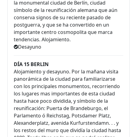
la monumental ciudad de Berlín, ciudad
símbolo de la reunificación alemana que aún
conserva signos de su reciente pasado de
postguerra, y que se ha convertido en un
importante centro cosmopolita que marca
tendencias. Alojamiento.
Desayuno
DÍA 15 BERLIN
Alojamiento y desayuno. Por la mañana visita
panorámica de la ciudad para familiarizarse
con los principales monumentos, recorriendo
los lugares mas importantes de esta ciudad
hasta hace poco dividida, y símbolo de la
reunificación: Puerta de Brandeburgo, el
Parlamento ó Reichstag, Potsdamer Platz,
Alexanderplatz, avenida Kurfurstendamn. . . y
los restos del muro que dividía la ciudad hasta