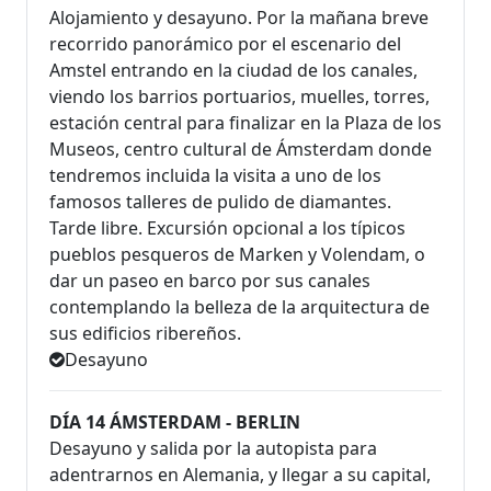
Alojamiento y desayuno. Por la mañana breve
recorrido panorámico por el escenario del
Amstel entrando en la ciudad de los canales,
viendo los barrios portuarios, muelles, torres,
estación central para finalizar en la Plaza de los
Museos, centro cultural de Ámsterdam donde
tendremos incluida la visita a uno de los
famosos talleres de pulido de diamantes.
Tarde libre. Excursión opcional a los típicos
pueblos pesqueros de Marken y Volendam, o
dar un paseo en barco por sus canales
contemplando la belleza de la arquitectura de
sus edificios ribereños.
Desayuno
DÍA 14 ÁMSTERDAM - BERLIN
Desayuno y salida por la autopista para
adentrarnos en Alemania, y llegar a su capital,