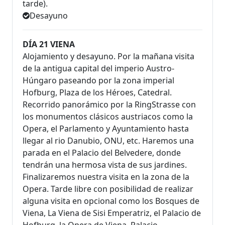
tarde).
Desayuno
DÍA 21 VIENA
Alojamiento y desayuno. Por la mañana visita
de la antigua capital del imperio Austro-
Húngaro paseando por la zona imperial
Hofburg, Plaza de los Héroes, Catedral.
Recorrido panorámico por la RingStrasse con
los monumentos clásicos austriacos como la
Opera, el Parlamento y Ayuntamiento hasta
llegar al rio Danubio, ONU, etc. Haremos una
parada en el Palacio del Belvedere, donde
tendrán una hermosa vista de sus jardines.
Finalizaremos nuestra visita en la zona de la
Opera. Tarde libre con posibilidad de realizar
alguna visita en opcional como los Bosques de
Viena, La Viena de Sisi Emperatriz, el Palacio de
Hofburg, la Opera de Viena, Palacio