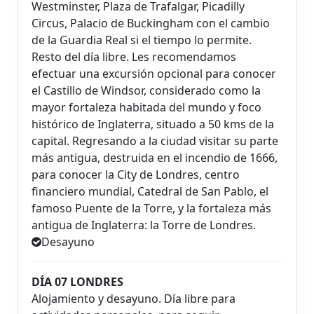
Westminster, Plaza de Trafalgar, Picadilly
Circus, Palacio de Buckingham con el cambio
de la Guardia Real si el tiempo lo permite.
Resto del día libre. Les recomendamos
efectuar una excursión opcional para conocer
el Castillo de Windsor, considerado como la
mayor fortaleza habitada del mundo y foco
histórico de Inglaterra, situado a 50 kms de la
capital. Regresando a la ciudad visitar su parte
más antigua, destruida en el incendio de 1666,
para conocer la City de Londres, centro
financiero mundial, Catedral de San Pablo, el
famoso Puente de la Torre, y la fortaleza más
antigua de Inglaterra: la Torre de Londres.
Desayuno
DÍA 07 LONDRES
Alojamiento y desayuno. Día libre para