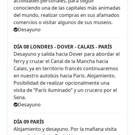
actividades personales, para seguir
conociendo una de las capitales más animadas
del mundo, realizar compras en sus afamados
comercios o visitar algunos de sus museos.
Desayuno
DÍA 08 LONDRES - DOVER - CALAIS - PARÍS
Desayuno y salida hacia Dover para abordar el
ferry y cruzar el Canal de la Mancha hacia
Calais, ya en territorio francés continuaremos
en nuestro autobús hacia Paris. Alojamiento.
Posibilidad de realizar opcionalmente una
visita de “París iluminado” y un crucero por el
Sena.
Desayuno
DÍA 09 PARÍS
Alojamiento y desayuno. Por la mañana visita