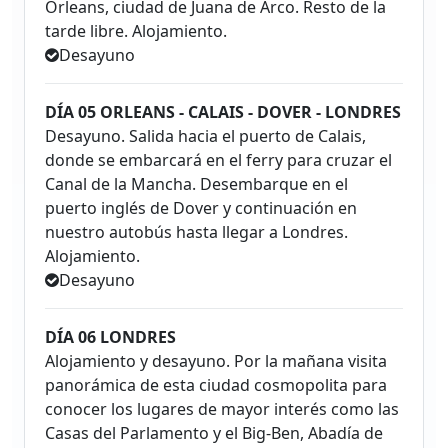
Orleans, ciudad de Juana de Arco. Resto de la
tarde libre. Alojamiento.
Desayuno
DÍA 05 ORLEANS - CALAIS - DOVER - LONDRES
Desayuno. Salida hacia el puerto de Calais,
donde se embarcará en el ferry para cruzar el
Canal de la Mancha. Desembarque en el
puerto inglés de Dover y continuación en
nuestro autobús hasta llegar a Londres.
Alojamiento.
Desayuno
DÍA 06 LONDRES
Alojamiento y desayuno. Por la mañana visita
panorámica de esta ciudad cosmopolita para
conocer los lugares de mayor interés como las
Casas del Parlamento y el Big-Ben, Abadía de