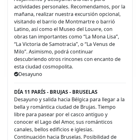
actividades personales. Recomendamos, por la
mañana, realizar nuestra excursión opcional,
visitando el barrio de Montmartre o barrió
Latino, así como el Museo del Louvre, con
obras tan importantes como “La Mona Lisa”,
“La Victoria de Samotracia”, o “La Venus de
Milo”. Asimismo, podrá continuar
descubriendo otros rincones con encanto de
esta ciudad cosmopolita.
Desayuno
DÍA 11 PARÍS - BRUJAS - BRUSELAS
Desayuno y salida hacia Bélgica para llegar a la
bella y romántica ciudad de Brujas. Tiempo
libre para pasear por el casco antiguo y
conocer el Lago del Amor, sus románticos
canales, bellos edificios e iglesias.
Continuación hacia Bruselas. Posibilidad de