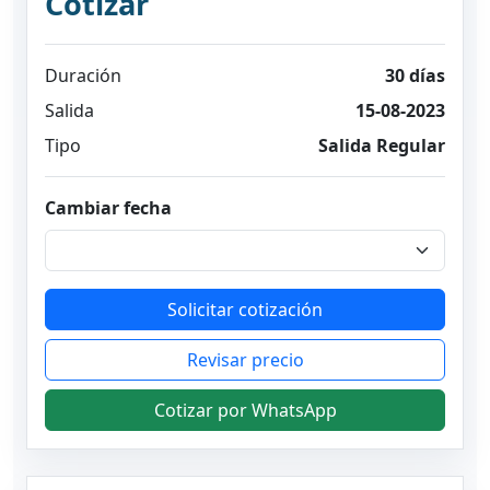
Cotizar
Duración
30 días
Salida
15-08-2023
Tipo
Salida Regular
Cambiar fecha
Solicitar cotización
Revisar precio
Cotizar por WhatsApp