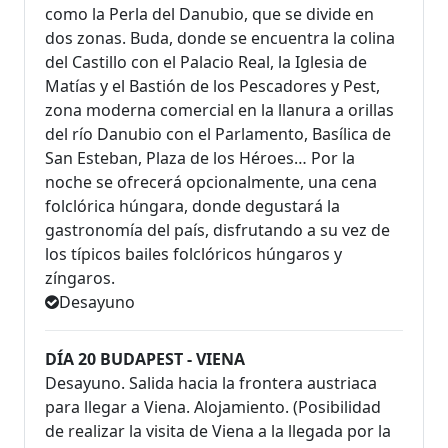
como la Perla del Danubio, que se divide en
dos zonas. Buda, donde se encuentra la colina
del Castillo con el Palacio Real, la Iglesia de
Matías y el Bastión de los Pescadores y Pest,
zona moderna comercial en la llanura a orillas
del río Danubio con el Parlamento, Basílica de
San Esteban, Plaza de los Héroes… Por la
noche se ofrecerá opcionalmente, una cena
folclórica húngara, donde degustará la
gastronomía del país, disfrutando a su vez de
los típicos bailes folclóricos húngaros y
zíngaros.
Desayuno
DÍA 20 BUDAPEST - VIENA
Desayuno. Salida hacia la frontera austriaca
para llegar a Viena. Alojamiento. (Posibilidad
de realizar la visita de Viena a la llegada por la