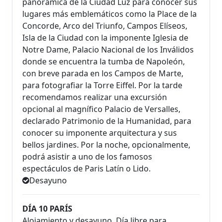
panorámica de la Ciudad Luz para conocer sus
lugares más emblemáticos como la Place de la
Concorde, Arco del Triunfo, Campos Elíseos,
Isla de la Ciudad con la imponente Iglesia de
Notre Dame, Palacio Nacional de los Inválidos
donde se encuentra la tumba de Napoleón,
con breve parada en los Campos de Marte,
para fotografiar la Torre Eiffel. Por la tarde
recomendamos realizar una excursión
opcional al magnífico Palacio de Versalles,
declarado Patrimonio de la Humanidad, para
conocer su imponente arquitectura y sus
bellos jardines. Por la noche, opcionalmente,
podrá asistir a uno de los famosos
espectáculos de Paris Latín o Lido.
Desayuno
DÍA 10 PARÍS
Alojamiento y desayuno. Día libre para