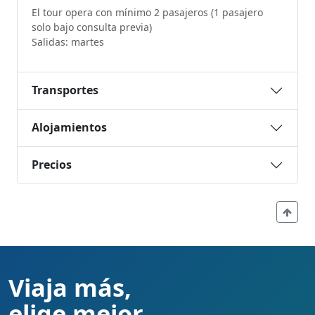
El tour opera con mínimo 2 pasajeros (1 pasajero
solo bajo consulta previa)
Salidas: martes
Transportes
Alojamientos
Precios
Viaja más,
elige mejor.