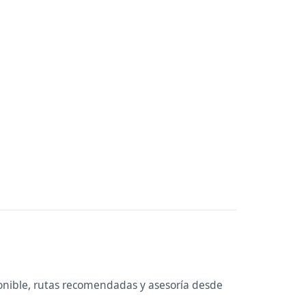
onible, rutas recomendadas y asesoría desde