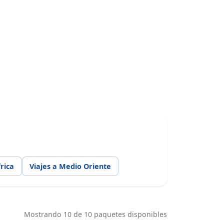
rica
Viajes a Medio Oriente
Mostrando 10 de 10 paquetes disponibles