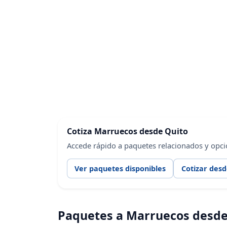
Cotiza Marruecos desde Quito
Accede rápido a paquetes relacionados y opci
Ver paquetes disponibles
Cotizar desd
Paquetes a Marruecos desde