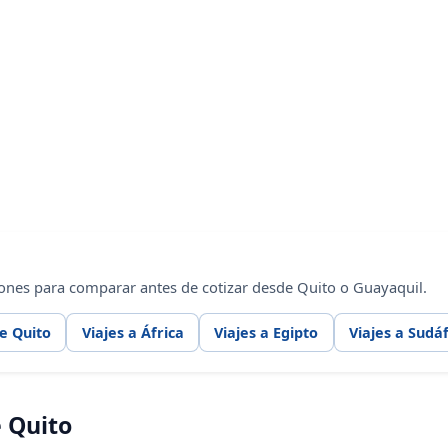
ones para comparar antes de cotizar desde Quito o Guayaquil.
e Quito
Viajes a África
Viajes a Egipto
Viajes a Sudáf
 Quito