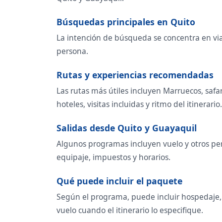
Búsquedas principales en Quito
La intención de búsqueda se concentra en viaj
persona.
Rutas y experiencias recomendadas
Las rutas más útiles incluyen Marruecos, safa
hoteles, visitas incluidas y ritmo del itinerario.
Salidas desde Quito y Guayaquil
Algunos programas incluyen vuelo y otros per
equipaje, impuestos y horarios.
Qué puede incluir el paquete
Según el programa, puede incluir hospedaje, t
vuelo cuando el itinerario lo especifique.