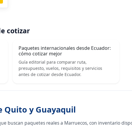
e cotizar
Paquetes internacionales desde Ecuador:
cómo cotizar mejor
Guía editorial para comparar ruta,
presupuesto, vuelos, requisitos y servicios
antes de cotizar desde Ecuador.
e Quito y Guayaquil
que buscan paquetes reales a Marruecos, con inventario disp