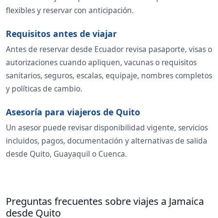
flexibles y reservar con anticipación.
Requisitos antes de viajar
Antes de reservar desde Ecuador revisa pasaporte, visas o
autorizaciones cuando apliquen, vacunas o requisitos
sanitarios, seguros, escalas, equipaje, nombres completos
y políticas de cambio.
Asesoría para viajeros de Quito
Un asesor puede revisar disponibilidad vigente, servicios
incluidos, pagos, documentación y alternativas de salida
desde Quito, Guayaquil o Cuenca.
Preguntas frecuentes sobre viajes a Jamaica
desde Quito