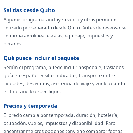
Salidas desde Quito
Algunos programas incluyen vuelo y otros permiten
cotizarlo por separado desde Quito. Antes de reservar se
confirma aerolínea, escalas, equipaje, impuestos y
horarios.
Qué puede incluir el paquete
Según el programa, puede incluir hospedaje, traslados,
guía en español, visitas indicadas, transporte entre
ciudades, desayunos, asistencia de viaje y vuelo cuando
el itinerario lo especifique.
Precios y temporada
El precio cambia por temporada, duración, hotelería,
ocupación, vuelos, impuestos y disponibilidad. Para
encontrar mejores opciones conviene comparar fechas