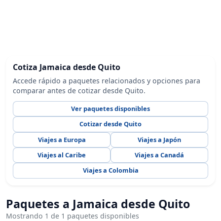
Cotiza Jamaica desde Quito
Accede rápido a paquetes relacionados y opciones para
comparar antes de cotizar desde Quito.
Ver paquetes disponibles
Cotizar desde Quito
Viajes a Europa
Viajes a Japón
Viajes al Caribe
Viajes a Canadá
Viajes a Colombia
Paquetes a Jamaica desde Quito
Mostrando 1 de 1 paquetes disponibles