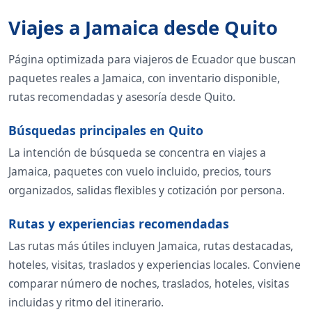
Viajes a Jamaica desde Quito
Página optimizada para viajeros de Ecuador que buscan
paquetes reales a Jamaica, con inventario disponible,
rutas recomendadas y asesoría desde Quito.
Búsquedas principales en Quito
La intención de búsqueda se concentra en viajes a
Jamaica, paquetes con vuelo incluido, precios, tours
organizados, salidas flexibles y cotización por persona.
Rutas y experiencias recomendadas
Las rutas más útiles incluyen Jamaica, rutas destacadas,
hoteles, visitas, traslados y experiencias locales. Conviene
comparar número de noches, traslados, hoteles, visitas
incluidas y ritmo del itinerario.