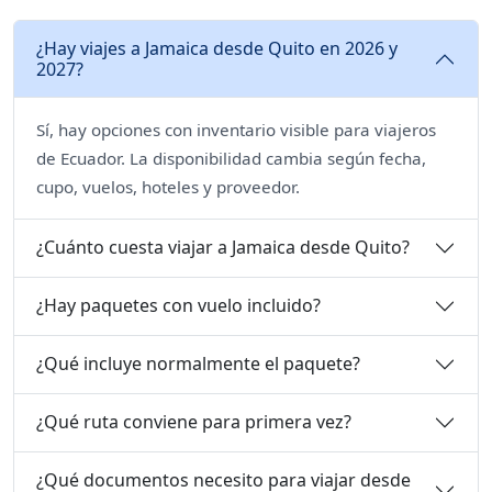
¿Hay viajes a Jamaica desde Quito en 2026 y
2027?
Sí, hay opciones con inventario visible para viajeros
de Ecuador. La disponibilidad cambia según fecha,
cupo, vuelos, hoteles y proveedor.
¿Cuánto cuesta viajar a Jamaica desde Quito?
¿Hay paquetes con vuelo incluido?
¿Qué incluye normalmente el paquete?
¿Qué ruta conviene para primera vez?
¿Qué documentos necesito para viajar desde