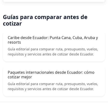
Guías para comparar antes de
cotizar
Caribe desde Ecuador: Punta Cana, Cuba, Aruba y
resorts
Guía editorial para comparar ruta, presupuesto, vuelos,
requisitos y servicios antes de cotizar desde Ecuador.
Paquetes internacionales desde Ecuador: cómo
cotizar mejor
Guía editorial para comparar ruta, presupuesto, vuelos,
requisitos y servicios antes de cotizar desde Ecuador.