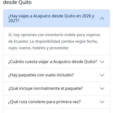
desde Quito
¿Hay viajes a Acapulco desde Quito en 2026 y
2027?
Sí, hay opciones con inventario visible para viajeros
de Ecuador. La disponibilidad cambia según fecha,
cupo, vuelos, hoteles y proveedor.
¿Cuánto cuesta viajar a Acapulco desde Quito?
¿Hay paquetes con vuelo incluido?
¿Qué incluye normalmente el paquete?
¿Qué ruta conviene para primera vez?