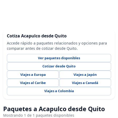
Cotiza Acapulco desde Quito
Accede rápido a paquetes relacionados y opciones para
comparar antes de cotizar desde Quito.
Ver paquetes disponibles
Cotizar desde Quito
Viajes a Europa
Viajes a Japón
Viajes al Caribe
Viajes a Canadá
Viajes a Colombia
Paquetes a Acapulco desde Quito
Mostrando 1 de 1 paquetes disponibles