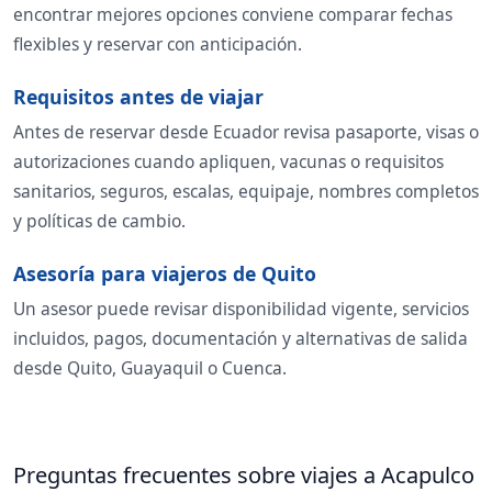
encontrar mejores opciones conviene comparar fechas
flexibles y reservar con anticipación.
Requisitos antes de viajar
Antes de reservar desde Ecuador revisa pasaporte, visas o
autorizaciones cuando apliquen, vacunas o requisitos
sanitarios, seguros, escalas, equipaje, nombres completos
y políticas de cambio.
Asesoría para viajeros de Quito
Un asesor puede revisar disponibilidad vigente, servicios
incluidos, pagos, documentación y alternativas de salida
desde Quito, Guayaquil o Cuenca.
Preguntas frecuentes sobre viajes a Acapulco