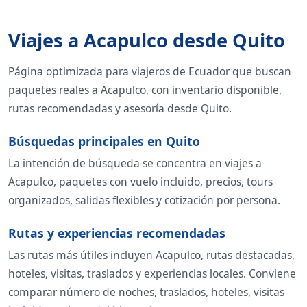
Viajes a Acapulco desde Quito
Página optimizada para viajeros de Ecuador que buscan
paquetes reales a Acapulco, con inventario disponible,
rutas recomendadas y asesoría desde Quito.
Búsquedas principales en Quito
La intención de búsqueda se concentra en viajes a
Acapulco, paquetes con vuelo incluido, precios, tours
organizados, salidas flexibles y cotización por persona.
Rutas y experiencias recomendadas
Las rutas más útiles incluyen Acapulco, rutas destacadas,
hoteles, visitas, traslados y experiencias locales. Conviene
comparar número de noches, traslados, hoteles, visitas