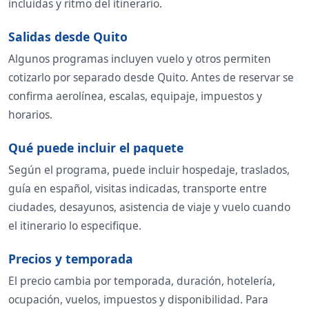
incluidas y ritmo del itinerario.
Salidas desde Quito
Algunos programas incluyen vuelo y otros permiten
cotizarlo por separado desde Quito. Antes de reservar se
confirma aerolínea, escalas, equipaje, impuestos y
horarios.
Qué puede incluir el paquete
Según el programa, puede incluir hospedaje, traslados,
guía en español, visitas indicadas, transporte entre
ciudades, desayunos, asistencia de viaje y vuelo cuando
el itinerario lo especifique.
Precios y temporada
El precio cambia por temporada, duración, hotelería,
ocupación, vuelos, impuestos y disponibilidad. Para