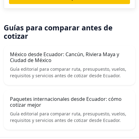
Guías para comparar antes de
cotizar
México desde Ecuador: Cancún, Riviera Maya y
Ciudad de México
Guía editorial para comparar ruta, presupuesto, vuelos,
requisitos y servicios antes de cotizar desde Ecuador.
Paquetes internacionales desde Ecuador: cómo
cotizar mejor
Guía editorial para comparar ruta, presupuesto, vuelos,
requisitos y servicios antes de cotizar desde Ecuador.