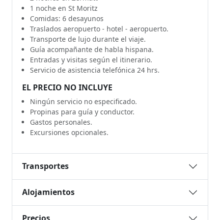
1 noche en St Moritz
Comidas: 6 desayunos
Traslados aeropuerto - hotel - aeropuerto.
Transporte de lujo durante el viaje.
Guía acompañante de habla hispana.
Entradas y visitas según el itinerario.
Servicio de asistencia telefónica 24 hrs.
EL PRECIO NO INCLUYE
Ningún servicio no especificado.
Propinas para guía y conductor.
Gastos personales.
Excursiones opcionales.
Transportes
Alojamientos
Precios