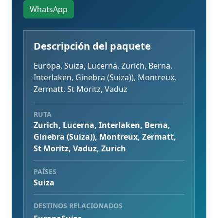
WhatsApp
Descripción del paquete
Europa, Suiza, Lucerna, Zurich, Berna,
Interlaken, Ginebra (Suiza)), Montreux,
Zermatt, St Moritz, Vaduz
RUTA
Zurich, Lucerna, Interlaken, Berna,
Ginebra (Suiza)), Montreux, Zermatt,
St Moritz, Vaduz, Zurich
PAÍSES
Suiza
DESTINOS RELACIONADOS