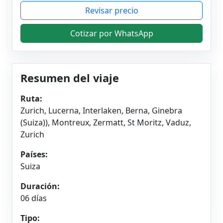
Revisar precio
Cotizar por WhatsApp
Resumen del viaje
Ruta:
Zurich, Lucerna, Interlaken, Berna, Ginebra
(Suiza)), Montreux, Zermatt, St Moritz, Vaduz,
Zurich
Países:
Suiza
Duración:
06 días
Tipo: