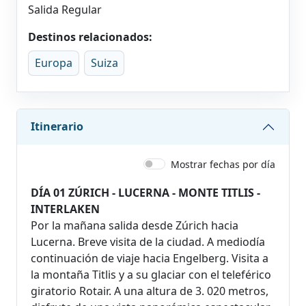
Salida Regular
Destinos relacionados:
Europa
Suiza
Itinerario
Mostrar fechas por día
DÍA 01 ZÚRICH - LUCERNA - MONTE TITLIS -
INTERLAKEN
Por la mañana salida desde Zúrich hacia
Lucerna. Breve visita de la ciudad. A mediodía
continuación de viaje hacia Engelberg. Visita a
la montaña Titlis y a su glaciar con el teleférico
giratorio Rotair. A una altura de 3. 020 metros,