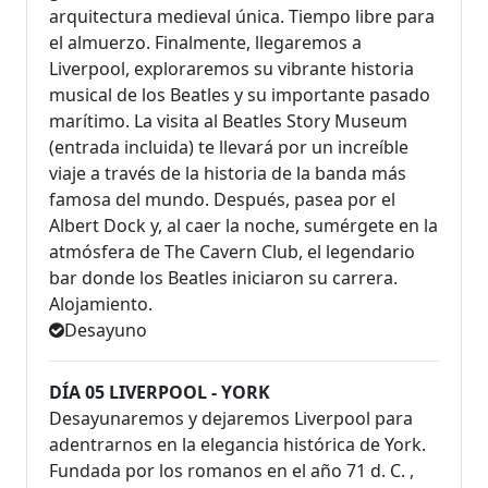
arquitectura medieval única. Tiempo libre para
el almuerzo. Finalmente, llegaremos a
Liverpool, exploraremos su vibrante historia
musical de los Beatles y su importante pasado
marítimo. La visita al Beatles Story Museum
(entrada incluida) te llevará por un increíble
viaje a través de la historia de la banda más
famosa del mundo. Después, pasea por el
Albert Dock y, al caer la noche, sumérgete en la
atmósfera de The Cavern Club, el legendario
bar donde los Beatles iniciaron su carrera.
Alojamiento.
Desayuno
DÍA 05 LIVERPOOL - YORK
Desayunaremos y dejaremos Liverpool para
adentrarnos en la elegancia histórica de York.
Fundada por los romanos en el año 71 d. C. ,