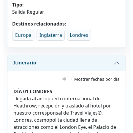
Tipo:
Salida Regular
Destinos relacionados:
Europa
Inglaterra
Londres
Itinerario
Mostrar fechas por día
DÍA 01 LONDRES
Llegada al aeropuerto internacional de
Heathrow; recepción y traslado al hotel por
nuestro corresponsal de Travel Viajes®.
Londres, cosmopolita ciudad llena de
atracciones como el London Eye, el Palacio de