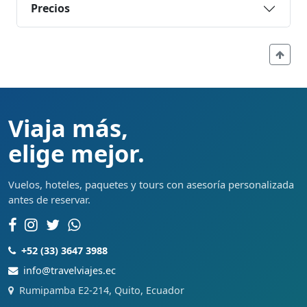
Precios
Viaja más,
elige mejor.
Vuelos, hoteles, paquetes y tours con asesoría personalizada
antes de reservar.
+52 (33) 3647 3988
info@travelviajes.ec
Rumipamba E2-214, Quito, Ecuador