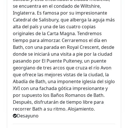
se encuentra en el condado de Wiltshire,
Inglaterra. Es famosa por su impresionante
Catedral de Salisbury, que alberga la aguja más
alta del país y una de las cuatro copias
originales de la Carta Magna. Tendremos
tiempo para almorzar. Cerraremos el día en
Bath, con una parada en Royal Crescent, desde
donde se iniciará una visita a pie por la ciudad
pasando por El Puente Pulteney, un puente
georgiano de tres arcos que cruza el río Avon
que ofrece las mejores vistas de la ciudad, la
Abadía de Bath, una imponente iglesia del siglo
XVI con una fachada gótica impresionante y
por supuesto los Baños Romanos de Bath.
Después, disfrutarán de tiempo libre para
recorrer Bath a su ritmo. Alojamiento.
Desayuno