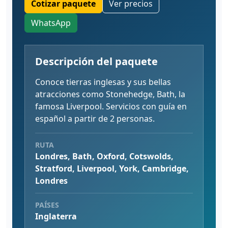
Cotizar paquete
Ver precios
WhatsApp
Descripción del paquete
Conoce tierras inglesas y sus bellas
atracciones como Stonehedge, Bath, la
famosa Liverpool. Servicios con guía en
español a partir de 2 personas.
RUTA
Londres, Bath, Oxford, Cotswolds,
Stratford, Liverpool, York, Cambridge,
Londres
PAÍSES
Inglaterra