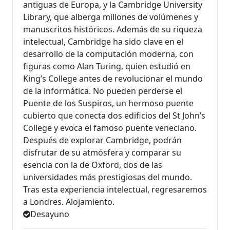
antiguas de Europa, y la Cambridge University
Library, que alberga millones de volúmenes y
manuscritos históricos. Además de su riqueza
intelectual, Cambridge ha sido clave en el
desarrollo de la computación moderna, con
figuras como Alan Turing, quien estudió en
King’s College antes de revolucionar el mundo
de la informática. No pueden perderse el
Puente de los Suspiros, un hermoso puente
cubierto que conecta dos edificios del St John’s
College y evoca el famoso puente veneciano.
Después de explorar Cambridge, podrán
disfrutar de su atmósfera y comparar su
esencia con la de Oxford, dos de las
universidades más prestigiosas del mundo.
Tras esta experiencia intelectual, regresaremos
a Londres. Alojamiento.
Desayuno