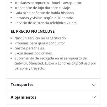
Traslados aeropuerto - hotel - aeropuerto.
Transporte de lujo durante el viaje.
Guía acompañante de habla hispana.
Entradas y visitas según el itinerario.
Servicio de asistencia telefónica 24 hrs.
EL PRECIO NO INCLUYE
Ningún servicio no especificado.
Propinas para guía y conductor.
Gastos personales.
Excursiones opcionales.
Suplemento de recogida en el aeropuerto de
Gatwick, Stansted, Luton o Londres city: 50 usd por
persona y trayecto.
Transportes
Alojamientos