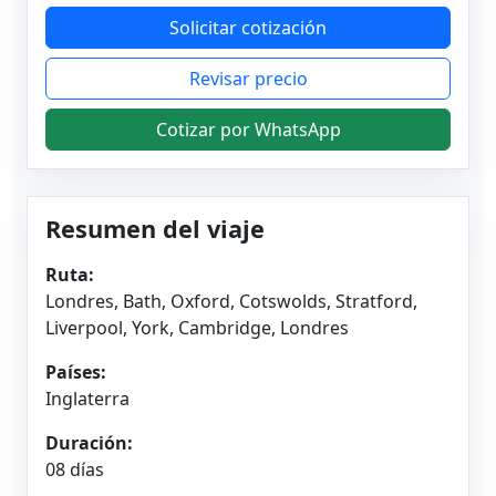
Solicitar cotización
Revisar precio
Cotizar por WhatsApp
Resumen del viaje
Ruta:
Londres, Bath, Oxford, Cotswolds, Stratford,
Liverpool, York, Cambridge, Londres
Países:
Inglaterra
Duración:
08 días