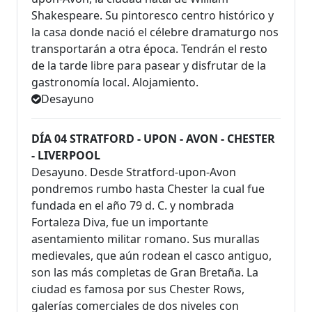
Shakespeare. Su pintoresco centro histórico y
la casa donde nació el célebre dramaturgo nos
transportarán a otra época. Tendrán el resto
de la tarde libre para pasear y disfrutar de la
gastronomía local. Alojamiento.
Desayuno
DÍA 04 STRATFORD - UPON - AVON - CHESTER
- LIVERPOOL
Desayuno. Desde Stratford-upon-Avon
pondremos rumbo hasta Chester la cual fue
fundada en el año 79 d. C. y nombrada
Fortaleza Diva, fue un importante
asentamiento militar romano. Sus murallas
medievales, que aún rodean el casco antiguo,
son las más completas de Gran Bretaña. La
ciudad es famosa por sus Chester Rows,
galerías comerciales de dos niveles con