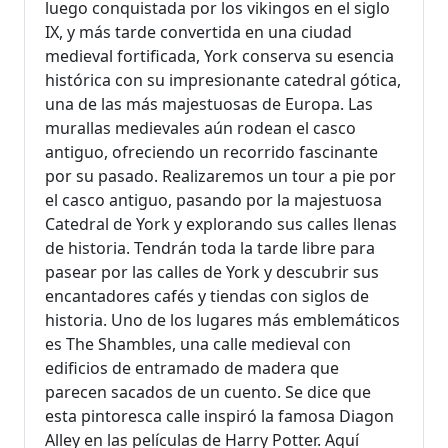
luego conquistada por los vikingos en el siglo
IX, y más tarde convertida en una ciudad
medieval fortificada, York conserva su esencia
histórica con su impresionante catedral gótica,
una de las más majestuosas de Europa. Las
murallas medievales aún rodean el casco
antiguo, ofreciendo un recorrido fascinante
por su pasado. Realizaremos un tour a pie por
el casco antiguo, pasando por la majestuosa
Catedral de York y explorando sus calles llenas
de historia. Tendrán toda la tarde libre para
pasear por las calles de York y descubrir sus
encantadores cafés y tiendas con siglos de
historia. Uno de los lugares más emblemáticos
es The Shambles, una calle medieval con
edificios de entramado de madera que
parecen sacados de un cuento. Se dice que
esta pintoresca calle inspiró la famosa Diagon
Alley en las películas de Harry Potter. Aquí