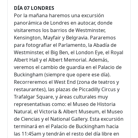
DÍA 07 LONDRES
Por la mañana haremos una excursión
panorámica de Londres en autocar, donde
visitaremos los barrios de Westminster,
Kensington, Mayfair y Belgravia. Pararemos
para fotografiar el Parlamento, la Abadía de
Westminster, el Big Ben, el London Eye, el Royal
Albert Hall y el Albert Memorial. Además,
veremos el cambio de guardia en el Palacio de
Buckingham (siempre que opere ese día).
Recorreremos el West End (zona de teatros y
restaurantes), las plazas de Piccadilly Circus y
Trafalgar Square, y áreas culturales muy
representativas como: el Museo de Historia
Natural, el Victoria & Albert Museum, el Museo
de Ciencias y el National Gallery. Esta excursión
terminará en el Palacio de Buckingham hacia
las 11:45am y tendrán el resto del día libre en