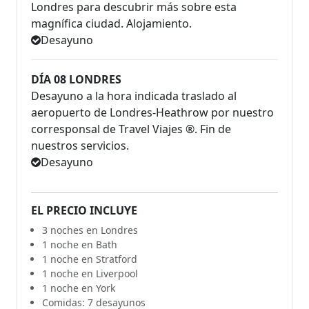
Londres para descubrir más sobre esta
magnífica ciudad. Alojamiento.
Desayuno
DÍA 08 LONDRES
Desayuno a la hora indicada traslado al
aeropuerto de Londres-Heathrow por nuestro
corresponsal de Travel Viajes ®. Fin de
nuestros servicios.
Desayuno
EL PRECIO INCLUYE
3 noches en Londres
1 noche en Bath
1 noche en Stratford
1 noche en Liverpool
1 noche en York
Comidas: 7 desayunos