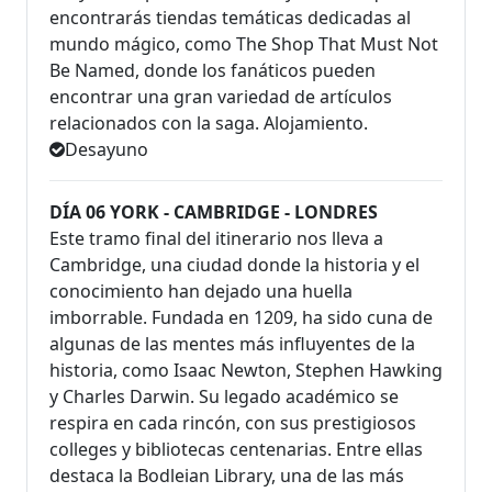
encontrarás tiendas temáticas dedicadas al
mundo mágico, como The Shop That Must Not
Be Named, donde los fanáticos pueden
encontrar una gran variedad de artículos
relacionados con la saga. Alojamiento.
Desayuno
DÍA 06 YORK - CAMBRIDGE - LONDRES
Este tramo final del itinerario nos lleva a
Cambridge, una ciudad donde la historia y el
conocimiento han dejado una huella
imborrable. Fundada en 1209, ha sido cuna de
algunas de las mentes más influyentes de la
historia, como Isaac Newton, Stephen Hawking
y Charles Darwin. Su legado académico se
respira en cada rincón, con sus prestigiosos
colleges y bibliotecas centenarias. Entre ellas
destaca la Bodleian Library, una de las más