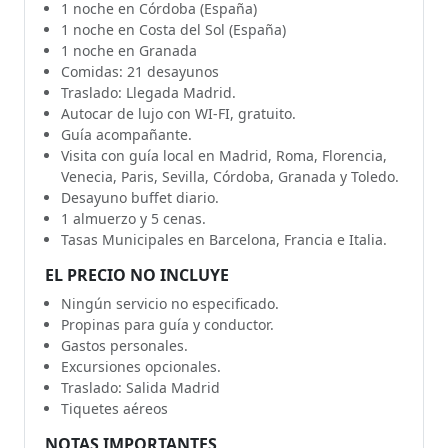
1 noche en Córdoba (España)
1 noche en Costa del Sol (España)
1 noche en Granada
Comidas: 21 desayunos
Traslado: Llegada Madrid.
Autocar de lujo con WI-FI, gratuito.
Guía acompañante.
Visita con guía local en Madrid, Roma, Florencia,
Venecia, Paris, Sevilla, Córdoba, Granada y Toledo.
Desayuno buffet diario.
1 almuerzo y 5 cenas.
Tasas Municipales en Barcelona, Francia e Italia.
EL PRECIO NO INCLUYE
Ningún servicio no especificado.
Propinas para guía y conductor.
Gastos personales.
Excursiones opcionales.
Traslado: Salida Madrid
Tiquetes aéreos
NOTAS IMPORTANTES