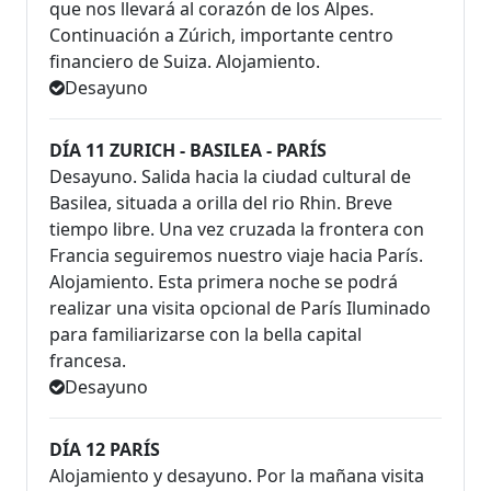
que nos llevará al corazón de los Alpes.
Continuación a Zúrich, importante centro
financiero de Suiza. Alojamiento.
Desayuno
DÍA 11 ZURICH - BASILEA - PARÍS
Desayuno. Salida hacia la ciudad cultural de
Basilea, situada a orilla del rio Rhin. Breve
tiempo libre. Una vez cruzada la frontera con
Francia seguiremos nuestro viaje hacia París.
Alojamiento. Esta primera noche se podrá
realizar una visita opcional de París Iluminado
para familiarizarse con la bella capital
francesa.
Desayuno
DÍA 12 PARÍS
Alojamiento y desayuno. Por la mañana visita