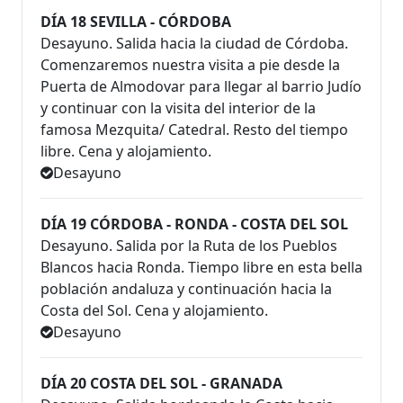
DÍA 18 SEVILLA - CÓRDOBA
Desayuno. Salida hacia la ciudad de Córdoba.
Comenzaremos nuestra visita a pie desde la
Puerta de Almodovar para llegar al barrio Judío
y continuar con la visita del interior de la
famosa Mezquita/ Catedral. Resto del tiempo
libre. Cena y alojamiento.
Desayuno
DÍA 19 CÓRDOBA - RONDA - COSTA DEL SOL
Desayuno. Salida por la Ruta de los Pueblos
Blancos hacia Ronda. Tiempo libre en esta bella
población andaluza y continuación hacia la
Costa del Sol. Cena y alojamiento.
Desayuno
DÍA 20 COSTA DEL SOL - GRANADA