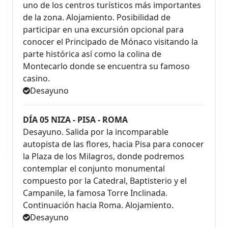
uno de los centros turísticos más importantes
de la zona. Alojamiento. Posibilidad de
participar en una excursión opcional para
conocer el Principado de Mónaco visitando la
parte histórica así como la colina de
Montecarlo donde se encuentra su famoso
casino.
Desayuno
DÍA 05 NIZA - PISA - ROMA
Desayuno. Salida por la incomparable
autopista de las flores, hacia Pisa para conocer
la Plaza de los Milagros, donde podremos
contemplar el conjunto monumental
compuesto por la Catedral, Baptisterio y el
Campanile, la famosa Torre Inclinada.
Continuación hacia Roma. Alojamiento.
Desayuno