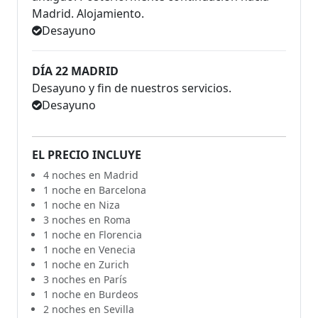
Madrid. Alojamiento.
Desayuno
DÍA 22 MADRID
Desayuno y fin de nuestros servicios.
Desayuno
EL PRECIO INCLUYE
4 noches en Madrid
1 noche en Barcelona
1 noche en Niza
3 noches en Roma
1 noche en Florencia
1 noche en Venecia
1 noche en Zurich
3 noches en París
1 noche en Burdeos
2 noches en Sevilla