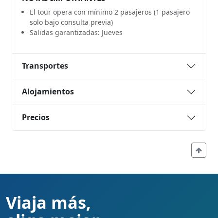
El tour opera con mínimo 2 pasajeros (1 pasajero
solo bajo consulta previa)
Salidas garantizadas: Jueves
Transportes
Alojamientos
Precios
Viaja más,