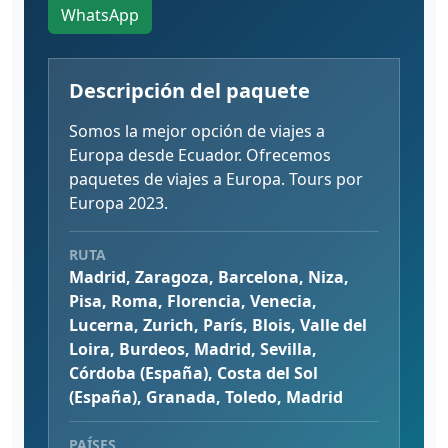
WhatsApp
Descripción del paquete
Somos la mejor opción de viajes a
Europa desde Ecuador. Ofrecemos
paquetes de viajes a Europa. Tours por
Europa 2023.
RUTA
Madrid, Zaragoza, Barcelona, Niza,
Pisa, Roma, Florencia, Venecia,
Lucerna, Zurich, París, Blois, Valle del
Loira, Burdeos, Madrid, Sevilla,
Córdoba (España), Costa del Sol
(España), Granada, Toledo, Madrid
PAÍSES