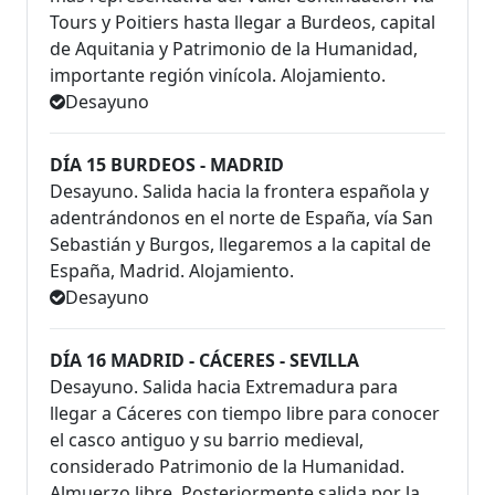
Tours y Poitiers hasta llegar a Burdeos, capital
de Aquitania y Patrimonio de la Humanidad,
importante región vinícola. Alojamiento.
Desayuno
DÍA 15 BURDEOS - MADRID
Desayuno. Salida hacia la frontera española y
adentrándonos en el norte de España, vía San
Sebastián y Burgos, llegaremos a la capital de
España, Madrid. Alojamiento.
Desayuno
DÍA 16 MADRID - CÁCERES - SEVILLA
Desayuno. Salida hacia Extremadura para
llegar a Cáceres con tiempo libre para conocer
el casco antiguo y su barrio medieval,
considerado Patrimonio de la Humanidad.
Almuerzo libre. Posteriormente salida por la