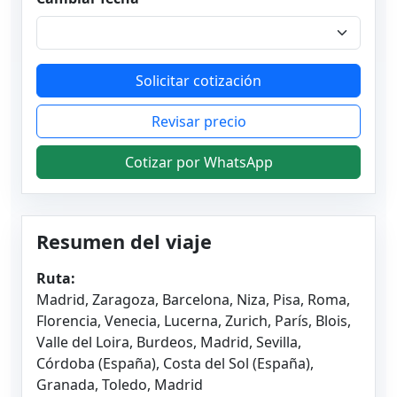
Solicitar cotización
Revisar precio
Cotizar por WhatsApp
Resumen del viaje
Ruta:
Madrid, Zaragoza, Barcelona, Niza, Pisa, Roma,
Florencia, Venecia, Lucerna, Zurich, París, Blois,
Valle del Loira, Burdeos, Madrid, Sevilla,
Córdoba (España), Costa del Sol (España),
Granada, Toledo, Madrid