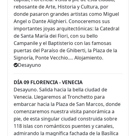
rebosante de Arte, Historia y Cultura, por
donde pasaron grandes artistas como Miguel
Angel o Dante Alighieri. Conoceremos sus
importantes joyas arquitectónicas: la Catedral
de Santa María dei Fiori, con su bello
Campanile y el Baptisterio con las famosas
puertas del Paraíso de Ghiberti, la Plaza de la
Signoría, Ponte Vecchio…. Alojamiento.
Desayuno
DÍA 09 FLORENCIA - VENECIA
Desayuno. Salida hacia la bella ciudad de
Venecia. Llegaremos al Tronchetto para
embarcar hacia la Plaza de San Marcos, donde
comenzaremos nuestra visita panorámica a
pie, de esta singular ciudad construida sobre
118 islas con románticos puentes y canales,
admirando la magnífica fachada de la Basílica