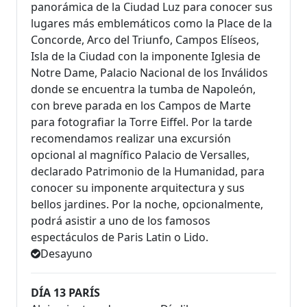
panorámica de la Ciudad Luz para conocer sus
lugares más emblemáticos como la Place de la
Concorde, Arco del Triunfo, Campos Elíseos,
Isla de la Ciudad con la imponente Iglesia de
Notre Dame, Palacio Nacional de los Inválidos
donde se encuentra la tumba de Napoleón,
con breve parada en los Campos de Marte
para fotografiar la Torre Eiffel. Por la tarde
recomendamos realizar una excursión
opcional al magnífico Palacio de Versalles,
declarado Patrimonio de la Humanidad, para
conocer su imponente arquitectura y sus
bellos jardines. Por la noche, opcionalmente,
podrá asistir a uno de los famosos
espectáculos de Paris Latin o Lido.
Desayuno
DÍA 13 PARÍS