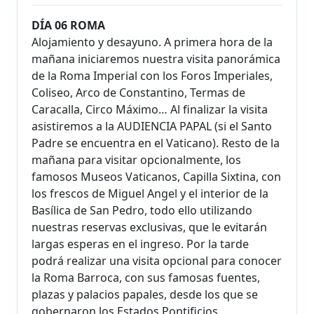
DÍA 06 ROMA
Alojamiento y desayuno. A primera hora de la
mañana iniciaremos nuestra visita panorámica
de la Roma Imperial con los Foros Imperiales,
Coliseo, Arco de Constantino, Termas de
Caracalla, Circo Máximo… Al finalizar la visita
asistiremos a la AUDIENCIA PAPAL (si el Santo
Padre se encuentra en el Vaticano). Resto de la
mañana para visitar opcionalmente, los
famosos Museos Vaticanos, Capilla Sixtina, con
los frescos de Miguel Angel y el interior de la
Basílica de San Pedro, todo ello utilizando
nuestras reservas exclusivas, que le evitarán
largas esperas en el ingreso. Por la tarde
podrá realizar una visita opcional para conocer
la Roma Barroca, con sus famosas fuentes,
plazas y palacios papales, desde los que se
gobernaron los Estados Pontificios.