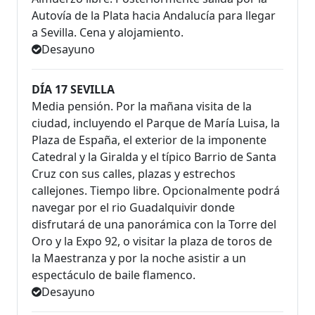
Autovía de la Plata hacia Andalucía para llegar
a Sevilla. Cena y alojamiento.
Desayuno
DÍA 17 SEVILLA
Media pensión. Por la mañana visita de la
ciudad, incluyendo el Parque de María Luisa, la
Plaza de España, el exterior de la imponente
Catedral y la Giralda y el típico Barrio de Santa
Cruz con sus calles, plazas y estrechos
callejones. Tiempo libre. Opcionalmente podrá
navegar por el rio Guadalquivir donde
disfrutará de una panorámica con la Torre del
Oro y la Expo 92, o visitar la plaza de toros de
la Maestranza y por la noche asistir a un
espectáculo de baile flamenco.
Desayuno