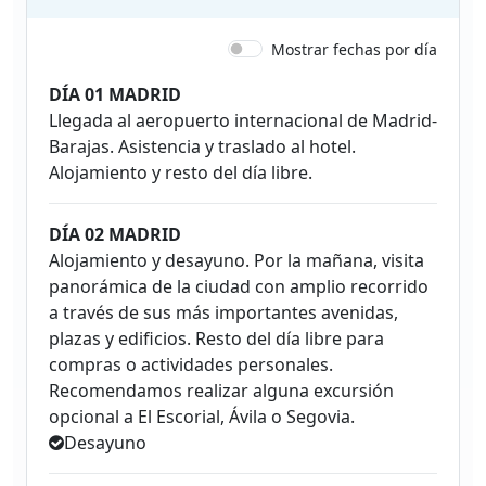
Mostrar fechas por día
DÍA 01 MADRID
Llegada al aeropuerto internacional de Madrid-
Barajas. Asistencia y traslado al hotel.
Alojamiento y resto del día libre.
DÍA 02 MADRID
Alojamiento y desayuno. Por la mañana, visita
panorámica de la ciudad con amplio recorrido
a través de sus más importantes avenidas,
plazas y edificios. Resto del día libre para
compras o actividades personales.
Recomendamos realizar alguna excursión
opcional a El Escorial, Ávila o Segovia.
Desayuno