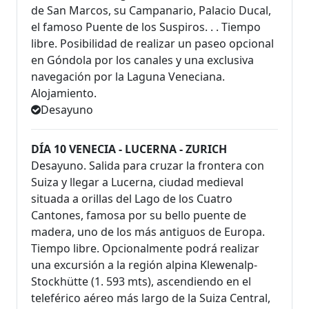
de San Marcos, su Campanario, Palacio Ducal,
el famoso Puente de los Suspiros. . . Tiempo
libre. Posibilidad de realizar un paseo opcional
en Góndola por los canales y una exclusiva
navegación por la Laguna Veneciana.
Alojamiento.
Desayuno
DÍA 10 VENECIA - LUCERNA - ZURICH
Desayuno. Salida para cruzar la frontera con
Suiza y llegar a Lucerna, ciudad medieval
situada a orillas del Lago de los Cuatro
Cantones, famosa por su bello puente de
madera, uno de los más antiguos de Europa.
Tiempo libre. Opcionalmente podrá realizar
una excursión a la región alpina Klewenalp-
Stockhütte (1. 593 mts), ascendiendo en el
teleférico aéreo más largo de la Suiza Central,