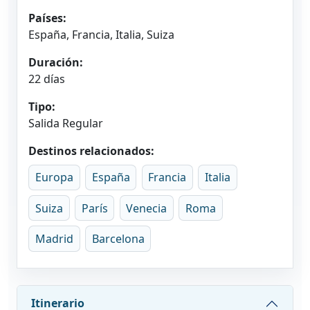
Países:
España, Francia, Italia, Suiza
Duración:
22 días
Tipo:
Salida Regular
Destinos relacionados:
Europa
España
Francia
Italia
Suiza
París
Venecia
Roma
Madrid
Barcelona
Itinerario