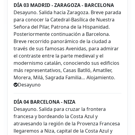
DÍA 03 MADRID - ZARAGOZA - BARCELONA
Desayuno. Salida hacia Zaragoza. Breve parada
para conocer la Catedral-Basílica de Nuestra
Señora del Pilar, Patrona de la Hispanidad.
Posteriormente continuación a Barcelona.
Breve recorrido panorámico de la ciudad a
través de sus famosas Avenidas, para admirar
el contraste entre la parte medieval y el
modernismo catalán, conociendo sus edificios
más representativos, Casas Batlló, Amatller,
Morera, Milá, Sagrada Familia… Alojamiento.
Desayuno
DÍA 04 BARCELONA - NIZA
Desayuno. Salida para cruzar la frontera
francesa y bordeando la Costa Azul y
atravesando la región de la Provenza Francesa
llegaremos a Niza, capital de la Costa Azul y