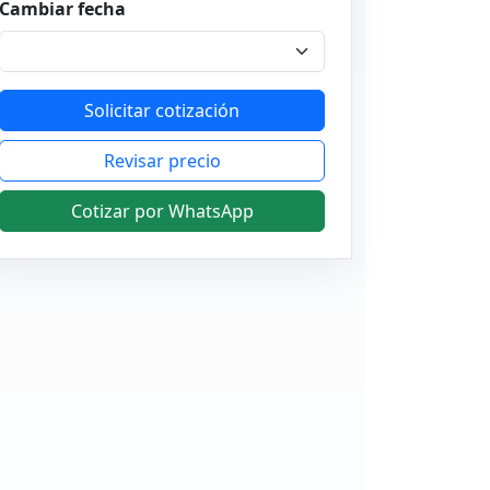
Cambiar fecha
Solicitar cotización
Revisar precio
Cotizar por WhatsApp