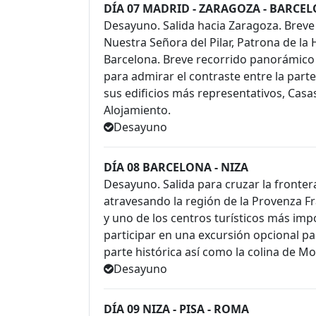
DÍA 07 MADRID - ZARAGOZA - BARCE
Desayuno. Salida hacia Zaragoza. Breve 
Nuestra Señora del Pilar, Patrona de la
Barcelona. Breve recorrido panorámico 
para admirar el contraste entre la par
sus edificios más representativos, Casas
Alojamiento.
Desayuno
DÍA 08 BARCELONA - NIZA
Desayuno. Salida para cruzar la fronter
atravesando la región de la Provenza Fr
y uno de los centros turísticos más imp
participar en una excursión opcional p
parte histórica así como la colina de 
Desayuno
DÍA 09 NIZA - PISA - ROMA