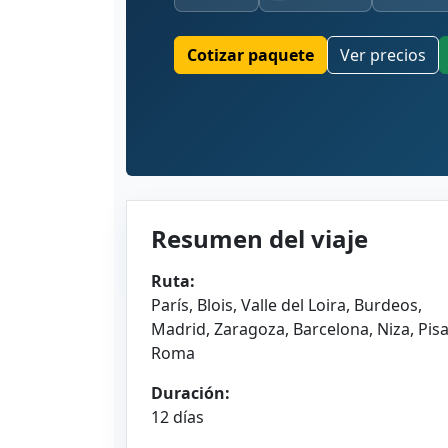
Cotizar paquete
Ver precios
Resumen del viaje
Ruta:
París, Blois, Valle del Loira, Burdeos,
Madrid, Zaragoza, Barcelona, Niza, Pisa
Roma
Duración:
12 días