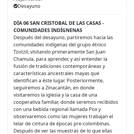
Desayuno
DÍA 06 SAN CRISTOBAL DE LAS CASAS -
COMUNIDADES INDÍGNENAS
Después del desayuno, partiremos hacia las
comunidades indígenas del grupo étnico
Tzotzil; visitando primeramente San Juan
Chamula, para aprender, y así entender la
fusión de tradiciones contemporáneas y
características ancestrales mayas que
identifican a éste lugar. Posteriormente,
seguiremos a Zinacantán, en donde
visitaremos la iglesia y la casa de una
cooperativa familiar, donde seremos recibidos
con una bebida regional llamada Pox y
observaremos como las mujeres trabajan el
telar de cintura de épocas pre-colombinas.
Después de ver las muestras de lo que ellas