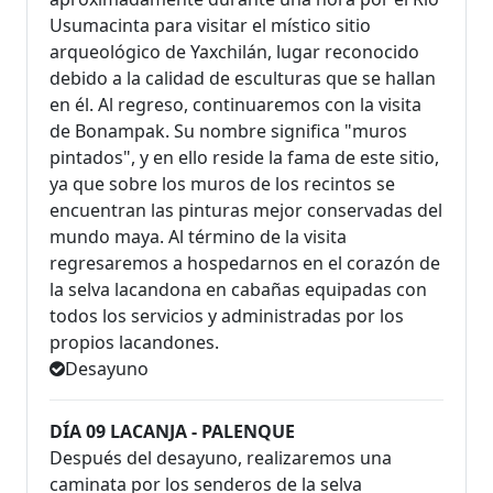
Usumacinta para visitar el místico sitio
arqueológico de Yaxchilán, lugar reconocido
debido a la calidad de esculturas que se hallan
en él. Al regreso, continuaremos con la visita
de Bonampak. Su nombre significa "muros
pintados", y en ello reside la fama de este sitio,
ya que sobre los muros de los recintos se
encuentran las pinturas mejor conservadas del
mundo maya. Al término de la visita
regresaremos a hospedarnos en el corazón de
la selva lacandona en cabañas equipadas con
todos los servicios y administradas por los
propios lacandones.
Desayuno
DÍA 09 LACANJA - PALENQUE
Después del desayuno, realizaremos una
caminata por los senderos de la selva