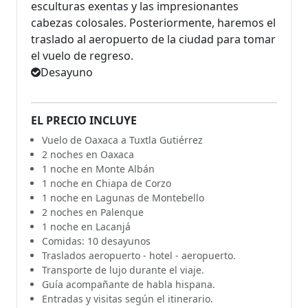
esculturas exentas y las impresionantes
cabezas colosales. Posteriormente, haremos el
traslado al aeropuerto de la ciudad para tomar
el vuelo de regreso.
Desayuno
EL PRECIO INCLUYE
Vuelo de Oaxaca a Tuxtla Gutiérrez
2 noches en Oaxaca
1 noche en Monte Albán
1 noche en Chiapa de Corzo
1 noche en Lagunas de Montebello
2 noches en Palenque
1 noche en Lacanjá
Comidas: 10 desayunos
Traslados aeropuerto - hotel - aeropuerto.
Transporte de lujo durante el viaje.
Guía acompañante de habla hispana.
Entradas y visitas según el itinerario.