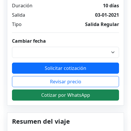
Duración
10 días
Salida
03-01-2021
Tipo
Salida Regular
Cambiar fecha
Solicitar cotización
Revisar precio
Cotizar por WhatsApp
Resumen del viaje