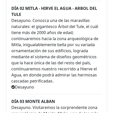
DÍA 02 MITLA - HIRVE EL AGUA - ARBOL DEL
TULE
Desayuno. Conozca una de las maravillas
naturales: el gigantesco Árbol del Tule, el cuál
tiene más de 2000 años de edad;
continuaremos hacia la zona arqueológica de
Mitla, inigualablemente bella por su variada
ornamentación de sus edificios, lograda
mediante el sistema de diseños geométricos
que la hace única de las del resto del país,
continuaremos nuestro recorrido a Hierve el
Agua, en donde podrá admirar las hermosas
cascadas petrificadas.
Desayuno
DÍA 03 MONTE ALBAN
Desayuno. Visitaremos la sorprendente zona