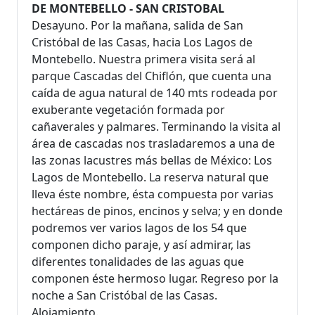
DE MONTEBELLO - SAN CRISTOBAL
Desayuno. Por la mañana, salida de San
Cristóbal de las Casas, hacia Los Lagos de
Montebello. Nuestra primera visita será al
parque Cascadas del Chiflón, que cuenta una
caída de agua natural de 140 mts rodeada por
exuberante vegetación formada por
cañaverales y palmares. Terminando la visita al
área de cascadas nos trasladaremos a una de
las zonas lacustres más bellas de México: Los
Lagos de Montebello. La reserva natural que
lleva éste nombre, ésta compuesta por varias
hectáreas de pinos, encinos y selva; y en donde
podremos ver varios lagos de los 54 que
componen dicho paraje, y así admirar, las
diferentes tonalidades de las aguas que
componen éste hermoso lugar. Regreso por la
noche a San Cristóbal de las Casas.
Alojamiento.