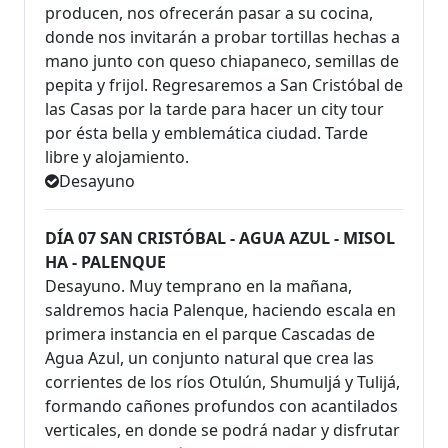
producen, nos ofrecerán pasar a su cocina,
donde nos invitarán a probar tortillas hechas a
mano junto con queso chiapaneco, semillas de
pepita y frijol. Regresaremos a San Cristóbal de
las Casas por la tarde para hacer un city tour
por ésta bella y emblemática ciudad. Tarde
libre y alojamiento.
Desayuno
DÍA 07 SAN CRISTÓBAL - AGUA AZUL - MISOL
HA - PALENQUE
Desayuno. Muy temprano en la mañana,
saldremos hacia Palenque, haciendo escala en
primera instancia en el parque Cascadas de
Agua Azul, un conjunto natural que crea las
corrientes de los ríos Otulún, Shumuljá y Tulijá,
formando cañones profundos con acantilados
verticales, en donde se podrá nadar y disfrutar