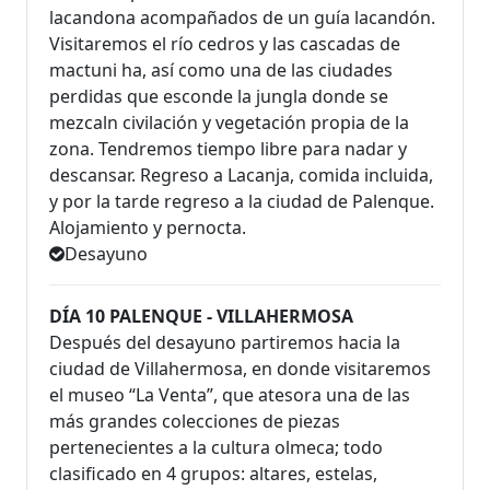
lacandona acompañados de un guía lacandón.
Visitaremos el río cedros y las cascadas de
mactuni ha, así como una de las ciudades
perdidas que esconde la jungla donde se
mezcaln civilación y vegetación propia de la
zona. Tendremos tiempo libre para nadar y
descansar. Regreso a Lacanja, comida incluida,
y por la tarde regreso a la ciudad de Palenque.
Alojamiento y pernocta.
Desayuno
DÍA 10 PALENQUE - VILLAHERMOSA
Después del desayuno partiremos hacia la
ciudad de Villahermosa, en donde visitaremos
el museo “La Venta”, que atesora una de las
más grandes colecciones de piezas
pertenecientes a la cultura olmeca; todo
clasificado en 4 grupos: altares, estelas,