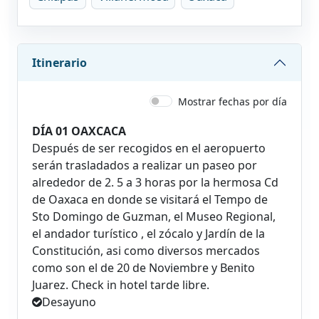
Itinerario
Mostrar fechas por día
DÍA 01 OAXCACA
Después de ser recogidos en el aeropuerto
serán trasladados a realizar un paseo por
alrededor de 2. 5 a 3 horas por la hermosa Cd
de Oaxaca en donde se visitará el Tempo de
Sto Domingo de Guzman, el Museo Regional,
el andador turístico , el zócalo y Jardín de la
Constitución, asi como diversos mercados
como son el de 20 de Noviembre y Benito
Juarez. Check in hotel tarde libre.
Desayuno