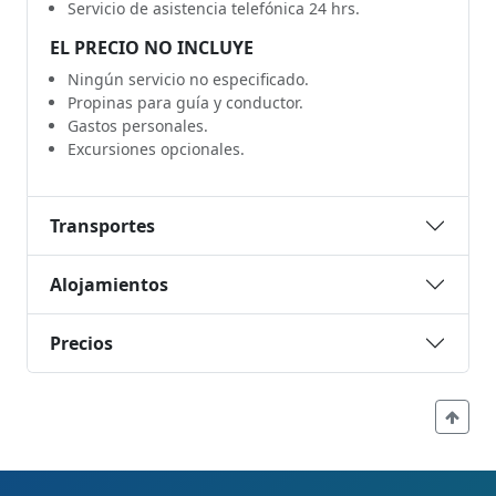
Servicio de asistencia telefónica 24 hrs.
EL PRECIO NO INCLUYE
Ningún servicio no especificado.
Propinas para guía y conductor.
Gastos personales.
Excursiones opcionales.
Transportes
Alojamientos
Precios