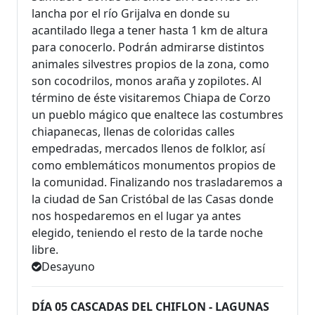
lancha por el río Grijalva en donde su
acantilado llega a tener hasta 1 km de altura
para conocerlo. Podrán admirarse distintos
animales silvestres propios de la zona, como
son cocodrilos, monos araña y zopilotes. Al
término de éste visitaremos Chiapa de Corzo
un pueblo mágico que enaltece las costumbres
chiapanecas, llenas de coloridas calles
empedradas, mercados llenos de folklor, así
como emblemáticos monumentos propios de
la comunidad. Finalizando nos trasladaremos a
la ciudad de San Cristóbal de las Casas donde
nos hospedaremos en el lugar ya antes
elegido, teniendo el resto de la tarde noche
libre.
Desayuno
DÍA 05 CASCADAS DEL CHIFLON - LAGUNAS