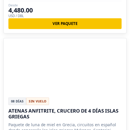
Desde
4,480.00
USD / DBL
VER PAQUETE
08 DÍAS
SIN VUELO
ATENAS ANFITRITE, CRUCERO DE 4 DÍAS ISLAS
GRIEGAS
Paquete de luna de miel en Grecia, circuitos en español