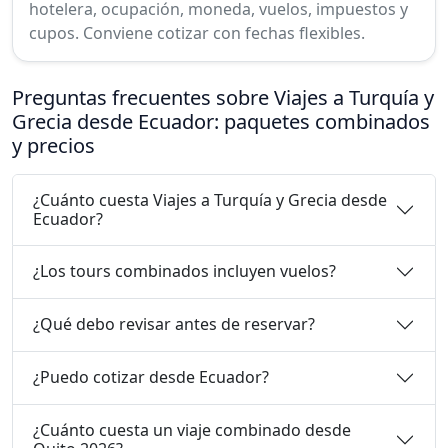
hotelera, ocupación, moneda, vuelos, impuestos y
cupos. Conviene cotizar con fechas flexibles.
Preguntas frecuentes sobre Viajes a Turquía y
Grecia desde Ecuador: paquetes combinados
y precios
¿Cuánto cuesta Viajes a Turquía y Grecia desde
Ecuador?
¿Los tours combinados incluyen vuelos?
¿Qué debo revisar antes de reservar?
¿Puedo cotizar desde Ecuador?
¿Cuánto cuesta un viaje combinado desde