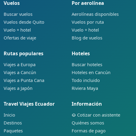
Vuelos
Por aerolínea
Buscar vuelos
Aerolíneas disponibles
Vuelos desde Quito
Vuelos por ruta
Vuelo + hotel
Vuelo + hotel
Ofertas de viaje
Blog de vuelos
Rutas populares
Hoteles
Viajes a Europa
Buscar hoteles
Viajes a Cancún
Hoteles en Cancún
Viajes a Punta Cana
Todo incluido
Viajes a Japón
Riviera Maya
Travel Viajes Ecuador
Información
Inicio
Cotizar con asistente
Destinos
Quiénes somos
Paquetes
Formas de pago