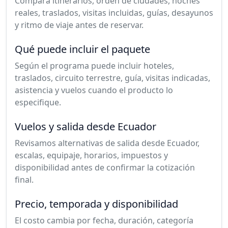
Compara itinerarios, orden de ciudades, noches
reales, traslados, visitas incluidas, guías, desayunos
y ritmo de viaje antes de reservar.
Qué puede incluir el paquete
Según el programa puede incluir hoteles,
traslados, circuito terrestre, guía, visitas indicadas,
asistencia y vuelos cuando el producto lo
especifique.
Vuelos y salida desde Ecuador
Revisamos alternativas de salida desde Ecuador,
escalas, equipaje, horarios, impuestos y
disponibilidad antes de confirmar la cotización
final.
Precio, temporada y disponibilidad
El costo cambia por fecha, duración, categoría