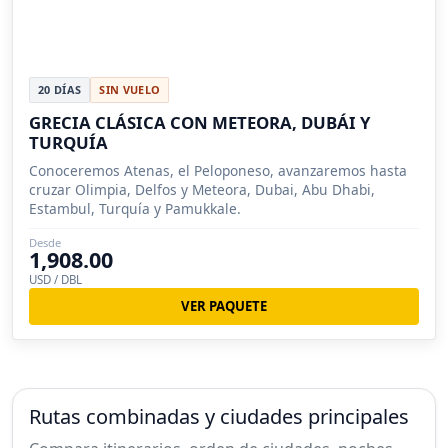
20 DÍAS
SIN VUELO
GRECIA CLÁSICA CON METEORA, DUBÁI Y
TURQUÍA
Conoceremos Atenas, el Peloponeso, avanzaremos hasta
cruzar Olimpia, Delfos y Meteora, Dubai, Abu Dhabi,
Estambul, Turquía y Pamukkale.
Desde
1,908.00
USD / DBL
VER PAQUETE
Rutas combinadas y ciudades principales