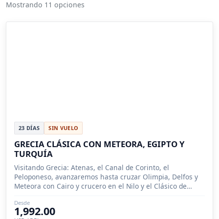
Mostrando 11 opciones
23 DÍAS
SIN VUELO
GRECIA CLÁSICA CON METEORA, EGIPTO Y
TURQUÍA
Visitando Grecia: Atenas, el Canal de Corinto, el
Peloponeso, avanzaremos hasta cruzar Olimpia, Delfos y
Meteora con Cairo y crucero en el Nilo y el Clásico de
Turquia.
Desde
1,992.00