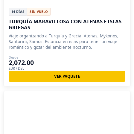
14 DÍAS
SIN VUELO
TURQUÍA MARAVILLOSA CON ATENAS E ISLAS
GRIEGAS
Viaje organizando a Turquía y Grecia: Atenas, Mykonos,
Santorini, Samos. Estancia en islas para tener un viaje
romántico y gozar del ambiente nocturno.
Desde
2,072.00
EUR / DBL
VER PAQUETE