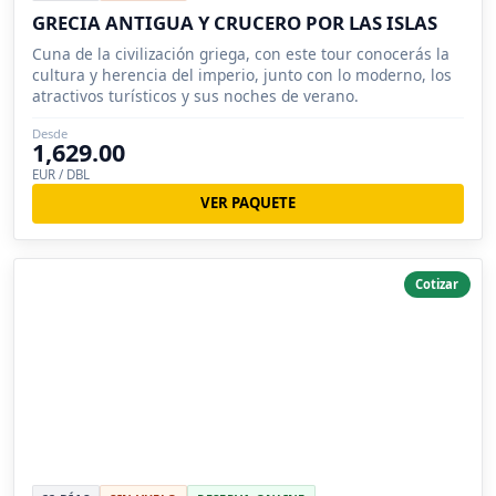
GRECIA ANTIGUA Y CRUCERO POR LAS ISLAS
Cuna de la civilización griega, con este tour conocerás la
cultura y herencia del imperio, junto con lo moderno, los
atractivos turísticos y sus noches de verano.
Desde
1,629.00
EUR / DBL
VER PAQUETE
Cotizar