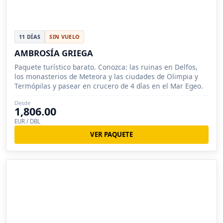
11 DÍAS
SIN VUELO
AMBROSÍA GRIEGA
Paquete turístico barato. Conozca: las ruinas en Delfos,
los monasterios de Meteora y las ciudades de Olimpia y
Termópilas y pasear en crucero de 4 días en el Mar Egeo.
Desde
1,806.00
EUR / DBL
VER PAQUETE