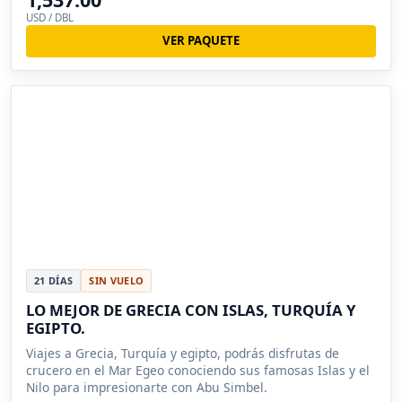
USD / DBL
VER PAQUETE
21 DÍAS
SIN VUELO
LO MEJOR DE GRECIA CON ISLAS, TURQUÍA Y
EGIPTO.
Viajes a Grecia, Turquía y egipto, podrás disfrutas de
crucero en el Mar Egeo conociendo sus famosas Islas y el
Nilo para impresionarte con Abu Simbel.