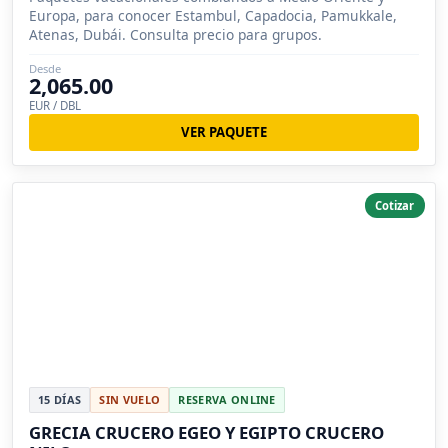
Europa, para conocer Estambul, Capadocia, Pamukkale,
Atenas, Dubái. Consulta precio para grupos.
Desde
2,065.00
EUR / DBL
VER PAQUETE
Cotizar
15 DÍAS
SIN VUELO
RESERVA ONLINE
GRECIA CRUCERO EGEO Y EGIPTO CRUCERO