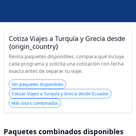
Cotiza Viajes a Turquía y Grecia desde
{origin_country}
Revisa paquetes disponibles, compara qué incluye
cada programa y solicita una cotización con fecha
exacta antes de separar tu viaje.
Ver paquetes disponibles
Cotizar Viajes a Turquía y Grecia desde Ecuador
Más tours combinados
Paquetes combinados disponibles