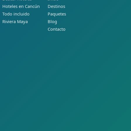
Hoteles en Cancún
Destinos
Todo incluido
Paquetes
Riviera Maya
Blog
Contacto