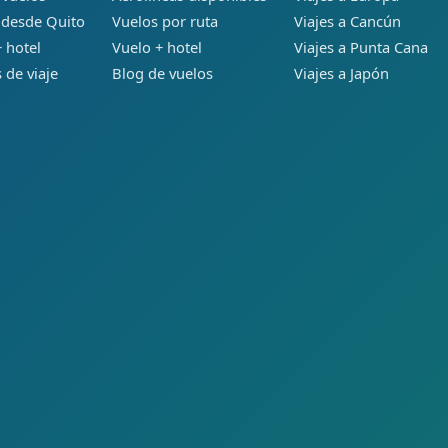
 desde Quito
Vuelos por ruta
Viajes a Cancún
 hotel
Vuelo + hotel
Viajes a Punta Cana
 de viaje
Blog de vuelos
Viajes a Japón