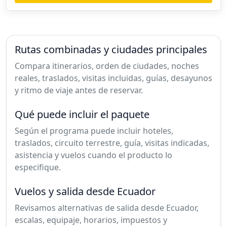
Rutas combinadas y ciudades principales
Compara itinerarios, orden de ciudades, noches
reales, traslados, visitas incluidas, guías, desayunos
y ritmo de viaje antes de reservar.
Qué puede incluir el paquete
Según el programa puede incluir hoteles,
traslados, circuito terrestre, guía, visitas indicadas,
asistencia y vuelos cuando el producto lo
especifique.
Vuelos y salida desde Ecuador
Revisamos alternativas de salida desde Ecuador,
escalas, equipaje, horarios, impuestos y