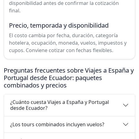
disponibilidad antes de confirmar la cotización
final.
Precio, temporada y disponibilidad
El costo cambia por fecha, duración, categoría
hotelera, ocupación, moneda, vuelos, impuestos y
cupos. Conviene cotizar con fechas flexibles.
Preguntas frecuentes sobre Viajes a España y
Portugal desde Ecuador: paquetes
combinados y precios
¿Cuánto cuesta Viajes a España y Portugal
desde Ecuador?
¿Los tours combinados incluyen vuelos?