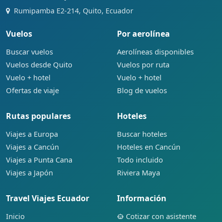
Rumipamba E2-214, Quito, Ecuador
Vuelos
Por aerolínea
Buscar vuelos
Aerolíneas disponibles
Vuelos desde Quito
Vuelos por ruta
Vuelo + hotel
Vuelo + hotel
Ofertas de viaje
Blog de vuelos
Rutas populares
Hoteles
Viajes a Europa
Buscar hoteles
Viajes a Cancún
Hoteles en Cancún
Viajes a Punta Cana
Todo incluido
Viajes a Japón
Riviera Maya
Travel Viajes Ecuador
Información
Inicio
Cotizar con asistente