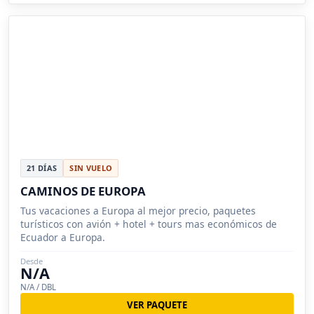
21 DÍAS
SIN VUELO
CAMINOS DE EUROPA
Tus vacaciones a Europa al mejor precio, paquetes
turísticos con avión + hotel + tours mas económicos de
Ecuador a Europa.
Desde
N/A
N/A / DBL
VER PAQUETE