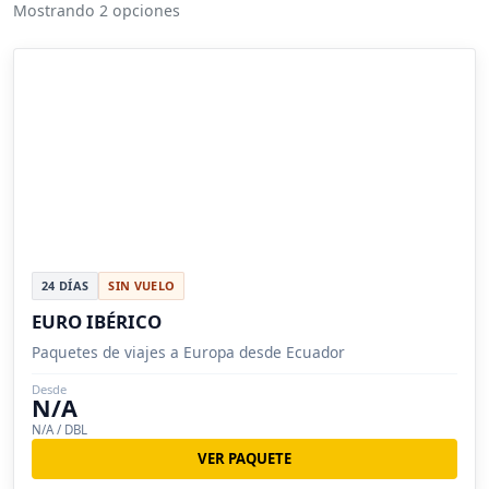
Mostrando 2 opciones
24 DÍAS
SIN VUELO
EURO IBÉRICO
Paquetes de viajes a Europa desde Ecuador
Desde
N/A
N/A / DBL
VER PAQUETE