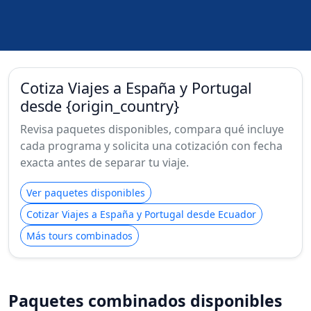
Cotiza Viajes a España y Portugal
desde {origin_country}
Revisa paquetes disponibles, compara qué incluye
cada programa y solicita una cotización con fecha
exacta antes de separar tu viaje.
Ver paquetes disponibles
Cotizar Viajes a España y Portugal desde Ecuador
Más tours combinados
Paquetes combinados disponibles